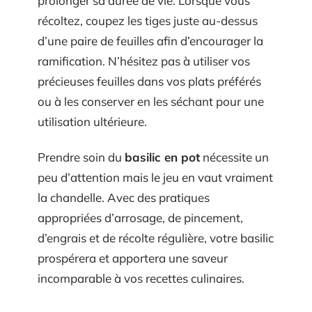
prolonger sa durée de vie. Lorsque vous
récoltez, coupez les tiges juste au-dessus
d’une paire de feuilles afin d’encourager la
ramification. N’hésitez pas à utiliser vos
précieuses feuilles dans vos plats préférés
ou à les conserver en les séchant pour une
utilisation ultérieure.
Prendre soin du
basilic en pot
nécessite un
peu d’attention mais le jeu en vaut vraiment
la chandelle. Avec des pratiques
appropriées d’arrosage, de pincement,
d’engrais et de récolte régulière, votre basilic
prospérera et apportera une saveur
incomparable à vos recettes culinaires.