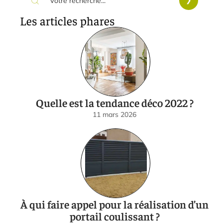
Les articles phares
Quelle est la tendance déco 2022 ?
11 mars 2026
À qui faire appel pour la réalisation d’un
portail coulissant ?