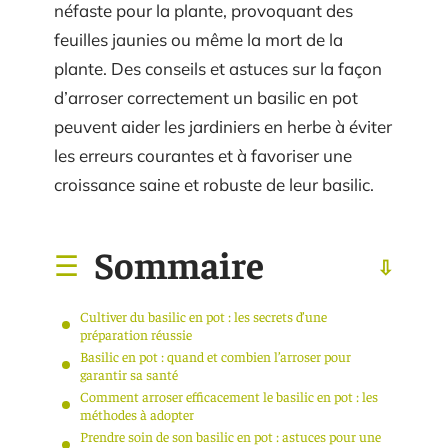
néfaste pour la plante, provoquant des
feuilles jaunies ou même la mort de la
plante. Des conseils et astuces sur la façon
d’arroser correctement un basilic en pot
peuvent aider les jardiniers en herbe à éviter
les erreurs courantes et à favoriser une
croissance saine et robuste de leur basilic.
Sommaire
Cultiver du basilic en pot : les secrets d’une
préparation réussie
Basilic en pot : quand et combien l’arroser pour
garantir sa santé
Comment arroser efficacement le basilic en pot : les
méthodes à adopter
Prendre soin de son basilic en pot : astuces pour une