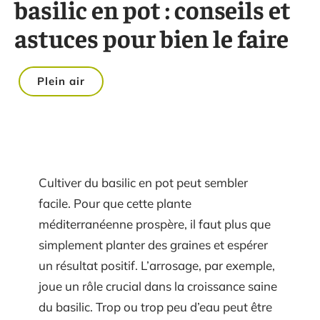
basilic en pot : conseils et
astuces pour bien le faire
Plein air
Cultiver du basilic en pot peut sembler
facile. Pour que cette plante
méditerranéenne prospère, il faut plus que
simplement planter des graines et espérer
un résultat positif. L’arrosage, par exemple,
joue un rôle crucial dans la croissance saine
du basilic. Trop ou trop peu d’eau peut être