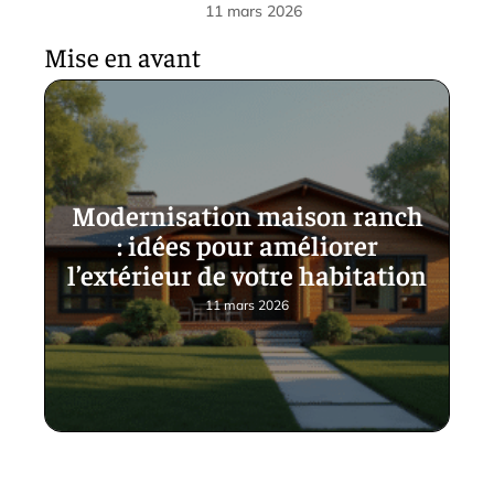
11 mars 2026
Mise en avant
Modernisation maison ranch
: idées pour améliorer
l’extérieur de votre habitation
11 mars 2026