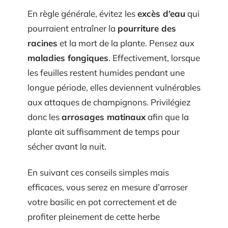
En règle générale, évitez les
excès d’eau
qui
pourraient entraîner la
pourriture des
racines
et la mort de la plante. Pensez aux
maladies fongiques
. Effectivement, lorsque
les feuilles restent humides pendant une
longue période, elles deviennent vulnérables
aux attaques de champignons. Privilégiez
donc les
arrosages matinaux
afin que la
plante ait suffisamment de temps pour
sécher avant la nuit.
En suivant ces conseils simples mais
efficaces, vous serez en mesure d’arroser
votre basilic en pot correctement et de
profiter pleinement de cette herbe