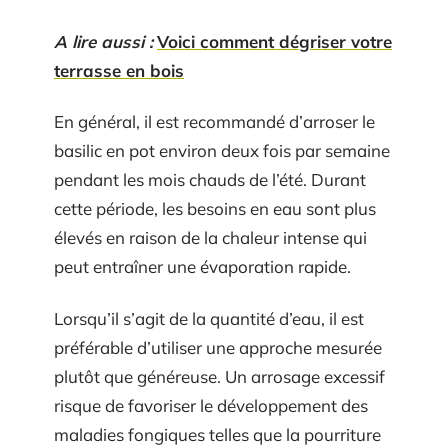
A lire aussi :
Voici comment dégriser votre
terrasse en bois
En général, il est recommandé d’arroser le
basilic en pot environ deux fois par semaine
pendant les mois chauds de l’été. Durant
cette période, les besoins en eau sont plus
élevés en raison de la chaleur intense qui
peut entraîner une évaporation rapide.
Lorsqu’il s’agit de la quantité d’eau, il est
préférable d’utiliser une approche mesurée
plutôt que généreuse. Un arrosage excessif
risque de favoriser le développement des
maladies fongiques telles que la pourriture