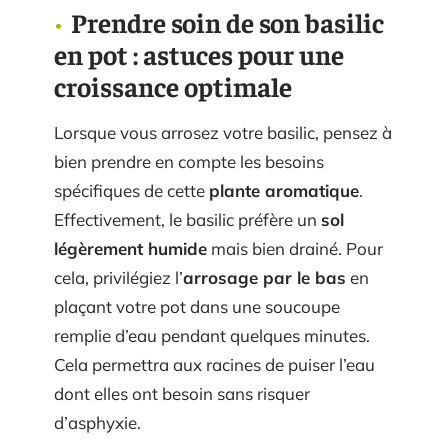
Prendre soin de son basilic
en pot : astuces pour une
croissance optimale
Lorsque vous arrosez votre basilic, pensez à
bien prendre en compte les besoins
spécifiques de cette
plante aromatique
.
Effectivement, le basilic préfère un
sol
légèrement humide
mais bien drainé. Pour
cela, privilégiez l’
arrosage par le bas
en
plaçant votre pot dans une soucoupe
remplie d’eau pendant quelques minutes.
Cela permettra aux racines de puiser l’eau
dont elles ont besoin sans risquer
d’asphyxie.