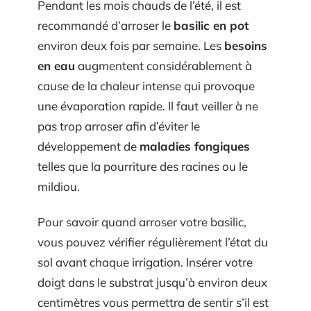
Pendant les mois chauds de l’été, il est
recommandé d’arroser le
basilic en pot
environ deux fois par semaine. Les
besoins
en eau
augmentent considérablement à
cause de la chaleur intense qui provoque
une évaporation rapide. Il faut veiller à ne
pas trop arroser afin d’éviter le
développement de
maladies fongiques
telles que la pourriture des racines ou le
mildiou.
Pour savoir quand arroser votre basilic,
vous pouvez vérifier régulièrement l’état du
sol avant chaque irrigation. Insérer votre
doigt dans le substrat jusqu’à environ deux
centimètres vous permettra de sentir s’il est