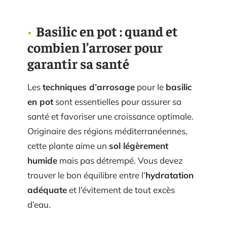
Basilic en pot : quand et
combien l’arroser pour
garantir sa santé
Les
techniques d’arrosage
pour le
basilic
en pot
sont essentielles pour assurer sa
santé et favoriser une croissance optimale.
Originaire des régions méditerranéennes,
cette plante aime un
sol légèrement
humide
mais pas détrempé. Vous devez
trouver le bon équilibre entre l’
hydratation
adéquate
et l’évitement de tout excès
d’eau.