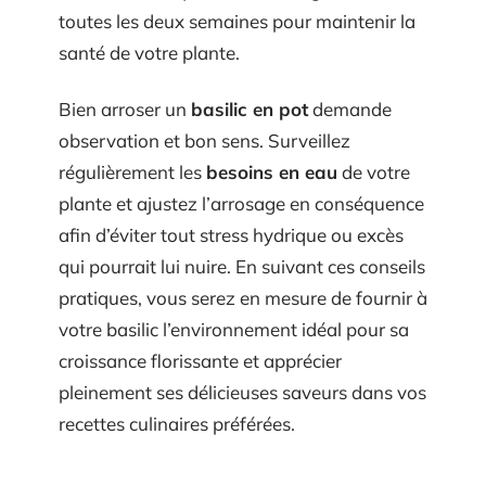
toutes les deux semaines pour maintenir la
santé de votre plante.
Bien arroser un
basilic en pot
demande
observation et bon sens. Surveillez
régulièrement les
besoins en eau
de votre
plante et ajustez l’arrosage en conséquence
afin d’éviter tout stress hydrique ou excès
qui pourrait lui nuire. En suivant ces conseils
pratiques, vous serez en mesure de fournir à
votre basilic l’environnement idéal pour sa
croissance florissante et apprécier
pleinement ses délicieuses saveurs dans vos
recettes culinaires préférées.