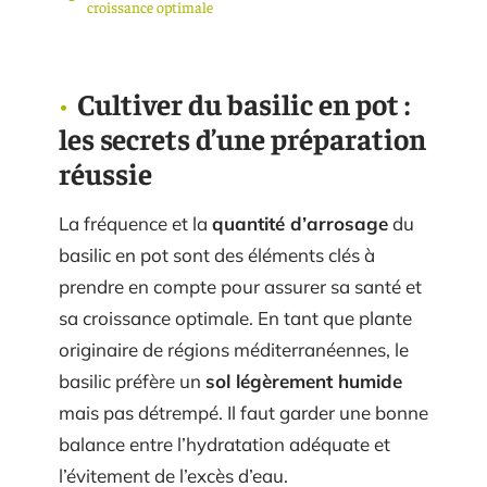
croissance optimale
Cultiver du basilic en pot :
les secrets d’une préparation
réussie
La fréquence et la
quantité d’arrosage
du
basilic en pot sont des éléments clés à
prendre en compte pour assurer sa santé et
sa croissance optimale. En tant que plante
originaire de régions méditerranéennes, le
basilic préfère un
sol légèrement humide
mais pas détrempé. Il faut garder une bonne
balance entre l’hydratation adéquate et
l’évitement de l’excès d’eau.