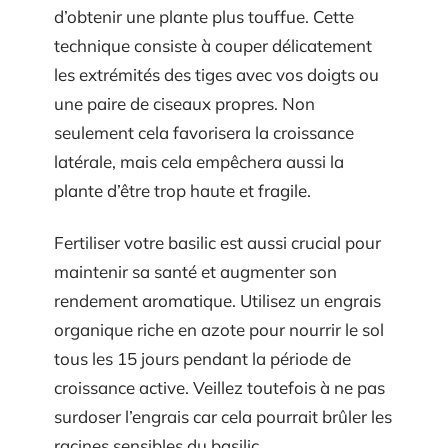
d’obtenir une plante plus touffue. Cette
technique consiste à couper délicatement
les extrémités des tiges avec vos doigts ou
une paire de ciseaux propres. Non
seulement cela favorisera la croissance
latérale, mais cela empêchera aussi la
plante d’être trop haute et fragile.
Fertiliser votre basilic est aussi crucial pour
maintenir sa santé et augmenter son
rendement aromatique. Utilisez un engrais
organique riche en azote pour nourrir le sol
tous les 15 jours pendant la période de
croissance active. Veillez toutefois à ne pas
surdoser l’engrais car cela pourrait brûler les
racines sensibles du basilic.