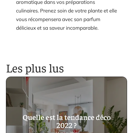
aromatique dans vos préparations
culinaires. Prenez soin de votre plante et elle
vous récompensera avec son parfum
délicieux et sa saveur incomparable.
Les plus lus
Quelle est la tendance déco
2022 ?