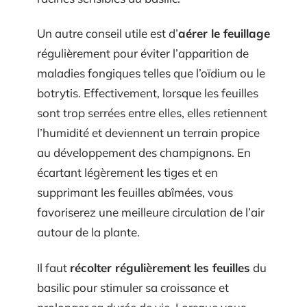
Un autre conseil utile est d’
aérer le feuillage
régulièrement pour éviter l’apparition de
maladies fongiques telles que l’oïdium ou le
botrytis. Effectivement, lorsque les feuilles
sont trop serrées entre elles, elles retiennent
l’humidité et deviennent un terrain propice
au développement des champignons. En
écartant légèrement les tiges et en
supprimant les feuilles abîmées, vous
favoriserez une meilleure circulation de l’air
autour de la plante.
Il faut
récolter régulièrement les feuilles
du
basilic pour stimuler sa croissance et