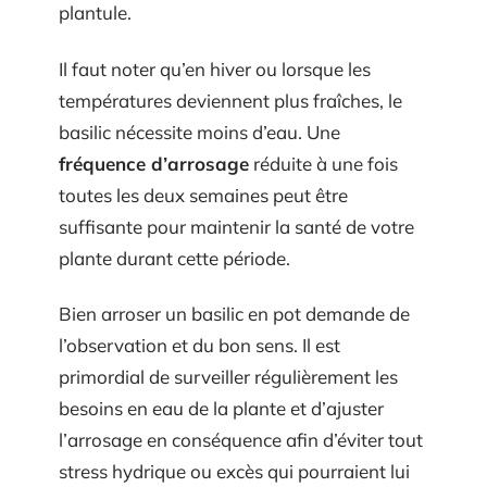
plantule.
Il faut noter qu’en hiver ou lorsque les
températures deviennent plus fraîches, le
basilic nécessite moins d’eau. Une
fréquence d’arrosage
réduite à une fois
toutes les deux semaines peut être
suffisante pour maintenir la santé de votre
plante durant cette période.
Bien arroser un basilic en pot demande de
l’observation et du bon sens. Il est
primordial de surveiller régulièrement les
besoins en eau de la plante et d’ajuster
l’arrosage en conséquence afin d’éviter tout
stress hydrique ou excès qui pourraient lui