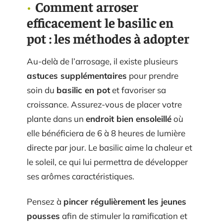
Comment arroser
efficacement le basilic en
pot : les méthodes à adopter
Au-delà de l’arrosage, il existe plusieurs
astuces supplémentaires
pour prendre
soin du
basilic en pot
et favoriser sa
croissance. Assurez-vous de placer votre
plante dans un
endroit bien ensoleillé
où
elle bénéficiera de 6 à 8 heures de lumière
directe par jour. Le basilic aime la chaleur et
le soleil, ce qui lui permettra de développer
ses arômes caractéristiques.
Pensez à
pincer régulièrement les jeunes
pousses
afin de stimuler la ramification et