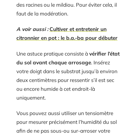
des racines ou le mildiou. Pour éviter cela, il
faut de la modération.
A voir aussi :
Cultiver et entretenir un
citronnier en pot : le b.a.-ba pour débuter
Une astuce pratique consiste à
vérifier l’état
du sol avant chaque arrosage
. Insérez
votre doigt dans le substrat jusqu’à environ
deux centimètres pour ressentir s’il est sec
ou encore humide à cet endroit-là
uniquement.
Vous pouvez aussi utiliser un tensiomètre
pour mesurer précisément l’humidité du sol
afin de ne pas sous-ou sur-arroser votre