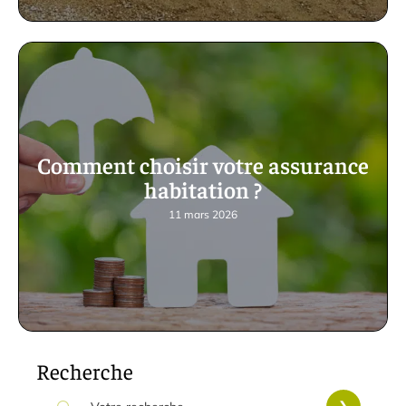
Comment choisir votre assurance
habitation ?
11 mars 2026
Recherche