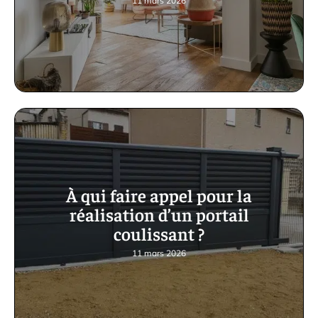
11 mars 2026
À qui faire appel pour la
réalisation d’un portail
coulissant ?
11 mars 2026