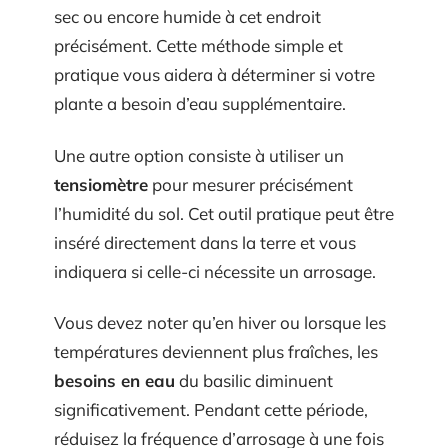
sec ou encore humide à cet endroit
précisément. Cette méthode simple et
pratique vous aidera à déterminer si votre
plante a besoin d’eau supplémentaire.
Une autre option consiste à utiliser un
tensiomètre
pour mesurer précisément
l’humidité du sol. Cet outil pratique peut être
inséré directement dans la terre et vous
indiquera si celle-ci nécessite un arrosage.
Vous devez noter qu’en hiver ou lorsque les
températures deviennent plus fraîches, les
besoins en eau
du basilic diminuent
significativement. Pendant cette période,
réduisez la fréquence d’arrosage à une fois