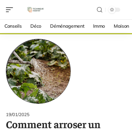
Conseils
Déco
Déménagement
Immo
Maison
19/01/2025
Comment arroser un