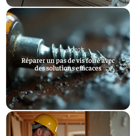
28 mai 2026
Réparer un pas de vis foiré avec
des solutions efficaces