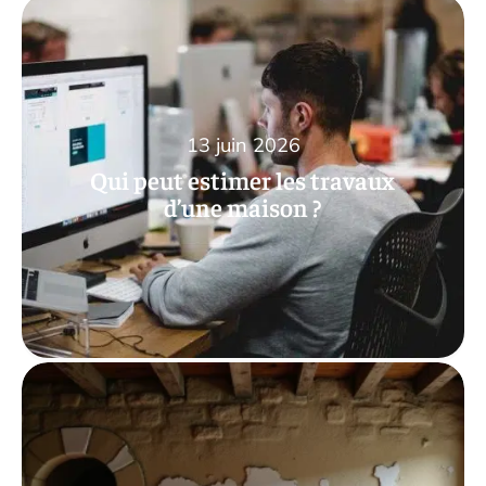
13 juin 2026
Qui peut estimer les travaux
d’une maison ?