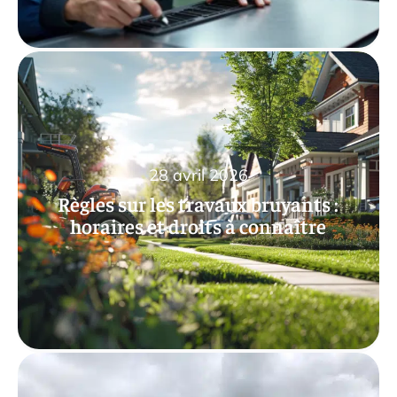
28 avril 2026
Règles sur les travaux bruyants :
horaires et droits à connaître