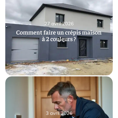
27 avril 2026
Comment faire un crépis maison
à 2 couleurs ?
3 avril 2026