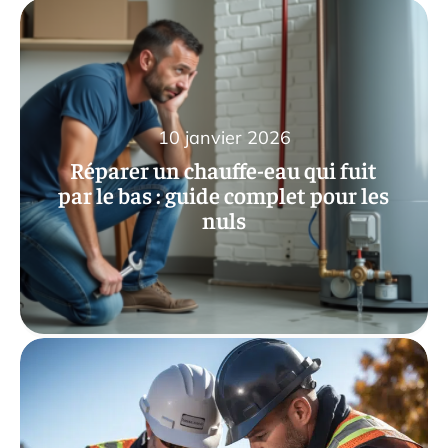
10 janvier 2026
Réparer un chauffe-eau qui fuit
par le bas : guide complet pour les
nuls