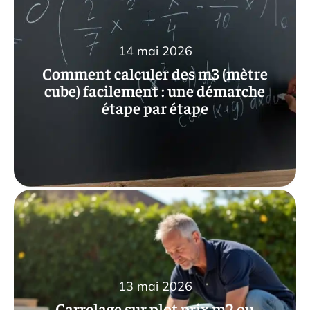
14 mai 2026
Comment calculer des m3 (mètre
cube) facilement : une démarche
étape par étape
13 mai 2026
Carrelage sur plot prix m2 ou