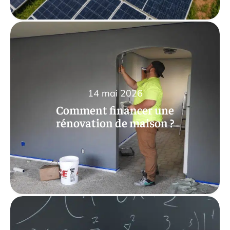
14 mai 2026
Comment financer une
rénovation de maison ?