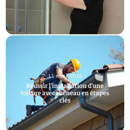
11 mars 2026
Réussir l’installation d’une
toiture avec chéneau en étapes
clés