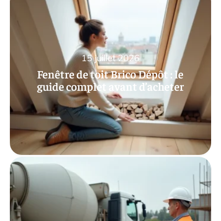
15 juillet 2026
Fenêtre de toit Brico Dépôt : le
guide complet avant d’acheter