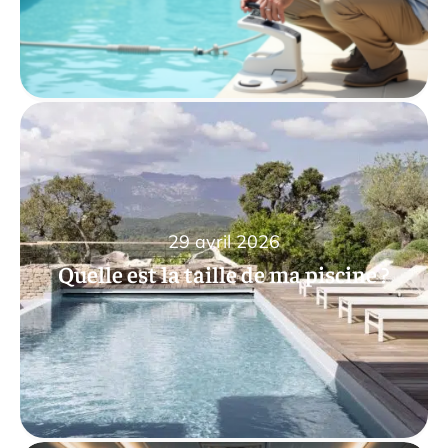
29 avril 2026
Quelle est la taille de ma piscine ?