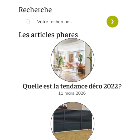
Recherche
Les articles phares
Quelle est la tendance déco 2022 ?
11 mars 2026