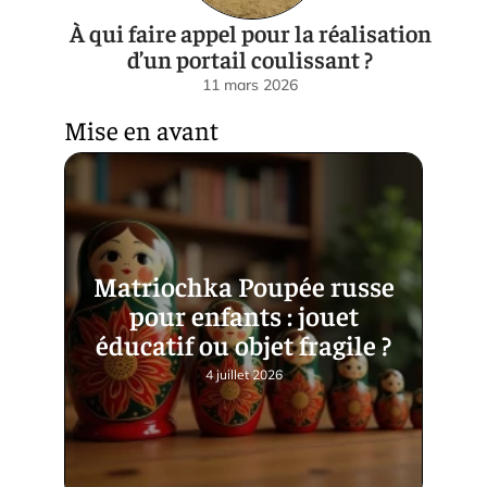
À qui faire appel pour la réalisation
d’un portail coulissant ?
11 mars 2026
Mise en avant
Matriochka Poupée russe
pour enfants : jouet
éducatif ou objet fragile ?
4 juillet 2026