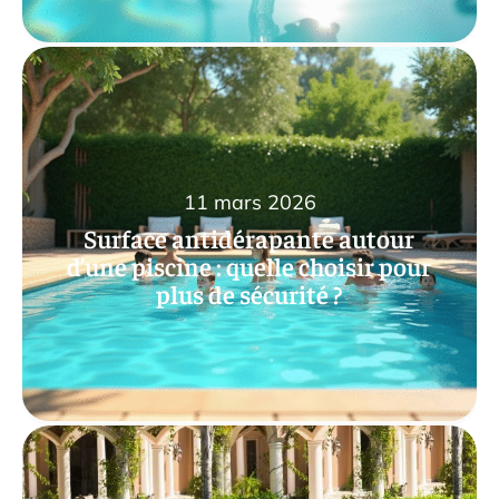
11 mars 2026
Surface antidérapante autour
d’une piscine : quelle choisir pour
plus de sécurité ?