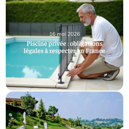
16 mai 2026
Piscine privée : obligations
légales à respecter en France