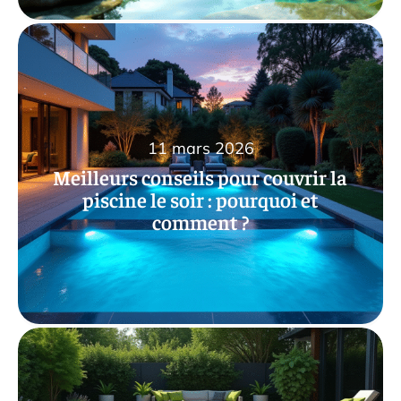
11 mars 2026
Meilleurs conseils pour couvrir la
piscine le soir : pourquoi et
comment ?