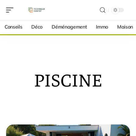
Conseils
Déco
Déménagement
Immo
Maison
PISCINE