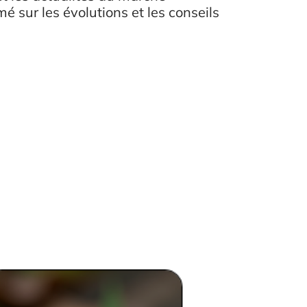
é sur les évolutions et les conseils