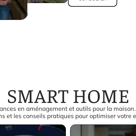
SMART HOME
dances en aménagement et outils pour la maison.
ns et les conseils pratiques pour optimiser votre 