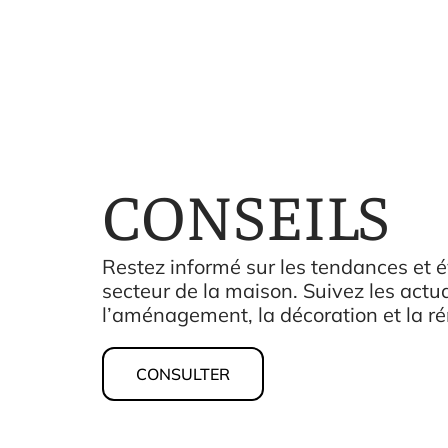
CONSEILS
Restez informé sur les tendances et é
secteur de la maison. Suivez les actu
l’aménagement, la décoration et la ré
CONSULTER