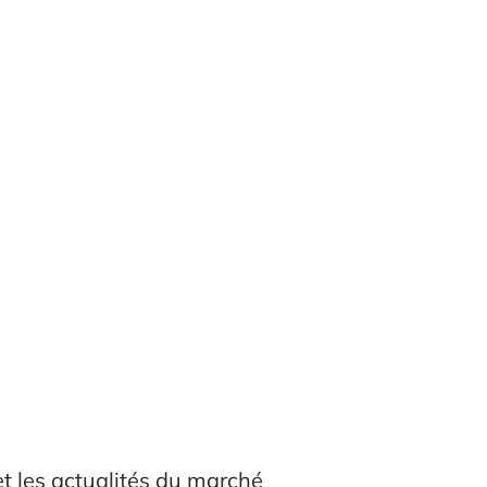
t les actualités du marché