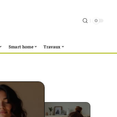
Smart home
Travaux