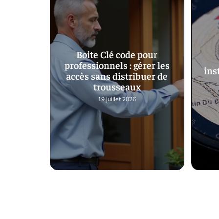
Boite Clé code pour
professionnels : gérer les
ins
accès sans distribuer de
trousseaux
19 juillet 2026