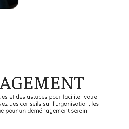
AGEMENT
es et des astuces pour faciliter votre
 des conseils sur l’organisation, les
ge pour un déménagement serein.