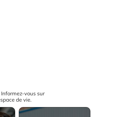
 Informez-vous sur
espace de vie.