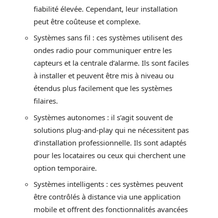
fiabilité élevée. Cependant, leur installation
peut être coûteuse et complexe.
Systèmes sans fil : ces systèmes utilisent des
ondes radio pour communiquer entre les
capteurs et la centrale d’alarme. Ils sont faciles
à installer et peuvent être mis à niveau ou
étendus plus facilement que les systèmes
filaires.
Systèmes autonomes : il s’agit souvent de
solutions plug-and-play qui ne nécessitent pas
d’installation professionnelle. Ils sont adaptés
pour les locataires ou ceux qui cherchent une
option temporaire.
Systèmes intelligents : ces systèmes peuvent
être contrôlés à distance via une application
mobile et offrent des fonctionnalités avancées