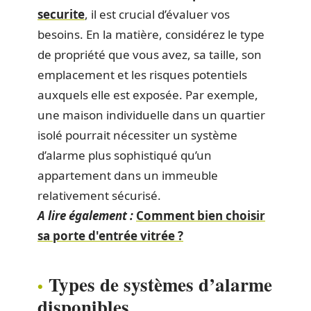
securite
, il est crucial d’évaluer vos
besoins. En la matière, considérez le type
de propriété que vous avez, sa taille, son
emplacement et les risques potentiels
auxquels elle est exposée. Par exemple,
une maison individuelle dans un quartier
isolé pourrait nécessiter un système
d’alarme plus sophistiqué qu’un
appartement dans un immeuble
relativement sécurisé.
A lire également :
Comment bien choisir
sa porte d'entrée vitrée ?
Types de systèmes d’alarme
disponibles