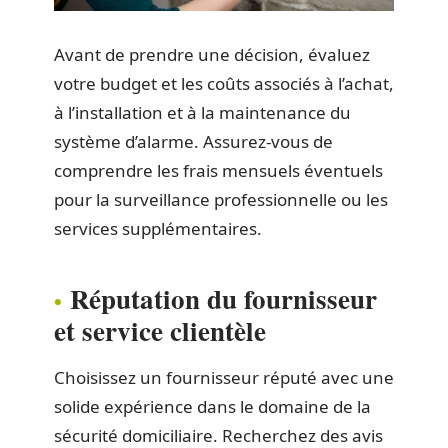
Avant de prendre une décision, évaluez
votre budget et les coûts associés à l’achat,
à l’installation et à la maintenance du
système d’alarme. Assurez-vous de
comprendre les frais mensuels éventuels
pour la surveillance professionnelle ou les
services supplémentaires.
Réputation du fournisseur
et service clientèle
Choisissez un fournisseur réputé avec une
solide expérience dans le domaine de la
sécurité domiciliaire. Recherchez des avis