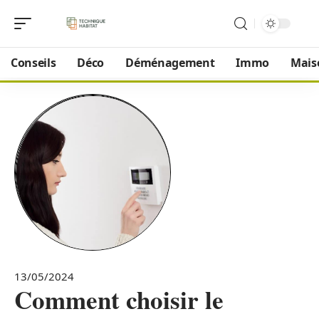
Conseils
Déco
Déménagement
Immo
Mais
13/05/2024
Comment choisir le