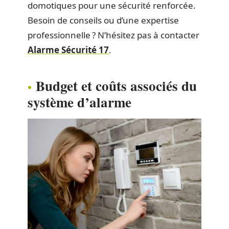
domotiques pour une sécurité renforcée.
Besoin de conseils ou d’une expertise
professionnelle ? N’hésitez pas à contacter
Alarme Sécurité 17
.
Budget et coûts associés du
système d’alarme