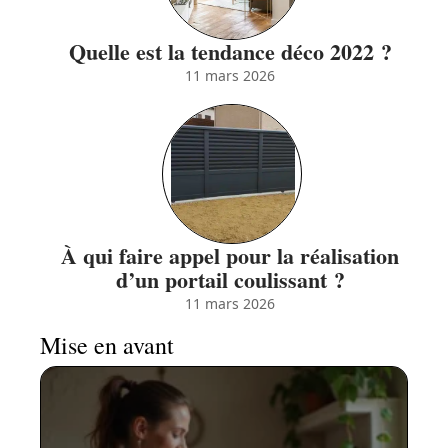
Quelle est la tendance déco 2022 ?
11 mars 2026
À qui faire appel pour la réalisation
d’un portail coulissant ?
11 mars 2026
Mise en avant