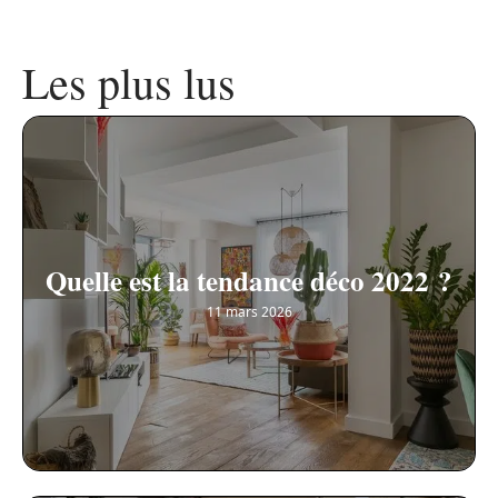
Les plus lus
Quelle est la tendance déco 2022 ?
11 mars 2026