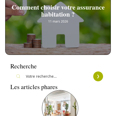
Comment choisir votre assurance
habitation ?
11 mars 2026
Recherche
Les articles phares