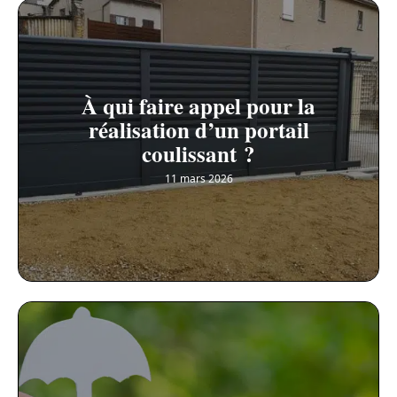
À qui faire appel pour la
réalisation d’un portail
coulissant ?
11 mars 2026