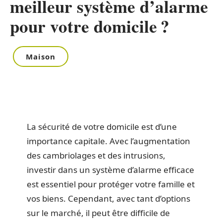
meilleur système d’alarme
pour votre domicile ?
Maison
La sécurité de votre domicile est d’une
importance capitale. Avec l’augmentation
des cambriolages et des intrusions,
investir dans un système d’alarme efficace
est essentiel pour protéger votre famille et
vos biens. Cependant, avec tant d’options
sur le marché, il peut être difficile de