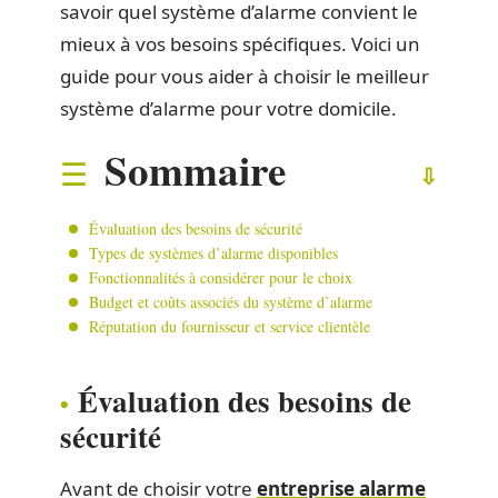
savoir quel système d’alarme convient le
mieux à vos besoins spécifiques. Voici un
guide pour vous aider à choisir le meilleur
système d’alarme pour votre domicile.
Sommaire
Évaluation des besoins de sécurité
Types de systèmes d’alarme disponibles
Fonctionnalités à considérer pour le choix
Budget et coûts associés du système d’alarme
Réputation du fournisseur et service clientèle
Évaluation des besoins de
sécurité
Avant de choisir votre
entreprise alarme