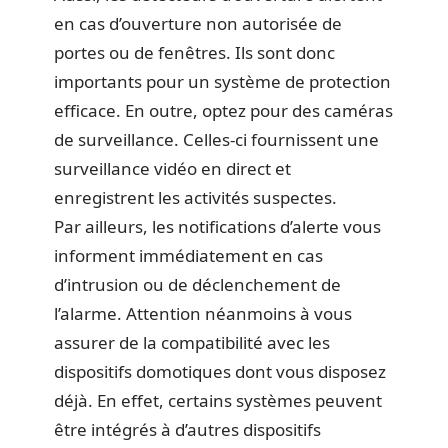
en cas d’ouverture non autorisée de
portes ou de fenêtres. Ils sont donc
importants pour un système de protection
efficace. En outre, optez pour des caméras
de surveillance. Celles-ci fournissent une
surveillance vidéo en direct et
enregistrent les activités suspectes.
Par ailleurs, les notifications d’alerte vous
informent immédiatement en cas
d’intrusion ou de déclenchement de
l’alarme. Attention néanmoins à vous
assurer de la compatibilité avec les
dispositifs domotiques dont vous disposez
déjà. En effet, certains systèmes peuvent
être intégrés à d’autres dispositifs