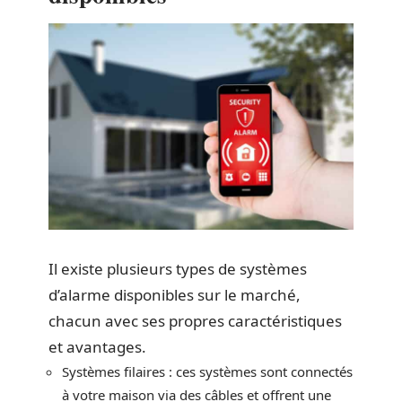
Il existe plusieurs types de systèmes
d’alarme disponibles sur le marché,
chacun avec ses propres caractéristiques
et avantages.
Systèmes filaires : ces systèmes sont connectés
à votre maison via des câbles et offrent une