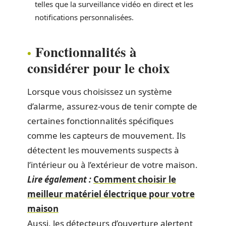
telles que la surveillance vidéo en direct et les
notifications personnalisées.
Fonctionnalités à
considérer pour le choix
Lorsque vous choisissez un système
d’alarme, assurez-vous de tenir compte de
certaines fonctionnalités spécifiques
comme les capteurs de mouvement. Ils
détectent les mouvements suspects à
l’intérieur ou à l’extérieur de votre maison.
Lire également :
Comment choisir le
meilleur matériel électrique pour votre
maison
Aussi, les détecteurs d’ouverture alertent