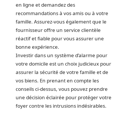
en ligne et demandez des
recommandations à vos amis ou à votre
famille. Assurez-vous également que le
fournisseur offre un service clientèle
réactif et fiable pour vous assurer une
bonne expérience.
Investir dans un système d’alarme pour
votre domicile est un choix judicieux pour
assurer la sécurité de votre famille et de
vos biens. En prenant en compte les
conseils ci-dessus, vous pouvez prendre
une décision éclairée pour protéger votre
foyer contre les intrusions indésirables.