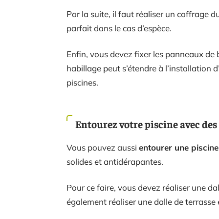
Par la suite, il faut réaliser un coffrage
parfait dans le cas d’espèce.
Enfin, vous devez fixer les panneaux de b
habillage peut s’étendre à l’installation d
piscines.
Entourez votre piscine avec des
Vous pouvez aussi
entourer une piscine
solides et antidérapantes.
Pour ce faire, vous devez réaliser une dal
également réaliser une dalle de terrasse 