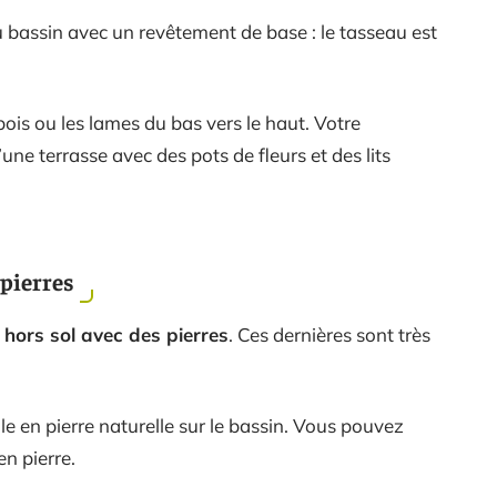
 du bassin avec un revêtement de base : le tasseau est
ois ou les lames du bas vers le haut. Votre
’une terrasse avec des pots de fleurs et des lits
 pierres
 hors sol avec des pierres
. Ces dernières sont très
le en pierre naturelle sur le bassin. Vous pouvez
en pierre.