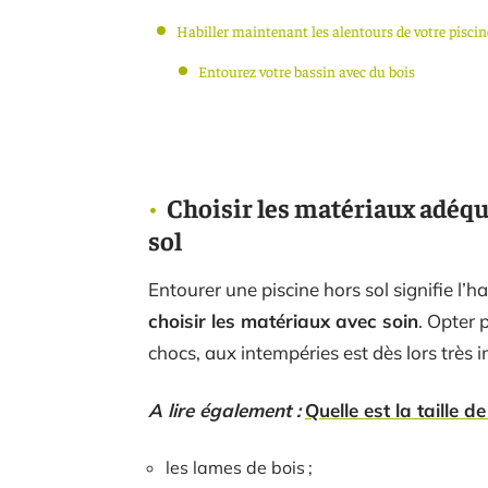
Habiller maintenant les alentours de votre piscin
Entourez votre bassin avec du bois
Choisir les matériaux adéqu
sol
Entourer une piscine hors sol signifie l’h
choisir les matériaux avec soin
. Opter 
chocs, aux intempéries est dès lors très 
A lire également :
Quelle est la taille d
les lames de bois ;