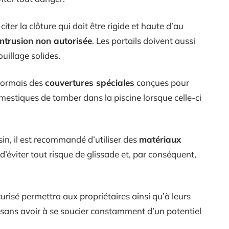
iter la clôture qui doit être rigide et haute d’au
intrusion non autorisée
. Les portails doivent aussi
uillage solides.
ésormais des
couvertures spéciales
conçues pour
estiques de tomber dans la piscine lorsque celle-ci
in, il est recommandé d’utiliser des
matériaux
’éviter tout risque de glissade et, par conséquent,
urisé permettra aux propriétaires ainsi qu’à leurs
 sans avoir à se soucier constamment d’un potentiel