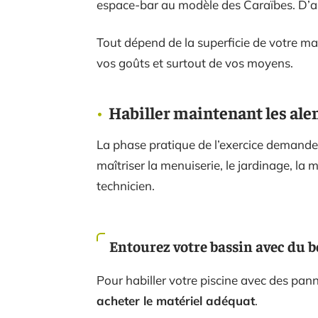
espace-bar au modèle des Caraïbes. D’aut
Tout dépend de la superficie de votre mai
vos goûts et surtout de vos moyens.
Habiller maintenant les ale
La phase pratique de l’exercice demand
maîtriser la menuiserie, le jardinage, la m
technicien.
Entourez votre bassin avec du b
Pour habiller votre piscine avec des pan
acheter le matériel adéquat
.