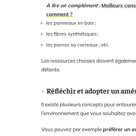
A lire en complément :
Meilleurs conse
comment ?
les panneaux en bois ;
les fibres synthétiques ;
les pierres ou carreaux ; etc.
Les ressources choisies doivent également
détente.
Réfléchir et adopter un am
Il existe plusieurs concepts pour entourer
l’environnement que vous souhaitez avoi
Vous pouvez par exemple
préférer un e