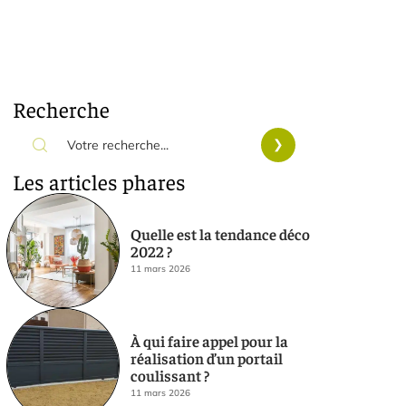
Recherche
Les articles phares
Quelle est la tendance déco
2022 ?
11 mars 2026
À qui faire appel pour la
réalisation d’un portail
coulissant ?
11 mars 2026