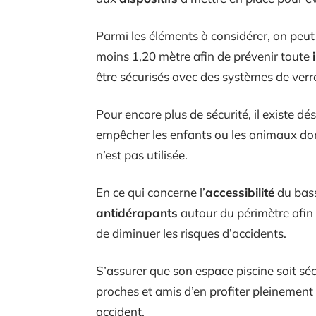
Parmi les éléments à considérer, on peut c
moins 1,20 mètre afin de prévenir toute
être sécurisés avec des systèmes de verro
Pour encore plus de sécurité, il existe d
empêcher les enfants ou les animaux dom
n’est pas utilisée.
En ce qui concerne l’
accessibilité
du bass
antidérapants
autour du périmètre afin d
de diminuer les risques d’accidents.
S’assurer que son espace piscine soit séc
proches et amis d’en profiter pleinement
accident.