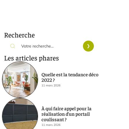
Recherche
Les articles phares
Quelle est la tendance déco
2022 ?
11 mars 2026
À qui faire appel pour la
réalisation d’un portail
coulissant ?
11 mars 2026