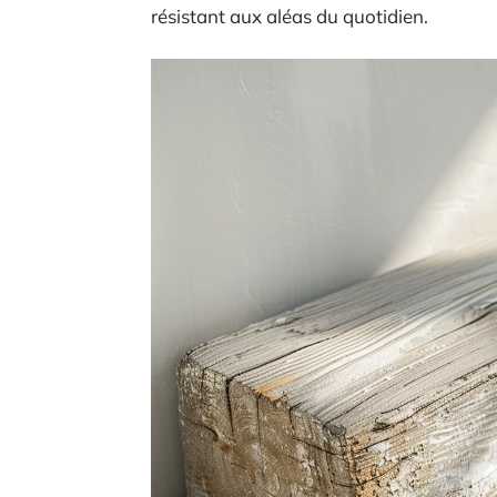
résistant aux aléas du quotidien.