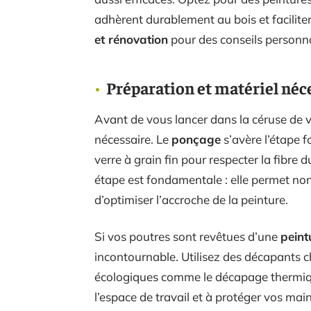
adhèrent durablement au bois et faciliten
et rénovation
pour des conseils personnal
Préparation et matériel néc
Avant de vous lancer dans la céruse de 
nécessaire. Le
ponçage
s’avère l’étape 
verre à grain fin pour respecter la fibre d
étape est fondamentale : elle permet non
d’optimiser l’accroche de la peinture.
Si vos poutres sont revêtues d’une
peint
incontournable. Utilisez des décapants 
écologiques comme le décapage thermique
l’espace de travail et à protéger vos mai