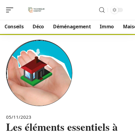
Conseils
Déco
Déménagement
Immo
Mais
05/11/2023
Les éléments essentiels à