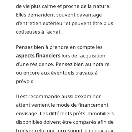
de vie plus calme et proche de la nature.
Elles demandent souvent davantage
d’entretien extérieur et peuvent être plus
coûteuses à l’achat.
Pensez bien à prendre en compte les
aspects financiers
lors de l’acquisition
d’une résidence. Pensez bien au notaire
ou encore aux éventuels travaux à
prévoir.
Il est recommandé aussi d’examiner
attentivement le mode de financement
envisagé. Les différents prêts immobiliers
disponibles doivent être comparés afin de
trouver celui qui correspond le mieux aux