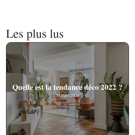
Les plus lus
Quelle est la tendance déco 2022 ?
11 mars 2026