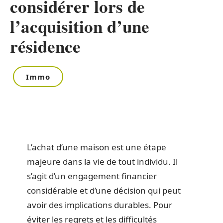
considérer lors de
l’acquisition d’une
résidence
Immo
L’achat d’une maison est une étape
majeure dans la vie de tout individu. Il
s’agit d’un engagement financier
considérable et d’une décision qui peut
avoir des implications durables. Pour
éviter les regrets et les difficultés