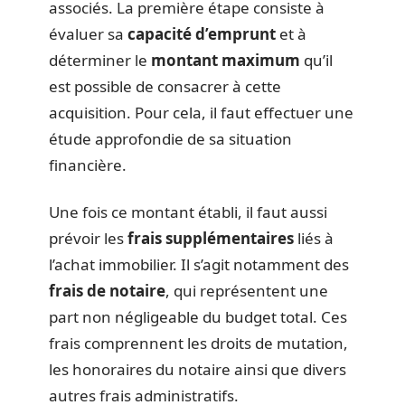
associés. La première étape consiste à
évaluer sa
capacité d’emprunt
et à
déterminer le
montant maximum
qu’il
est possible de consacrer à cette
acquisition. Pour cela, il faut effectuer une
étude approfondie de sa situation
financière.
Une fois ce montant établi, il faut aussi
prévoir les
frais supplémentaires
liés à
l’achat immobilier. Il s’agit notamment des
frais de notaire
, qui représentent une
part non négligeable du budget total. Ces
frais comprennent les droits de mutation,
les honoraires du notaire ainsi que divers
autres frais administratifs.