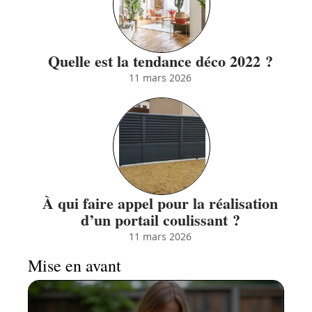
Quelle est la tendance déco 2022 ?
11 mars 2026
À qui faire appel pour la réalisation
d’un portail coulissant ?
11 mars 2026
Mise en avant