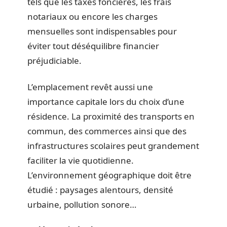
tels que les taxes foncières, les frais
notariaux ou encore les charges
mensuelles sont indispensables pour
éviter tout déséquilibre financier
préjudiciable.
L’emplacement revêt aussi une
importance capitale lors du choix d’une
résidence. La proximité des transports en
commun, des commerces ainsi que des
infrastructures scolaires peut grandement
faciliter la vie quotidienne.
L’environnement géographique doit être
étudié : paysages alentours, densité
urbaine, pollution sonore…