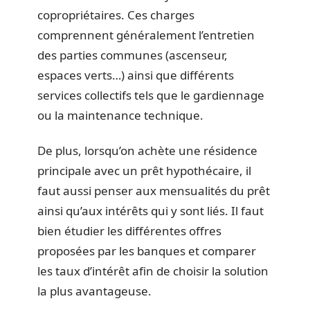
copropriétaires. Ces charges
comprennent généralement l’entretien
des parties communes (ascenseur,
espaces verts…) ainsi que différents
services collectifs tels que le gardiennage
ou la maintenance technique.
De plus, lorsqu’on achète une résidence
principale avec un prêt hypothécaire, il
faut aussi penser aux mensualités du prêt
ainsi qu’aux intérêts qui y sont liés. Il faut
bien étudier les différentes offres
proposées par les banques et comparer
les taux d’intérêt afin de choisir la solution
la plus avantageuse.