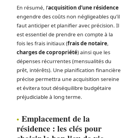
En résumé, l’
acquisition d’une résidence
engendre des coûts non négligeables qu’il
faut anticiper et planifier avec précision. Il
est essentiel de prendre en compte à la
fois les frais initiaux (
frais de notaire
,
charges de copropriété
) ainsi que les
dépenses récurrentes (mensualités du
prêt, intérêts). Une planification financière
précise permettra une acquisition sereine
et évitera tout déséquilibre budgétaire
préjudiciable à long terme.
Emplacement de la
résidence : les clés pour