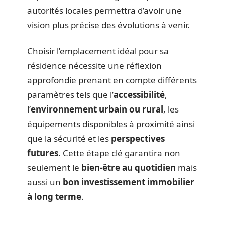
autorités locales permettra d’avoir une
vision plus précise des évolutions à venir.
Choisir l’emplacement idéal pour sa
résidence nécessite une réflexion
approfondie prenant en compte différents
paramètres tels que l’
accessibilité
,
l’
environnement urbain ou rural
, les
équipements disponibles à proximité ainsi
que la sécurité et les
perspectives
futures
. Cette étape clé garantira non
seulement le
bien-être au quotidien
mais
aussi un
bon investissement immobilier
à long terme
.