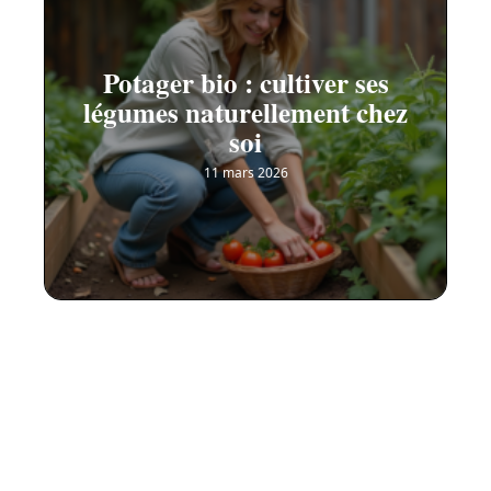
Potager bio : cultiver ses
légumes naturellement chez
soi
11 mars 2026