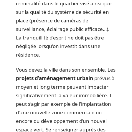
criminalité dans le quartier visé ainsi que
sur la qualité du système de sécurité en
place (présence de caméras de
surveillance, éclairage public efficace…).
La tranquillité d’esprit ne doit pas être
négligée lorsqu’on investit dans une
résidence.
Vous devez la ville dans son ensemble. Les
projets d’aménagement urbain
prévus à
moyen et long terme peuvent impacter
significativement la valeur immobilière. Il
peut s’agir par exemple de l’implantation
d’une nouvelle zone commerciale ou
encore du développement d’un nouvel
espace vert. Se renseigner auprès des