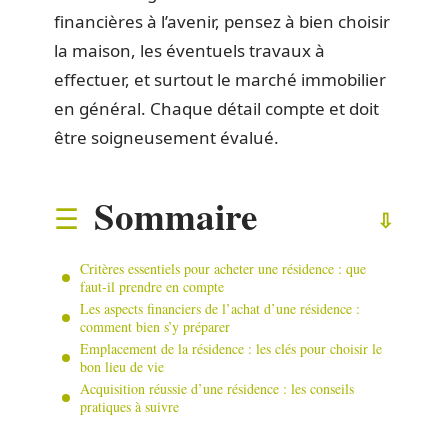
financières à l’avenir, pensez à bien choisir
la maison, les éventuels travaux à
effectuer, et surtout le marché immobilier
en général. Chaque détail compte et doit
être soigneusement évalué.
Sommaire
Critères essentiels pour acheter une résidence : que
faut-il prendre en compte
Les aspects financiers de l’achat d’une résidence :
comment bien s’y préparer
Emplacement de la résidence : les clés pour choisir le
bon lieu de vie
Acquisition réussie d’une résidence : les conseils
pratiques à suivre