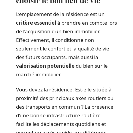
choisir le bon lieu de vie
L’emplacement de la résidence est un
critère essentiel
à prendre en compte lors
de l’acquisition d’un bien immobilier.
Effectivement, il conditionne non
seulement le confort et la qualité de vie
des futurs occupants, mais aussi la
valorisation potentielle
du bien sur le
marché immobilier.
Vous devez la résidence. Est-elle située à
proximité des principaux axes routiers ou
des transports en commun ? La présence
d’une bonne infrastructure routière
facilite les déplacements quotidiens et
permet un accès rapide aux différents