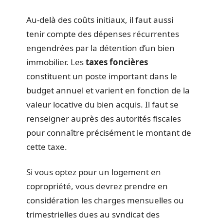
Au-delà des coûts initiaux, il faut aussi
tenir compte des dépenses récurrentes
engendrées par la détention d’un bien
immobilier. Les
taxes foncières
constituent un poste important dans le
budget annuel et varient en fonction de la
valeur locative du bien acquis. Il faut se
renseigner auprès des autorités fiscales
pour connaître précisément le montant de
cette taxe.
Si vous optez pour un logement en
copropriété, vous devrez prendre en
considération les charges mensuelles ou
trimestrielles dues au syndicat des