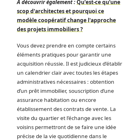
A découvrir également :
Qu'est-ce qu'une
scop d'architectes et pourquoi ce
modèle coopératif change l'approche
des projets immobiliers ?
Vous devez prendre en compte certains
éléments pratiques pour garantir une
acquisition réussie. Il est judicieux d’établir
un calendrier clair avec toutes les étapes
administratives nécessaires : obtention
d’un prêt immobilier, souscription d’une
assurance habitation ou encore
établissement des contrats de vente. La
visite du quartier et l’échange avec les
voisins permettront de se faire une idée
précise de la vie quotidienne dans le