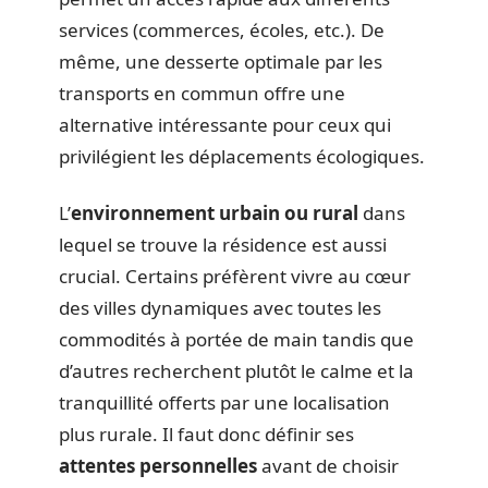
services (commerces, écoles, etc.). De
même, une desserte optimale par les
transports en commun offre une
alternative intéressante pour ceux qui
privilégient les déplacements écologiques.
L’
environnement urbain ou rural
dans
lequel se trouve la résidence est aussi
crucial. Certains préfèrent vivre au cœur
des villes dynamiques avec toutes les
commodités à portée de main tandis que
d’autres recherchent plutôt le calme et la
tranquillité offerts par une localisation
plus rurale. Il faut donc définir ses
attentes personnelles
avant de choisir