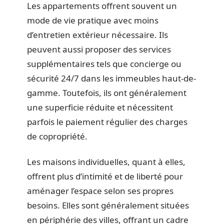
Les appartements offrent souvent un
mode de vie pratique avec moins
d’entretien extérieur nécessaire. Ils
peuvent aussi proposer des services
supplémentaires tels que concierge ou
sécurité 24/7 dans les immeubles haut-de-
gamme. Toutefois, ils ont généralement
une superficie réduite et nécessitent
parfois le paiement régulier des charges
de copropriété.
Les maisons individuelles, quant à elles,
offrent plus d’intimité et de liberté pour
aménager l’espace selon ses propres
besoins. Elles sont généralement situées
en périphérie des villes, offrant un cadre