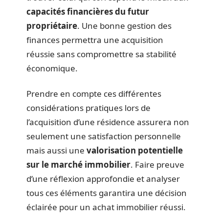
capacités financières du futur
propriétaire
. Une bonne gestion des
finances permettra une acquisition
réussie sans compromettre sa stabilité
économique.
Prendre en compte ces différentes
considérations pratiques lors de
l’acquisition d’une résidence assurera non
seulement une satisfaction personnelle
mais aussi une
valorisation potentielle
sur le marché immobilier
. Faire preuve
d’une réflexion approfondie et analyser
tous ces éléments garantira une décision
éclairée pour un achat immobilier réussi.