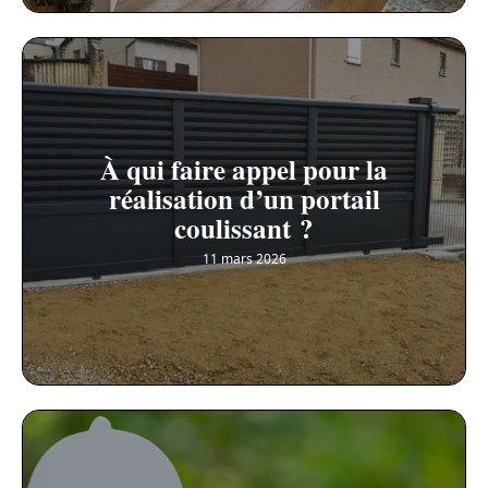
À qui faire appel pour la
réalisation d’un portail
coulissant ?
11 mars 2026