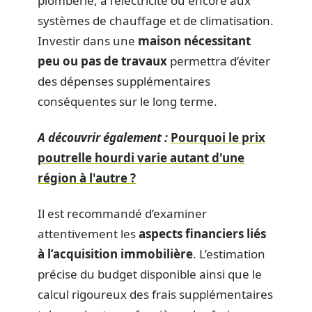
plomberie, à l’électricité ou encore aux
systèmes de chauffage et de climatisation.
Investir dans une
maison nécessitant
peu ou pas de travaux
permettra d’éviter
des dépenses supplémentaires
conséquentes sur le long terme.
A découvrir également :
Pourquoi le prix
poutrelle hourdi varie autant d'une
région à l'autre ?
Il est recommandé d’examiner
attentivement les
aspects financiers liés
à l’acquisition immobilière
. L’estimation
précise du budget disponible ainsi que le
calcul rigoureux des frais supplémentaires