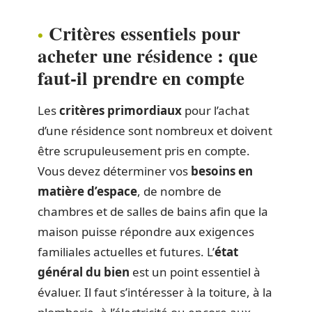
Critères essentiels pour
acheter une résidence : que
faut-il prendre en compte
Les
critères primordiaux
pour l’achat
d’une résidence sont nombreux et doivent
être scrupuleusement pris en compte.
Vous devez déterminer vos
besoins en
matière d’espace
, de nombre de
chambres et de salles de bains afin que la
maison puisse répondre aux exigences
familiales actuelles et futures. L’
état
général du bien
est un point essentiel à
évaluer. Il faut s’intéresser à la toiture, à la