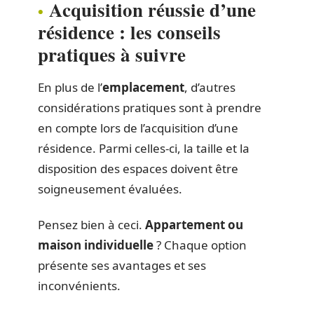
Acquisition réussie d’une
résidence : les conseils
pratiques à suivre
En plus de l’
emplacement
, d’autres
considérations pratiques sont à prendre
en compte lors de l’acquisition d’une
résidence. Parmi celles-ci, la taille et la
disposition des espaces doivent être
soigneusement évaluées.
Pensez bien à ceci.
Appartement ou
maison individuelle
? Chaque option
présente ses avantages et ses
inconvénients.