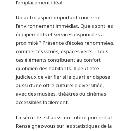
l’emplacement idéal.
Un autre aspect important concerne
l’environnement immédiat. Quels sont les
équipements et services disponibles à
proximité ? Présence d’écoles renommées,
commerces variés, espaces verts… Tous
ces éléments contribuent au confort
quotidien des habitants. Il peut être
judicieux de vérifier si le quartier dispose
aussi d’une offre culturelle diversifiée,
avec des musées, théâtres ou cinémas
accessibles facilement.
La sécurité est aussi un critère primordial.
Renseignez-vous sur les statistiques de la