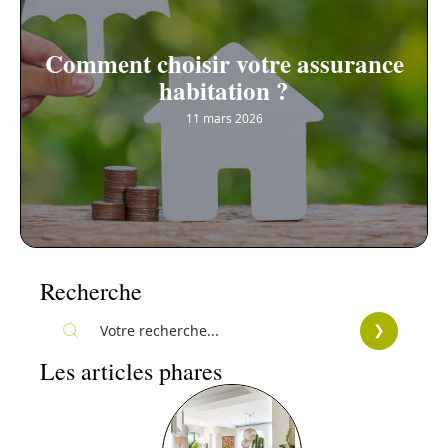
Comment choisir votre assurance
habitation ?
11 mars 2026
Recherche
Les articles phares