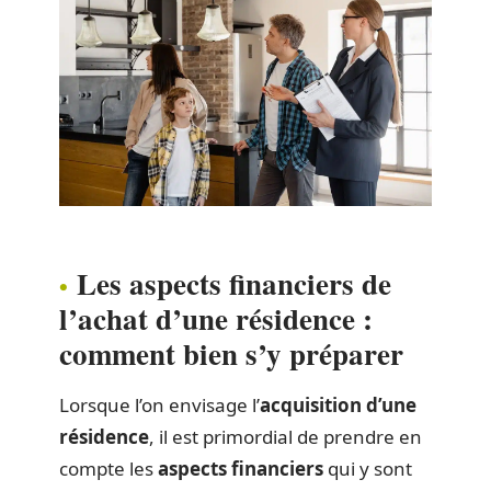
Les aspects financiers de
l’achat d’une résidence :
comment bien s’y préparer
Lorsque l’on envisage l’
acquisition d’une
résidence
, il est primordial de prendre en
compte les
aspects financiers
qui y sont