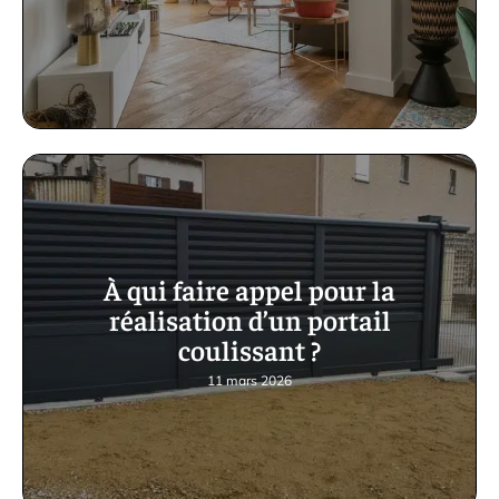
À qui faire appel pour la
réalisation d’un portail
coulissant ?
11 mars 2026