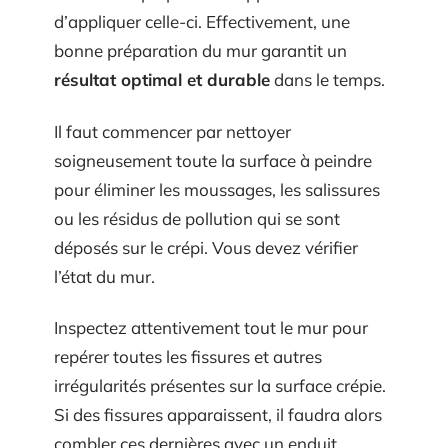
d’appliquer celle-ci. Effectivement, une
bonne préparation du mur garantit un
résultat optimal et durable
dans le temps.
Il faut commencer par nettoyer
soigneusement toute la surface à peindre
pour éliminer les moussages, les salissures
ou les résidus de pollution qui se sont
déposés sur le crépi. Vous devez vérifier
l’état du mur.
Inspectez attentivement tout le mur pour
repérer toutes les fissures et autres
irrégularités présentes sur la surface crépie.
Si des fissures apparaissent, il faudra alors
combler ces dernières avec un enduit