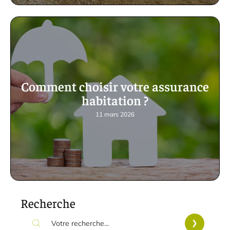
Comment choisir votre assurance
habitation ?
11 mars 2026
Recherche