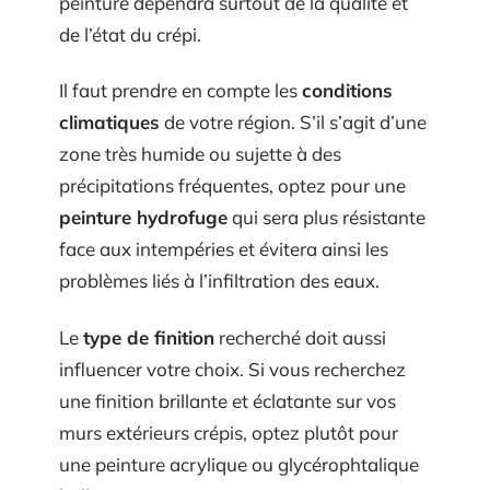
peinture dépendra surtout de la qualité et
de l’état du crépi.
Il faut prendre en compte les
conditions
climatiques
de votre région. S’il s’agit d’une
zone très humide ou sujette à des
précipitations fréquentes, optez pour une
peinture hydrofuge
qui sera plus résistante
face aux intempéries et évitera ainsi les
problèmes liés à l’infiltration des eaux.
Le
type de finition
recherché doit aussi
influencer votre choix. Si vous recherchez
une finition brillante et éclatante sur vos
murs extérieurs crépis, optez plutôt pour
une peinture acrylique ou glycérophtalique