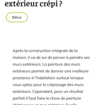
extérieur crépi ?
Déco
Après la construction intégrale de la
maison, il va de soi de penser à peindre ses
murs extérieurs. La peinture des murs
extérieurs permet de donner une meilleure
prestance à l’habitation surtout lorsque
vous optez pour le crépissage des murs
extérieurs. Cependant, pour un résultat
parfait il faut faire le choix de peinture
idéale pour un mur extérieur. Quelle