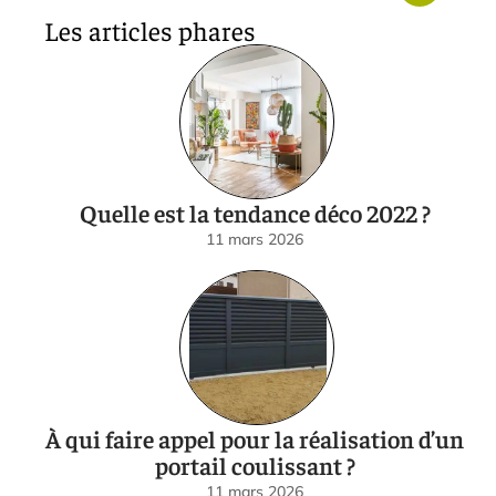
Les articles phares
Quelle est la tendance déco 2022 ?
11 mars 2026
À qui faire appel pour la réalisation d’un
portail coulissant ?
11 mars 2026