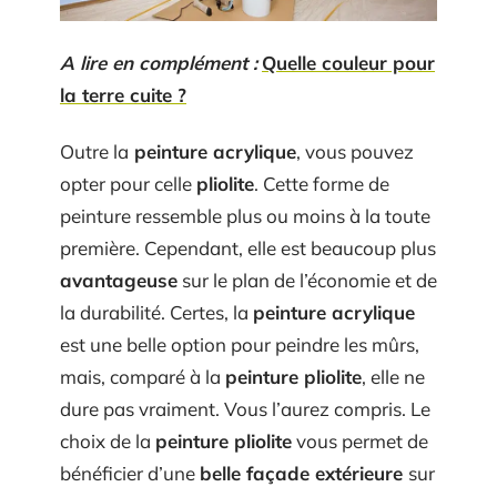
A lire en complément :
Quelle couleur pour
la terre cuite ?
Outre la
peinture acrylique
, vous pouvez
opter pour celle
pliolite
. Cette forme de
peinture ressemble plus ou moins à la toute
première. Cependant, elle est beaucoup plus
avantageuse
sur le plan de l’économie et de
la durabilité. Certes, la
peinture acrylique
est une belle option pour peindre les mûrs,
mais, comparé à la
peinture pliolite
, elle ne
dure pas vraiment. Vous l’aurez compris. Le
choix de la
peinture pliolite
vous permet de
bénéficier d’une
belle façade extérieure
sur