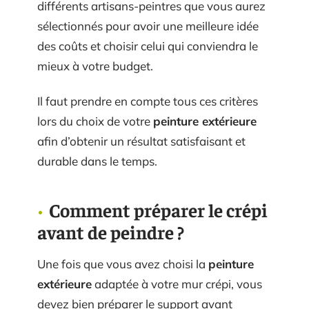
différents artisans-peintres que vous aurez
sélectionnés pour avoir une meilleure idée
des coûts et choisir celui qui conviendra le
mieux à votre budget.
Il faut prendre en compte tous ces critères
lors du choix de votre
peinture extérieure
afin d’obtenir un résultat satisfaisant et
durable dans le temps.
Comment préparer le crépi
avant de peindre ?
Une fois que vous avez choisi la
peinture
extérieure
adaptée à votre mur crépi, vous
devez bien préparer le support avant