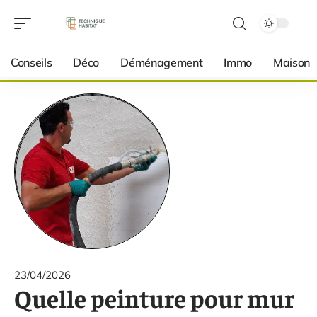
Conseils
Déco
Déménagement
Immo
Maison
23/04/2026
Quelle peinture pour mur