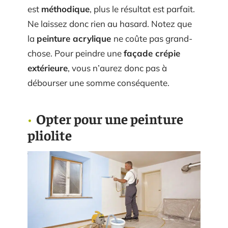
est
méthodique
, plus le résultat est parfait.
Ne laissez donc rien au hasard. Notez que
la
peinture acrylique
ne coûte pas grand-
chose. Pour peindre une
façade crépie
extérieure
, vous n’aurez donc pas à
débourser une somme conséquente.
Opter pour une peinture
pliolite