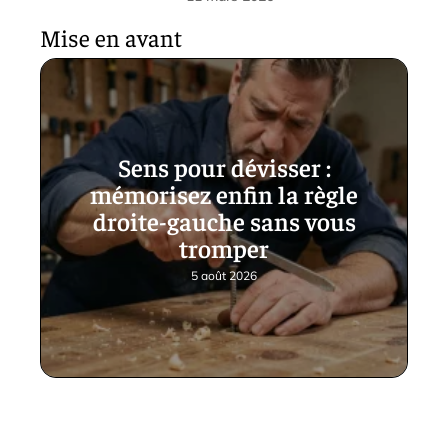
Mise en avant
Sens pour dévisser :
mémorisez enfin la règle
droite-gauche sans vous
tromper
5 août 2026