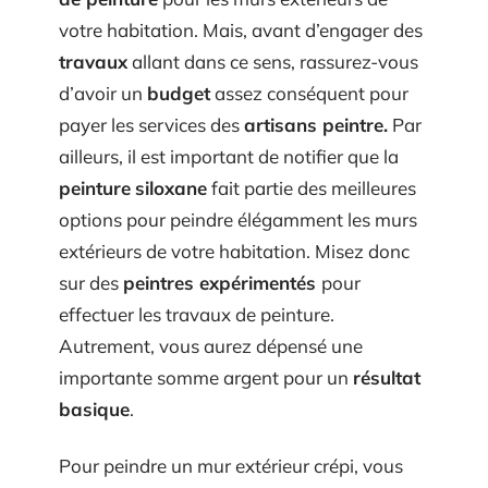
votre habitation. Mais, avant d’engager des
travaux
allant dans ce sens, rassurez-vous
d’avoir un
budget
assez conséquent pour
payer les services des
artisans peintre.
Par
ailleurs, il est important de notifier que la
peinture
siloxane
fait partie des meilleures
options pour peindre élégamment les murs
extérieurs de votre habitation. Misez donc
sur des
peintres expérimentés
pour
effectuer les travaux de peinture.
Autrement, vous aurez dépensé une
importante somme argent pour un
résultat
basique
.
Pour peindre un mur extérieur crépi, vous