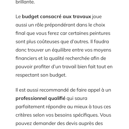
brillante.
Le
budget consacré aux travaux
joue
aussi un rôle prépondérant dans le choix
final que vous ferez car certaines peintures
sont plus coûteuses que d’autres. Il faudra
donc trouver un équilibre entre vos moyens
financiers et la qualité recherchée afin de
pouvoir profiter d’un travail bien fait tout en
respectant son budget.
Il est aussi recommandé de faire appel à un
professionnel qualifié
qui saura
parfaitement répondre au mieux à tous ces
critères selon vos besoins spécifiques. Vous
pouvez demander des devis auprès des