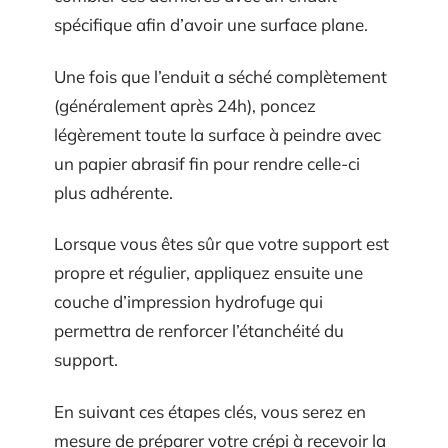
spécifique afin d’avoir une surface plane.
Une fois que l’enduit a séché complètement
(généralement après 24h), poncez
légèrement toute la surface à peindre avec
un papier abrasif fin pour rendre celle-ci
plus adhérente.
Lorsque vous êtes sûr que votre support est
propre et régulier, appliquez ensuite une
couche d’impression hydrofuge qui
permettra de renforcer l’étanchéité du
support.
En suivant ces étapes clés, vous serez en
mesure de préparer votre crépi à recevoir la