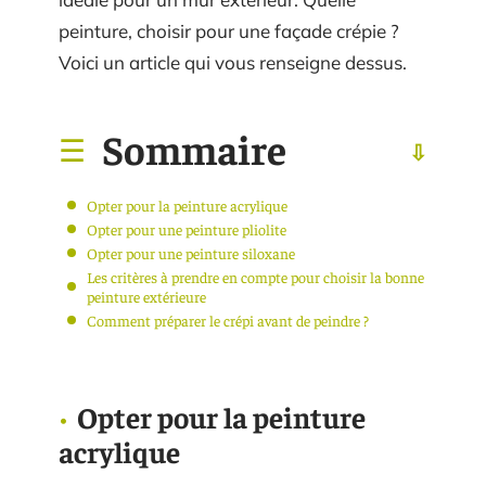
peinture, choisir pour une façade crépie ?
Voici un article qui vous renseigne dessus.
Sommaire
Opter pour la peinture acrylique
Opter pour une peinture pliolite
Opter pour une peinture siloxane
Les critères à prendre en compte pour choisir la bonne
peinture extérieure
Comment préparer le crépi avant de peindre ?
Opter pour la peinture
acrylique