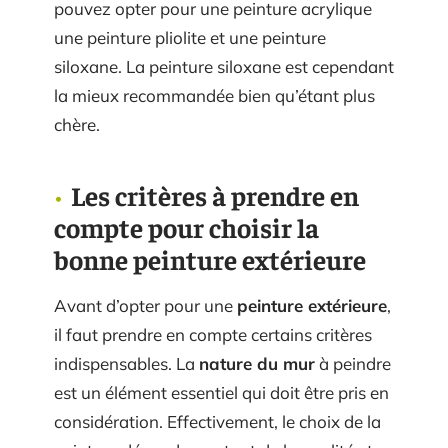
pouvez opter pour une peinture acrylique
une peinture pliolite et une peinture
siloxane. La peinture siloxane est cependant
la mieux recommandée bien qu’étant plus
chère.
Les critères à prendre en
compte pour choisir la
bonne peinture extérieure
Avant d’opter pour une
peinture extérieure
,
il faut prendre en compte certains critères
indispensables. La
nature du mur
à peindre
est un élément essentiel qui doit être pris en
considération. Effectivement, le choix de la