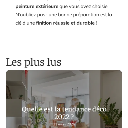
peinture extérieure
que vous avez choisie.
N’oubliez pas : une bonne préparation est la
clé d’une
finition réussie et durable
!
Les plus lus
Quelle est la tendance déco
2022 ?
11 mars 2026