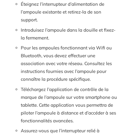
Éteignez l’interrupteur d’alimentation de
l’ampoule existante et retirez-la de son
support.
Introduisez l’ampoule dans la douille et fixez-
la fermement.
Pour les ampoules fonctionnant via Wifi ou
Bluetooth, vous devez effectuer une
association avec votre réseau. Consultez les
instructions fournies avec l’ampoule pour
connaître la procédure spécifique.
Téléchargez l’application de contrôle de la
marque de l’ampoule sur votre smartphone ou
tablette. Cette application vous permettra de
piloter l’ampoule à distance et d’accéder à ses
fonctionnalités avancées.
Assurez-vous que l’interrupteur relié à