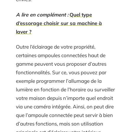
A lire en complément :
Quel type
d’essorage choisir sur sa machine à
laver ?
Outre l’éclairage de votre propriété,
certaines ampoules connectées haut de
gamme peuvent vous proposer d’autres
fonctionnalités. Sur ce, vous pouvez par
exemple programmer l’allumage de la
lumière en fonction de l’horaire ou surveiller
votre maison depuis n’importe quel endroit
via une caméra intégrée. Ainsi, on peut dire
que l’ampoule connectée peut servir à bien
d’autres fonctions, mais son utilisation