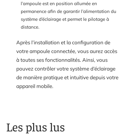
l’ampoule est en position allumée en
permanence afin de garantir l’alimentation du
système d’éclairage et permet le pilotage à
distance.
Après l’installation et la configuration de
votre ampoule connectée, vous aurez accès
à toutes ses fonctionnalités. Ainsi, vous
pouvez contrôler votre système d’éclairage
de manière pratique et intuitive depuis votre
appareil mobile.
Les plus lus