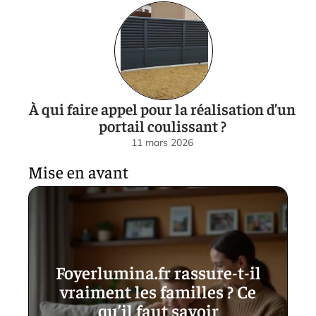
À qui faire appel pour la réalisation d’un
portail coulissant ?
11 mars 2026
Mise en avant
Foyerlumina.fr rassure-t-il
vraiment les familles ? Ce
qu’il faut savoir