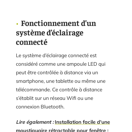
Fonctionnement d’un
système d’éclairage
connecté
Le système d’éclairage connecté est
considéré comme une ampoule LED qui
peut être contrôlée à distance via un
smartphone, une tablette ou même une
télécommande. Ce contrôle à distance
s’établit sur un réseau Wifi ou une
connexion Bluetooth.
Lire également :
Installation facile d'une
moustiquaire rétractable pour fenêtre :