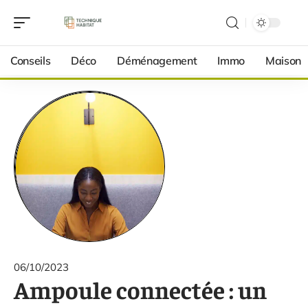
Conseils
Déco
Déménagement
Immo
Maison
06/10/2023
Ampoule connectée : un