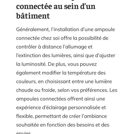
connectée au sein d’un
bâtiment
Généralement, l’installation d’une ampoule
connectée chez soi offre la possibilité de
contrôler à distance l’allumage et
l’extinction des lumières, ainsi que d’ajuster
la luminosité. De plus, vous pouvez
également modifier la température des
couleurs, en choisissant entre une lumière
chaude ou froide, selon vos préférences. Les
ampoules connectées offrent ainsi une
expérience d’éclairage personnalisée et
flexible, permettant de créer l’ambiance
souhaitée en fonction des besoins et des
envies.