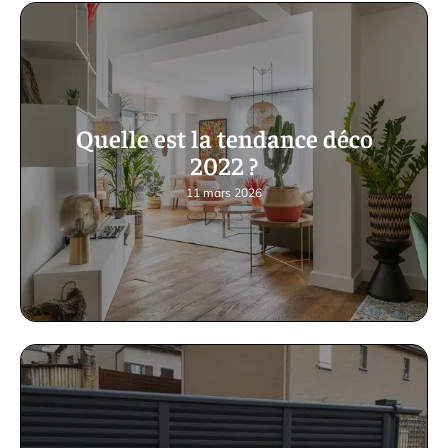
Quelle est la tendance déco
2022 ?
11 mars 2026