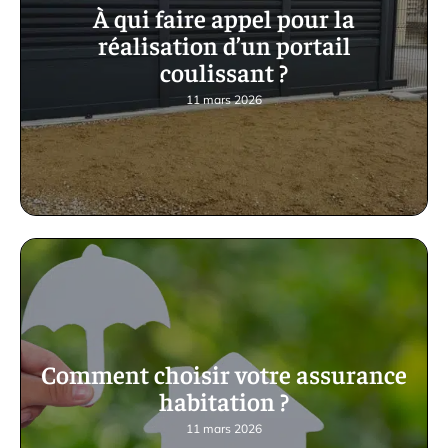
À qui faire appel pour la
réalisation d’un portail
coulissant ?
11 mars 2026
Comment choisir votre assurance
habitation ?
11 mars 2026