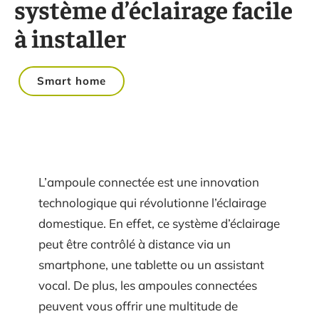
système d’éclairage facile
à installer
Smart home
L’ampoule connectée est une innovation
technologique qui révolutionne l’éclairage
domestique. En effet, ce système d’éclairage
peut être contrôlé à distance via un
smartphone, une tablette ou un assistant
vocal. De plus, les ampoules connectées
peuvent vous offrir une multitude de