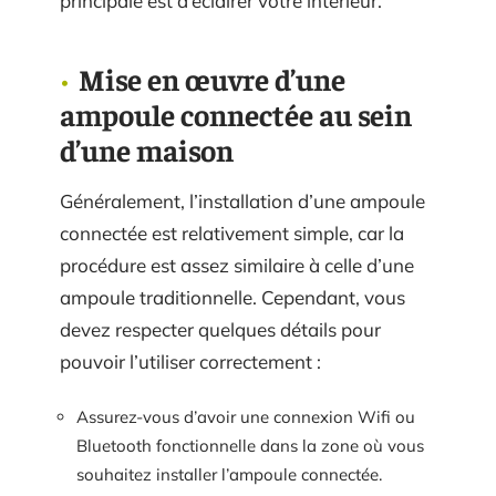
principale est d’éclairer votre intérieur.
Mise en œuvre d’une
ampoule connectée au sein
d’une maison
Généralement, l’installation d’une ampoule
connectée est relativement simple, car la
procédure est assez similaire à celle d’une
ampoule traditionnelle. Cependant, vous
devez respecter quelques détails pour
pouvoir l’utiliser correctement :
Assurez-vous d’avoir une connexion Wifi ou
Bluetooth fonctionnelle dans la zone où vous
souhaitez installer l’ampoule connectée.