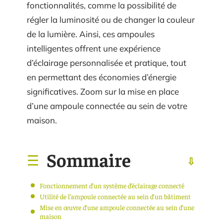
fonctionnalités, comme la possibilité de
régler la luminosité ou de changer la couleur
de la lumière. Ainsi, ces ampoules
intelligentes offrent une expérience
d’éclairage personnalisée et pratique, tout
en permettant des économies d’énergie
significatives. Zoom sur la mise en place
d’une ampoule connectée au sein de votre
maison.
Sommaire
Fonctionnement d’un système d’éclairage connecté
Utilité de l’ampoule connectée au sein d’un bâtiment
Mise en œuvre d’une ampoule connectée au sein d’une
maison