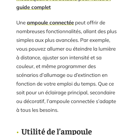
guide complet
Une
ampoule connectée
peut offrir de
nombreuses fonctionnalités, allant des plus
simples aux plus avancées. Par exemple,
vous pouvez allumer ou éteindre la lumière
à distance, ajuster son intensité et sa
couleur, et même programmer des
scénarios d’allumage ou d’extinction en
fonction de votre emploi du temps. Que ce
soit pour un éclairage principal, secondaire
ou décoratif, l’ampoule connectée s’adapte
à tous les besoins.
Utilité de l’ampoule