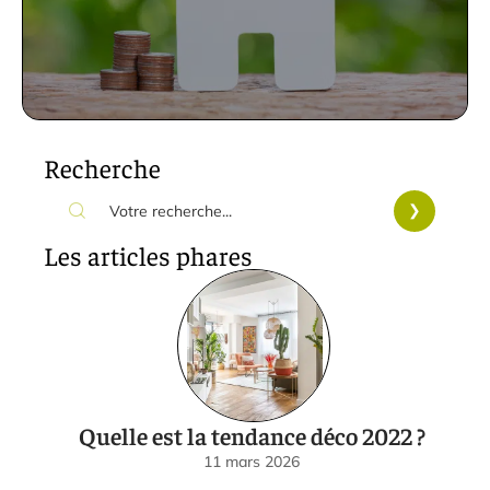
Recherche
Les articles phares
Quelle est la tendance déco 2022 ?
11 mars 2026