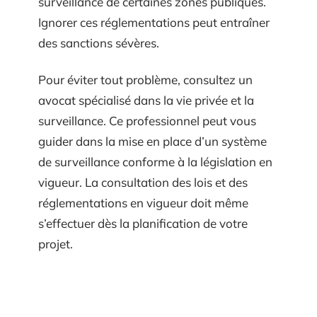
surveillance de certaines zones publiques.
Ignorer ces réglementations peut entraîner
des sanctions sévères.
Pour éviter tout problème, consultez un
avocat spécialisé dans la vie privée et la
surveillance. Ce professionnel peut vous
guider dans la mise en place d’un système
de surveillance conforme à la législation en
vigueur. La consultation des lois et des
réglementations en vigueur doit même
s’effectuer dès la planification de votre
projet.