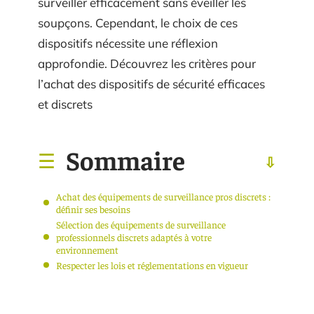
surveiller efficacement sans éveiller les
soupçons. Cependant, le choix de ces
dispositifs nécessite une réflexion
approfondie. Découvrez les critères pour
l’achat des dispositifs de sécurité efficaces
et discrets
Sommaire
Achat des équipements de surveillance pros discrets :
définir ses besoins
Sélection des équipements de surveillance
professionnels discrets adaptés à votre
environnement
Respecter les lois et réglementations en vigueur