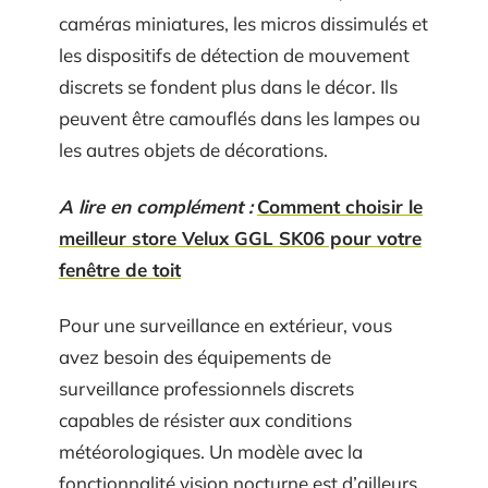
caméras miniatures, les micros dissimulés et
les dispositifs de détection de mouvement
discrets se fondent plus dans le décor. Ils
peuvent être camouflés dans les lampes ou
les autres objets de décorations.
A lire en complément :
Comment choisir le
meilleur store Velux GGL SK06 pour votre
fenêtre de toit
Pour une surveillance en extérieur, vous
avez besoin des équipements de
surveillance professionnels discrets
capables de résister aux conditions
météorologiques. Un modèle avec la
fonctionnalité vision nocturne est d’ailleurs