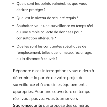
Quels sont les points vulnérables que vous
désirez protéger ?
Quel est le niveau de sécurité requis ?
Souhaitez-vous une surveillance en temps réel
ou une simple collecte de données pour
consultation ultérieure ?
Quelles sont les contraintes spécifiques de
l’emplacement, telles que la météo, l’éclairage,
ou la distance à couvrir ?
Répondre à ces interrogations vous aidera à
déterminer la portée de votre projet de
surveillance et à choisir les équipements
appropriés. Pour une couverture en temps
réel, vous pouvez vous tourner vers
Sauronsecurite
qui propose des caméras