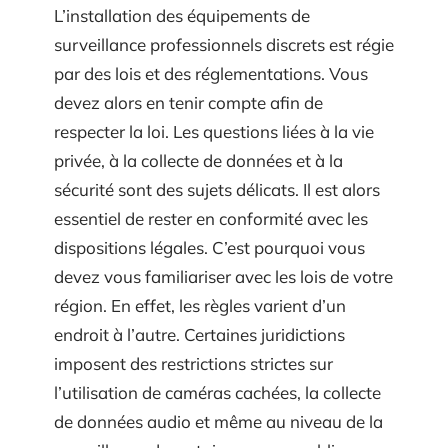
L’installation des équipements de
surveillance professionnels discrets est régie
par des lois et des réglementations. Vous
devez alors en tenir compte afin de
respecter la loi. Les questions liées à la vie
privée, à la collecte de données et à la
sécurité sont des sujets délicats. Il est alors
essentiel de rester en conformité avec les
dispositions légales. C’est pourquoi vous
devez vous familiariser avec les lois de votre
région. En effet, les règles varient d’un
endroit à l’autre. Certaines juridictions
imposent des restrictions strictes sur
l’utilisation de caméras cachées, la collecte
de données audio et même au niveau de la