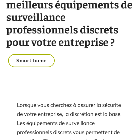
meilleurs équipements de
surveillance
professionnels discrets
pour votre entreprise ?
Smart home
Lorsque vous cherchez à assurer la sécurité
de votre entreprise, la discrétion est la base.
Les équipements de surveillance
professionnels discrets vous permettent de