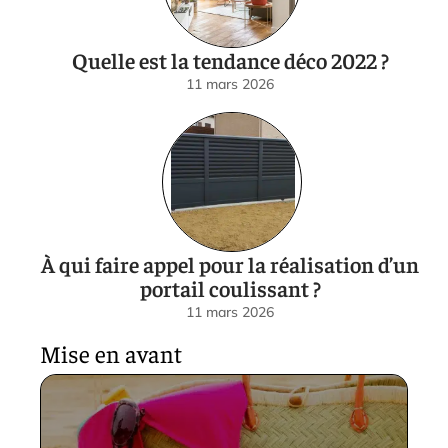
Quelle est la tendance déco 2022 ?
11 mars 2026
À qui faire appel pour la réalisation d’un
portail coulissant ?
11 mars 2026
Mise en avant