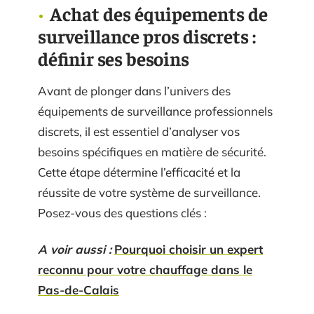
Achat des équipements de
surveillance pros discrets :
définir ses besoins
Avant de plonger dans l’univers des
équipements de surveillance professionnels
discrets, il est essentiel d’analyser vos
besoins spécifiques en matière de sécurité.
Cette étape détermine l’efficacité et la
réussite de votre système de surveillance.
Posez-vous des questions clés :
A voir aussi :
Pourquoi choisir un expert
reconnu pour votre chauffage dans le
Pas-de-Calais