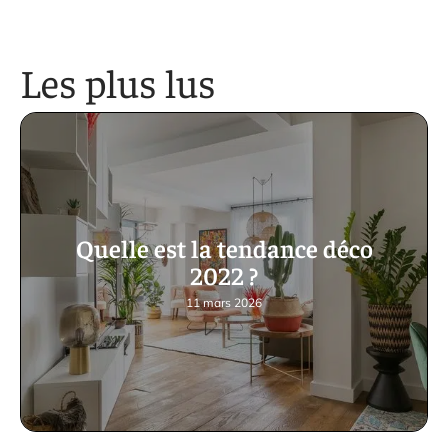
Les plus lus
Quelle est la tendance déco
2022 ?
11 mars 2026