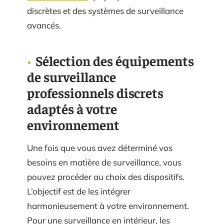
discrètes et des systèmes de surveillance
avancés.
Sélection des équipements
de surveillance
professionnels discrets
adaptés à votre
environnement
Une fois que vous avez déterminé vos
besoins en matière de surveillance, vous
pouvez procéder au choix des dispositifs.
L’objectif est de les intégrer
harmonieusement à votre environnement.
Pour une surveillance en intérieur, les