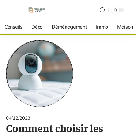
Conseils
Déco
Déménagement
Immo
Maison
04/12/2023
Comment choisir les