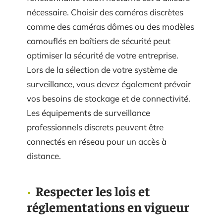
nécessaire. Choisir des caméras discrètes
comme des caméras dômes ou des modèles
camouflés en boîtiers de sécurité peut
optimiser la sécurité de votre entreprise.
Lors de la sélection de votre système de
surveillance, vous devez également prévoir
vos besoins de stockage et de connectivité.
Les équipements de surveillance
professionnels discrets peuvent être
connectés en réseau pour un accès à
distance.
Respecter les lois et
réglementations en vigueur