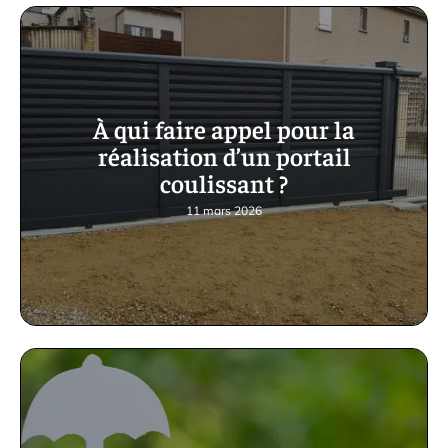
À qui faire appel pour la
réalisation d’un portail
coulissant ?
11 mars 2026