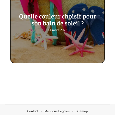
Quelle couleur choisir pour
son bain de soleil ?
11 mars 2026
Contact
Mentions Légales
Sitemap