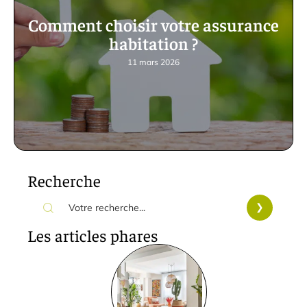
Comment choisir votre assurance
habitation ?
11 mars 2026
Recherche
Les articles phares