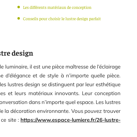
Les différents matériaux de conception
Conseils pour choisir le lustre design parfait
stre design
e luminaire, il est une pièce maîtresse de l’éclairage
e d’élégance et de style à n’importe quelle pièce.
les lustres design se distinguent par leur esthétique
es et leurs matériaux innovants. Leur conception
conversation dans n’importe quel espace. Les lustres
n de la décoration environnante. Vous pouvez trouver
ce site :
https://www.espace-lumiere.fr/26-lustre-