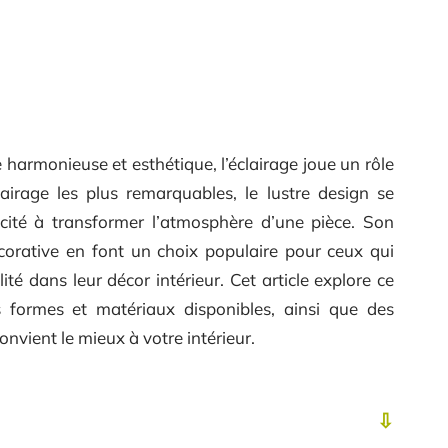
harmonieuse et esthétique, l’éclairage joue un rôle
lairage les plus remarquables, le lustre design se
cité à transformer l’atmosphère d’une pièce. Son
corative en font un choix populaire pour ceux qui
lité dans leur décor intérieur. Cet article explore ce
es formes et matériaux disponibles, ainsi que des
convient le mieux à votre intérieur.