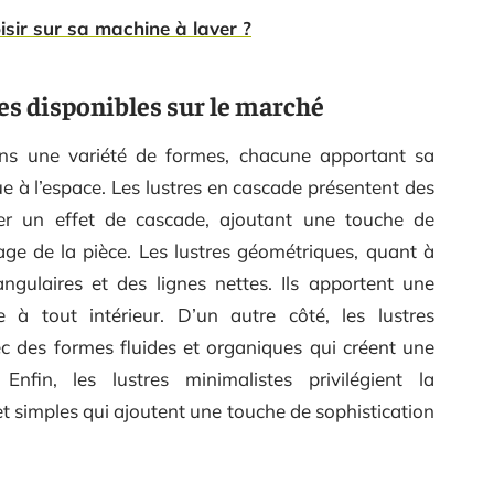
isir sur sa machine à laver ?
es disponibles sur le marché
ans une variété de formes, chacune apportant sa
e à l’espace. Les lustres en cascade présentent des
er un effet de cascade, ajoutant une touche de
e de la pièce. Les lustres géométriques, quant à
ngulaires et des lignes nettes. Ils apportent une
à tout intérieur. D’un autre côté, les lustres
ec des formes fluides et organiques qui créent une
fin, les lustres minimalistes privilégient la
et simples qui ajoutent une touche de sophistication