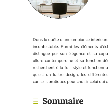
Dans la quête d’une ambiance intérieure 
incontestable. Parmi les éléments d’éc
distingue par son élégance et sa capa
allure contemporaine et sa fonction dé
recherchent à la fois style et fonctionna
qu’est un lustre design, les différent
conseils pratiques pour choisir celui qui 
Sommaire