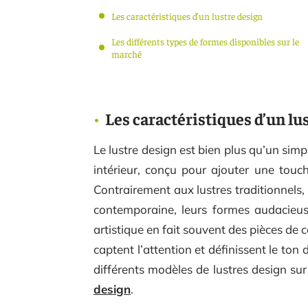
Les caractéristiques d’un lustre design
Les différents types de formes disponibles sur le
marché
Les caractéristiques d’un lu
Le lustre design est bien plus qu’un simpl
intérieur, conçu pour ajouter une touch
Contrairement aux lustres traditionnels, 
contemporaine, leurs formes audacieus
artistique en fait souvent des pièces de 
captent l’attention et définissent le to
différents modèles de lustres design sur 
design
.