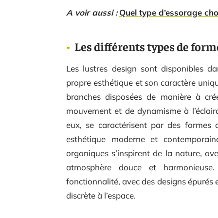
A voir aussi :
Quel type d’essorage cho
Les différents types de form
Les lustres design sont disponibles d
propre esthétique et son caractère uniqu
branches disposées de manière à cré
mouvement et de dynamisme à l’éclairag
eux, se caractérisent par des formes a
esthétique moderne et contemporaine 
organiques s’inspirent de la nature, av
atmosphère douce et harmonieuse. En
fonctionnalité, avec des designs épurés 
discrète à l’espace.