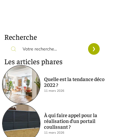
Recherche
Les articles phares
Quelle est la tendance déco
2022 ?
11 mars 2026
À qui faire appel pour la
réalisation d’un portail
coulissant ?
11 mars 2026