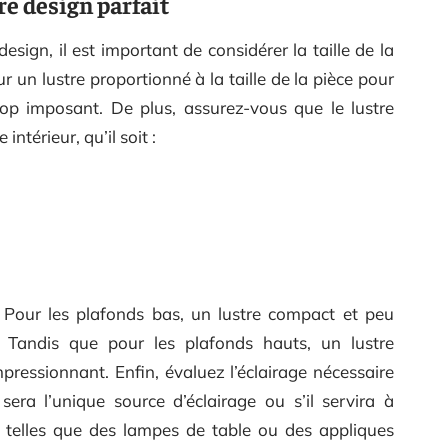
re design parfait
design, il est important de considérer la taille de la
ur un lustre proportionné à la taille de la pièce pour
trop imposant. De plus, assurez-vous que le lustre
ntérieur, qu’il soit :
 Pour les plafonds bas, un lustre compact et peu
 Tandis que pour les plafonds hauts, un lustre
pressionnant. Enfin, évaluez l’éclairage nécessaire
sera l’unique source d’éclairage ou s’il servira à
 telles que des lampes de table ou des appliques