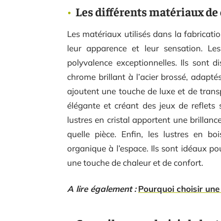
Les différents matériaux de
Les matériaux utilisés dans la fabricati
leur apparence et leur sensation. Les
polyvalence exceptionnelles. Ils sont 
chrome brillant à l’acier brossé, adaptés
ajoutent une touche de luxe et de trans
élégante et créant des jeux de reflets 
lustres en cristal apportent une brilla
quelle pièce. Enfin, les lustres en bo
organique à l’espace. Ils sont idéaux po
une touche de chaleur et de confort.
A lire également :
Pourquoi choisir une 