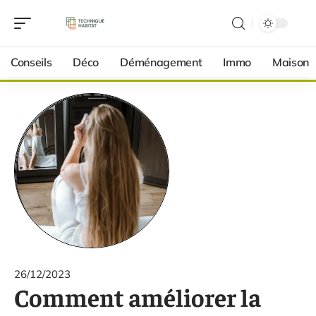
Conseils
Déco
Déménagement
Immo
Maison
26/12/2023
Comment améliorer la