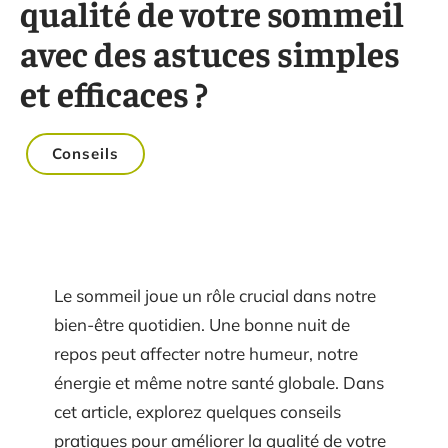
qualité de votre sommeil
avec des astuces simples
et efficaces ?
Conseils
Le sommeil joue un rôle crucial dans notre
bien-être quotidien. Une bonne nuit de
repos peut affecter notre humeur, notre
énergie et même notre santé globale. Dans
cet article, explorez quelques conseils
pratiques pour améliorer la qualité de votre