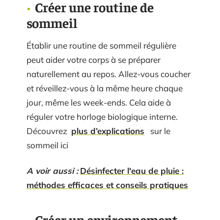
Créer une routine de
sommeil
Établir une routine de sommeil régulière
peut aider votre corps à se préparer
naturellement au repos. Allez-vous coucher
et réveillez-vous à la même heure chaque
jour, même les week-ends. Cela aide à
réguler votre horloge biologique interne.
Découvrez
plus d’explications
sur le
sommeil ici
A voir aussi :
Désinfecter l'eau de pluie :
méthodes efficaces et conseils pratiques
Créer un environnement