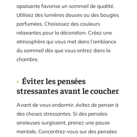
apaisante favorise un sommeil de qualité.
Utilisez des lumières douces ou des bougies
parfumées. Choisissez des couleurs
relaxantes pour la décoration. Créez une
atmosphère qui vous met dans l’ambiance
du sommeil dès que vous entrez dans la
chambre.
Éviter les pensées
stressantes avant le coucher
Avant de vous endormir, évitez de penser à
des choses stressantes. Si des pensées
anxieuses surgissent, prenez une pause
mentale. Concentrez-vous sur des pensées