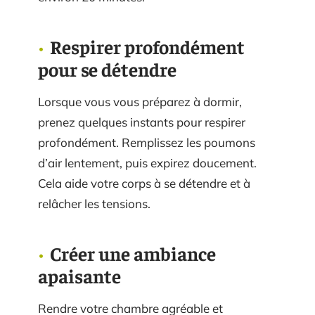
Respirer profondément
pour se détendre
Lorsque vous vous préparez à dormir,
prenez quelques instants pour respirer
profondément. Remplissez les poumons
d’air lentement, puis expirez doucement.
Cela aide votre corps à se détendre et à
relâcher les tensions.
Créer une ambiance
apaisante
Rendre votre chambre agréable et