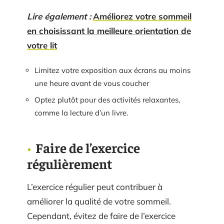
Lire également :
Améliorez votre sommeil
en choisissant la meilleure orientation de
votre lit
Limitez votre exposition aux écrans au moins
une heure avant de vous coucher
Optez plutôt pour des activités relaxantes,
comme la lecture d’un livre.
Faire de l’exercice
régulièrement
L’exercice régulier peut contribuer à
améliorer la qualité de votre sommeil.
Cependant, évitez de faire de l’exercice