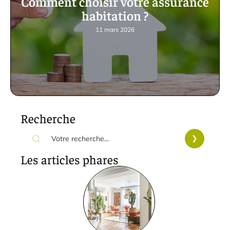
Comment choisir votre assurance
habitation ?
11 mars 2026
Recherche
Les articles phares