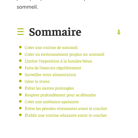
sommeil.
Sommaire
Créer une routine de sommeil
Créer un environnement propice au sommeil
Limiter l’exposition à la lumière bleue
Faire de l’exercice régulièrement
Surveiller votre alimentation
Gérer le stress
Éviter les siestes prolongées
Respirer profondément pour se détendre
Créer une ambiance apaisante
Éviter les pensées stressantes avant le coucher
Établir une routine relaxante avant le coucher