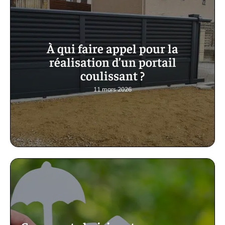
À qui faire appel pour la
réalisation d’un portail
coulissant ?
11 mars 2026