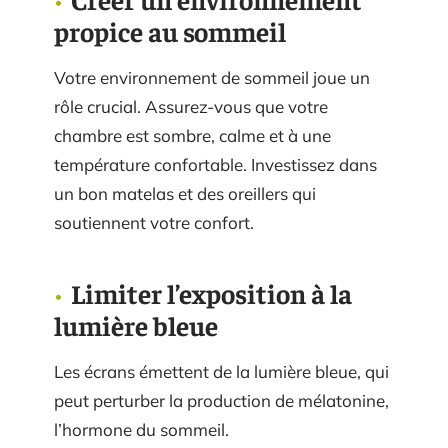
propice au sommeil
Votre environnement de sommeil joue un
rôle crucial. Assurez-vous que votre
chambre est sombre, calme et à une
température confortable. Investissez dans
un bon matelas et des oreillers qui
soutiennent votre confort.
Limiter l’exposition à la
lumière bleue
Les écrans émettent de la lumière bleue, qui
peut perturber la production de mélatonine,
l’hormone du sommeil.