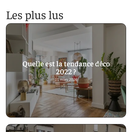
Les plus lus
Quelle est la tendance déco
2022 ?
11 mars 2026