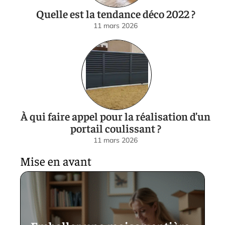
Quelle est la tendance déco 2022 ?
11 mars 2026
À qui faire appel pour la réalisation d’un
portail coulissant ?
11 mars 2026
Mise en avant