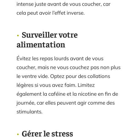
intense juste avant de vous coucher, car
cela peut avoir l’effet inverse.
Surveiller votre
alimentation
Évitez les repas lourds avant de vous
coucher, mais ne vous couchez pas non plus
le ventre vide. Optez pour des collations
légères si vous avez faim. Limitez
également la caféine et la nicotine en fin de
journée, car elles peuvent agir comme des
stimulants.
Gérer le stress