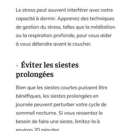
Le stress peut souvent interférer avec notre
capacité à dormir. Apprenez des techniques
de gestion du stress, telles que la méditation
ou la respiration profonde, pour vous aider
à vous détendre avant le coucher.
Éviter les siestes
prolongées
Bien que les siestes courtes puissent être
bénéfiques, les siestes prolongées en
journée peuvent perturber votre cycle de
sommeil nocturne. Si vous ressentez le
besoin de faire une sieste, limitez-la à
environ 20 minutes.