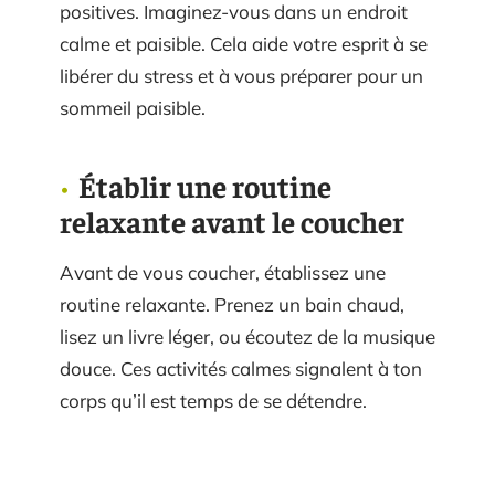
positives. Imaginez-vous dans un endroit
calme et paisible. Cela aide votre esprit à se
libérer du stress et à vous préparer pour un
sommeil paisible.
Établir une routine
relaxante avant le coucher
Avant de vous coucher, établissez une
routine relaxante. Prenez un bain chaud,
lisez un livre léger, ou écoutez de la musique
douce. Ces activités calmes signalent à ton
corps qu’il est temps de se détendre.