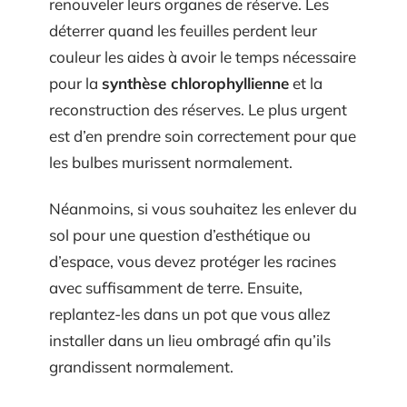
renouveler leurs organes de réserve. Les
déterrer quand les feuilles perdent leur
couleur les aides à avoir le temps nécessaire
pour la
synthèse chlorophyllienne
et la
reconstruction des réserves. Le plus urgent
est d’en prendre soin correctement pour que
les bulbes murissent normalement.
Néanmoins, si vous souhaitez les enlever du
sol pour une question d’esthétique ou
d’espace, vous devez protéger les racines
avec suffisamment de terre. Ensuite,
replantez-les dans un pot que vous allez
installer dans un lieu ombragé afin qu’ils
grandissent normalement.