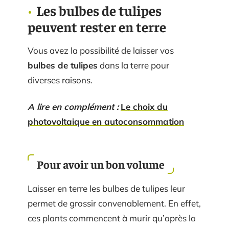
Les bulbes de tulipes
peuvent rester en terre
Vous avez la possibilité de laisser vos
bulbes de tulipes
dans la terre pour
diverses raisons.
A lire en complément :
Le choix du
photovoltaique en autoconsommation
Pour avoir un bon volume
Laisser en terre les bulbes de tulipes leur
permet de grossir convenablement. En effet,
ces plants commencent à murir qu’après la