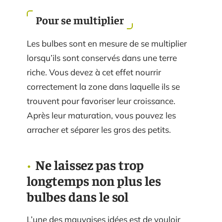
Pour se multiplier
Les bulbes sont en mesure de se multiplier
lorsqu’ils sont conservés dans une terre
riche. Vous devez à cet effet nourrir
correctement la zone dans laquelle ils se
trouvent pour favoriser leur croissance.
Après leur maturation, vous pouvez les
arracher et séparer les gros des petits.
Ne laissez pas trop
longtemps non plus les
bulbes dans le sol
L’une des mauvaises idées est de vouloir