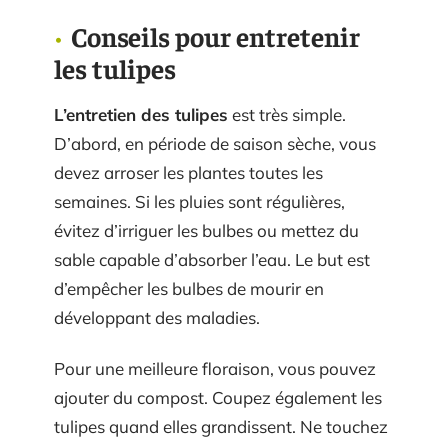
Conseils pour entretenir
les tulipes
L’entretien des tulipes
est très simple.
D’abord, en période de saison sèche, vous
devez arroser les plantes toutes les
semaines. Si les pluies sont régulières,
évitez d’irriguer les bulbes ou mettez du
sable capable d’absorber l’eau. Le but est
d’empêcher les bulbes de mourir en
développant des maladies.
Pour une meilleure floraison, vous pouvez
ajouter du compost. Coupez également les
tulipes quand elles grandissent. Ne touchez