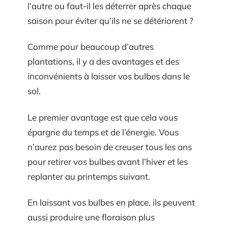
l’autre ou faut-il les déterrer après chaque
saison pour éviter qu’ils ne se détériorent ?
Comme pour beaucoup d’autres
plantations, il y a des avantages et des
inconvénients à laisser vos bulbes dans le
sol.
Le premier avantage est que cela vous
épargne du temps et de l’énergie. Vous
n’aurez pas besoin de creuser tous les ans
pour retirer vos bulbes avant l’hiver et les
replanter au printemps suivant.
En laissant vos bulbes en place, ils peuvent
aussi produire une floraison plus