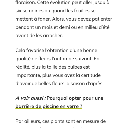
floraison. Cette évolution peut aller jusqu’à
six semaines ou quand les feuilles se
mettent à faner. Alors, vous devez patienter
pendant un mois et demi ou en milieu d’été
avant de les arracher.
Cela favorise l’obtention d’une bonne
qualité de fleurs l’automne suivant. En
réalité, plus la taille des bulbes est
importante, plus vous avez la certitude
d’avoir de belles fleurs la saison d’après.
A voir aussi :
Pourquoi opter pour une
barrière de piscine en verre ?
Par ailleurs, ces plants sont en mesure de