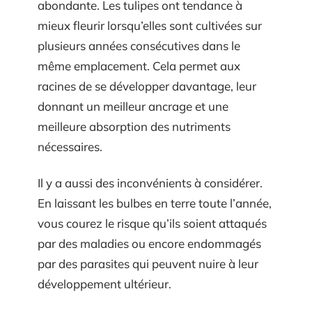
abondante. Les tulipes ont tendance à
mieux fleurir lorsqu’elles sont cultivées sur
plusieurs années consécutives dans le
même emplacement. Cela permet aux
racines de se développer davantage, leur
donnant un meilleur ancrage et une
meilleure absorption des nutriments
nécessaires.
Il y a aussi des inconvénients à considérer.
En laissant les bulbes en terre toute l’année,
vous courez le risque qu’ils soient attaqués
par des maladies ou encore endommagés
par des parasites qui peuvent nuire à leur
développement ultérieur.