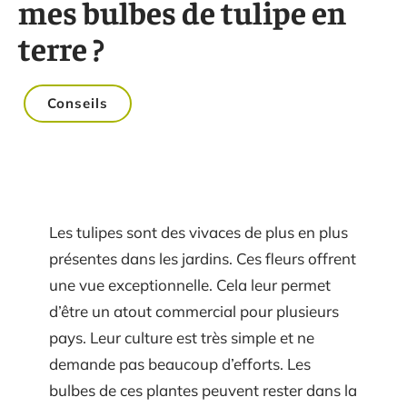
mes bulbes de tulipe en
terre ?
Conseils
Les tulipes sont des vivaces de plus en plus
présentes dans les jardins. Ces fleurs offrent
une vue exceptionnelle. Cela leur permet
d’être un atout commercial pour plusieurs
pays. Leur culture est très simple et ne
demande pas beaucoup d’efforts. Les
bulbes de ces plantes peuvent rester dans la