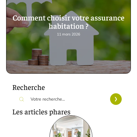
Comment choisir votre assurance
habitation ?
11 mars 2026
Recherche
Les articles phares