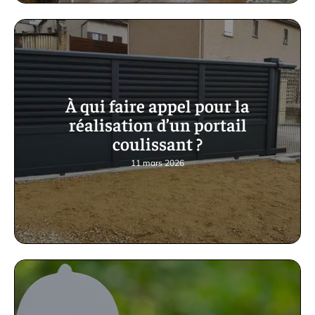
À qui faire appel pour la
réalisation d’un portail
coulissant ?
11 mars 2026