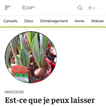
Conseils
Déco
Déménagement
Immo
Maison
08/02/2026
Est-ce que je peux laisser