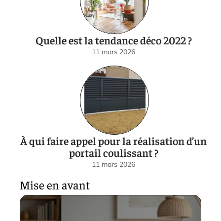
Quelle est la tendance déco 2022 ?
11 mars 2026
À qui faire appel pour la réalisation d’un
portail coulissant ?
11 mars 2026
Mise en avant