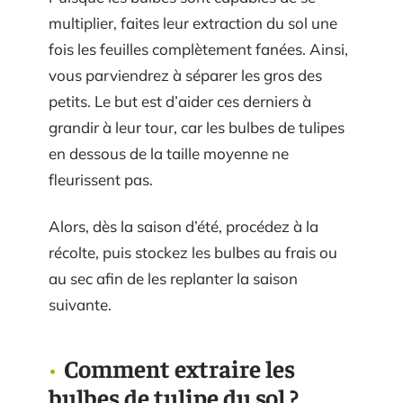
multiplier, faites leur extraction du sol une
fois les feuilles complètement fanées. Ainsi,
vous parviendrez à séparer les gros des
petits. Le but est d’aider ces derniers à
grandir à leur tour, car les bulbes de tulipes
en dessous de la taille moyenne ne
fleurissent pas.
Alors, dès la saison d’été, procédez à la
récolte, puis stockez les bulbes au frais ou
au sec afin de les replanter la saison
suivante.
Comment extraire les
bulbes de tulipe du sol ?