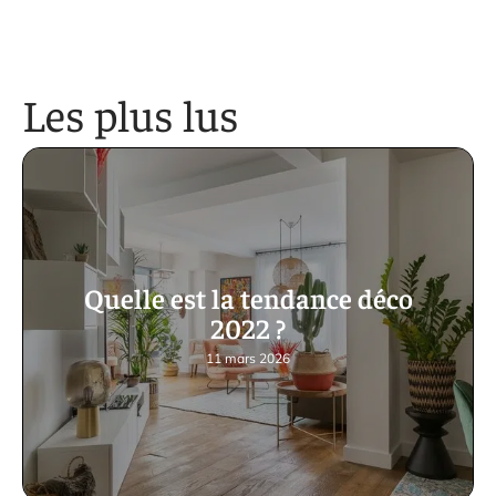
Les plus lus
Quelle est la tendance déco
2022 ?
11 mars 2026