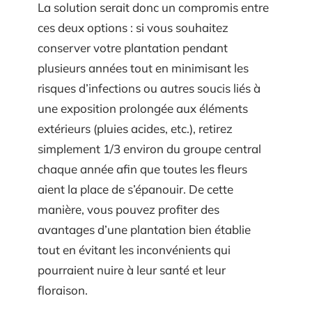
La solution serait donc un compromis entre
ces deux options : si vous souhaitez
conserver votre plantation pendant
plusieurs années tout en minimisant les
risques d’infections ou autres soucis liés à
une exposition prolongée aux éléments
extérieurs (pluies acides, etc.), retirez
simplement 1/3 environ du groupe central
chaque année afin que toutes les fleurs
aient la place de s’épanouir. De cette
manière, vous pouvez profiter des
avantages d’une plantation bien établie
tout en évitant les inconvénients qui
pourraient nuire à leur santé et leur
floraison.