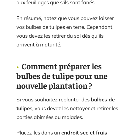
aux feuillages que s’ils sont fanés.
En résumé, notez que vous pouvez laisser
vos bulbes de tulipes en terre. Cependant,
vous devez les retirer du sol dès qu’ils
arrivent à maturité.
Comment préparer les
bulbes de tulipe pour une
nouvelle plantation ?
Si vous souhaitez replanter des
bulbes de
tulipe
s, vous devez les nettoyer et retirer les
parties abîmées ou malades.
Placez-les dans un
endroit sec et frais