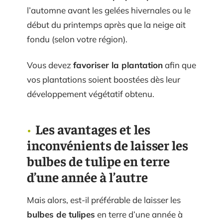
l’automne avant les gelées hivernales ou le
début du printemps après que la neige ait
fondu (selon votre région).
Vous devez
favoriser la plantation
afin que
vos plantations soient boostées dès leur
développement végétatif obtenu.
Les avantages et les
inconvénients de laisser les
bulbes de tulipe en terre
d’une année à l’autre
Mais alors, est-il préférable de laisser les
bulbes de tulipes
en terre d’une année à