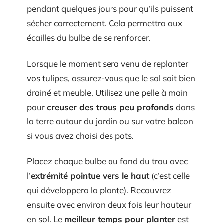
pendant quelques jours pour qu’ils puissent
sécher correctement. Cela permettra aux
écailles du bulbe de se renforcer.
Lorsque le moment sera venu de replanter
vos tulipes, assurez-vous que le sol soit bien
drainé et meuble. Utilisez une pelle à main
pour
creuser des trous peu profonds
dans
la terre autour du jardin ou sur votre balcon
si vous avez choisi des pots.
Placez chaque bulbe au fond du trou avec
l’
extrémité pointue vers le haut
(c’est celle
qui développera la plante). Recouvrez
ensuite avec environ deux fois leur hauteur
en sol. Le
meilleur temps pour planter
est