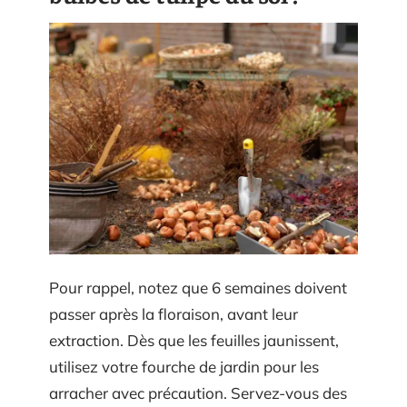
Pour rappel, notez que 6 semaines doivent
passer après la floraison, avant leur
extraction. Dès que les feuilles jaunissent,
utilisez votre fourche de jardin pour les
arracher avec précaution. Servez-vous des