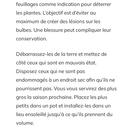
feuillages comme indication pour déterrer
les plantes. L’objectif est d’éviter au
maximum de créer des lésions sur les
bulbes. Une blessure peut compliquer leur
conservation.
Débarrassez-les de la terre et mettez de
côté ceux qui sont en mauvais état.
Disposez ceux qui ne sont pas
endommagés à un endroit sec afin qu’ils ne
pourrissent pas. Vous vous servirez des plus
gros la saison prochaine. Placez les plus
petits dans un pot et installez-les dans un
lieu ensoleillé jusqu’à ce qu’ils prennent du
volume.