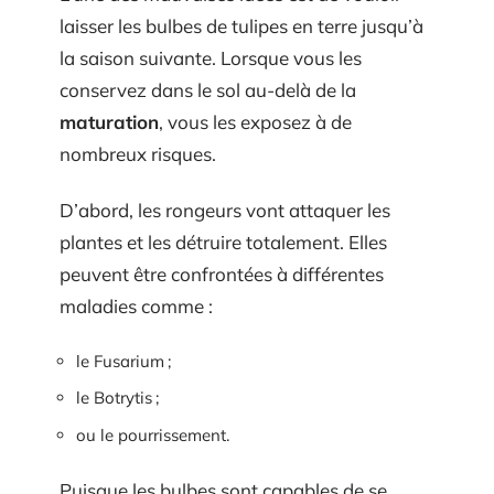
laisser les bulbes de tulipes en terre jusqu’à
la saison suivante. Lorsque vous les
conservez dans le sol au-delà de la
maturation
, vous les exposez à de
nombreux risques.
D’abord, les rongeurs vont attaquer les
plantes et les détruire totalement. Elles
peuvent être confrontées à différentes
maladies comme :
le Fusarium ;
le Botrytis ;
ou le pourrissement.
Puisque les bulbes sont capables de se