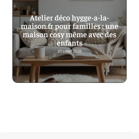
Atelier déco hygge-a-la-
maison.fr pour familles : une
maison cosy même avec des
enfants
20 juillet 2026