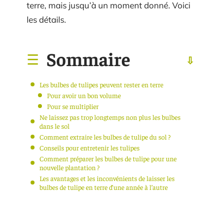
terre, mais jusqu’à un moment donné. Voici
les détails.
Sommaire
Les bulbes de tulipes peuvent rester en terre
Pour avoir un bon volume
Pour se multiplier
Ne laissez pas trop longtemps non plus les bulbes
dans le sol
Comment extraire les bulbes de tulipe du sol ?
Conseils pour entretenir les tulipes
Comment préparer les bulbes de tulipe pour une
nouvelle plantation ?
Les avantages et les inconvénients de laisser les
bulbes de tulipe en terre d’une année à l’autre