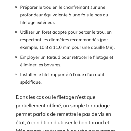
Préparer le trou en le chanfreinant sur une
profondeur équivalente à une fois le pas du
filetage extérieur.
Utiliser un foret adapté pour percer le trou, en
respectant les diamètres recommandés (par
exemple, 10,8 à 11,0 mm pour une douille M8).
Employer un taraud pour retracer le filetage et
éliminer les bavures.
Installer le filet rapporté à l’aide d’un outil
spécifique.
Dans les cas où le filetage n’est que
partiellement abîmé, un simple taraudage
permet parfois de remettre le pas de vis en
état, à condition d’utiliser le bon taraud et,
idéalement, un tourne à gauche pour garder