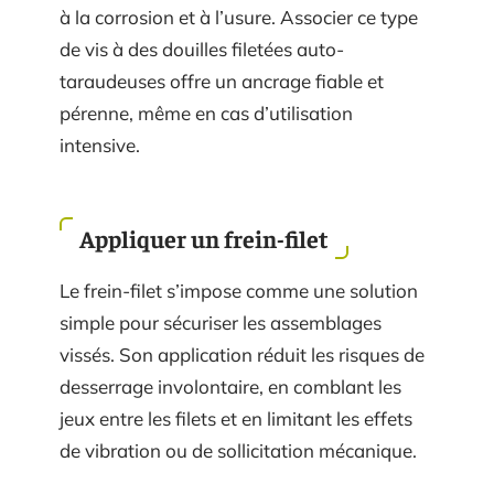
à la corrosion et à l’usure. Associer ce type
de vis à des douilles filetées auto-
taraudeuses offre un ancrage fiable et
pérenne, même en cas d’utilisation
intensive.
Appliquer un frein-filet
Le frein-filet s’impose comme une solution
simple pour sécuriser les assemblages
vissés. Son application réduit les risques de
desserrage involontaire, en comblant les
jeux entre les filets et en limitant les effets
de vibration ou de sollicitation mécanique.