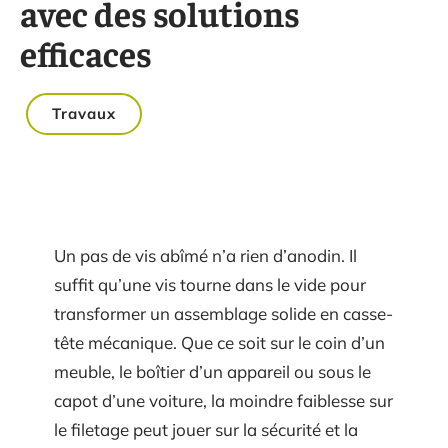
avec des solutions
efficaces
Travaux
Un pas de vis abîmé n’a rien d’anodin. Il
suffit qu’une vis tourne dans le vide pour
transformer un assemblage solide en casse-
tête mécanique. Que ce soit sur le coin d’un
meuble, le boîtier d’un appareil ou sous le
capot d’une voiture, la moindre faiblesse sur
le filetage peut jouer sur la sécurité et la