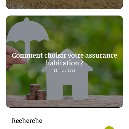
Comment choisir votre assurance
habitation ?
11 mars 2026
Recherche