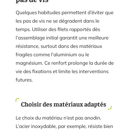
Quelques habitudes permettent d’éviter que
les pas de vis ne se dégradent dans le
temps. Utiliser des filets rapportés dès
l’assemblage initial garantit une meilleure
résistance, surtout dans des matériaux
fragiles comme l’aluminium ou le
magnésium. Ce renfort prolonge la durée de
vie des fixations et limite les interventions
futures.
Choisir des matériaux adaptés
Le choix du matériau n’est pas anodin.
L’acier inoxydable, par exemple, résiste bien