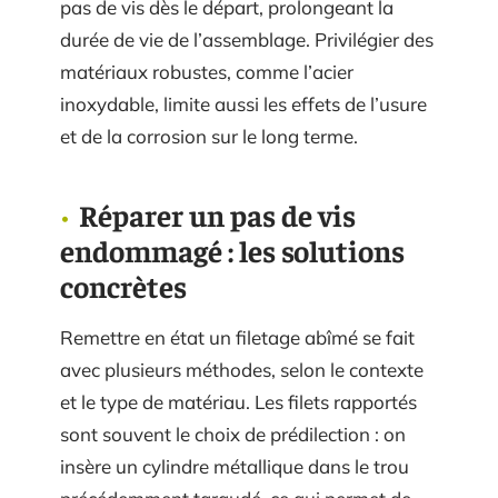
pas de vis dès le départ, prolongeant la
durée de vie de l’assemblage. Privilégier des
matériaux robustes, comme l’acier
inoxydable, limite aussi les effets de l’usure
et de la corrosion sur le long terme.
Réparer un pas de vis
endommagé : les solutions
concrètes
Remettre en état un filetage abîmé se fait
avec plusieurs méthodes, selon le contexte
et le type de matériau. Les filets rapportés
sont souvent le choix de prédilection : on
insère un cylindre métallique dans le trou