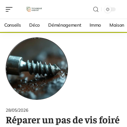
Conseils
Déco
Déménagement
Immo
Maison
28/05/2026
Réparer un pas de vis foiré