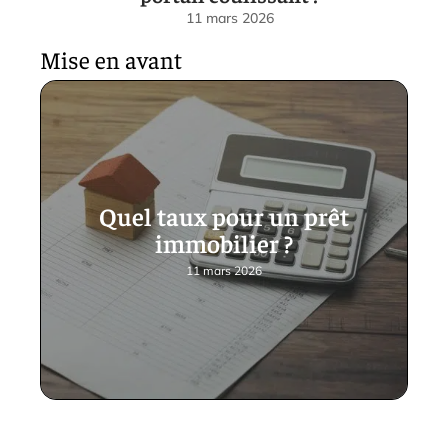
11 mars 2026
Mise en avant
Quel taux pour un prêt
immobilier ?
11 mars 2026