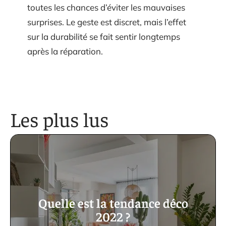
toutes les chances d’éviter les mauvaises
surprises. Le geste est discret, mais l’effet
sur la durabilité se fait sentir longtemps
après la réparation.
Les plus lus
Quelle est la tendance déco
2022 ?