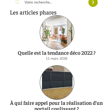
Les articles phares
Quelle est la tendance déco 2022 ?
11 mars 2026
À qui faire appel pour la réalisation d’un
portail coulissant ?