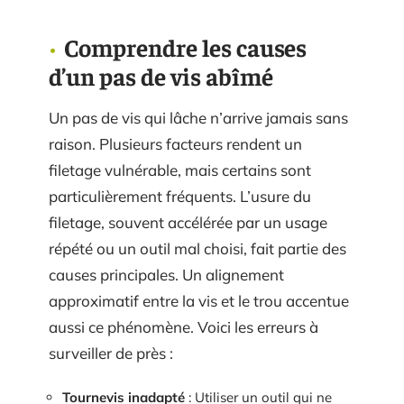
Comprendre les causes
d’un pas de vis abîmé
Un pas de vis qui lâche n’arrive jamais sans
raison. Plusieurs facteurs rendent un
filetage vulnérable, mais certains sont
particulièrement fréquents. L’usure du
filetage, souvent accélérée par un usage
répété ou un outil mal choisi, fait partie des
causes principales. Un alignement
approximatif entre la vis et le trou accentue
aussi ce phénomène. Voici les erreurs à
surveiller de près :
Tournevis inadapté
: Utiliser un outil qui ne