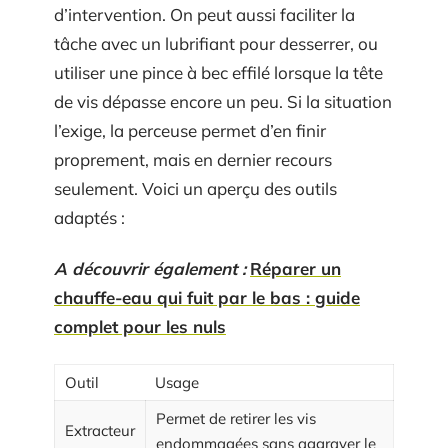
d’intervention. On peut aussi faciliter la
tâche avec un lubrifiant pour desserrer, ou
utiliser une pince à bec effilé lorsque la tête
de vis dépasse encore un peu. Si la situation
l’exige, la perceuse permet d’en finir
proprement, mais en dernier recours
seulement. Voici un aperçu des outils
adaptés :
A découvrir également :
Réparer un
chauffe-eau qui fuit par le bas : guide
complet pour les nuls
Outil
Usage
Permet de retirer les vis
Extracteur
endommagées sans aggraver le