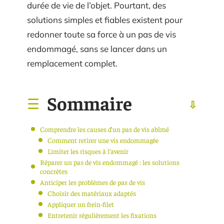
durée de vie de l’objet. Pourtant, des
solutions simples et fiables existent pour
redonner toute sa force à un pas de vis
endommagé, sans se lancer dans un
remplacement complet.
Sommaire
Comprendre les causes d’un pas de vis abîmé
Comment retirer une vis endommagée
Limiter les risques à l’avenir
Réparer un pas de vis endommagé : les solutions
concrètes
Anticiper les problèmes de pas de vis
Choisir des matériaux adaptés
Appliquer un frein-filet
Entretenir régulièrement les fixations