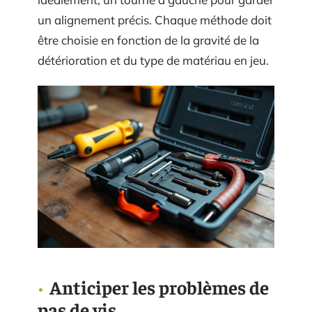
un alignement précis. Chaque méthode doit
être choisie en fonction de la gravité de la
détérioration et du type de matériau en jeu.
Anticiper les problèmes de
pas de vis