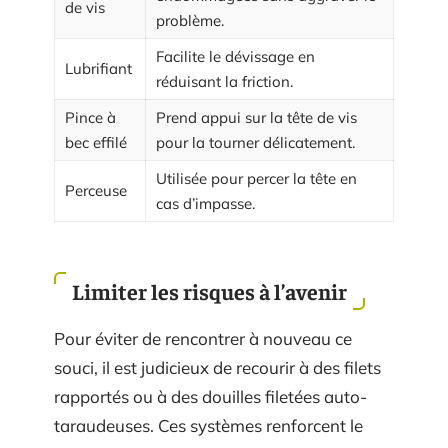
de vis
problème.
Facilite le dévissage en
Lubrifiant
réduisant la friction.
Pince à
Prend appui sur la tête de vis
bec effilé
pour la tourner délicatement.
Utilisée pour percer la tête en
Perceuse
cas d’impasse.
Limiter les risques à l’avenir
Pour éviter de rencontrer à nouveau ce
souci, il est judicieux de recourir à des filets
rapportés ou à des douilles filetées auto-
taraudeuses. Ces systèmes renforcent le