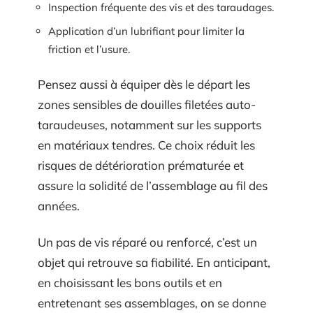
Inspection fréquente des vis et des taraudages.
Application d’un lubrifiant pour limiter la
friction et l’usure.
Pensez aussi à équiper dès le départ les
zones sensibles de douilles filetées auto-
taraudeuses, notamment sur les supports
en matériaux tendres. Ce choix réduit les
risques de détérioration prématurée et
assure la solidité de l’assemblage au fil des
années.
Un pas de vis réparé ou renforcé, c’est un
objet qui retrouve sa fiabilité. En anticipant,
en choisissant les bons outils et en
entretenant ses assemblages, on se donne