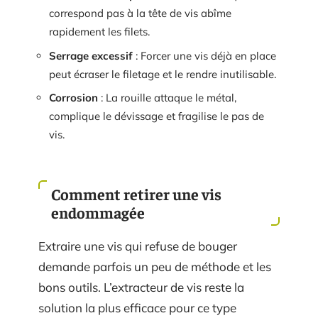
correspond pas à la tête de vis abîme
rapidement les filets.
Serrage excessif
: Forcer une vis déjà en place
peut écraser le filetage et le rendre inutilisable.
Corrosion
: La rouille attaque le métal,
complique le dévissage et fragilise le pas de
vis.
Comment retirer une vis
endommagée
Extraire une vis qui refuse de bouger
demande parfois un peu de méthode et les
bons outils. L’extracteur de vis reste la
solution la plus efficace pour ce type