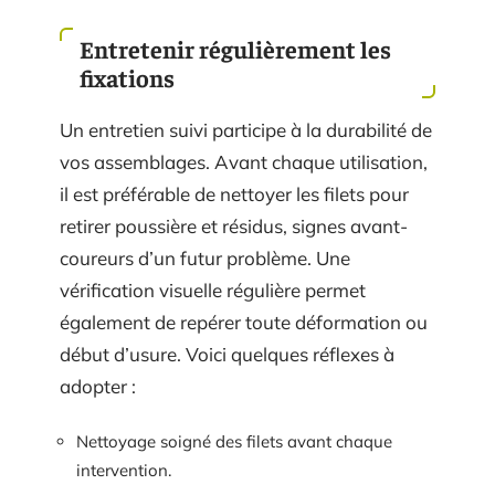
Entretenir régulièrement les
fixations
Un entretien suivi participe à la durabilité de
vos assemblages. Avant chaque utilisation,
il est préférable de nettoyer les filets pour
retirer poussière et résidus, signes avant-
coureurs d’un futur problème. Une
vérification visuelle régulière permet
également de repérer toute déformation ou
début d’usure. Voici quelques réflexes à
adopter :
Nettoyage soigné des filets avant chaque
intervention.