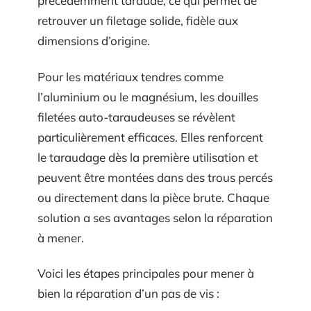
précédemment taraudé, ce qui permet de
retrouver un filetage solide, fidèle aux
dimensions d’origine.
Pour les matériaux tendres comme
l’aluminium ou le magnésium, les douilles
filetées auto-taraudeuses se révèlent
particulièrement efficaces. Elles renforcent
le taraudage dès la première utilisation et
peuvent être montées dans des trous percés
ou directement dans la pièce brute. Chaque
solution a ses avantages selon la réparation
à mener.
Voici les étapes principales pour mener à
bien la réparation d’un pas de vis :