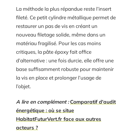
La méthode la plus répandue reste l’insert
fileté. Ce petit cylindre métallique permet de
restaurer un pas de vis en créant un
nouveau filetage solide, même dans un
matériau fragilisé. Pour les cas moins
critiques, la pâte époxy fait office
d’alternative : une fois durcie, elle offre une
base suffisamment robuste pour maintenir
la vis en place et prolonger l’usage de
l’objet.
A lire en complément :
Comparatif d'audit
énergétique : où se situe
HabitatFuturVert.fr face aux autres
acteurs ?