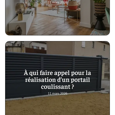
11 mars 2026
À qui faire appel pour la
réalisation d’un portail
coulissant ?
11 mars 2026