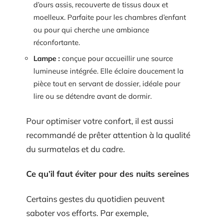
d’ours assis, recouverte de tissus doux et
moelleux. Parfaite pour les chambres d’enfant
ou pour qui cherche une ambiance
réconfortante.
Lampe :
conçue pour accueillir une source
lumineuse intégrée. Elle éclaire doucement la
pièce tout en servant de dossier, idéale pour
lire ou se détendre avant de dormir.
Pour optimiser votre confort, il est aussi
recommandé de prêter attention à la qualité
du surmatelas et du cadre.
Ce qu’il faut éviter pour des nuits sereines
Certains gestes du quotidien peuvent
saboter vos efforts. Par exemple,