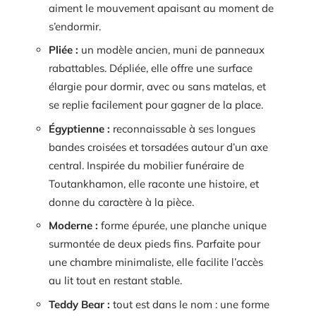
aiment le mouvement apaisant au moment de
s’endormir.
Pliée :
un modèle ancien, muni de panneaux
rabattables. Dépliée, elle offre une surface
élargie pour dormir, avec ou sans matelas, et
se replie facilement pour gagner de la place.
Égyptienne :
reconnaissable à ses longues
bandes croisées et torsadées autour d’un axe
central. Inspirée du mobilier funéraire de
Toutankhamon, elle raconte une histoire, et
donne du caractère à la pièce.
Moderne :
forme épurée, une planche unique
surmontée de deux pieds fins. Parfaite pour
une chambre minimaliste, elle facilite l’accès
au lit tout en restant stable.
Teddy Bear :
tout est dans le nom : une forme