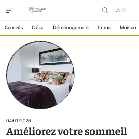
Conseils
Déco
Déménagement
Immo
Maison
04/01/2026
Améliorez votre sommeil