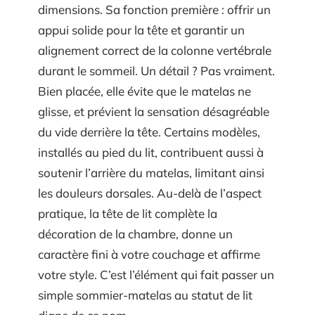
dimensions. Sa fonction première : offrir un
appui solide pour la tête et garantir un
alignement correct de la colonne vertébrale
durant le sommeil. Un détail ? Pas vraiment.
Bien placée, elle évite que le matelas ne
glisse, et prévient la sensation désagréable
du vide derrière la tête. Certains modèles,
installés au pied du lit, contribuent aussi à
soutenir l’arrière du matelas, limitant ainsi
les douleurs dorsales. Au-delà de l’aspect
pratique, la tête de lit complète la
décoration de la chambre, donne un
caractère fini à votre couchage et affirme
votre style. C’est l’élément qui fait passer un
simple sommier-matelas au statut de lit