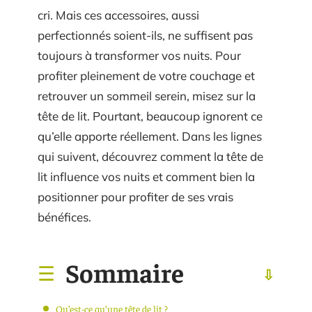
cri. Mais ces accessoires, aussi
perfectionnés soient-ils, ne suffisent pas
toujours à transformer vos nuits. Pour
profiter pleinement de votre couchage et
retrouver un sommeil serein, misez sur la
tête de lit. Pourtant, beaucoup ignorent ce
qu’elle apporte réellement. Dans les lignes
qui suivent, découvrez comment la tête de
lit influence vos nuits et comment bien la
positionner pour profiter de ses vrais
bénéfices.
Sommaire
Qu’est-ce qu’une tête de lit ?