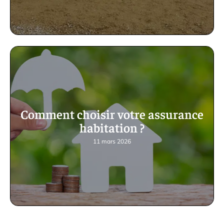
Comment choisir votre assurance
habitation ?
11 mars 2026