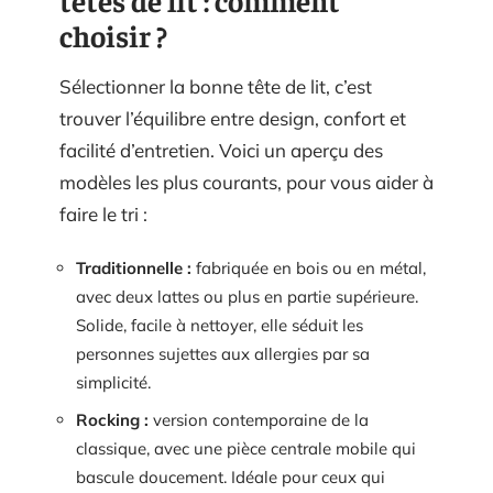
choisir ?
Sélectionner la bonne tête de lit, c’est
trouver l’équilibre entre design, confort et
facilité d’entretien. Voici un aperçu des
modèles les plus courants, pour vous aider à
faire le tri :
Traditionnelle :
fabriquée en bois ou en métal,
avec deux lattes ou plus en partie supérieure.
Solide, facile à nettoyer, elle séduit les
personnes sujettes aux allergies par sa
simplicité.
Rocking :
version contemporaine de la
classique, avec une pièce centrale mobile qui
bascule doucement. Idéale pour ceux qui