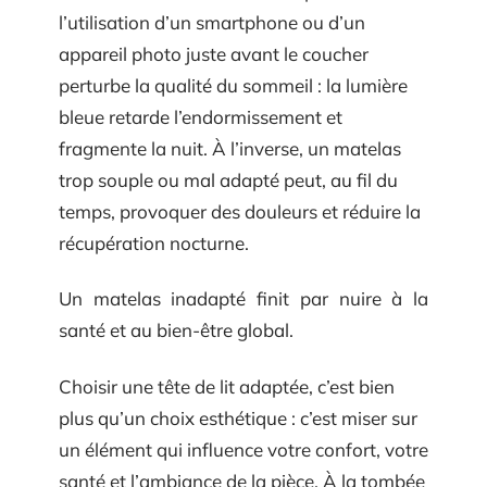
l’utilisation d’un smartphone ou d’un
appareil photo juste avant le coucher
perturbe la qualité du sommeil : la lumière
bleue retarde l’endormissement et
fragmente la nuit. À l’inverse, un matelas
trop souple ou mal adapté peut, au fil du
temps, provoquer des douleurs et réduire la
récupération nocturne.
Un matelas inadapté finit par nuire à la
santé et au bien-être global.
Choisir une tête de lit adaptée, c’est bien
plus qu’un choix esthétique : c’est miser sur
un élément qui influence votre confort, votre
santé et l’ambiance de la pièce. À la tombée