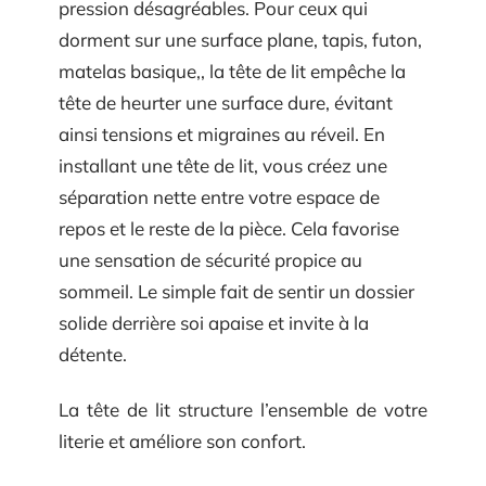
pression désagréables. Pour ceux qui
dorment sur une surface plane, tapis, futon,
matelas basique,, la tête de lit empêche la
tête de heurter une surface dure, évitant
ainsi tensions et migraines au réveil. En
installant une tête de lit, vous créez une
séparation nette entre votre espace de
repos et le reste de la pièce. Cela favorise
une sensation de sécurité propice au
sommeil. Le simple fait de sentir un dossier
solide derrière soi apaise et invite à la
détente.
La tête de lit structure l’ensemble de votre
literie et améliore son confort.