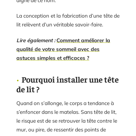
digne de ce nom.
La conception et la fabrication d’une tête de
lit relèvent d’un véritable savoir-faire.
Lire également :
Comment améliorer la
qualité de votre sommeil avec des
astuces simples et efficaces ?
Pourquoi installer une tête
de lit ?
Quand on s’allonge, le corps a tendance à
s’enfoncer dans le matelas. Sans tête de lit,
le risque est de se retrouver la tête contre le
mur, ou pire, de ressentir des points de