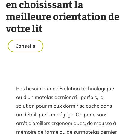
en choisissant la
meilleure orientation de
votre lit
Conseils
Pas besoin d’une révolution technologique
ou d’un matelas dernier cri : parfois, la
solution pour mieux dormir se cache dans
un détail que l’on néglige. On parle sans
arrêt d’oreillers ergonomiques, de mousse à
mémoire de forme ou de surmatelas dernier