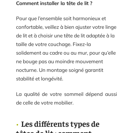
Comment installer la tête de lit ?
Pour que l’ensemble soit harmonieux et
confortable, veillez à bien ajuster votre linge
de lit et à choisir une tête de lit adaptée à la
taille de votre couchage. Fixez-la
solidement au cadre ou au mur, pour qu’elle
ne bouge pas au moindre mouvement
nocturne. Un montage soigné garantit
stabilité et longévité.
La qualité de votre sommeil dépend aussi
de celle de votre mobilier.
Les différents types de
têtes de lit : comment