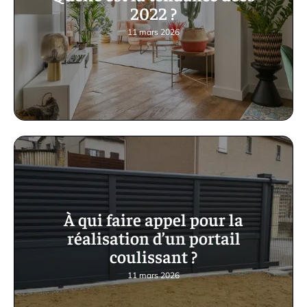
2022 ?
11 mars 2026
À qui faire appel pour la
réalisation d’un portail
coulissant ?
11 mars 2026