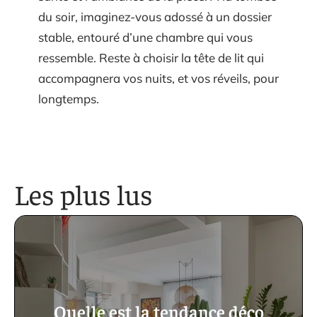
du soir, imaginez-vous adossé à un dossier
stable, entouré d’une chambre qui vous
ressemble. Reste à choisir la tête de lit qui
accompagnera vos nuits, et vos réveils, pour
longtemps.
Les plus lus
Quelle est la tendance déco