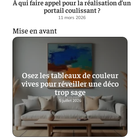
À qui faire appel pour la réalisation d’un
portail coulissant ?
11 mars 2026
Mise en avant
Osez les tableaux de couleur
vives pour réveiller une déco
trop sage
5 juillet 2026