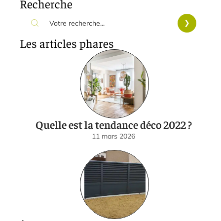
Recherche
Les articles phares
Quelle est la tendance déco 2022 ?
11 mars 2026