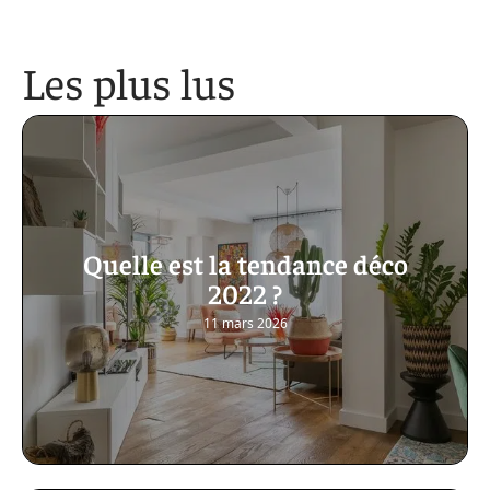
Les plus lus
Quelle est la tendance déco
2022 ?
11 mars 2026