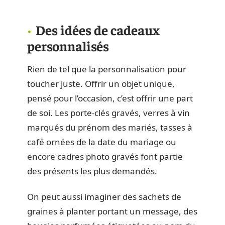
Des idées de cadeaux
personnalisés
Rien de tel que la personnalisation pour
toucher juste. Offrir un objet unique,
pensé pour l’occasion, c’est offrir une part
de soi. Les porte-clés gravés, verres à vin
marqués du prénom des mariés, tasses à
café ornées de la date du mariage ou
encore cadres photo gravés font partie
des présents les plus demandés.
On peut aussi imaginer des sachets de
graines à planter portant un message, des