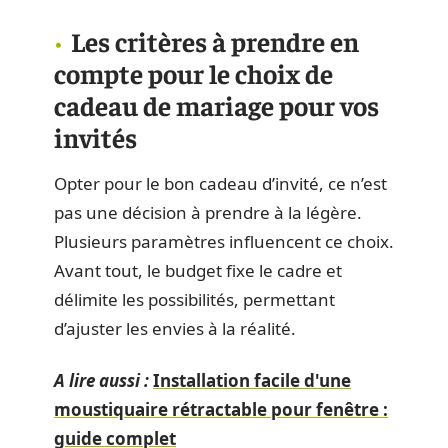
Les critères à prendre en
compte pour le choix de
cadeau de mariage pour vos
invités
Opter pour le bon cadeau d’invité, ce n’est
pas une décision à prendre à la légère.
Plusieurs paramètres influencent ce choix.
Avant tout, le budget fixe le cadre et
délimite les possibilités, permettant
d’ajuster les envies à la réalité.
A lire aussi :
Installation facile d'une
moustiquaire rétractable pour fenêtre :
guide complet