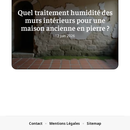
Quel traitement humidité des
murs intérieurs pour une
maison ancienne en pierre ?
12 juin 2026
Contact
Mentions Légales
Sitemap