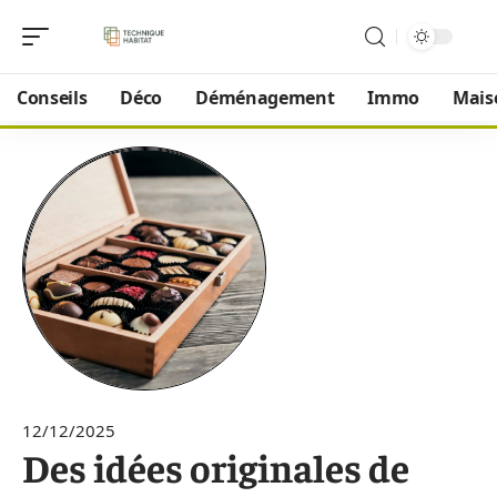
Conseils
Déco
Déménagement
Immo
Mais
12/12/2025
Des idées originales de