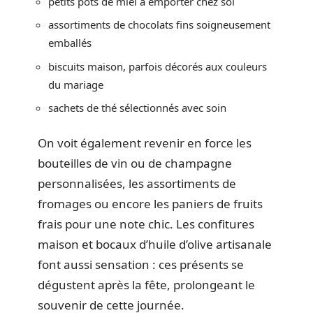
petits pots de miel à emporter chez soi
assortiments de chocolats fins soigneusement
emballés
biscuits maison, parfois décorés aux couleurs
du mariage
sachets de thé sélectionnés avec soin
On voit également revenir en force les
bouteilles de vin ou de champagne
personnalisées, les assortiments de
fromages ou encore les paniers de fruits
frais pour une note chic. Les confitures
maison et bocaux d’huile d’olive artisanale
font aussi sensation : ces présents se
dégustent après la fête, prolongeant le
souvenir de cette journée.