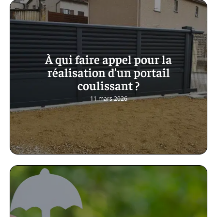
À qui faire appel pour la
réalisation d’un portail
coulissant ?
11 mars 2026