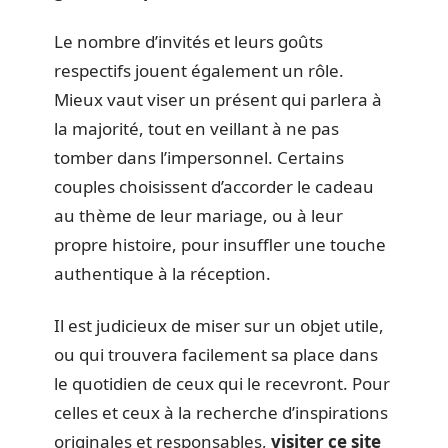
Le nombre d’invités et leurs goûts
respectifs jouent également un rôle.
Mieux vaut viser un présent qui parlera à
la majorité, tout en veillant à ne pas
tomber dans l’impersonnel. Certains
couples choisissent d’accorder le cadeau
au thème de leur mariage, ou à leur
propre histoire, pour insuffler une touche
authentique à la réception.
Il est judicieux de miser sur un objet utile,
ou qui trouvera facilement sa place dans
le quotidien de ceux qui le recevront. Pour
celles et ceux à la recherche d’inspirations
originales et responsables,
visiter ce site