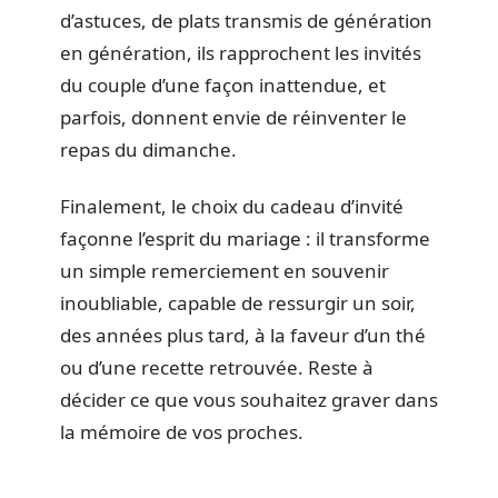
d’astuces, de plats transmis de génération
en génération, ils rapprochent les invités
du couple d’une façon inattendue, et
parfois, donnent envie de réinventer le
repas du dimanche.
Finalement, le choix du cadeau d’invité
façonne l’esprit du mariage : il transforme
un simple remerciement en souvenir
inoubliable, capable de ressurgir un soir,
des années plus tard, à la faveur d’un thé
ou d’une recette retrouvée. Reste à
décider ce que vous souhaitez graver dans
la mémoire de vos proches.