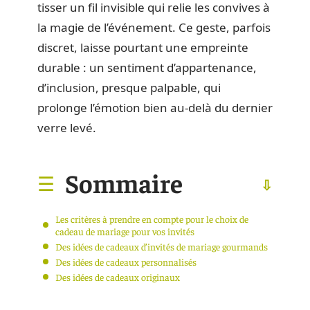
tisser un fil invisible qui relie les convives à
la magie de l’événement. Ce geste, parfois
discret, laisse pourtant une empreinte
durable : un sentiment d’appartenance,
d’inclusion, presque palpable, qui
prolonge l’émotion bien au-delà du dernier
verre levé.
Sommaire
Les critères à prendre en compte pour le choix de
cadeau de mariage pour vos invités
Des idées de cadeaux d’invités de mariage gourmands
Des idées de cadeaux personnalisés
Des idées de cadeaux originaux