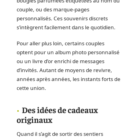
bougies parfumées étiquetées au nom du
couple, ou des marque-pages
personnalisés. Ces souvenirs discrets
s’intègrent facilement dans le quotidien.
Pour aller plus loin, certains couples
optent pour un album photo personnalisé
ou un livre d’or enrichi de messages
d’invités. Autant de moyens de revivre,
années après années, les instants forts de
cette union.
Des idées de cadeaux
originaux
Quand il s’agit de sortir des sentiers