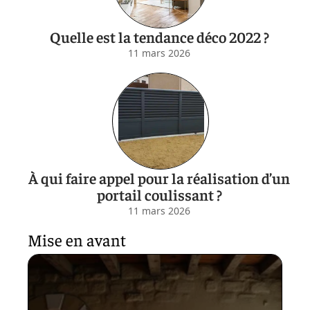
Quelle est la tendance déco 2022 ?
11 mars 2026
À qui faire appel pour la réalisation d’un
portail coulissant ?
11 mars 2026
Mise en avant