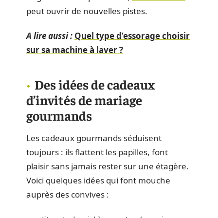
peut ouvrir de nouvelles pistes.
A lire aussi :
Quel type d’essorage choisir
sur sa machine à laver ?
Des idées de cadeaux
d’invités de mariage
gourmands
Les cadeaux gourmands séduisent
toujours : ils flattent les papilles, font
plaisir sans jamais rester sur une étagère.
Voici quelques idées qui font mouche
auprès des convives :