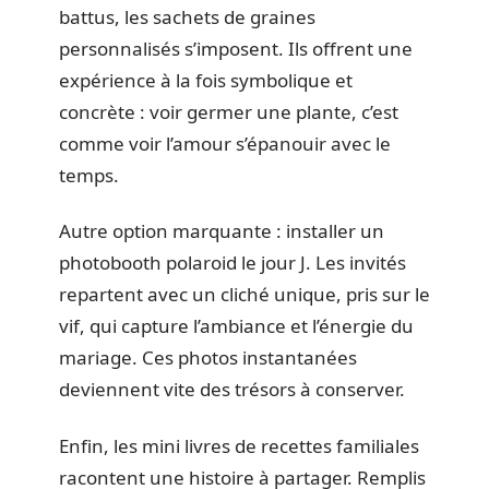
battus, les sachets de graines
personnalisés s’imposent. Ils offrent une
expérience à la fois symbolique et
concrète : voir germer une plante, c’est
comme voir l’amour s’épanouir avec le
temps.
Autre option marquante : installer un
photobooth polaroid le jour J. Les invités
repartent avec un cliché unique, pris sur le
vif, qui capture l’ambiance et l’énergie du
mariage. Ces photos instantanées
deviennent vite des trésors à conserver.
Enfin, les mini livres de recettes familiales
racontent une histoire à partager. Remplis