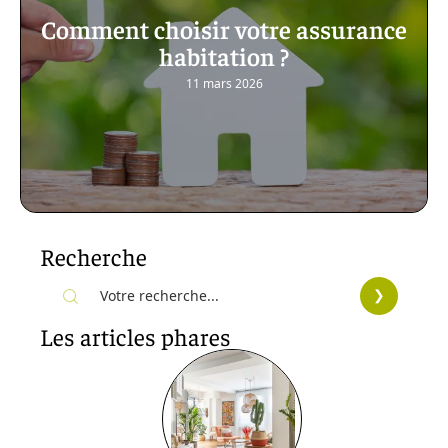
Comment choisir votre assurance
habitation ?
11 mars 2026
Recherche
Les articles phares