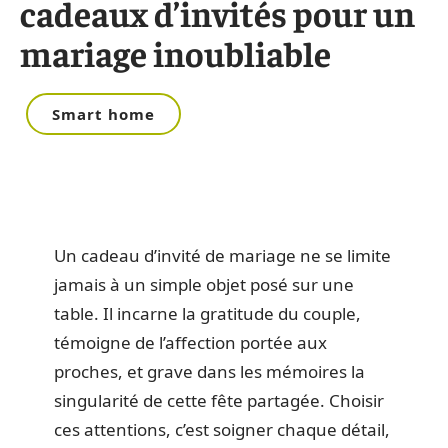
cadeaux d’invités pour un
mariage inoubliable
Smart home
Un cadeau d’invité de mariage ne se limite
jamais à un simple objet posé sur une
table. Il incarne la gratitude du couple,
témoigne de l’affection portée aux
proches, et grave dans les mémoires la
singularité de cette fête partagée. Choisir
ces attentions, c’est soigner chaque détail,