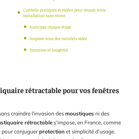
Conseils pratiques et vidéos pour réussir votre
installation sans stress
Anticipez chaque étape
Inspirez-vous des tutoriels vidéo
Entretien et longévité
quaire rétractable pour vos fenêtres
, sans craindre l’invasion des
moustiques
ni des
stiquaire rétractable
s’impose, en France, comme
e pour conjuguer
protection
et simplicité d’usage.