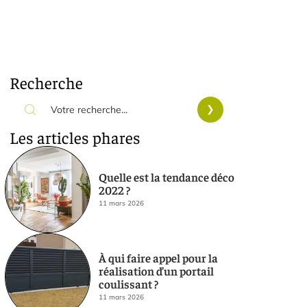
Recherche
Les articles phares
Quelle est la tendance déco
2022 ?
11 mars 2026
À qui faire appel pour la
réalisation d’un portail
coulissant ?
11 mars 2026