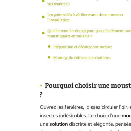
vos fenêtres ?
Les points clés à vérifier avant de commencer
l’installation
Quelles sont les étapes pour poser facilement une
moustiquaire enroulable ?
Préparation et découpe sur-mesure
Montage du coffre et des coulisses
Pourquoi choisir une mousti
?
Ouvrez les fenêtres, laissez circuler l’air
insectes indésirables. Le choix d’une
mou
une
solution
discrète et élégante, pensé