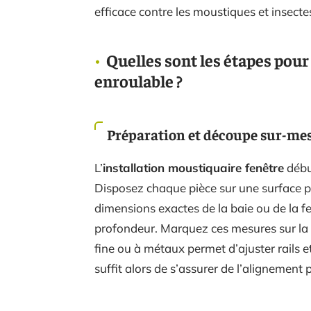
efficace contre les moustiques et insecte
Quelles sont les étapes pou
enroulable ?
Préparation et découpe sur-me
L’
installation moustiquaire fenêtre
début
Disposez chaque pièce sur une surface pr
dimensions exactes de la baie ou de la fe
profondeur. Marquez ces mesures sur la 
fine ou à métaux permet d’ajuster rails et
suffit alors de s’assurer de l’alignement p