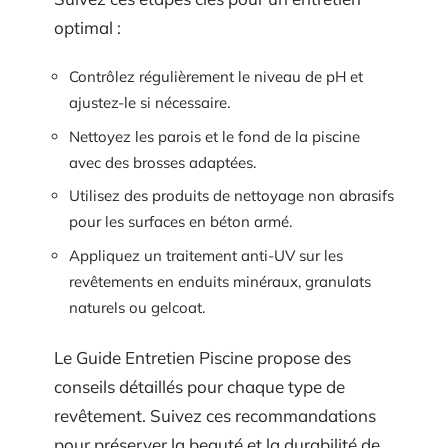
optimal :
Contrôlez régulièrement le niveau de pH et
ajustez-le si nécessaire.
Nettoyez les parois et le fond de la piscine
avec des brosses adaptées.
Utilisez des produits de nettoyage non abrasifs
pour les surfaces en béton armé.
Appliquez un traitement anti-UV sur les
revêtements en enduits minéraux, granulats
naturels ou gelcoat.
Le Guide Entretien Piscine propose des
conseils détaillés pour chaque type de
revêtement. Suivez ces recommandations
pour préserver la beauté et la durabilité de