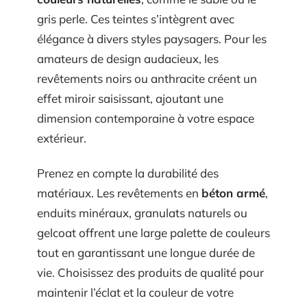
gris perle. Ces teintes s’intègrent avec
élégance à divers styles paysagers. Pour les
amateurs de design audacieux, les
revêtements noirs ou anthracite créent un
effet miroir saisissant, ajoutant une
dimension contemporaine à votre espace
extérieur.
Prenez en compte la durabilité des
matériaux. Les revêtements en
béton armé
,
enduits minéraux, granulats naturels ou
gelcoat offrent une large palette de couleurs
tout en garantissant une longue durée de
vie. Choisissez des produits de qualité pour
maintenir l’éclat et la couleur de votre