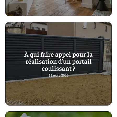
À qui faire appel pour la
réalisation d’un portail
coulissant ?
11 mars 2026