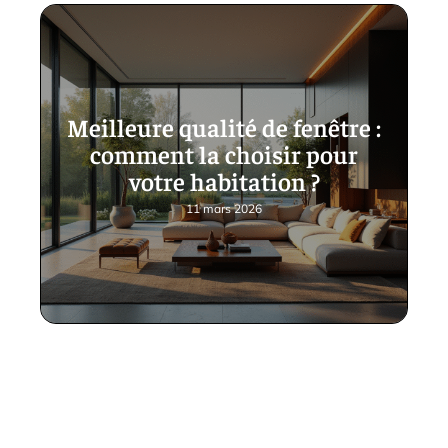
Meilleure qualité de fenêtre :
comment la choisir pour
votre habitation ?
11 mars 2026