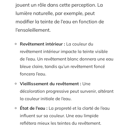
jouent un rôle dans cette perception. La
lumière naturelle, par exemple, peut
modifier la teinte de l’eau en fonction de
l’ensoleillement.
Revêtement intérieur :
La couleur du
revêtement intérieur impacte la teinte visible
de l’eau. Un revêtement blanc donnera une eau
bleue claire, tandis qu’un revêtement foncé
foncera l’eau.
Vieillissement du revêtement :
Une
décoloration progressive peut survenir, altérant
la couleur initiale de l’eau.
État de l’eau :
La propreté et la clarté de l’eau
influent sur sa couleur. Une eau limpide
reflétera mieux les teintes du revêtement.