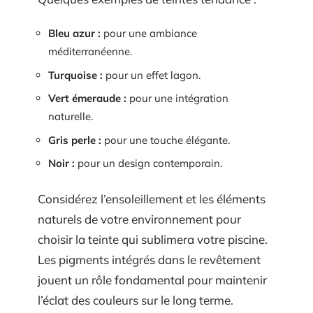
Bleu azur :
pour une ambiance
méditerranéenne.
Turquoise :
pour un effet lagon.
Vert émeraude :
pour une intégration
naturelle.
Gris perle :
pour une touche élégante.
Noir :
pour un design contemporain.
Considérez l’ensoleillement et les éléments
naturels de votre environnement pour
choisir la teinte qui sublimera votre piscine.
Les pigments intégrés dans le revêtement
jouent un rôle fondamental pour maintenir
l’éclat des couleurs sur le long terme.