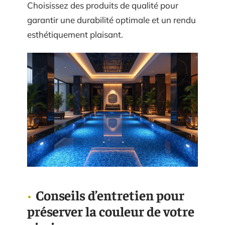
Choisissez des produits de qualité pour
garantir une durabilité optimale et un rendu
esthétiquement plaisant.
Conseils d’entretien pour
préserver la couleur de votre