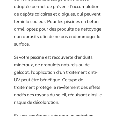
adaptée permet de prévenir l’accumulation
de dépôts calcaires et d’algues, qui peuvent
ternir la couleur. Pour les piscines en béton
armé, optez pour des produits de nettoyage
non abrasifs afin de ne pas endommager la
surface.
Si votre piscine est recouverte d’enduits
minéraux, de granulats naturels ou de
gelcoat, l’application d’un traitement anti-
UV peut être bénéfique. Ce type de
traitement protège le revêtement des effets
nocifs des rayons du soleil, réduisant ainsi le
risque de décoloration.
Suivez ces étapes clés pour un entretien