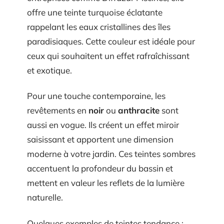
offre une teinte turquoise éclatante
rappelant les eaux cristallines des îles
paradisiaques. Cette couleur est idéale pour
ceux qui souhaitent un effet rafraîchissant
et exotique.
Pour une touche contemporaine, les
revêtements en
noir
ou
anthracite
sont
aussi en vogue. Ils créent un effet miroir
saisissant et apportent une dimension
moderne à votre jardin. Ces teintes sombres
accentuent la profondeur du bassin et
mettent en valeur les reflets de la lumière
naturelle.
Quelques exemples de teintes tendance :