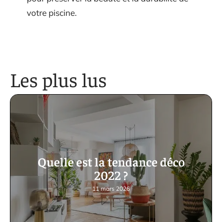
votre piscine.
Les plus lus
Quelle est la tendance déco
2022 ?
11 mars 2026