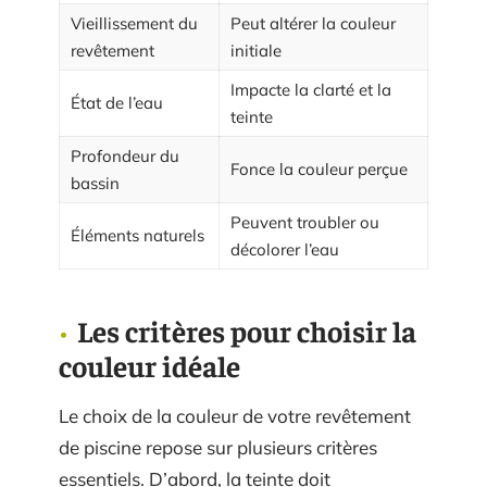
Vieillissement du
Peut altérer la couleur
revêtement
initiale
Impacte la clarté et la
État de l’eau
teinte
Profondeur du
Fonce la couleur perçue
bassin
Peuvent troubler ou
Éléments naturels
décolorer l’eau
Les critères pour choisir la
couleur idéale
Le choix de la couleur de votre revêtement
de piscine repose sur plusieurs critères
essentiels. D’abord, la teinte doit