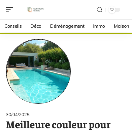
Conseils
Déco
Déménagement
Immo
Maison
30/04/2025
Meilleure couleur pour