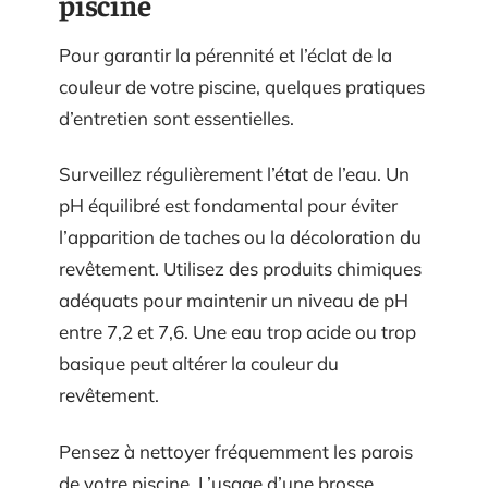
piscine
Pour garantir la pérennité et l’éclat de la
couleur de votre piscine, quelques pratiques
d’entretien sont essentielles.
Surveillez régulièrement l’état de l’eau. Un
pH équilibré est fondamental pour éviter
l’apparition de taches ou la décoloration du
revêtement. Utilisez des produits chimiques
adéquats pour maintenir un niveau de pH
entre 7,2 et 7,6. Une eau trop acide ou trop
basique peut altérer la couleur du
revêtement.
Pensez à nettoyer fréquemment les parois
de votre piscine. L’usage d’une brosse