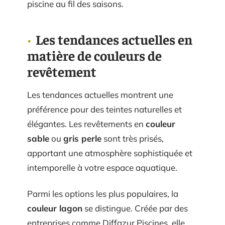
piscine au fil des saisons.
Les tendances actuelles en
matière de couleurs de
revêtement
Les tendances actuelles montrent une
préférence pour des teintes naturelles et
élégantes. Les revêtements en
couleur
sable
ou
gris perle
sont très prisés,
apportant une atmosphère sophistiquée et
intemporelle à votre espace aquatique.
Parmi les options les plus populaires, la
couleur lagon
se distingue. Créée par des
entreprises comme Diffazur Piscines, elle