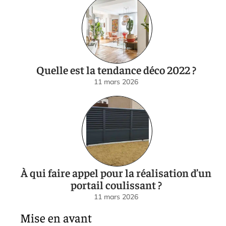
Quelle est la tendance déco 2022 ?
11 mars 2026
À qui faire appel pour la réalisation d’un
portail coulissant ?
11 mars 2026
Mise en avant