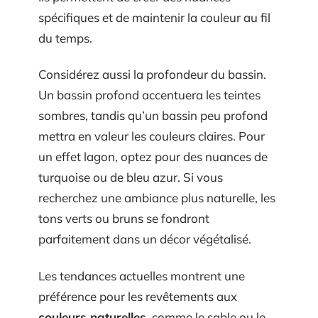
spécifiques et de maintenir la couleur au fil
du temps.
Considérez aussi la profondeur du bassin.
Un bassin profond accentuera les teintes
sombres, tandis qu’un bassin peu profond
mettra en valeur les couleurs claires. Pour
un effet lagon, optez pour des nuances de
turquoise ou de bleu azur. Si vous
recherchez une ambiance plus naturelle, les
tons verts ou bruns se fondront
parfaitement dans un décor végétalisé.
Les tendances actuelles montrent une
préférence pour les revêtements aux
couleurs naturelles
, comme le sable ou le