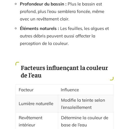
Profondeur du bassin :
Plus le bassin est
profond, plus l’eau semblera foncée, même
avec un revêtement clair.
Éléments naturels :
Les feuilles, les algues et
autres débris peuvent aussi affecter la
perception de la couleur.
Facteurs influençant la couleur
de l’eau
Facteur
Influence
Modifie la teinte selon
Lumière naturelle
l’ensoleillement
Revêtement
Détermine la couleur de
intérieur
base de l’eau