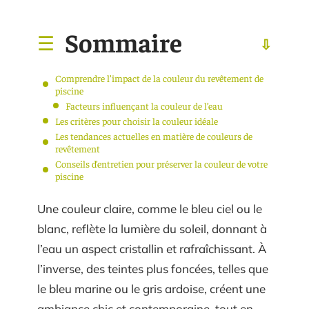
Sommaire
Comprendre l’impact de la couleur du revêtement de
piscine
Facteurs influençant la couleur de l’eau
Les critères pour choisir la couleur idéale
Les tendances actuelles en matière de couleurs de
revêtement
Conseils d’entretien pour préserver la couleur de votre
piscine
Une couleur claire, comme le bleu ciel ou le
blanc, reflète la lumière du soleil, donnant à
l’eau un aspect cristallin et rafraîchissant. À
l’inverse, des teintes plus foncées, telles que
le bleu marine ou le gris ardoise, créent une
ambiance chic et contemporaine, tout en