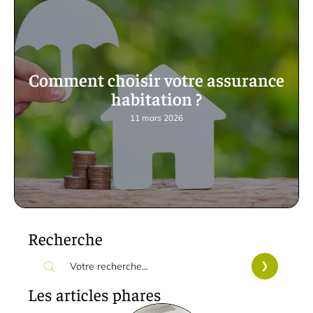
Comment choisir votre assurance
habitation ?
11 mars 2026
Recherche
Les articles phares