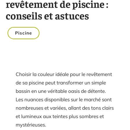
revêtement de piscine :
conseils et astuces
Piscine
Choisir la couleur idéale pour le revêtement
de sa piscine peut transformer un simple
bassin en une véritable oasis de détente.
Les nuances disponibles sur le marché sont
nombreuses et variées, allant des tons clairs
et lumineux aux teintes plus sombres et
mystérieuses.