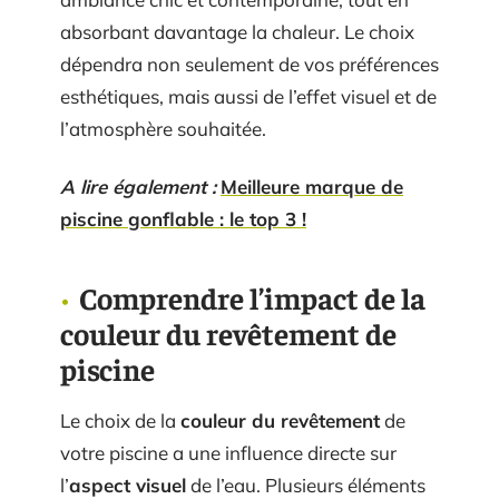
absorbant davantage la chaleur. Le choix
dépendra non seulement de vos préférences
esthétiques, mais aussi de l’effet visuel et de
l’atmosphère souhaitée.
A lire également :
Meilleure marque de
piscine gonflable : le top 3 !
Comprendre l’impact de la
couleur du revêtement de
piscine
Le choix de la
couleur du revêtement
de
votre piscine a une influence directe sur
l’
aspect visuel
de l’eau. Plusieurs éléments