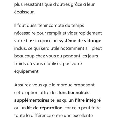
plus résistants que d’autres grâce à leur
épaisseur.
Il faut aussi tenir compte du temps
nécessaire pour remplir et vider rapidement
votre bassin grâce au
système de vidange
inclus, ce qui sera utile notamment s’il pleut
beaucoup chez vous ou pendant les jours
froids où vous n’utilisez pas votre
équipement.
Assurez-vous que la marque proposant
cette option offre des
fonctionnalités
supplémentaires
telles qu’un
filtre intégré
ou un
kit de réparation
, car cela peut faire
toute la différence entre une excellente