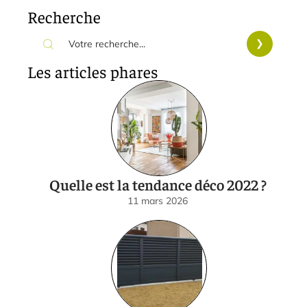
Recherche
Les articles phares
Quelle est la tendance déco 2022 ?
11 mars 2026