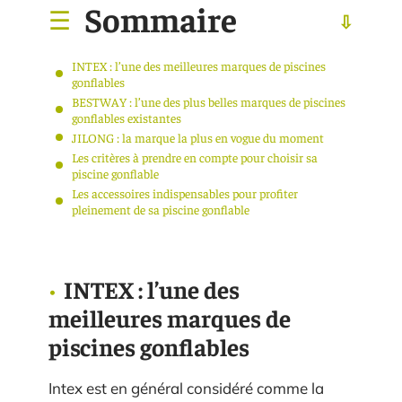
Sommaire
INTEX : l’une des meilleures marques de piscines
gonflables
BESTWAY : l’une des plus belles marques de piscines
gonflables existantes
JILONG : la marque la plus en vogue du moment
Les critères à prendre en compte pour choisir sa
piscine gonflable
Les accessoires indispensables pour profiter
pleinement de sa piscine gonflable
INTEX : l’une des
meilleures marques de
piscines gonflables
Intex est en général considéré comme la