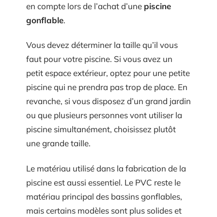
en compte lors de l’achat d’une
piscine
gonflable
.
Vous devez déterminer la taille qu’il vous
faut pour votre piscine. Si vous avez un
petit espace extérieur, optez pour une petite
piscine qui ne prendra pas trop de place. En
revanche, si vous disposez d’un grand jardin
ou que plusieurs personnes vont utiliser la
piscine simultanément, choisissez plutôt
une grande taille.
Le matériau utilisé dans la fabrication de la
piscine est aussi essentiel. Le PVC reste le
matériau principal des bassins gonflables,
mais certains modèles sont plus solides et