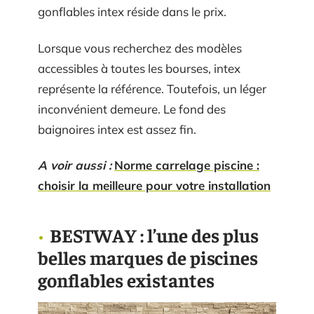
gonflables intex réside dans le prix.
Lorsque vous recherchez des modèles
accessibles à toutes les bourses, intex
représente la référence. Toutefois, un léger
inconvénient demeure. Le fond des
baignoires intex est assez fin.
A voir aussi :
Norme carrelage piscine :
choisir la meilleure pour votre installation
BESTWAY : l’une des plus
belles marques de piscines
gonflables existantes