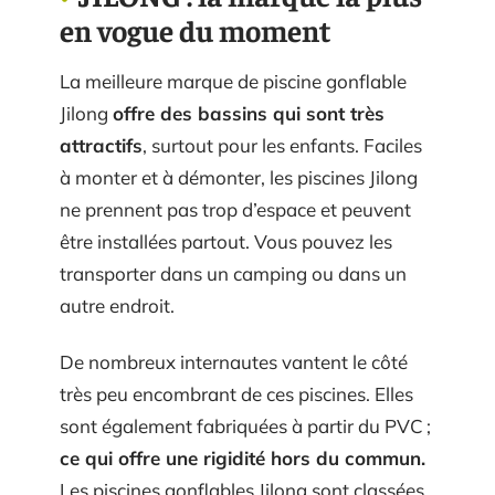
en vogue du moment
La meilleure marque de piscine gonflable
Jilong
offre des bassins qui sont très
attractifs
, surtout pour les enfants. Faciles
à monter et à démonter, les piscines Jilong
ne prennent pas trop d’espace et peuvent
être installées partout. Vous pouvez les
transporter dans un camping ou dans un
autre endroit.
De nombreux internautes vantent le côté
très peu encombrant de ces piscines. Elles
sont également fabriquées à partir du PVC ;
ce qui offre une rigidité hors du commun.
Les piscines gonflables Jilong sont classées