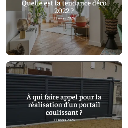
Quelle est la tendance déco
2022 ?
11 mars 2026
À qui faire appel pour la
réalisation d’un portail
coulissant ?
11 mars 2026