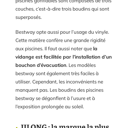
piscines gonflables sont composées de trois
couches, c’est-à-dire trois boudins qui sont
superposés.
Bestway opte aussi pour l’usage du vinyle.
Cette matière confère une grande rigidité
aux piscines. Il faut aussi noter que
la
vidange est facilitée par l’installation d’un
bouchon d’évacuation
. Les modèles
bestway sont également très faciles à
utiliser. Cependant, les inconvénients ne
manquent pas. Les boudins des piscines
bestway se dégonflent à l’usure et à
l’exposition prolongée au soleil.
JILONG : la marque la plus