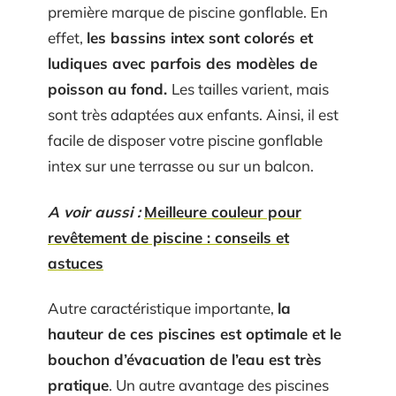
première marque de piscine gonflable. En
effet,
les bassins intex sont colorés et
ludiques avec parfois des modèles de
poisson au fond.
Les tailles varient, mais
sont très adaptées aux enfants. Ainsi, il est
facile de disposer votre piscine gonflable
intex sur une terrasse ou sur un balcon.
A voir aussi :
Meilleure couleur pour
revêtement de piscine : conseils et
astuces
Autre caractéristique importante,
la
hauteur de ces piscines est optimale et le
bouchon d’évacuation de l’eau est très
pratique
. Un autre avantage des piscines