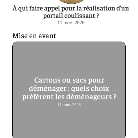
À qui faire appel pour la réalisation d’un
portail coulissant ?
11 mars 2026
Mise en avant
Cartons ou sacs pour
déménager : quels choix
préfèrent les déménageurs ?
11 mars 2026