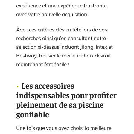
expérience et une expérience frustrante
avec votre nouvelle acquisition.
Avec ces critères clés en tête lors de vos
recherches ainsi qu’en consultant notre
sélection ci-dessus incluant Jilong, Intex et
Bestway, trouver le meilleur choix devrait
maintenant être facile !
Les accessoires
indispensables pour profiter
pleinement de sa piscine
gonflable
Une fois que vous avez choisi la meilleure