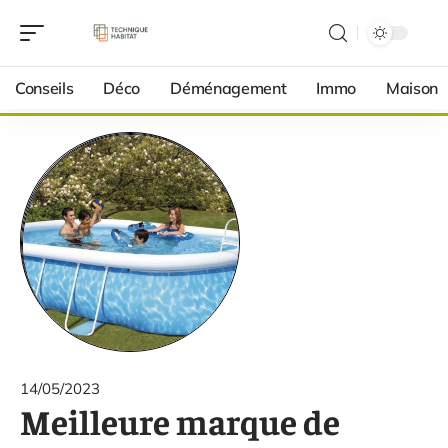
Conseils
Déco
Déménagement
Immo
Maison
14/05/2023
Meilleure marque de