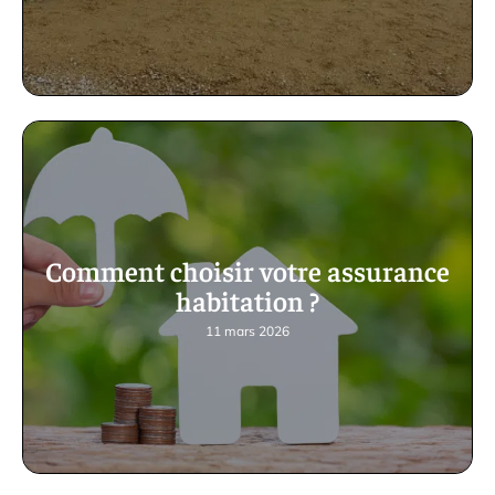
Comment choisir votre assurance
habitation ?
11 mars 2026