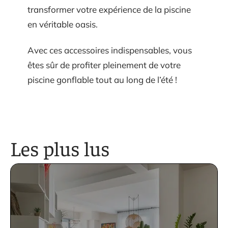
transformer votre expérience de la piscine
en véritable oasis.
Avec ces accessoires indispensables, vous
êtes sûr de profiter pleinement de votre
piscine gonflable tout au long de l’été !
Les plus lus