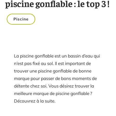
piscine gonflable : le top 3 !
Piscine
La piscine gonflable est un bassin d’eau qui
n’est pas fixé au sol. Il est important de
trouver une piscine gonflable de bonne
marque pour passer de bons moments de
détente chez soi. Vous désirez trouver la
meilleure marque de piscine gonflable ?
Découvrez à la suite.