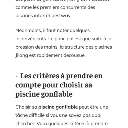
comme les premiers concurrents des
piscines intex et bestway.
Néanmoins, il faut noter quelques
inconvénients. Le principal est que suite à la
pression des mains, la structure des piscines
Jilong est rapidement décousue.
Les critères à prendre en
compte pour choisir sa
piscine gonflable
Choisir sa
piscine gonflable
peut être une
tâche difficile si vous ne savez pas quoi
chercher. Voici quelques critères à prendre