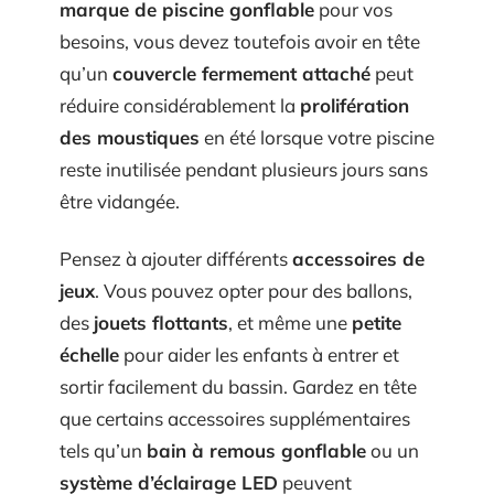
marque de piscine gonflable
pour vos
besoins, vous devez toutefois avoir en tête
qu’un
couvercle fermement attaché
peut
réduire considérablement la
prolifération
des moustiques
en été lorsque votre piscine
reste inutilisée pendant plusieurs jours sans
être vidangée.
Pensez à ajouter différents
accessoires de
jeux
. Vous pouvez opter pour des ballons,
des
jouets flottants
, et même une
petite
échelle
pour aider les enfants à entrer et
sortir facilement du bassin. Gardez en tête
que certains accessoires supplémentaires
tels qu’un
bain à remous gonflable
ou un
système d’éclairage LED
peuvent