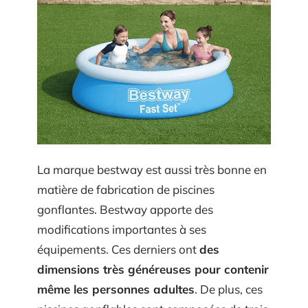
La marque bestway est aussi très bonne en
matière de fabrication de piscines
gonflantes. Bestway apporte des
modifications importantes à ses
équipements. Ces derniers ont
des
dimensions très généreuses pour contenir
même les personnes adultes
. De plus, ces