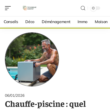
Conseils
Déco
Déménagement
Immo
Maison
06/01/2026
Chauffe-piscine : quel