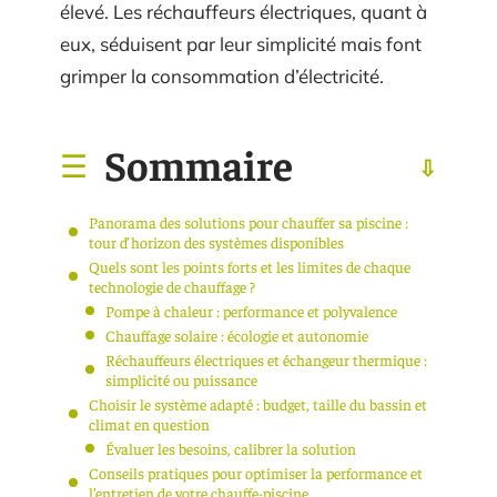
élevé. Les réchauffeurs électriques, quant à
eux, séduisent par leur simplicité mais font
grimper la consommation d’électricité.
Sommaire
Panorama des solutions pour chauffer sa piscine :
tour d’horizon des systèmes disponibles
Quels sont les points forts et les limites de chaque
technologie de chauffage ?
Pompe à chaleur : performance et polyvalence
Chauffage solaire : écologie et autonomie
Réchauffeurs électriques et échangeur thermique :
simplicité ou puissance
Choisir le système adapté : budget, taille du bassin et
climat en question
Évaluer les besoins, calibrer la solution
Conseils pratiques pour optimiser la performance et
l’entretien de votre chauffe-piscine