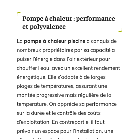
Pompe à chaleur : performance
et polyvalence
La
pompe à chaleur piscine
a conquis de
nombreux propriétaires par sa capacité à
puiser l’énergie dans l’air extérieur pour
chauffer l’eau, avec un excellent rendement
énergétique. Elle s’adapte à de larges
plages de températures, assurant une
montée progressive mais régulière de la
température. On apprécie sa performance
sur la durée et le contrôle des coûts
d’exploitation. En contrepartie, il faut
prévoir un espace pour l’installation, une