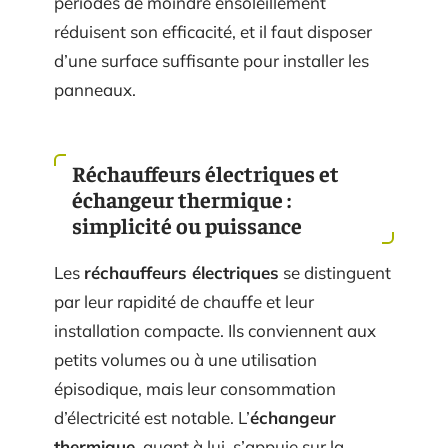
périodes de moindre ensoleillement
réduisent son efficacité, et il faut disposer
d’une surface suffisante pour installer les
panneaux.
Réchauffeurs électriques et
échangeur thermique :
simplicité ou puissance
Les
réchauffeurs électriques
se distinguent
par leur rapidité de chauffe et leur
installation compacte. Ils conviennent aux
petits volumes ou à une utilisation
épisodique, mais leur consommation
d’électricité est notable. L’
échangeur
thermique
, quant à lui, s’appuie sur la