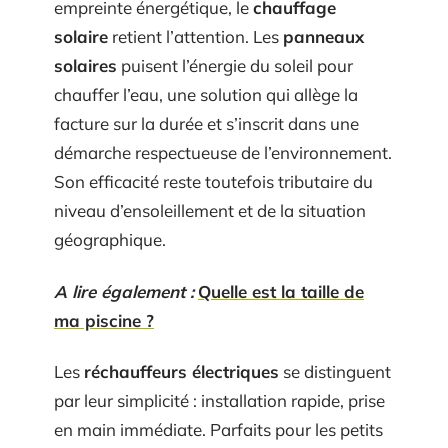
empreinte énergétique, le
chauffage
solaire
retient l’attention. Les
panneaux
solaires
puisent l’énergie du soleil pour
chauffer l’eau, une solution qui allège la
facture sur la durée et s’inscrit dans une
démarche respectueuse de l’environnement.
Son efficacité reste toutefois tributaire du
niveau d’ensoleillement et de la situation
géographique.
A lire également :
Quelle est la taille de
ma piscine ?
Les
réchauffeurs électriques
se distinguent
par leur simplicité : installation rapide, prise
en main immédiate. Parfaits pour les petits