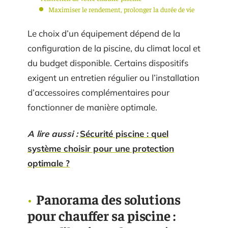
Maximiser le rendement, prolonger la durée de vie
Le choix d’un équipement dépend de la
configuration de la piscine, du climat local et
du budget disponible. Certains dispositifs
exigent un entretien régulier ou l’installation
d’accessoires complémentaires pour
fonctionner de manière optimale.
A lire aussi :
Sécurité piscine : quel
système choisir pour une protection
optimale ?
Panorama des solutions
pour chauffer sa piscine :