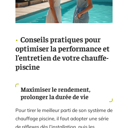
Conseils pratiques pour
optimiser la performance et
l’entretien de votre chauffe-
piscine
Maximiser le rendement,
prolonger la durée de vie
Pour tirer le meilleur parti de son système de
chauffage piscine, il faut adopter une série
de réflexes dès l’installation, puis les