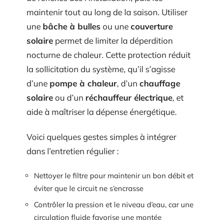
maintenir tout au long de la saison. Utiliser
une
bâche à bulles
ou une
couverture
solaire
permet de limiter la déperdition
nocturne de chaleur. Cette protection réduit
la sollicitation du système, qu’il s’agisse
d’une
pompe à chaleur
, d’un
chauffage
solaire
ou d’un
réchauffeur électrique
, et
aide à maîtriser la dépense énergétique.
Voici quelques gestes simples à intégrer
dans l’entretien régulier :
Nettoyer le filtre pour maintenir un bon débit et
éviter que le circuit ne s’encrasse
Contrôler la pression et le niveau d’eau, car une
circulation fluide favorise une montée