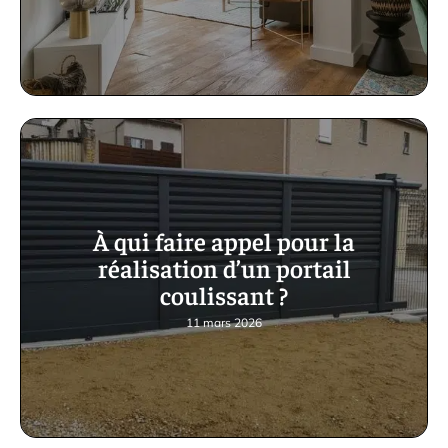
À qui faire appel pour la
réalisation d’un portail
coulissant ?
11 mars 2026