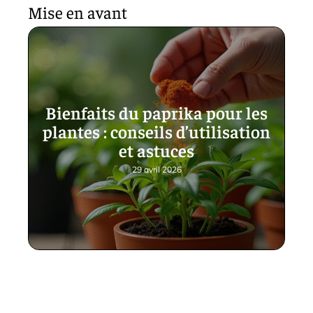
Mise en avant
Bienfaits du paprika pour les
plantes : conseils d’utilisation
et astuces
29 avril 2026