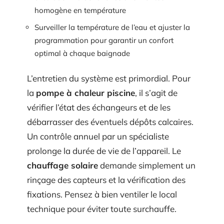
homogène en température
Surveiller la température de l’eau et ajuster la
programmation pour garantir un confort
optimal à chaque baignade
L’entretien du système est primordial. Pour
la
pompe à chaleur piscine
, il s’agit de
vérifier l’état des échangeurs et de les
débarrasser des éventuels dépôts calcaires.
Un contrôle annuel par un spécialiste
prolonge la durée de vie de l’appareil. Le
chauffage solaire
demande simplement un
rinçage des capteurs et la vérification des
fixations. Pensez à bien ventiler le local
technique pour éviter toute surchauffe.