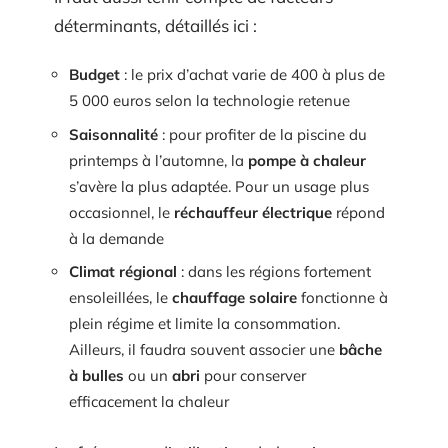
déterminants, détaillés ici :
Budget
: le prix d’achat varie de 400 à plus de
5 000 euros selon la technologie retenue
Saisonnalité
: pour profiter de la piscine du
printemps à l’automne, la
pompe à chaleur
s’avère la plus adaptée. Pour un usage plus
occasionnel, le
réchauffeur électrique
répond
à la demande
Climat régional
: dans les régions fortement
ensoleillées, le
chauffage solaire
fonctionne à
plein régime et limite la consommation.
Ailleurs, il faudra souvent associer une
bâche
à bulles
ou un
abri
pour conserver
efficacement la chaleur