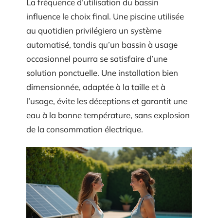
La fréquence d’utilisation du bassin
influence le choix final. Une piscine utilisée
au quotidien privilégiera un système
automatisé, tandis qu’un bassin à usage
occasionnel pourra se satisfaire d’une
solution ponctuelle. Une installation bien
dimensionnée, adaptée à la taille et à
l’usage, évite les déceptions et garantit une
eau à la bonne température, sans explosion
de la consommation électrique.