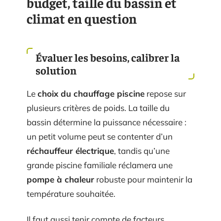
budget, taille du bassin et
climat en question
Évaluer les besoins, calibrer la
solution
Le
choix du chauffage piscine
repose sur
plusieurs critères de poids. La taille du
bassin détermine la puissance nécessaire :
un petit volume peut se contenter d’un
réchauffeur électrique
, tandis qu’une
grande piscine familiale réclamera une
pompe à chaleur
robuste pour maintenir la
température souhaitée.
Il faut aussi tenir compte de facteurs