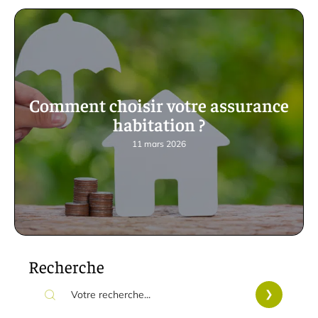
Comment choisir votre assurance
habitation ?
11 mars 2026
Recherche