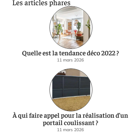
Les articles phares
Quelle est la tendance déco 2022 ?
11 mars 2026
À qui faire appel pour la réalisation d’un
portail coulissant ?
11 mars 2026