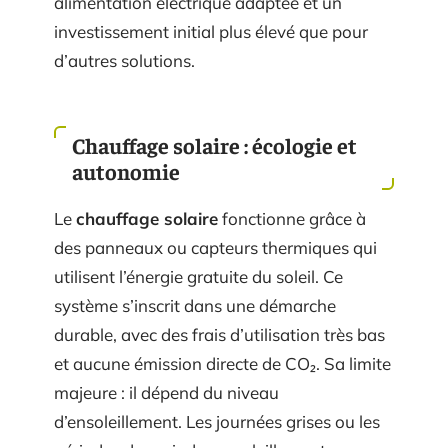
alimentation électrique adaptée et un
investissement initial plus élevé que pour
d’autres solutions.
Chauffage solaire : écologie et
autonomie
Le
chauffage solaire
fonctionne grâce à
des panneaux ou capteurs thermiques qui
utilisent l’énergie gratuite du soleil. Ce
système s’inscrit dans une démarche
durable, avec des frais d’utilisation très bas
et aucune émission directe de CO₂. Sa limite
majeure : il dépend du niveau
d’ensoleillement. Les journées grises ou les