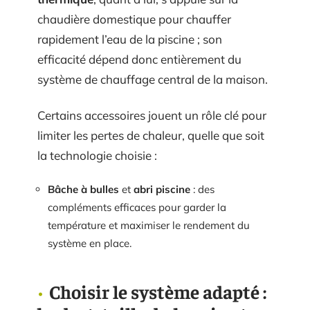
chaudière domestique pour chauffer
rapidement l’eau de la piscine ; son
efficacité dépend donc entièrement du
système de chauffage central de la maison.
Certains accessoires jouent un rôle clé pour
limiter les pertes de chaleur, quelle que soit
la technologie choisie :
Bâche à bulles
et
abri piscine
: des
compléments efficaces pour garder la
température et maximiser le rendement du
système en place.
Choisir le système adapté :