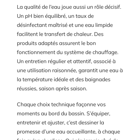
La qualité de l’eau joue aussi un rôle décisif.
Un pH bien équilibré, un taux de
désinfectant maîtrisé et une eau limpide
facilitent le transfert de chaleur. Des
produits adaptés assurent le bon
fonctionnement du système de chauffage.
Un entretien régulier et attentif, associé à
une utilisation raisonnée, garantit une eau à
la température idéale et des baignades
réussies, saison après saison.
Chaque choix technique façonne vos
moments au bord du bassin. S’équiper,
entretenir et ajuster, c’est dessiner la
promesse d’une eau accueillante, à chaque