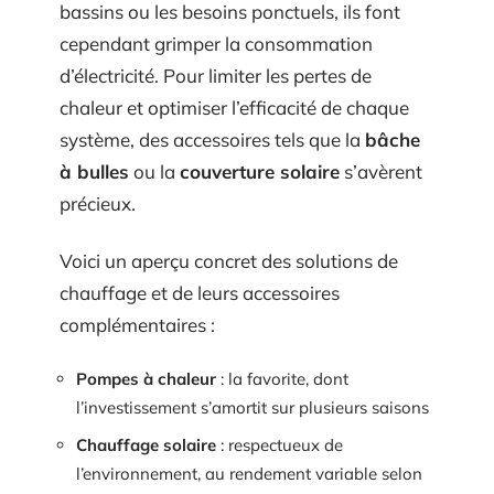
bassins ou les besoins ponctuels, ils font
cependant grimper la consommation
d’électricité. Pour limiter les pertes de
chaleur et optimiser l’efficacité de chaque
système, des accessoires tels que la
bâche
à bulles
ou la
couverture solaire
s’avèrent
précieux.
Voici un aperçu concret des solutions de
chauffage et de leurs accessoires
complémentaires :
Pompes à chaleur
: la favorite, dont
l’investissement s’amortit sur plusieurs saisons
Chauffage solaire
: respectueux de
l’environnement, au rendement variable selon