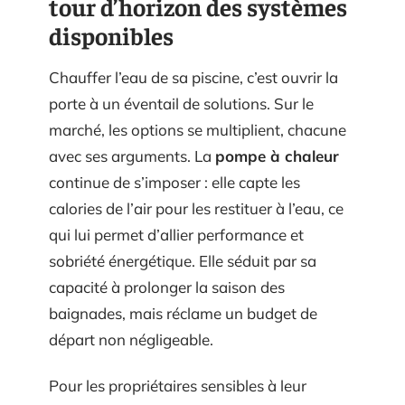
tour d’horizon des systèmes
disponibles
Chauffer l’eau de sa piscine, c’est ouvrir la
porte à un éventail de solutions. Sur le
marché, les options se multiplient, chacune
avec ses arguments. La
pompe à chaleur
continue de s’imposer : elle capte les
calories de l’air pour les restituer à l’eau, ce
qui lui permet d’allier performance et
sobriété énergétique. Elle séduit par sa
capacité à prolonger la saison des
baignades, mais réclame un budget de
départ non négligeable.
Pour les propriétaires sensibles à leur