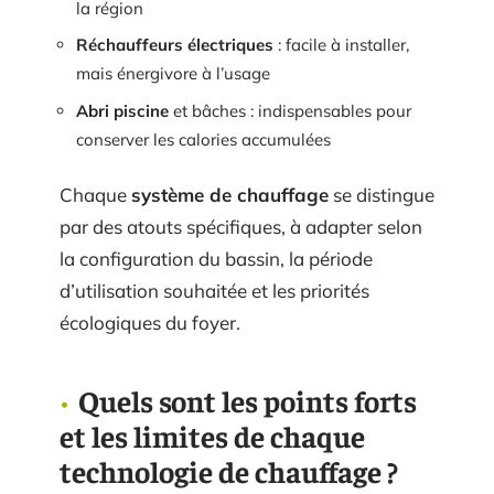
la région
Réchauffeurs électriques
: facile à installer,
mais énergivore à l’usage
Abri piscine
et bâches : indispensables pour
conserver les calories accumulées
Chaque
système de chauffage
se distingue
par des atouts spécifiques, à adapter selon
la configuration du bassin, la période
d’utilisation souhaitée et les priorités
écologiques du foyer.
Quels sont les points forts
et les limites de chaque
technologie de chauffage ?