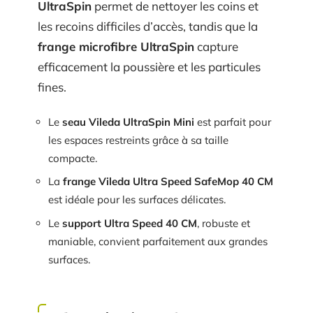
UltraSpin
permet de nettoyer les coins et
les recoins difficiles d’accès, tandis que la
frange microfibre UltraSpin
capture
efficacement la poussière et les particules
fines.
Le
seau Vileda UltraSpin Mini
est parfait pour
les espaces restreints grâce à sa taille
compacte.
La
frange Vileda Ultra Speed SafeMop 40 CM
est idéale pour les surfaces délicates.
Le
support Ultra Speed 40 CM
, robuste et
maniable, convient parfaitement aux grandes
surfaces.