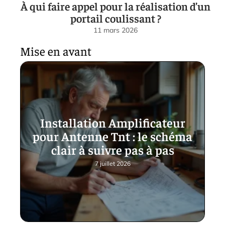
À qui faire appel pour la réalisation d’un
portail coulissant ?
11 mars 2026
Mise en avant
Installation Amplificateur
pour Antenne Tnt : le schéma
clair à suivre pas à pas
7 juillet 2026