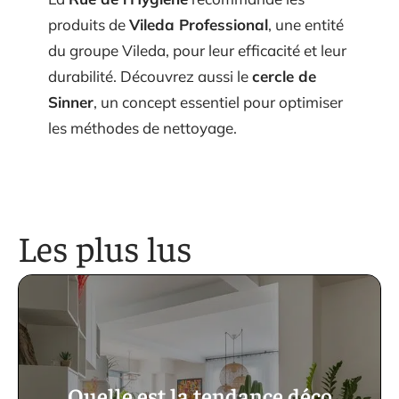
produits de
Vileda Professional
, une entité
du groupe Vileda, pour leur efficacité et leur
durabilité. Découvrez aussi le
cercle de
Sinner
, un concept essentiel pour optimiser
les méthodes de nettoyage.
Les plus lus
Quelle est la tendance déco