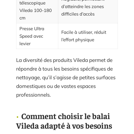
télescopique
d’atteindre les zones
Vileda 100-180
difficiles d’accès
cm
Presse Ultra
Facile à utiliser, réduit
Speed avec
l’effort physique
levier
La diversité des produits Vileda permet de
répondre à tous les besoins spécifiques de
nettoyage, qu’il s’agisse de petites surfaces
domestiques ou de vastes espaces
professionnels.
Comment choisir le balai
Vileda adapté à vos besoins