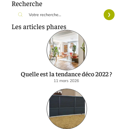
Recherche
Les articles phares
Quelle est la tendance déco 2022 ?
11 mars 2026