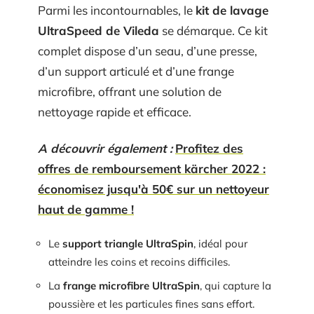
Parmi les incontournables, le
kit de lavage
UltraSpeed de Vileda
se démarque. Ce kit
complet dispose d’un seau, d’une presse,
d’un support articulé et d’une frange
microfibre, offrant une solution de
nettoyage rapide et efficace.
A découvrir également :
Profitez des
offres de remboursement kärcher 2022 :
économisez jusqu'à 50€ sur un nettoyeur
haut de gamme !
Le
support triangle UltraSpin
, idéal pour
atteindre les coins et recoins difficiles.
La
frange microfibre UltraSpin
, qui capture la
poussière et les particules fines sans effort.