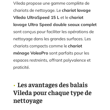
Vileda propose une gamme complète de
chariots de nettoyage. Le
chariot lavage
Vileda UltraSpeed 15 L
et le
chariot
lavage Ultra Speed double seaux complet
sont conçus pour faciliter les opérations de
nettoyage dans les grandes surfaces. Les
chariots compacts comme le
chariot
ménage VoleoPro
sont parfaits pour les
espaces restreints, offrant polyvalence et
praticité.
Les avantages des balais
Vileda pour chaque type de
nettoyage