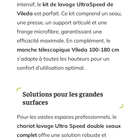
intensif, le
kit de lavage UltraSpeed de
Vileda
est parfait. Ce kit comprend un seau,
une presse, un support articulé et une
frange microfibre, garantissant une
efficacité maximale. En complément, le
manche télescopique Vileda 100-180 cm
s’adapte à toutes les hauteurs pour un
confort d’utilisation optimal.
Solutions pour les grandes
surfaces
Pour les vastes espaces professionnels, le
chariot lavage Ultra Speed double seaux
complet
offre une solution robuste et