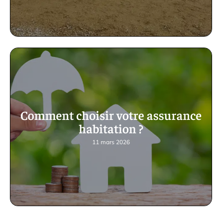
Comment choisir votre assurance
habitation ?
11 mars 2026