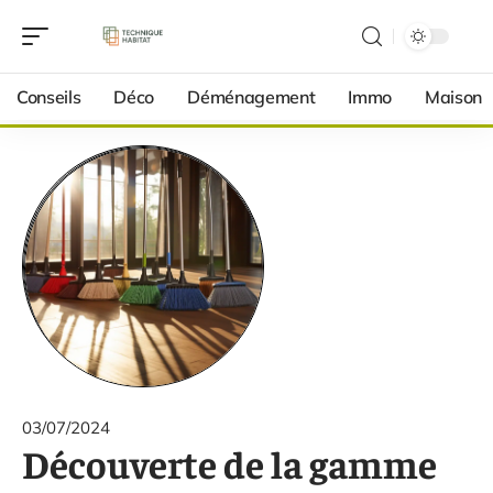
Conseils
Déco
Déménagement
Immo
Maison
03/07/2024
Découverte de la gamme