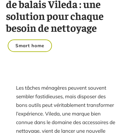
de balais Vileda : une
solution pour chaque
besoin de nettoyage
Smart home
Les tâches ménagères peuvent souvent
sembler fastidieuses, mais disposer des
bons outils peut véritablement transformer
l’expérience. Vileda, une marque bien
connue dans le domaine des accessoires de
nettoyage, vient de lancer une nouvelle