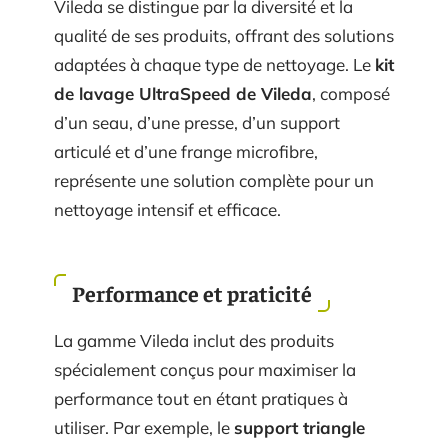
Vileda se distingue par la diversité et la
qualité de ses produits, offrant des solutions
adaptées à chaque type de nettoyage. Le
kit
de lavage UltraSpeed de Vileda
, composé
d’un seau, d’une presse, d’un support
articulé et d’une frange microfibre,
représente une solution complète pour un
nettoyage intensif et efficace.
Performance et praticité
La gamme Vileda inclut des produits
spécialement conçus pour maximiser la
performance tout en étant pratiques à
utiliser. Par exemple, le
support triangle