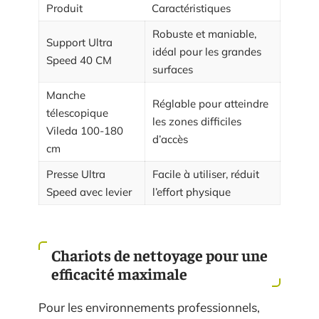
Produit
Caractéristiques
Robuste et maniable,
Support Ultra
idéal pour les grandes
Speed 40 CM
surfaces
Manche
Réglable pour atteindre
télescopique
les zones difficiles
Vileda 100-180
d’accès
cm
Presse Ultra
Facile à utiliser, réduit
Speed avec levier
l’effort physique
Chariots de nettoyage pour une
efficacité maximale
Pour les environnements professionnels,