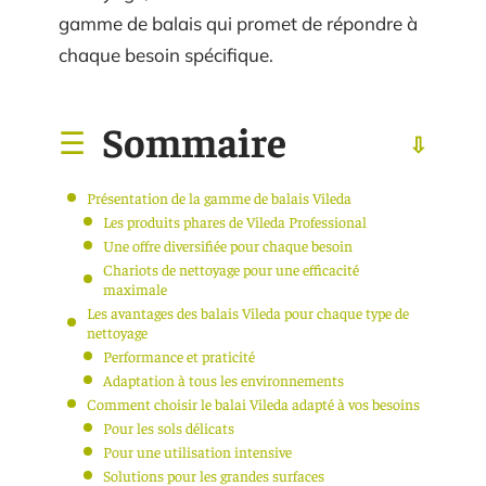
gamme de balais qui promet de répondre à
chaque besoin spécifique.
Sommaire
Présentation de la gamme de balais Vileda
Les produits phares de Vileda Professional
Une offre diversifiée pour chaque besoin
Chariots de nettoyage pour une efficacité
maximale
Les avantages des balais Vileda pour chaque type de
nettoyage
Performance et praticité
Adaptation à tous les environnements
Comment choisir le balai Vileda adapté à vos besoins
Pour les sols délicats
Pour une utilisation intensive
Solutions pour les grandes surfaces