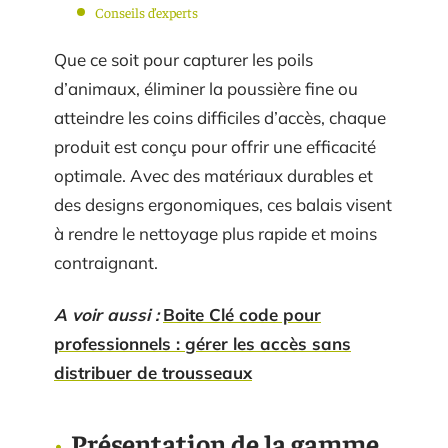
Conseils d’experts
Que ce soit pour capturer les poils
d’animaux, éliminer la poussière fine ou
atteindre les coins difficiles d’accès, chaque
produit est conçu pour offrir une efficacité
optimale. Avec des matériaux durables et
des designs ergonomiques, ces balais visent
à rendre le nettoyage plus rapide et moins
contraignant.
A voir aussi :
Boite Clé code pour
professionnels : gérer les accès sans
distribuer de trousseaux
Présentation de la gamme