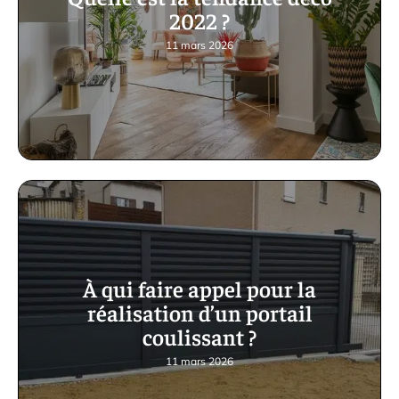
2022 ?
11 mars 2026
À qui faire appel pour la
réalisation d’un portail
coulissant ?
11 mars 2026