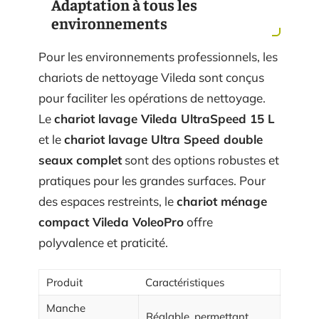
Adaptation à tous les
environnements
Pour les environnements professionnels, les
chariots de nettoyage Vileda sont conçus
pour faciliter les opérations de nettoyage.
Le
chariot lavage Vileda UltraSpeed 15 L
et le
chariot lavage Ultra Speed double
seaux complet
sont des options robustes et
pratiques pour les grandes surfaces. Pour
des espaces restreints, le
chariot ménage
compact Vileda VoleoPro
offre
polyvalence et praticité.
Produit
Caractéristiques
Manche
Réglable, permettant