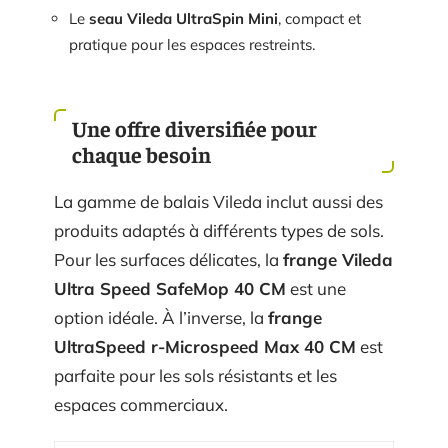
Le
seau Vileda UltraSpin Mini
, compact et
pratique pour les espaces restreints.
Une offre diversifiée pour
chaque besoin
La gamme de balais Vileda inclut aussi des
produits adaptés à différents types de sols.
Pour les surfaces délicates, la
frange Vileda
Ultra Speed SafeMop 40 CM
est une
option idéale. À l’inverse, la
frange
UltraSpeed r-Microspeed Max 40 CM
est
parfaite pour les sols résistants et les
espaces commerciaux.