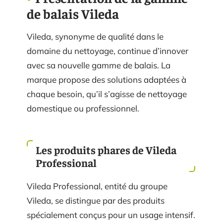
de balais Vileda
Vileda, synonyme de qualité dans le
domaine du nettoyage, continue d’innover
avec sa nouvelle gamme de balais. La
marque propose des solutions adaptées à
chaque besoin, qu’il s’agisse de nettoyage
domestique ou professionnel.
Les produits phares de Vileda
Professional
Vileda Professional, entité du groupe
Vileda, se distingue par des produits
spécialement conçus pour un usage intensif.