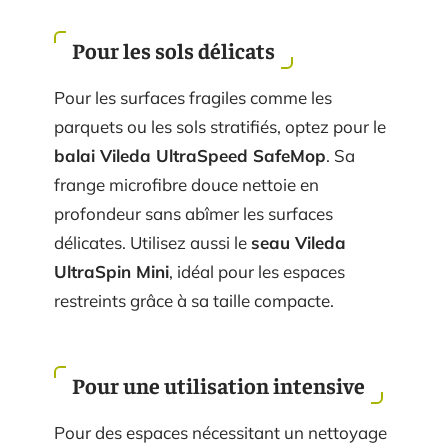
Pour les sols délicats
Pour les surfaces fragiles comme les
parquets ou les sols stratifiés, optez pour le
balai Vileda UltraSpeed SafeMop
. Sa
frange microfibre douce nettoie en
profondeur sans abîmer les surfaces
délicates. Utilisez aussi le
seau Vileda
UltraSpin Mini
, idéal pour les espaces
restreints grâce à sa taille compacte.
Pour une utilisation intensive
Pour des espaces nécessitant un nettoyage