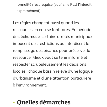
formalité n’est requise (sauf si le PLU l’interdit
expressément).
Les règles changent aussi quand les
ressources en eau se font rares. En période
de
sécheresse
, certains arrêtés municipaux
imposent des restrictions ou interdisent le
remplissage des piscines pour préserver la
ressource. Mieux vaut se tenir informé et
respecter scrupuleusement les décisions
locales : chaque bassin relève d’une logique
d’urbanisme et d’une attention particulière
à l’environnement.
Quelles démarches