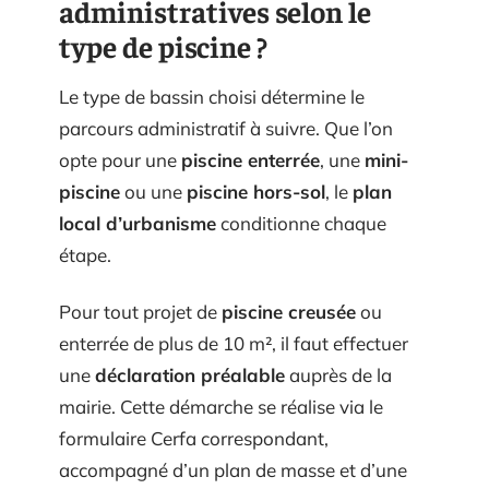
administratives selon le
type de piscine ?
Le type de bassin choisi détermine le
parcours administratif à suivre. Que l’on
opte pour une
piscine enterrée
, une
mini-
piscine
ou une
piscine hors-sol
, le
plan
local d’urbanisme
conditionne chaque
étape.
Pour tout projet de
piscine creusée
ou
enterrée de plus de 10 m², il faut effectuer
une
déclaration préalable
auprès de la
mairie. Cette démarche se réalise via le
formulaire Cerfa correspondant,
accompagné d’un plan de masse et d’une