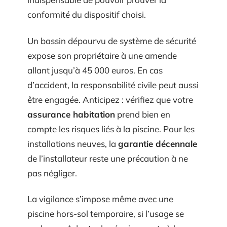
conformité du dispositif choisi.
Un bassin dépourvu de système de sécurité
expose son propriétaire à une amende
allant jusqu’à 45 000 euros. En cas
d’accident, la responsabilité civile peut aussi
être engagée. Anticipez : vérifiez que votre
assurance habitation
prend bien en
compte les risques liés à la piscine. Pour les
installations neuves, la
garantie décennale
de l’installateur reste une précaution à ne
pas négliger.
La vigilance s’impose même avec une
piscine hors-sol temporaire, si l’usage se