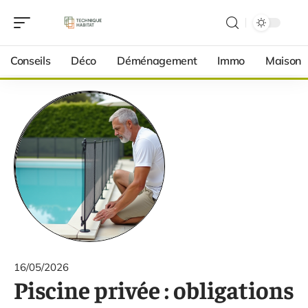
Conseils
Déco
Déménagement
Immo
Maison
16/05/2026
Piscine privée : obligations