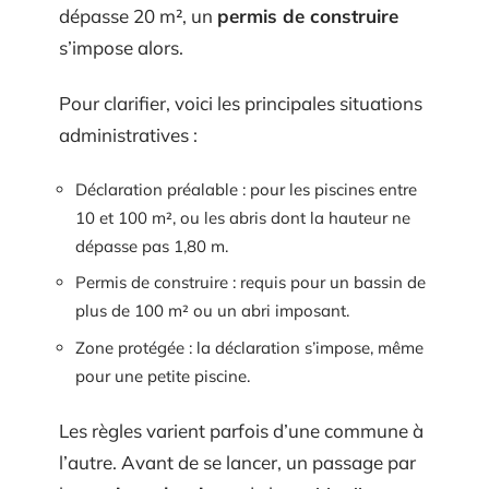
dépasse 20 m², un
permis de construire
s’impose alors.
Pour clarifier, voici les principales situations
administratives :
Déclaration préalable : pour les piscines entre
10 et 100 m², ou les abris dont la hauteur ne
dépasse pas 1,80 m.
Permis de construire : requis pour un bassin de
plus de 100 m² ou un abri imposant.
Zone protégée : la déclaration s’impose, même
pour une petite piscine.
Les règles varient parfois d’une commune à
l’autre. Avant de se lancer, un passage par