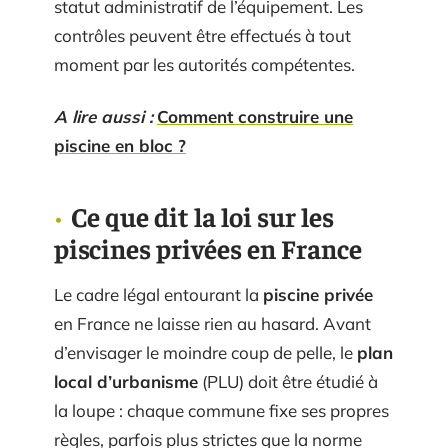
statut administratif de l’équipement. Les
contrôles peuvent être effectués à tout
moment par les autorités compétentes.
A lire aussi :
Comment construire une
piscine en bloc ?
Ce que dit la loi sur les
piscines privées en France
Le cadre légal entourant la
piscine privée
en France ne laisse rien au hasard. Avant
d’envisager le moindre coup de pelle, le
plan
local d’urbanisme
(PLU) doit être étudié à
la loupe : chaque commune fixe ses propres
règles, parfois plus strictes que la norme