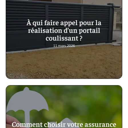
À qui faire appel pour la
réalisation d’un portail
coulissant ?
11 mars 2026
Comment choisir votre assurance