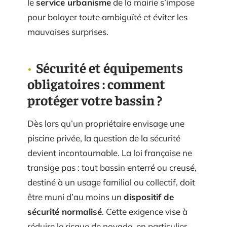
le
service urbanisme
de la mairie s’impose
pour balayer toute ambiguïté et éviter les
mauvaises surprises.
Sécurité et équipements
obligatoires : comment
protéger votre bassin ?
Dès lors qu’un propriétaire envisage une
piscine privée, la question de la sécurité
devient incontournable. La loi française ne
transige pas : tout bassin enterré ou creusé,
destiné à un usage familial ou collectif, doit
être muni d’au moins un
dispositif de
sécurité normalisé
. Cette exigence vise à
réduire le risque de noyade, en particulier