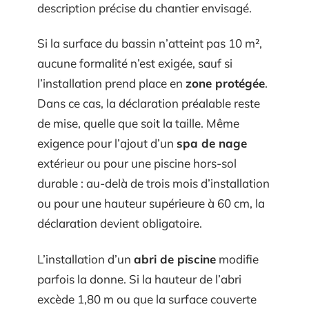
description précise du chantier envisagé.
Si la surface du bassin n’atteint pas 10 m²,
aucune formalité n’est exigée, sauf si
l’installation prend place en
zone protégée
.
Dans ce cas, la déclaration préalable reste
de mise, quelle que soit la taille. Même
exigence pour l’ajout d’un
spa de nage
extérieur ou pour une piscine hors-sol
durable : au-delà de trois mois d’installation
ou pour une hauteur supérieure à 60 cm, la
déclaration devient obligatoire.
L’installation d’un
abri de piscine
modifie
parfois la donne. Si la hauteur de l’abri
excède 1,80 m ou que la surface couverte