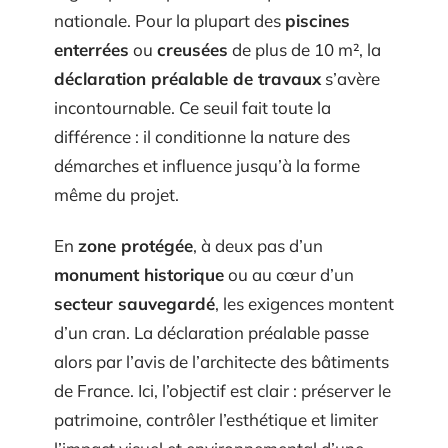
nationale. Pour la plupart des
piscines
enterrées
ou
creusées
de plus de 10 m², la
déclaration préalable de travaux
s’avère
incontournable. Ce seuil fait toute la
différence : il conditionne la nature des
démarches et influence jusqu’à la forme
même du projet.
En
zone protégée
, à deux pas d’un
monument historique
ou au cœur d’un
secteur sauvegardé
, les exigences montent
d’un cran. La déclaration préalable passe
alors par l’avis de l’architecte des bâtiments
de France. Ici, l’objectif est clair : préserver le
patrimoine, contrôler l’esthétique et limiter