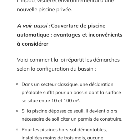
l’impact visuel et environnemental d’une
nouvelle piscine privée.
A voir aussi :
Couverture de piscine
automatique : avantages et inconvénients
à considérer
Voici comment la loi répartit les démarches
selon la configuration du bassin :
Dans un secteur classique, une déclaration
préalable suffit pour un bassin dont la surface
se situe entre 10 et 100 m².
Si la piscine dépasse ce seuil, il devient alors
nécessaire de solliciter un permis de construire.
Pour les piscines hors-sol démontables,
installées moins de trois mois, aucune