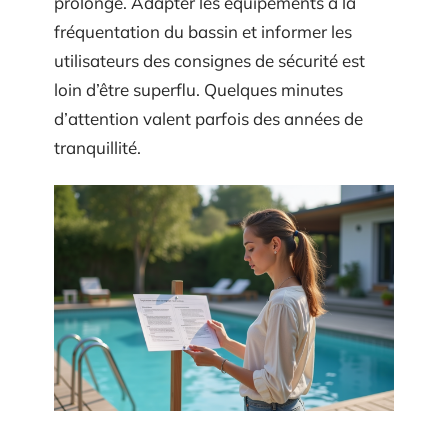
prolonge. Adapter les équipements à la
fréquentation du bassin et informer les
utilisateurs des consignes de sécurité est
loin d’être superflu. Quelques minutes
d’attention valent parfois des années de
tranquillité.