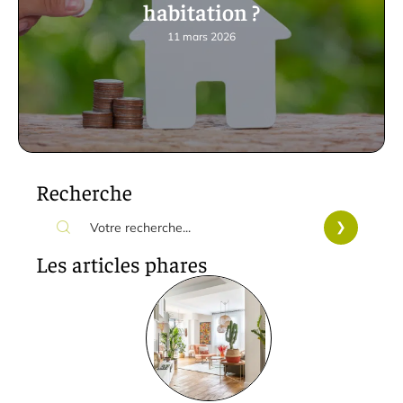
habitation ?
11 mars 2026
Recherche
Les articles phares