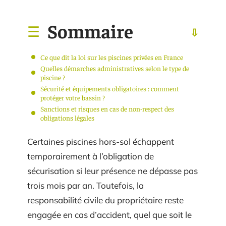
Sommaire
Ce que dit la loi sur les piscines privées en France
Quelles démarches administratives selon le type de
piscine ?
Sécurité et équipements obligatoires : comment
protéger votre bassin ?
Sanctions et risques en cas de non-respect des
obligations légales
Certaines piscines hors-sol échappent
temporairement à l’obligation de
sécurisation si leur présence ne dépasse pas
trois mois par an. Toutefois, la
responsabilité civile du propriétaire reste
engagée en cas d’accident, quel que soit le