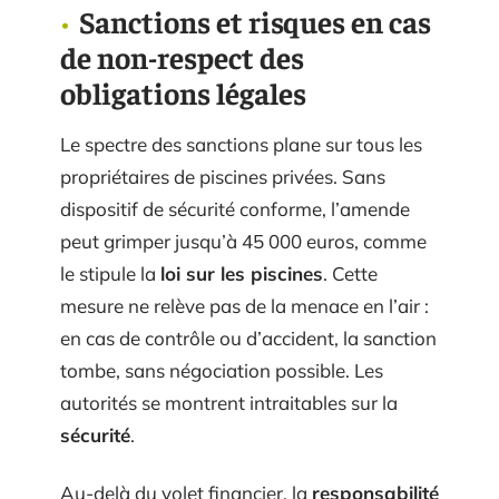
Sanctions et risques en cas
de non-respect des
obligations légales
Le spectre des sanctions plane sur tous les
propriétaires de piscines privées. Sans
dispositif de sécurité conforme, l’amende
peut grimper jusqu’à 45 000 euros, comme
le stipule la
loi sur les piscines
. Cette
mesure ne relève pas de la menace en l’air :
en cas de contrôle ou d’accident, la sanction
tombe, sans négociation possible. Les
autorités se montrent intraitables sur la
sécurité
.
Au-delà du volet financier, la
responsabilité