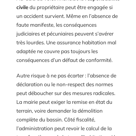
civile
du propriétaire peut être engagée si
un accident survient. Même en l’absence de
faute manifeste, les conséquences
judiciaires et pécuniaires peuvent s’avérer
très lourdes. Une assurance habitation mal
adaptée ne couvre pas toujours les
conséquences d’un défaut de conformité.
Autre risque à ne pas écarter : l’absence de
déclaration ou le non-respect des normes
peut déboucher sur des mesures radicales.
La mairie peut exiger la remise en état du
terrain, voire demander la démolition
complète du bassin. Côté fiscalité,
l’administration peut revoir le calcul de la