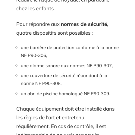
chez les enfants.
Pour répondre aux
normes de sécurité
,
quatre dispositifs sont possibles :
une barrière de protection conforme à la norme
NF P90-306,
une alarme sonore aux normes NF P90-307,
une couverture de sécurité répondant à la
norme NF P90-308,
un abri de piscine homologué NF P90-309.
Chaque équipement doit être installé dans
les règles de l’art et entretenu
régulièrement. En cas de contrôle, il est
indispensable de pouvoir prouver la