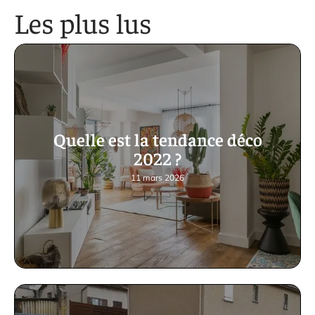
Les plus lus
Quelle est la tendance déco
2022 ?
11 mars 2026