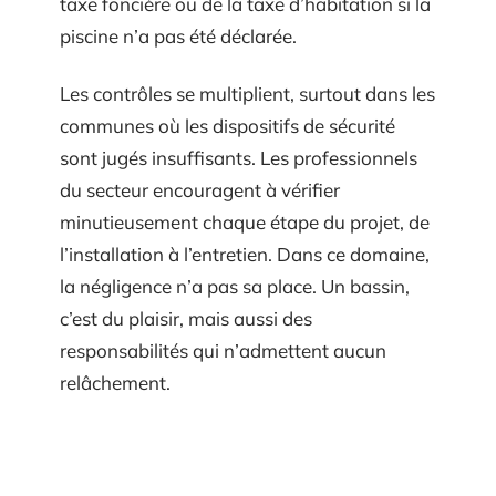
taxe foncière ou de la taxe d’habitation si la
piscine n’a pas été déclarée.
Les contrôles se multiplient, surtout dans les
communes où les dispositifs de sécurité
sont jugés insuffisants. Les professionnels
du secteur encouragent à vérifier
minutieusement chaque étape du projet, de
l’installation à l’entretien. Dans ce domaine,
la négligence n’a pas sa place. Un bassin,
c’est du plaisir, mais aussi des
responsabilités qui n’admettent aucun
relâchement.