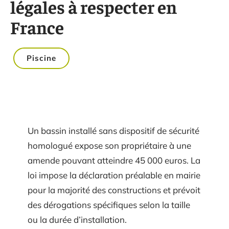
légales à respecter en
France
Piscine
Un bassin installé sans dispositif de sécurité
homologué expose son propriétaire à une
amende pouvant atteindre 45 000 euros. La
loi impose la déclaration préalable en mairie
pour la majorité des constructions et prévoit
des dérogations spécifiques selon la taille
ou la durée d’installation.