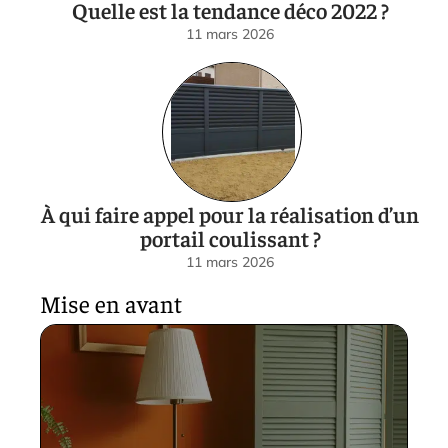
Quelle est la tendance déco 2022 ?
11 mars 2026
À qui faire appel pour la réalisation d’un
portail coulissant ?
11 mars 2026
Mise en avant