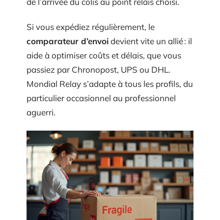
de l’arrivée du colis au point relais choisi.
Si vous expédiez régulièrement, le
comparateur d’envoi
devient vite un allié : il
aide à optimiser coûts et délais, que vous
passiez par Chronopost, UPS ou DHL.
Mondial Relay s’adapte à tous les profils, du
particulier occasionnel au professionnel
aguerri.