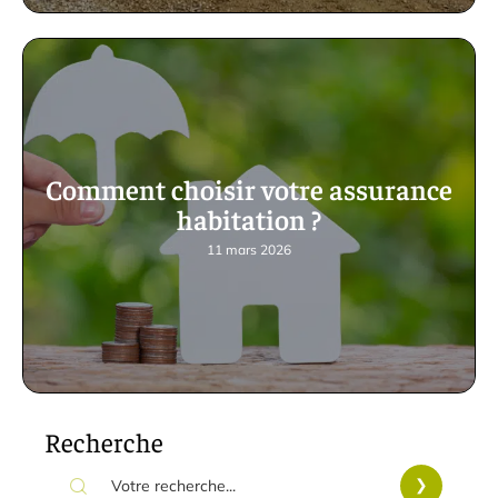
Comment choisir votre assurance
habitation ?
11 mars 2026
Recherche