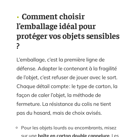
Comment choisir
l’emballage idéal pour
protéger vos objets sensibles
?
L’emballage, c’est la première ligne de
défense. Adapter le contenant à la fragilité
de l’objet, c’est refuser de jouer avec le sort.
Chaque détail compte : le type de carton, la
façon de caler l’objet, la méthode de
fermeture. La résistance du colis ne tient
pas du hasard, mais de choix avisés.
Pour les objets lourds ou encombrants, misez
sur une
boîte en carton double cannelure
. Les