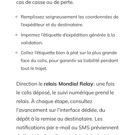
cas de casse ou de perte.
Remplissez soigneusement les coordonnées de
l’expéditeur et du destinataire.
Imprimez l’étiquette d’expédition générée à la
validation.
Collez l’étiquette bien à plat sur la plus grande
face du colis, pour garantir sa lisibilité pendant
tout le trajet.
Direction le
relais Mondial Relay
: une fois
le colis déposé, le suivi numérique prend le
relais. À chaque étape, consultez
l’avancement sur l’interface dédiée, du
dépôt à la remise au destinataire. Les
notifications par e-mail ou SMS préviennent