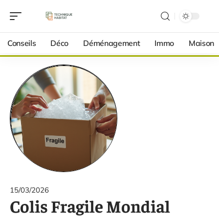
Conseils
Déco
Déménagement
Immo
Maison
15/03/2026
Colis Fragile Mondial