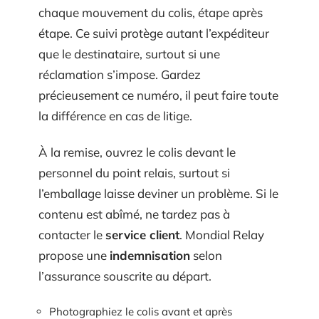
chaque mouvement du colis, étape après
étape. Ce suivi protège autant l’expéditeur
que le destinataire, surtout si une
réclamation s’impose. Gardez
précieusement ce numéro, il peut faire toute
la différence en cas de litige.
À la remise, ouvrez le colis devant le
personnel du point relais, surtout si
l’emballage laisse deviner un problème. Si le
contenu est abîmé, ne tardez pas à
contacter le
service client
. Mondial Relay
propose une
indemnisation
selon
l’assurance souscrite au départ.
Photographiez le colis avant et après