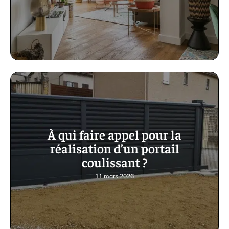
À qui faire appel pour la
réalisation d’un portail
coulissant ?
11 mars 2026