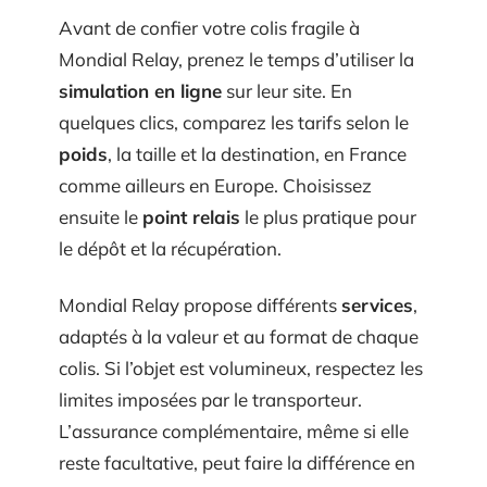
Avant de confier votre colis fragile à
Mondial Relay, prenez le temps d’utiliser la
simulation en ligne
sur leur site. En
quelques clics, comparez les tarifs selon le
poids
, la taille et la destination, en France
comme ailleurs en Europe. Choisissez
ensuite le
point relais
le plus pratique pour
le dépôt et la récupération.
Mondial Relay propose différents
services
,
adaptés à la valeur et au format de chaque
colis. Si l’objet est volumineux, respectez les
limites imposées par le transporteur.
L’assurance complémentaire, même si elle
reste facultative, peut faire la différence en