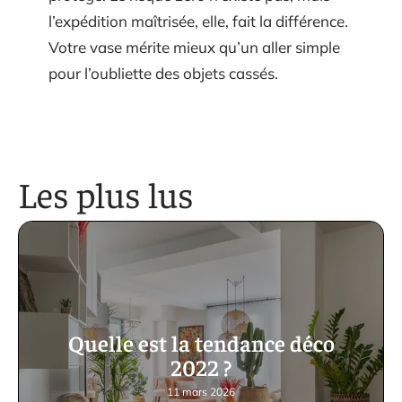
l’expédition maîtrisée, elle, fait la différence.
Votre vase mérite mieux qu’un aller simple
pour l’oubliette des objets cassés.
Les plus lus
Quelle est la tendance déco
2022 ?
11 mars 2026