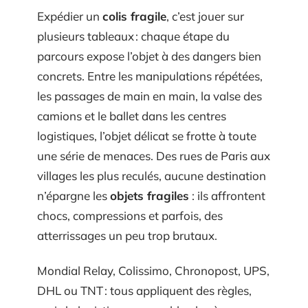
Expédier un
colis fragile
, c’est jouer sur
plusieurs tableaux : chaque étape du
parcours expose l’objet à des dangers bien
concrets. Entre les manipulations répétées,
les passages de main en main, la valse des
camions et le ballet dans les centres
logistiques, l’objet délicat se frotte à toute
une série de menaces. Des rues de Paris aux
villages les plus reculés, aucune destination
n’épargne les
objets fragiles
: ils affrontent
chocs, compressions et parfois, des
atterrissages un peu trop brutaux.
Mondial Relay, Colissimo, Chronopost, UPS,
DHL ou TNT : tous appliquent des règles,