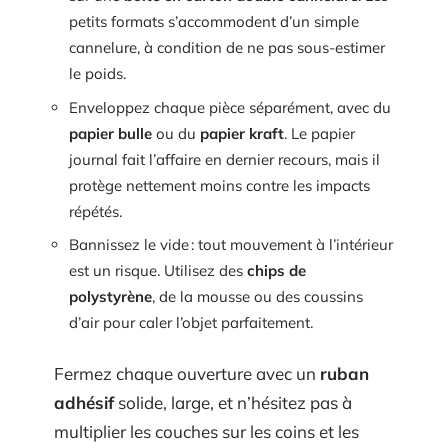
petits formats s’accommodent d’un simple
cannelure, à condition de ne pas sous-estimer
le poids.
Enveloppez chaque pièce séparément, avec du
papier bulle
ou du
papier kraft
. Le papier
journal fait l’affaire en dernier recours, mais il
protège nettement moins contre les impacts
répétés.
Bannissez le vide : tout mouvement à l’intérieur
est un risque. Utilisez des
chips de
polystyrène
, de la mousse ou des coussins
d’air pour caler l’objet parfaitement.
Fermez chaque ouverture avec un
ruban
adhésif
solide, large, et n’hésitez pas à
multiplier les couches sur les coins et les