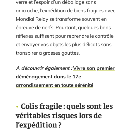
verre et l’espoir d’un déballage sans
anicroche, l’expédition de biens fragiles avec
Mondial Relay se transforme souvent en
épreuve de nerfs. Pourtant, quelques bons
réflexes suffisent pour reprendre le contrôle
et envoyer vos objets les plus délicats sans
transpirer à grosses gouttes.
A découvrir également :
Vivre son premier
déménagement dans le 17e
arrondissement en toute sérénité
Colis fragile : quels sont les
véritables risques lors de
l’expédition ?