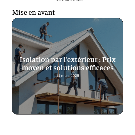
Mise en avant
Isolation par l’extérieur : Prix
moyen et solutions efficaces
11 mars 2026