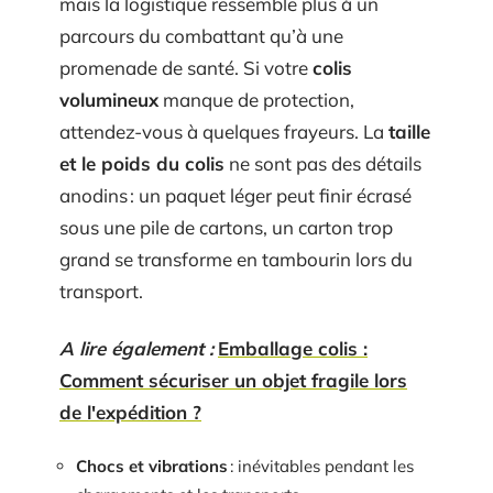
mais la logistique ressemble plus à un
parcours du combattant qu’à une
promenade de santé. Si votre
colis
volumineux
manque de protection,
attendez-vous à quelques frayeurs. La
taille
et le poids du colis
ne sont pas des détails
anodins : un paquet léger peut finir écrasé
sous une pile de cartons, un carton trop
grand se transforme en tambourin lors du
transport.
A lire également :
Emballage colis :
Comment sécuriser un objet fragile lors
de l'expédition ?
Chocs et vibrations
: inévitables pendant les