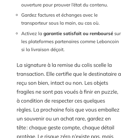
ouverture pour prouver l’état du contenu.
Gardez factures et échanges avec le
transporteur sous la main, au cas où.
Activez la
garantie satisfait ou remboursé
sur
les plateformes partenaires comme Leboncoin
si la livraison déçoit.
La signature à la remise du colis scelle la
transaction. Elle certifie que le destinataire a
reçu son bien, intact ou non. Les objets
fragiles ne sont pas voués à finir en puzzle,
à condition de respecter ces quelques
règles. La prochaine fois que vous emballez
un souvenir ou un achat rare, gardez en
tête : chaque geste compte, chaque détail
protège. Le risque zéro n’existe pas, mais