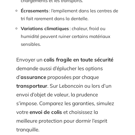
chargements et les transports.
Écrasements
: l’empilement dans les centres de
tri fait rarement dans la dentelle.
Variations climatiques
: chaleur, froid ou
humidité peuvent ruiner certains matériaux
sensibles.
Envoyer un
colis fragile en toute sécurité
demande aussi d’éplucher les options
d’
assurance
proposées par chaque
transporteur
. Sur Leboncoin ou lors d’un
envoi d’objet de valeur, la prudence
s’impose. Comparez les garanties, simulez
votre
envoi de colis
et choisissez la
meilleure protection pour dormir l’esprit
tranquille.