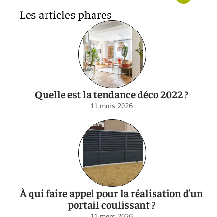
Les articles phares
Quelle est la tendance déco 2022 ?
11 mars 2026
À qui faire appel pour la réalisation d’un
portail coulissant ?
11 mars 2026