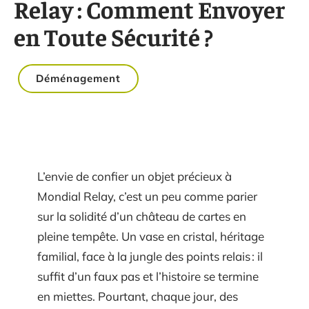
Relay : Comment Envoyer
en Toute Sécurité ?
Déménagement
L’envie de confier un objet précieux à
Mondial Relay, c’est un peu comme parier
sur la solidité d’un château de cartes en
pleine tempête. Un vase en cristal, héritage
familial, face à la jungle des points relais : il
suffit d’un faux pas et l’histoire se termine
en miettes. Pourtant, chaque jour, des