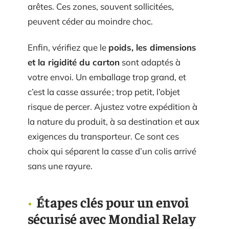
arêtes. Ces zones, souvent sollicitées,
peuvent céder au moindre choc.
Enfin, vérifiez que le
poids, les dimensions
et la rigidité du carton
sont adaptés à
votre envoi. Un emballage trop grand, et
c’est la casse assurée ; trop petit, l’objet
risque de percer. Ajustez votre expédition à
la nature du produit, à sa destination et aux
exigences du transporteur. Ce sont ces
choix qui séparent la casse d’un colis arrivé
sans une rayure.
Étapes clés pour un envoi
sécurisé avec Mondial Relay