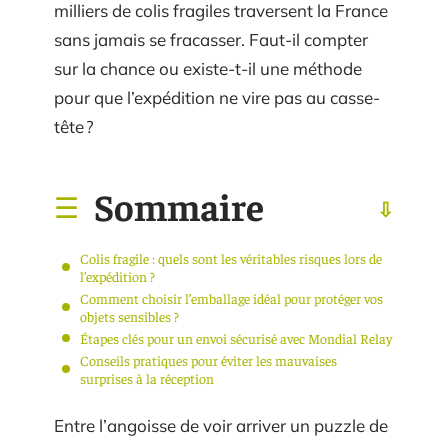
milliers de colis fragiles traversent la France
sans jamais se fracasser. Faut-il compter
sur la chance ou existe-t-il une méthode
pour que l’expédition ne vire pas au casse-
tête ?
Sommaire
Colis fragile : quels sont les véritables risques lors de
l’expédition ?
Comment choisir l’emballage idéal pour protéger vos
objets sensibles ?
Étapes clés pour un envoi sécurisé avec Mondial Relay
Conseils pratiques pour éviter les mauvaises
surprises à la réception
Entre l’angoisse de voir arriver un puzzle de