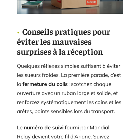
Conseils pratiques pour
éviter les mauvaises
surprises à la réception
Quelques réflexes simples suffisent à éviter
les sueurs froides. La première parade, c’est
la
fermeture du colis
: scotchez chaque
ouverture avec un ruban large et solide, et
renforcez systématiquement les coins et les
arêtes, points sensibles lors du transport.
Le
numéro de suivi
fourni par Mondial
Relay devient votre fil d’Ariane. Suivez