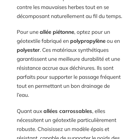
contre les mauvaises herbes tout en se
décomposant naturellement au fil du temps.
Pour une
allée piétonne
, optez pour un
géotextile fabriqué en
polypropylène
ou en
polyester
. Ces matériaux synthétiques
garantissent une meilleure durabilité et une
résistance accrue aux déchirures. Ils sont
parfaits pour supporter le passage fréquent
tout en permettant un bon drainage de
l’eau.
Quant aux
allées carrossables
, elles
nécessitent un géotextile particulièrement
robuste. Choisissez un modèle épais et
résistant, capable de supporter le poids des