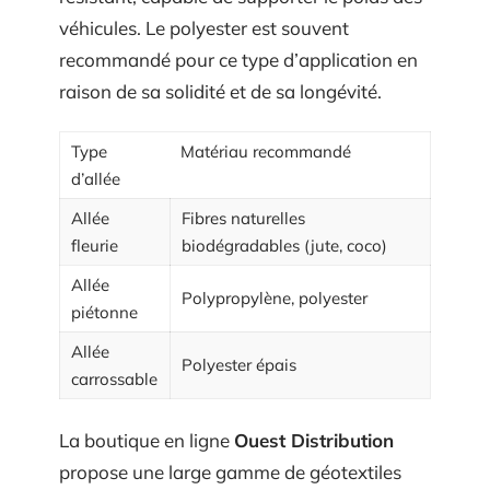
véhicules. Le polyester est souvent
recommandé pour ce type d’application en
raison de sa solidité et de sa longévité.
Type
Matériau recommandé
d’allée
Allée
Fibres naturelles
fleurie
biodégradables (jute, coco)
Allée
Polypropylène, polyester
piétonne
Allée
Polyester épais
carrossable
La boutique en ligne
Ouest Distribution
propose une large gamme de géotextiles