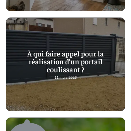
À qui faire appel pour la
réalisation d’un portail
coulissant ?
11 mars 2026