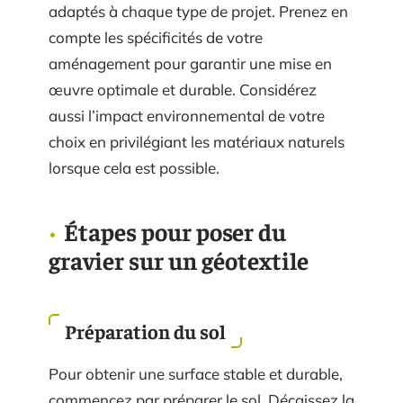
adaptés à chaque type de projet. Prenez en
compte les spécificités de votre
aménagement pour garantir une mise en
œuvre optimale et durable. Considérez
aussi l’impact environnemental de votre
choix en privilégiant les matériaux naturels
lorsque cela est possible.
Étapes pour poser du
gravier sur un géotextile
Préparation du sol
Pour obtenir une surface stable et durable,
commencez par préparer le sol. Décaissez la