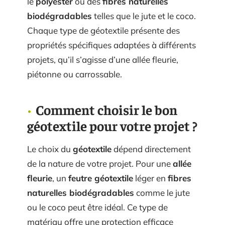
le
polyester
ou des
fibres naturelles
biodégradables
telles que le jute et le coco.
Chaque type de géotextile présente des
propriétés spécifiques adaptées à différents
projets, qu’il s’agisse d’une allée fleurie,
piétonne ou carrossable.
Comment choisir le bon
géotextile pour votre projet ?
Le choix du
géotextile
dépend directement
de la nature de votre projet. Pour une
allée
fleurie
, un
feutre géotextile
léger en
fibres
naturelles biodégradables
comme le jute
ou le coco peut être idéal. Ce type de
matériau offre une protection efficace