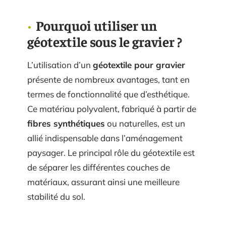
Pourquoi utiliser un
géotextile sous le gravier ?
L’utilisation d’un
géotextile pour gravier
présente de nombreux avantages, tant en
termes de fonctionnalité que d’esthétique.
Ce matériau polyvalent, fabriqué à partir de
fibres synthétiques
ou naturelles, est un
allié indispensable dans l’aménagement
paysager. Le principal rôle du géotextile est
de séparer les différentes couches de
matériaux, assurant ainsi une meilleure
stabilité du sol.