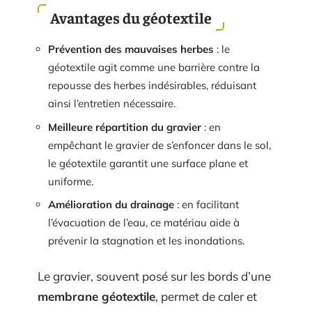
Avantages du géotextile
Prévention des mauvaises herbes
: le
géotextile agit comme une barrière contre la
repousse des herbes indésirables, réduisant
ainsi l’entretien nécessaire.
Meilleure répartition du gravier
: en
empêchant le gravier de s’enfoncer dans le sol,
le géotextile garantit une surface plane et
uniforme.
Amélioration du drainage
: en facilitant
l’évacuation de l’eau, ce matériau aide à
prévenir la stagnation et les inondations.
Le gravier, souvent posé sur les bords d’une
membrane géotextile
, permet de caler et