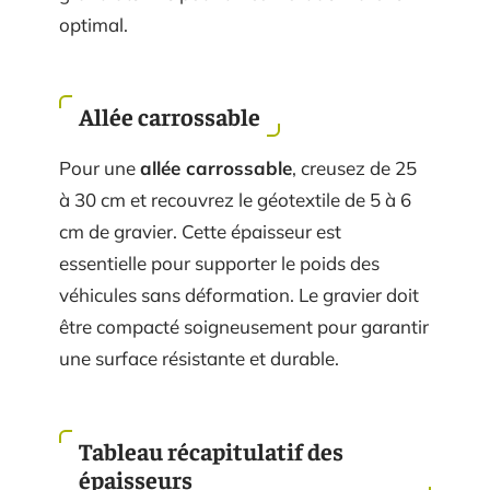
optimal.
Allée carrossable
Pour une
allée carrossable
, creusez de 25
à 30 cm et recouvrez le géotextile de 5 à 6
cm de gravier. Cette épaisseur est
essentielle pour supporter le poids des
véhicules sans déformation. Le gravier doit
être compacté soigneusement pour garantir
une surface résistante et durable.
Tableau récapitulatif des
épaisseurs