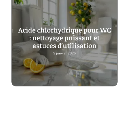
Acide chlorhydrique pour WC
: nettoyage puissant et
astuces d’utilisation
9 janvier 2026