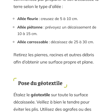
terre selon le type d’allée :
Allée fleurie
: creusez de 5 à 10 cm.
Allée piétonne
: prévoyez un décaissement de
10 à 15 cm.
Allée carrossable
: décaissez de 25 à 30 cm.
Retirez les pierres, racines et autres débris
afin d’obtenir une surface propre et plane.
Pose du géotextile
Étalez le
géotextile
sur toute la surface
décaisseée. Veillez à bien le tendre pour
éviter les plis. Utilisez des agrafes ou des