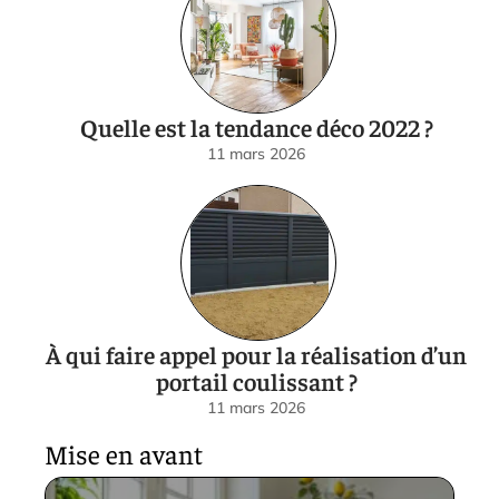
Quelle est la tendance déco 2022 ?
11 mars 2026
À qui faire appel pour la réalisation d’un
portail coulissant ?
11 mars 2026
Mise en avant