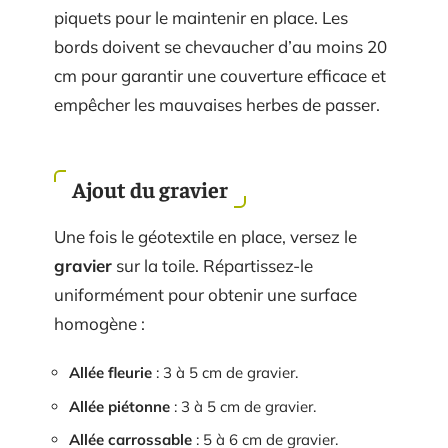
piquets pour le maintenir en place. Les
bords doivent se chevaucher d’au moins 20
cm pour garantir une couverture efficace et
empêcher les mauvaises herbes de passer.
Ajout du gravier
Une fois le géotextile en place, versez le
gravier
sur la toile. Répartissez-le
uniformément pour obtenir une surface
homogène :
Allée fleurie
: 3 à 5 cm de gravier.
Allée piétonne
: 3 à 5 cm de gravier.
Allée carrossable
: 5 à 6 cm de gravier.