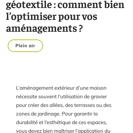
géotextile : comment bien
l’optimiser pour vos
aménagements ?
Plein air
L’aménagement extérieur d’une maison
nécessite souvent l’utilisation de gravier
pour créer des allées, des terrasses ou des
zones de jardinage. Pour garantir la
durabilité et l’esthétique de ces espaces,
vous devez bien maîtriser l’application du