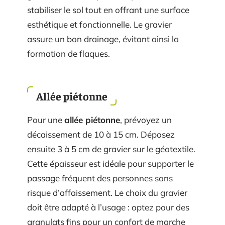
stabiliser le sol tout en offrant une surface
esthétique et fonctionnelle. Le gravier
assure un bon drainage, évitant ainsi la
formation de flaques.
Allée piétonne
Pour une
allée piétonne
, prévoyez un
décaissement de 10 à 15 cm. Déposez
ensuite 3 à 5 cm de gravier sur le géotextile.
Cette épaisseur est idéale pour supporter le
passage fréquent des personnes sans
risque d’affaissement. Le choix du gravier
doit être adapté à l’usage : optez pour des
granulats fins pour un confort de marche