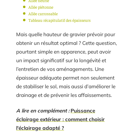
Allée fleurie
Allée piétonne
Allée carrossable
Tableau récapitulatif des épaisseurs
Mais quelle hauteur de gravier prévoir pour
obtenir un résultat optimal ? Cette question,
pourtant simple en apparence, peut avoir
un impact significatif sur la longévité et
l’entretien de vos aménagements. Une
épaisseur adéquate permet non seulement
de stabiliser le sol, mais aussi d’améliorer le
drainage et de prévenir les affaissements.
A lire en complément :
Puissance
éclairage extérieur : comment choisir
l'éclairage adapté ?