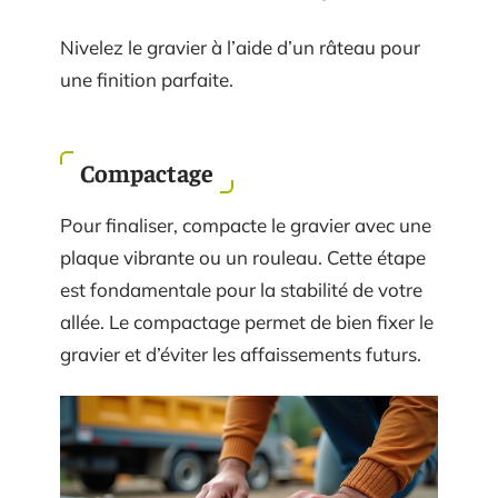
Nivelez le gravier à l’aide d’un râteau pour
une finition parfaite.
Compactage
Pour finaliser, compacte le gravier avec une
plaque vibrante ou un rouleau. Cette étape
est fondamentale pour la stabilité de votre
allée. Le compactage permet de bien fixer le
gravier et d’éviter les affaissements futurs.