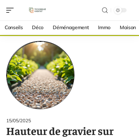
Conseils
Déco
Déménagement
Immo
Maison
15/05/2025
Hauteur de gravier sur