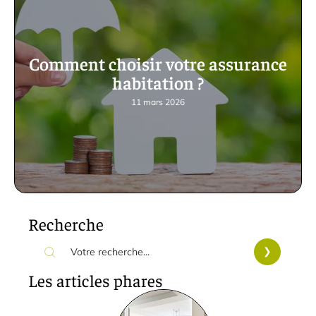
Comment choisir votre assurance
habitation ?
11 mars 2026
Recherche
Les articles phares