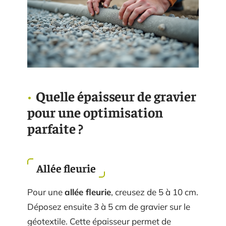
Quelle épaisseur de gravier
pour une optimisation
parfaite ?
Allée fleurie
Pour une
allée fleurie
, creusez de 5 à 10 cm.
Déposez ensuite 3 à 5 cm de gravier sur le
géotextile. Cette épaisseur permet de