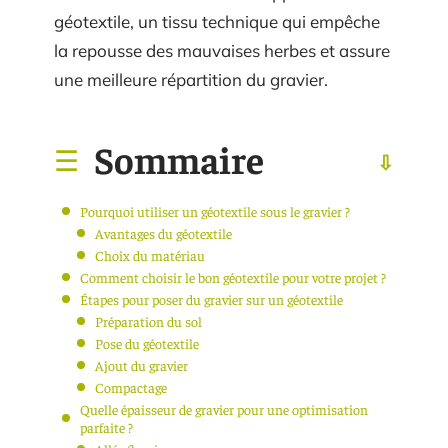
géotextile, un tissu technique qui empêche
la repousse des mauvaises herbes et assure
une meilleure répartition du gravier.
Sommaire
Pourquoi utiliser un géotextile sous le gravier ?
Avantages du géotextile
Choix du matériau
Comment choisir le bon géotextile pour votre projet ?
Étapes pour poser du gravier sur un géotextile
Préparation du sol
Pose du géotextile
Ajout du gravier
Compactage
Quelle épaisseur de gravier pour une optimisation
parfaite ?