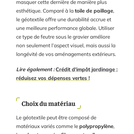
masquer cette dernière de manière plus
esthétique. Comparé à la
toile de paillage
,
le géotextile offre une durabilité accrue et
une meilleure performance globale. Utiliser
ce type de feutre sous le gravier améliore
non seulement l’aspect visuel, mais aussi la
longévité de vos aménagements extérieurs.
Lire également :
Crédit d'impôt jardinage :
réduisez vos dépenses vertes !
Choix du matériau
Le géotextile peut être composé de
matériaux variés comme le
polypropylène
,