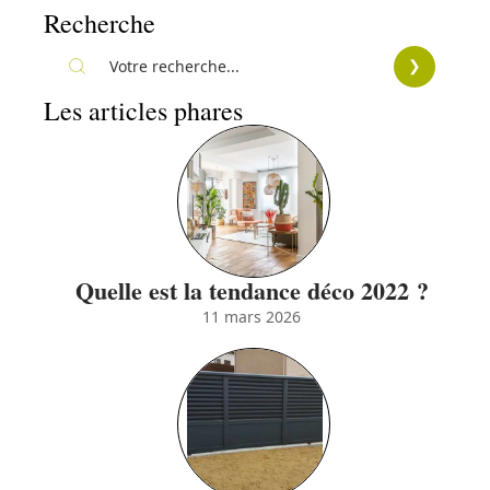
Recherche
Les articles phares
Quelle est la tendance déco 2022 ?
11 mars 2026