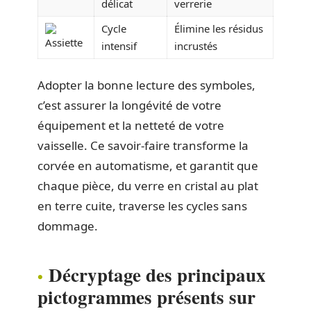
délicat
verrerie
Cycle
Élimine les résidus
intensif
incrustés
Adopter la bonne lecture des symboles,
c’est assurer la longévité de votre
équipement et la netteté de votre
vaisselle. Ce savoir-faire transforme la
corvée en automatisme, et garantit que
chaque pièce, du verre en cristal au plat
en terre cuite, traverse les cycles sans
dommage.
Décryptage des principaux
pictogrammes présents sur