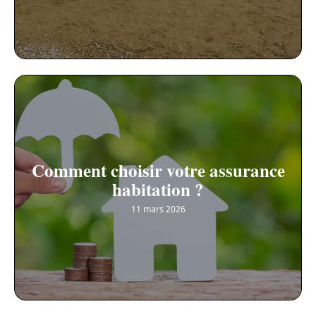
Comment choisir votre assurance
habitation ?
11 mars 2026