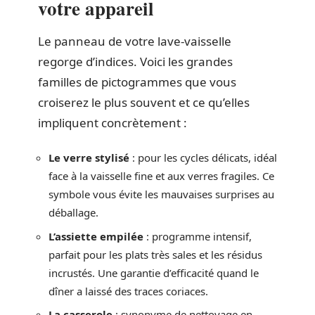
votre appareil
Le panneau de votre lave-vaisselle
regorge d’indices. Voici les grandes
familles de pictogrammes que vous
croiserez le plus souvent et ce qu’elles
impliquent concrètement :
Le verre stylisé
: pour les cycles délicats, idéal
face à la vaisselle fine et aux verres fragiles. Ce
symbole vous évite les mauvaises surprises au
déballage.
L’assiette empilée
: programme intensif,
parfait pour les plats très sales et les résidus
incrustés. Une garantie d’efficacité quand le
dîner a laissé des traces coriaces.
La casserole
: synonyme de nettoyage en