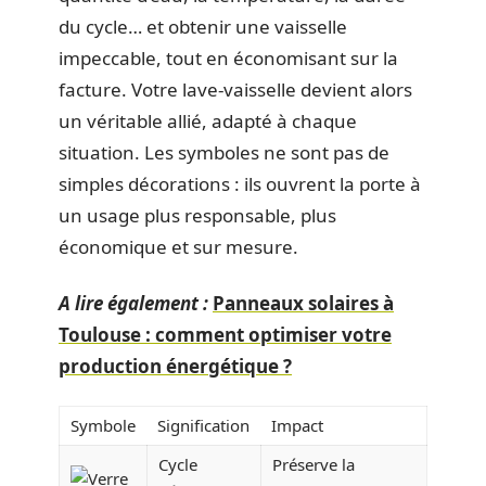
du cycle… et obtenir une vaisselle
impeccable, tout en économisant sur la
facture. Votre lave-vaisselle devient alors
un véritable allié, adapté à chaque
situation. Les symboles ne sont pas de
simples décorations : ils ouvrent la porte à
un usage plus responsable, plus
économique et sur mesure.
A lire également :
Panneaux solaires à
Toulouse : comment optimiser votre
production énergétique ?
Symbole
Signification
Impact
Cycle
Préserve la