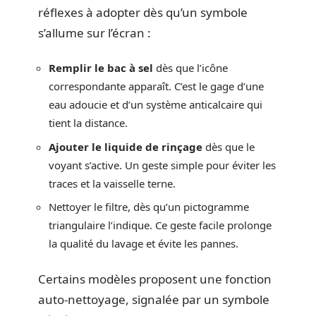
réflexes à adopter dès qu’un symbole
s’allume sur l’écran :
Remplir le bac à sel
dès que l’icône
correspondante apparaît. C’est le gage d’une
eau adoucie et d’un système anticalcaire qui
tient la distance.
Ajouter le liquide de rinçage
dès que le
voyant s’active. Un geste simple pour éviter les
traces et la vaisselle terne.
Nettoyer le filtre, dès qu’un pictogramme
triangulaire l’indique. Ce geste facile prolonge
la qualité du lavage et évite les pannes.
Certains modèles proposent une fonction
auto-nettoyage, signalée par un symbole