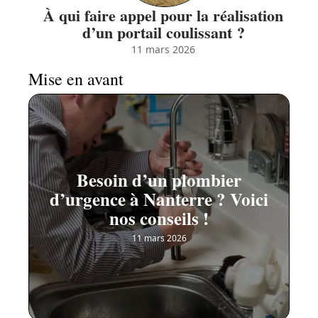
À qui faire appel pour la réalisation
d’un portail coulissant ?
11 mars 2026
Mise en avant
Besoin d’un plombier
d’urgence à Nanterre ? Voici
nos conseils !
11 mars 2026