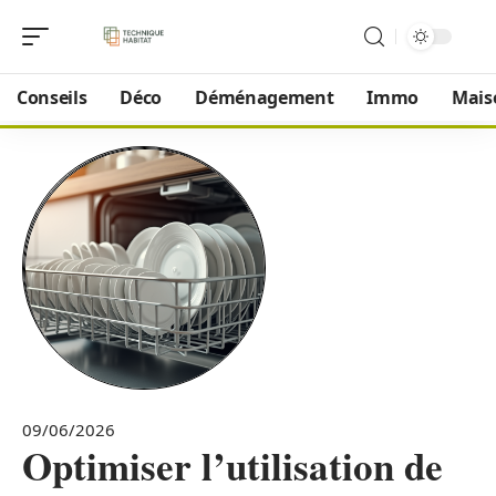
Conseils
Déco
Déménagement
Immo
Mais
09/06/2026
Optimiser l’utilisation de