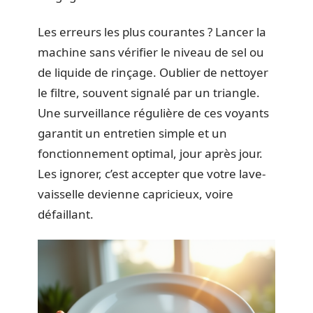
Les erreurs les plus courantes ? Lancer la
machine sans vérifier le niveau de sel ou
de liquide de rinçage. Oublier de nettoyer
le filtre, souvent signalé par un triangle.
Une surveillance régulière de ces voyants
garantit un entretien simple et un
fonctionnement optimal, jour après jour.
Les ignorer, c’est accepter que votre lave-
vaisselle devienne capricieux, voire
défaillant.