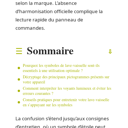
selon la marque. L’absence
d’harmonisation officielle complique la
lecture rapide du panneau de
commandes.
Sommaire
Pourquoi les symboles de lave-vaisselle sont-ils
essentiels à une utilisation optimale ?
Décryptage des principaux pictogrammes présents sur
votre appareil
Comment interpréter les voyants lumineux et éviter les
erreurs courantes ?
Conseils pratiques pour entretenir votre lave-vaisselle
en s’appuyant sur les symboles
La confusion s’étend jusqu’aux consignes
d’entretien, où un symbole d’étoile peut