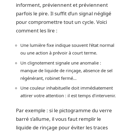
informent, préviennent et préviennent
parfois le pire. Il suffit d’un signal négligé
pour compromettre tout un cycle. Voici
comment les lire :
Une lumière fixe indique souvent l’état normal
ou une action à prévoir à court terme.
Un clignotement signale une anomalie :
manque de liquide de rinçage, absence de sel
régénérant, robinet fermé…
Une couleur inhabituelle doit immédiatement
attirer votre attention : il est temps d’intervenir.
Par exemple : si le pictogramme du verre
barré s’allume, il vous faut remplir le
liquide de rinçage pour éviter les traces