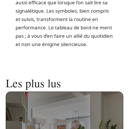
aussi efficace que lorsque l’on sait lire sa
signalétique. Les symboles, bien compris
et suivis, transforment la routine en
performance. Le tableau de bord ne ment
pas ; à vous d’en faire un allié du quotidien
et non une énigme silencieuse.
Les plus lus