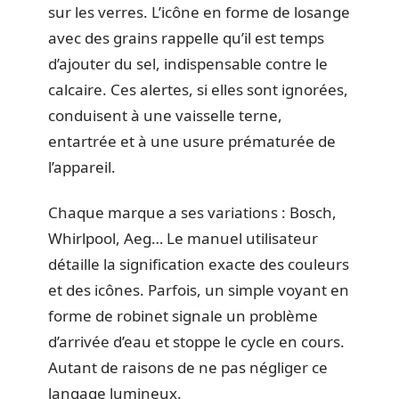
sur les verres. L’icône en forme de losange
avec des grains rappelle qu’il est temps
d’ajouter du sel, indispensable contre le
calcaire. Ces alertes, si elles sont ignorées,
conduisent à une vaisselle terne,
entartrée et à une usure prématurée de
l’appareil.
Chaque marque a ses variations : Bosch,
Whirlpool, Aeg… Le manuel utilisateur
détaille la signification exacte des couleurs
et des icônes. Parfois, un simple voyant en
forme de robinet signale un problème
d’arrivée d’eau et stoppe le cycle en cours.
Autant de raisons de ne pas négliger ce
langage lumineux.