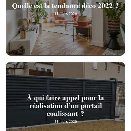
Quelle est la tendance déco 2022 ?
11 mars 2026
À qui faire appel pour la
réalisation d’un portail
coulissant ?
11 mars 2026