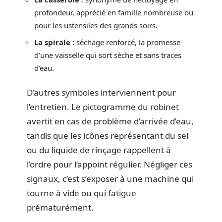
profondeur, apprécié en famille nombreuse ou
pour les ustensiles des grands soirs.
La spirale
: séchage renforcé, la promesse
d’une vaisselle qui sort sèche et sans traces
d’eau.
D’autres symboles interviennent pour
l’entretien. Le pictogramme du robinet
avertit en cas de problème d’arrivée d’eau,
tandis que les icônes représentant du sel
ou du liquide de rinçage rappellent à
l’ordre pour l’appoint régulier. Négliger ces
signaux, c’est s’exposer à une machine qui
tourne à vide ou qui fatigue
prématurément.