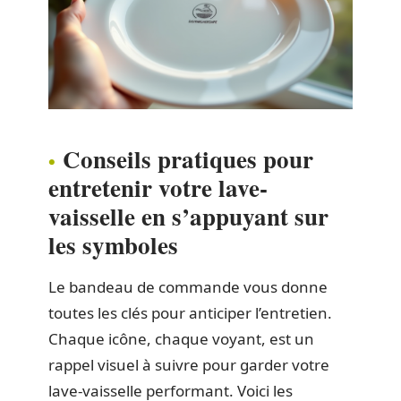
Conseils pratiques pour
entretenir votre lave-
vaisselle en s’appuyant sur
les symboles
Le bandeau de commande vous donne
toutes les clés pour anticiper l’entretien.
Chaque icône, chaque voyant, est un
rappel visuel à suivre pour garder votre
lave-vaisselle performant. Voici les