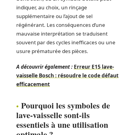
indiquer, au choix, un rinçage
supplémentaire ou l’ajout de sel
régénérant. Les conséquences d’une
mauvaise interprétation se traduisent
souvent par des cycles inefficaces ou une
usure prématurée des pièces.
A découvrir également :
Erreur E15 lave-
vaisselle Bosch : résoudre le code défaut
efficacement
Pourquoi les symboles de
lave-vaisselle sont-ils
essentiels à une utilisation
optimale ?