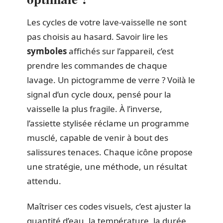
Les cycles de votre lave-vaisselle ne sont
pas choisis au hasard. Savoir lire les
symboles
affichés sur l’appareil, c’est
prendre les commandes de chaque
lavage. Un pictogramme de verre ? Voilà le
signal d’un cycle doux, pensé pour la
vaisselle la plus fragile. À l’inverse,
l’assiette stylisée réclame un programme
musclé, capable de venir à bout des
salissures tenaces. Chaque icône propose
une stratégie, une méthode, un résultat
attendu.
Maîtriser ces codes visuels, c’est ajuster la
quantité d’eau, la température, la durée