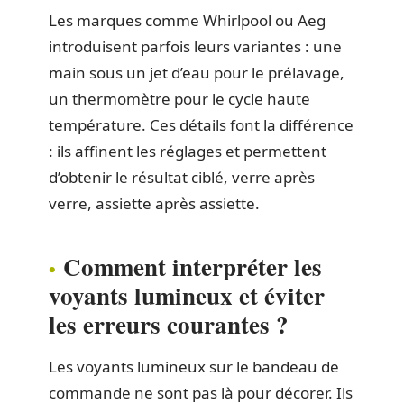
Les marques comme Whirlpool ou Aeg
introduisent parfois leurs variantes : une
main sous un jet d’eau pour le prélavage,
un thermomètre pour le cycle haute
température. Ces détails font la différence
: ils affinent les réglages et permettent
d’obtenir le résultat ciblé, verre après
verre, assiette après assiette.
Comment interpréter les
voyants lumineux et éviter
les erreurs courantes ?
Les voyants lumineux sur le bandeau de
commande ne sont pas là pour décorer. Ils