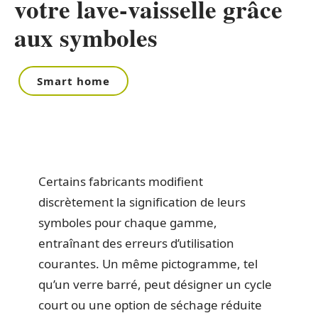
votre lave-vaisselle grâce
aux symboles
Smart home
Certains fabricants modifient
discrètement la signification de leurs
symboles pour chaque gamme,
entraînant des erreurs d’utilisation
courantes. Un même pictogramme, tel
qu’un verre barré, peut désigner un cycle
court ou une option de séchage réduite