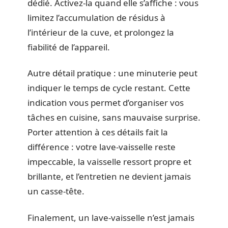
dédié. Activez-la quand elle s’affiche : vous
limitez l’accumulation de résidus à
l’intérieur de la cuve, et prolongez la
fiabilité de l’appareil.
Autre détail pratique : une minuterie peut
indiquer le temps de cycle restant. Cette
indication vous permet d’organiser vos
tâches en cuisine, sans mauvaise surprise.
Porter attention à ces détails fait la
différence : votre lave-vaisselle reste
impeccable, la vaisselle ressort propre et
brillante, et l’entretien ne devient jamais
un casse-tête.
Finalement, un lave-vaisselle n’est jamais