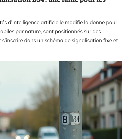
 d’intelligence artificielle modifie la donne pour
mobiles par nature, sont positionnés sur des
 s’inscrire dans un schéma de signalisation fixe et