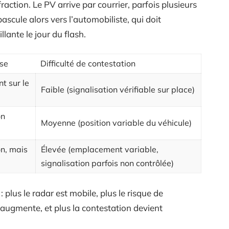
action. Le PV arrive par courrier, parfois plusieurs
scule alors vers l’automobiliste, qui doit
llante le jour du flash.
ise
Difficulté de contestation
 sur le
Faible (signalisation vérifiable sur place)
on
Moyenne (position variable du véhicule)
n, mais
Élevée (emplacement variable,
signalisation parfois non contrôlée)
plus le radar est mobile, plus le risque de
 augmente, et plus la contestation devient