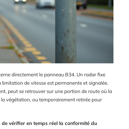
cerne directement le panneau B34. Un radar fixe
a limitation de vitesse est permanente et signalée.
, peut se retrouver sur une portion de route où la
 la végétation, ou temporairement retirée pour
de vérifier en temps réel la conformité du