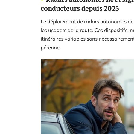
conducteurs depuis 2025
Le déploiement de radars autonomes dotés
les usagers de la route. Ces dispositifs, 
itinéraires variables sans nécessairement
pérenne.