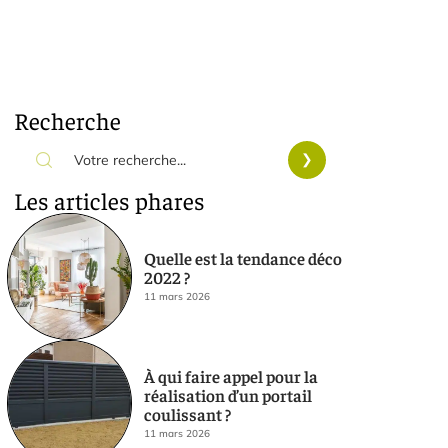
Recherche
Les articles phares
Quelle est la tendance déco
2022 ?
11 mars 2026
À qui faire appel pour la
réalisation d’un portail
coulissant ?
11 mars 2026