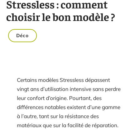
Stressless : comment
choisir le bon modèle ?
Déco
Certains modèles Stressless dépassent
vingt ans d’utilisation intensive sans perdre
leur confort d’origine. Pourtant, des
différences notables existent d’une gamme
à l’autre, tant sur la résistance des
matériaux que sur la facilité de réparation.