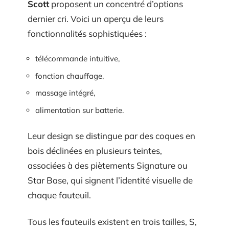
Scott
proposent un concentré d’options
dernier cri. Voici un aperçu de leurs
fonctionnalités sophistiquées :
télécommande intuitive,
fonction chauffage,
massage intégré,
alimentation sur batterie.
Leur design se distingue par des coques en
bois déclinées en plusieurs teintes,
associées à des piètements Signature ou
Star Base, qui signent l’identité visuelle de
chaque fauteuil.
Tous les fauteuils existent en trois tailles, S,