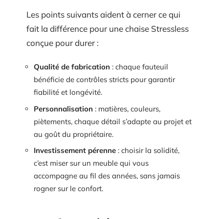
Les points suivants aident à cerner ce qui
fait la différence pour une chaise Stressless
conçue pour durer :
Qualité de fabrication
: chaque fauteuil
bénéficie de contrôles stricts pour garantir
fiabilité et longévité.
Personnalisation
: matières, couleurs,
piètements, chaque détail s’adapte au projet et
au goût du propriétaire.
Investissement pérenne
: choisir la solidité,
c’est miser sur un meuble qui vous
accompagne au fil des années, sans jamais
rogner sur le confort.