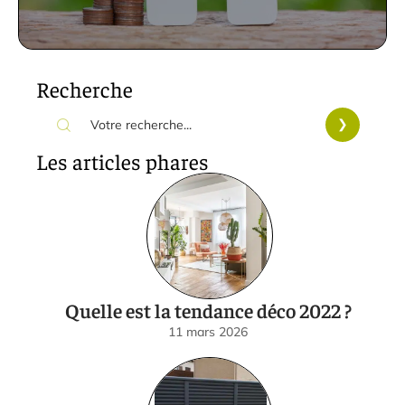
Recherche
Les articles phares
Quelle est la tendance déco 2022 ?
11 mars 2026