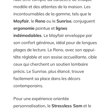
modèle et des attentes de la maison. Les
incontournables de la gamme, tels que le
Mayfair
, le
Reno
ou le
Sunrise
, conjuguent
ergonomie
pointue et
lignes
indémodables
. Le Mayfair enveloppe par
son confort généreux, idéal pour de longues
plages de lecture. Le Reno, avec son appui-
tête réglable et son assise accueillante, cible
ceux qui cherchent un soutien lombaire
précis. Le Sunrise, plus élancé, trouve
facilement sa place dans les décors
contemporains.
Pour une expérience orientée
personnalisation, le
Stressless Sam
et le