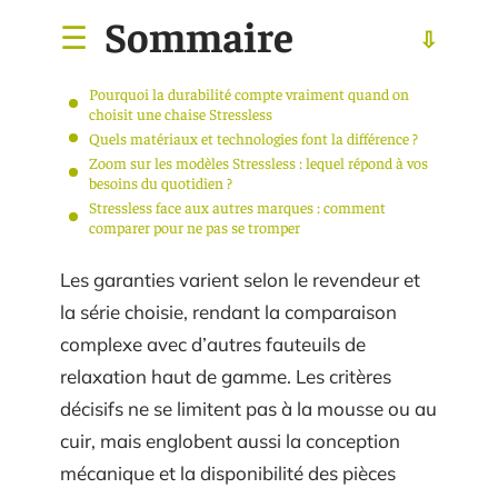
Sommaire
Pourquoi la durabilité compte vraiment quand on
choisit une chaise Stressless
Quels matériaux et technologies font la différence ?
Zoom sur les modèles Stressless : lequel répond à vos
besoins du quotidien ?
Stressless face aux autres marques : comment
comparer pour ne pas se tromper
Les garanties varient selon le revendeur et
la série choisie, rendant la comparaison
complexe avec d’autres fauteuils de
relaxation haut de gamme. Les critères
décisifs ne se limitent pas à la mousse ou au
cuir, mais englobent aussi la conception
mécanique et la disponibilité des pièces