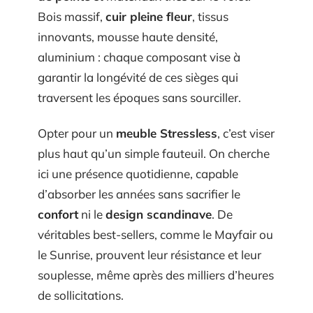
Bois massif,
cuir pleine fleur
, tissus
innovants, mousse haute densité,
aluminium : chaque composant vise à
garantir la longévité de ces sièges qui
traversent les époques sans sourciller.
Opter pour un
meuble Stressless
, c’est viser
plus haut qu’un simple fauteuil. On cherche
ici une présence quotidienne, capable
d’absorber les années sans sacrifier le
confort
ni le
design scandinave
. De
véritables best-sellers, comme le Mayfair ou
le Sunrise, prouvent leur résistance et leur
souplesse, même après des milliers d’heures
de sollicitations.