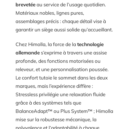
brevetée
au service de l’usage quotidien.
Matériaux nobles, lignes pures,
assemblages précis : chaque détail vise à
garantir un siège aussi solide qu’accueillant.
Chez Himolla, la force de la
technologie
allemande
s’exprime à travers une assise
profonde, des fonctions motorisées ou
releveur, et une personnalisation poussée.
Le confort tutoie le sommet dans les deux
marques, mais l’expérience diffère :
Stressless privilégie une relaxation fluide
grâce à des systèmes tels que
BalanceAdapt™ ou Plus System™ ; Himolla
mise sur la robustesse mécanique, la
polyvalence et l’adaptabilité à chaque