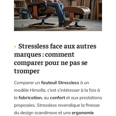
Stressless face aux autres
marques : comment
comparer pour ne pas se
tromper
Comparer un
fauteuil Stressless
à un
modèle Himolla, c’est s’intéresser à la fois à
la
fabrication
, au
confort
et aux prestations
proposées. Stressless revendique la finesse
du design scandinave et une
ergonomie