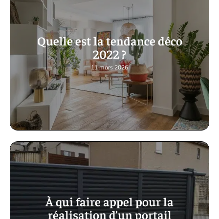
Quelle est la tendance déco
2022 ?
11 mars 2026
À qui faire appel pour la
réalisation d’un portail