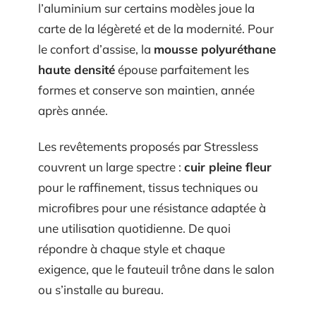
l’aluminium sur certains modèles joue la
carte de la légèreté et de la modernité. Pour
le confort d’assise, la
mousse polyuréthane
haute densité
épouse parfaitement les
formes et conserve son maintien, année
après année.
Les revêtements proposés par Stressless
couvrent un large spectre :
cuir pleine fleur
pour le raffinement, tissus techniques ou
microfibres pour une résistance adaptée à
une utilisation quotidienne. De quoi
répondre à chaque style et chaque
exigence, que le fauteuil trône dans le salon
ou s’installe au bureau.