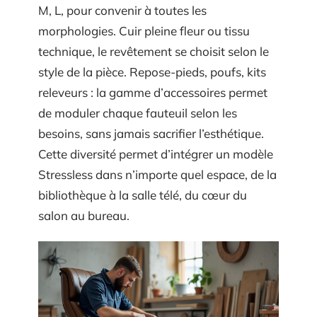
M, L, pour convenir à toutes les
morphologies. Cuir pleine fleur ou tissu
technique, le revêtement se choisit selon le
style de la pièce. Repose-pieds, poufs, kits
releveurs : la gamme d’accessoires permet
de moduler chaque fauteuil selon les
besoins, sans jamais sacrifier l’esthétique.
Cette diversité permet d’intégrer un modèle
Stressless dans n’importe quel espace, de la
bibliothèque à la salle télé, du cœur du
salon au bureau.