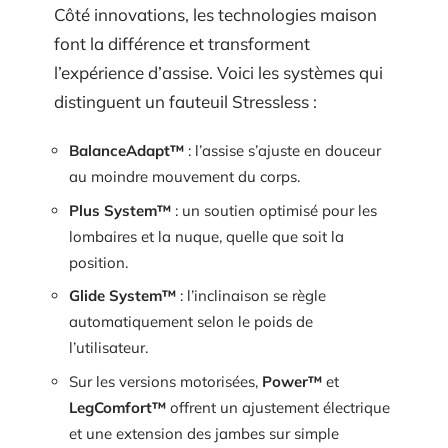
Côté innovations, les technologies maison
font la différence et transforment
l’expérience d’assise. Voici les systèmes qui
distinguent un fauteuil Stressless :
BalanceAdapt™
: l’assise s’ajuste en douceur
au moindre mouvement du corps.
Plus System™
: un soutien optimisé pour les
lombaires et la nuque, quelle que soit la
position.
Glide System™
: l’inclinaison se règle
automatiquement selon le poids de
l’utilisateur.
Sur les versions motorisées,
Power™
et
LegComfort™
offrent un ajustement électrique
et une extension des jambes sur simple