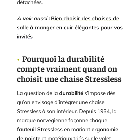
détachées.
A voir aussi :
Bien choisir des chaises de
salle à manger en cuir élégantes pour vos
invités
Pourquoi la durabilité
compte vraiment quand on
choisit une chaise Stressless
La question de la
durabilité
s’impose dès
qu’on envisage d’intégrer une chaise
Stressless à son intérieur. Depuis 1934, la
marque norvégienne façonne chaque
fauteuil Stressless
en mariant
ergonomie
de pointe
et matériaux triés sur le volet.