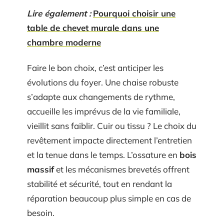
Lire également :
Pourquoi choisir une
table de chevet murale dans une
chambre moderne
Faire le bon choix, c’est anticiper les
évolutions du foyer. Une chaise robuste
s’adapte aux changements de rythme,
accueille les imprévus de la vie familiale,
vieillit sans faiblir. Cuir ou tissu ? Le choix du
revêtement impacte directement l’entretien
et la tenue dans le temps. L’ossature en
bois
massif
et les mécanismes brevetés offrent
stabilité et sécurité, tout en rendant la
réparation beaucoup plus simple en cas de
besoin.