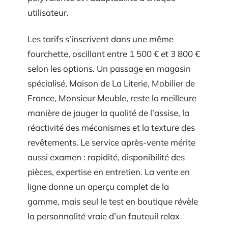
utilisateur.
Les tarifs s’inscrivent dans une même
fourchette, oscillant entre 1 500 € et 3 800 €
selon les options. Un passage en magasin
spécialisé, Maison de La Literie, Mobilier de
France, Monsieur Meuble, reste la meilleure
manière de jauger la qualité de l’assise, la
réactivité des mécanismes et la texture des
revêtements. Le service après-vente mérite
aussi examen : rapidité, disponibilité des
pièces, expertise en entretien. La vente en
ligne donne un aperçu complet de la
gamme, mais seul le test en boutique révèle
la personnalité vraie d’un fauteuil relax