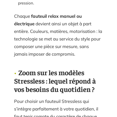
pression.
Chaque
fauteuil relax manuel ou
électrique
devient ainsi un objet à part
entière. Couleurs, matières, motorisation : la
technologie se met au service du style pour
composer une pièce sur mesure, sans
jamais imposer de compromis.
Zoom sur les modèles
Stressless : lequel répond à
vos besoins du quotidien ?
Pour choisir un fauteuil Stressless qui
s’intègre parfaitement à votre quotidien, il
faut tenir compte du caractère de chaque