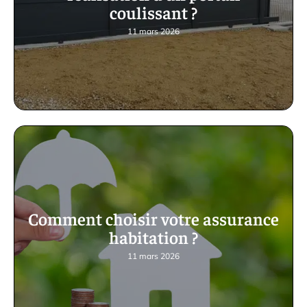
coulissant ?
11 mars 2026
Comment choisir votre assurance
habitation ?
11 mars 2026