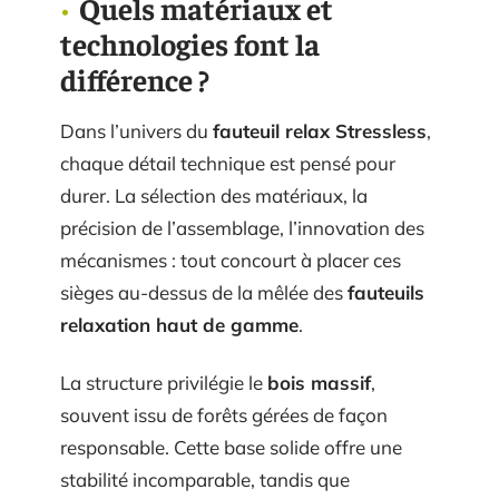
Quels matériaux et
technologies font la
différence ?
Dans l’univers du
fauteuil relax Stressless
,
chaque détail technique est pensé pour
durer. La sélection des matériaux, la
précision de l’assemblage, l’innovation des
mécanismes : tout concourt à placer ces
sièges au-dessus de la mêlée des
fauteuils
relaxation haut de gamme
.
La structure privilégie le
bois massif
,
souvent issu de forêts gérées de façon
responsable. Cette base solide offre une
stabilité incomparable, tandis que