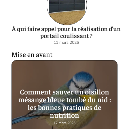
À qui faire appel pour la réalisation d’un
portail coulissant ?
11 mars 2026
Mise en avant
Comment sauver un oisillon
mésange bleue tombé du nid :
les bonnes pratiques de
nutrition
17 mars 2026