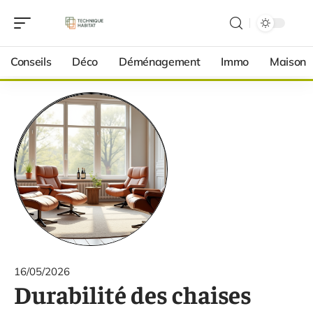
Conseils
Déco
Déménagement
Immo
Maison
16/05/2026
Durabilité des chaises