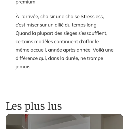
premium.
À l’arrivée, choisir une chaise Stressless,
c’est miser sur un allié du temps long.
Quand la plupart des sièges s’essoufflent,
certains modèles continuent d’offrir le
même accueil, année après année. Voilà une
différence qui, dans la durée, ne trompe
jamais.
Les plus lus