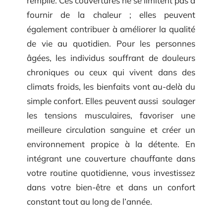
remplie. Ces couvertures ne se limitent pas à
fournir de la chaleur ; elles peuvent
également contribuer à améliorer la qualité
de vie au quotidien. Pour les personnes
âgées, les individus souffrant de douleurs
chroniques ou ceux qui vivent dans des
climats froids, les bienfaits vont au-delà du
simple confort. Elles peuvent aussi soulager
les tensions musculaires, favoriser une
meilleure circulation sanguine et créer un
environnement propice à la détente. En
intégrant une couverture chauffante dans
votre routine quotidienne, vous investissez
dans votre bien-être et dans un confort
constant tout au long de l’année.