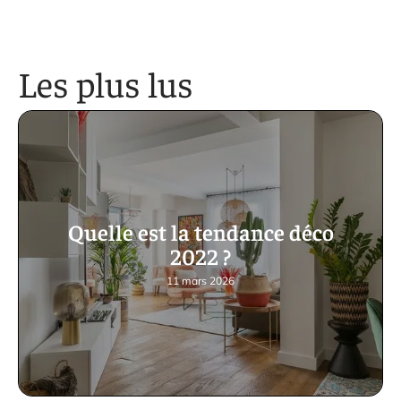
Les plus lus
Quelle est la tendance déco
2022 ?
11 mars 2026