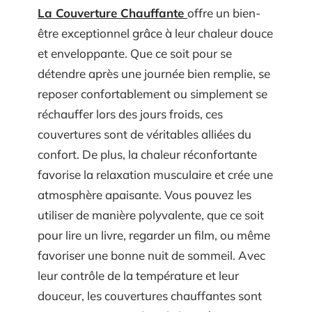
La Couverture Chauffante
offre un bien-
être exceptionnel grâce à leur chaleur douce
et enveloppante. Que ce soit pour se
détendre après une journée bien remplie, se
reposer confortablement ou simplement se
réchauffer lors des jours froids, ces
couvertures sont de véritables alliées du
confort. De plus, la chaleur réconfortante
favorise la relaxation musculaire et crée une
atmosphère apaisante. Vous pouvez les
utiliser de manière polyvalente, que ce soit
pour lire un livre, regarder un film, ou même
favoriser une bonne nuit de sommeil. Avec
leur contrôle de la température et leur
douceur, les couvertures chauffantes sont