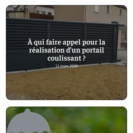
À qui faire appel pour la
réalisation d’un portail
coulissant ?
11 mars 2026