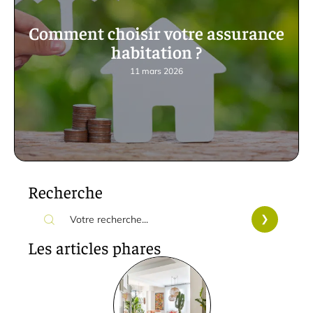
Comment choisir votre assurance
habitation ?
11 mars 2026
Recherche
Les articles phares