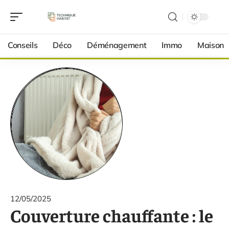
Conseils
Déco
Déménagement
Immo
Maison
12/05/2025
Couverture chauffante : le