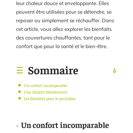
leur chaleur douce et enveloppante. Elles
peuvent être utilisées pour se détendre, se
reposer ou simplement se réchauffer. Dans
cet article, vous allez explorer les bienfaits
des couvertures chauffantes, tant pour le
confort que pour la santé et le bien-être.
Sommaire
Un confort incomparable
Une chaleur bienfaisante
Les bienfaits pour le quotidien
Un confort incomparable