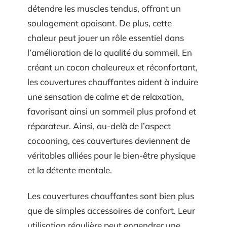
détendre les muscles tendus, offrant un
soulagement apaisant. De plus, cette
chaleur peut jouer un rôle essentiel dans
l’amélioration de la qualité du sommeil. En
créant un cocon chaleureux et réconfortant,
les couvertures chauffantes aident à induire
une sensation de calme et de relaxation,
favorisant ainsi un sommeil plus profond et
réparateur. Ainsi, au-delà de l’aspect
cocooning, ces couvertures deviennent de
véritables alliées pour le bien-être physique
et la détente mentale.
Les couvertures chauffantes sont bien plus
que de simples accessoires de confort. Leur
utilisation régulière peut engendrer une