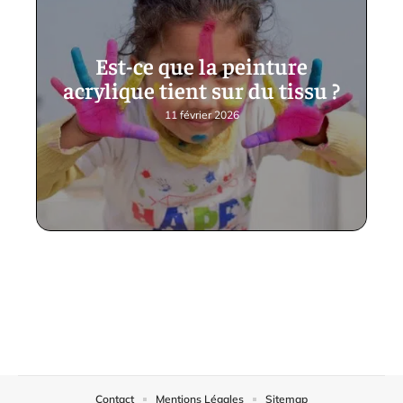
Est-ce que la peinture
acrylique tient sur du tissu ?
11 février 2026
Contact
Mentions Légales
Sitemap