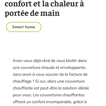
confort et la chaleur à
portée de main
Smart home
Avez-vous déjà rêvé de vous blottir dans
une couverture chaude et enveloppante,
sans avoir à vous soucier de la facture de
chauffage ? Si oui, alors une couverture
chauffante est peut-être la solution idéale
pour vous. Les couvertures chauffantes
offrent un confort incomparable, grâce à