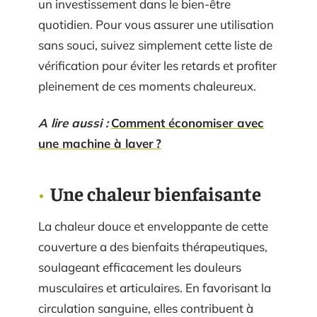
un investissement dans le bien-être
quotidien. Pour vous assurer une utilisation
sans souci, suivez simplement cette liste de
vérification pour éviter les retards et profiter
pleinement de ces moments chaleureux.
A lire aussi :
Comment économiser avec
une machine à laver ?
Une chaleur bienfaisante
La chaleur douce et enveloppante de cette
couverture a des bienfaits thérapeutiques,
soulageant efficacement les douleurs
musculaires et articulaires. En favorisant la
circulation sanguine, elles contribuent à