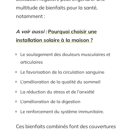
multitude de bienfaits pour la santé,
notamment :
A voir aussi :
Pourquoi choisir une
installation solaire à la maison ?
Le soulagement des douleurs musculaires et
articulaires
Le favorisation de la circulation sanguine
L’amélioration de la qualité du sommeil
La réduction du stress et de l’anxiété
L’amélioration de la digestion
Le renforcement du système immunitaire.
Ces bienfaits combinés font des couvertures