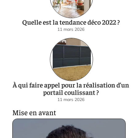
Quelle est la tendance déco 2022 ?
11 mars 2026
À qui faire appel pour la réalisation d’un
portail coulissant ?
11 mars 2026
Mise en avant