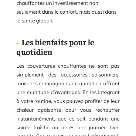
chauffantes un investissement non
seulement dans le confort, mais aussi dans
la santé globale.
Les bienfaits pour le
quotidien
Les couvertures chauffantes ne sont pas
simplement des accessoires saisonniers,
mais des compagnons du quotidien offrant
une multitude d’avantages. En les intégrant
à votre routine, vous pouvez profiter de leur
chaleur apaisante pour vous réchauffer
instantanément, que ce soit pendant une
soirée fraîche ou après une journée bien