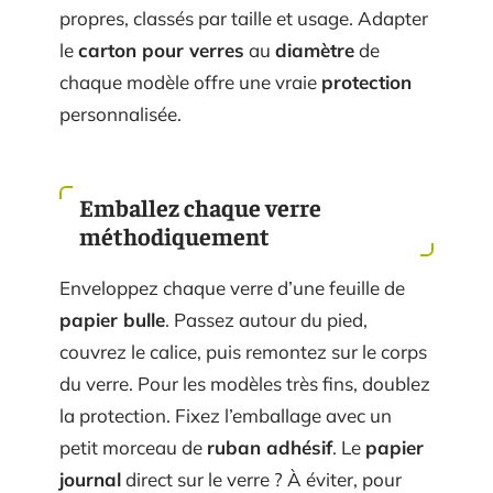
propres, classés par taille et usage. Adapter
le
carton pour verres
au
diamètre
de
chaque modèle offre une vraie
protection
personnalisée.
Emballez chaque verre
méthodiquement
Enveloppez chaque verre d’une feuille de
papier bulle
. Passez autour du pied,
couvrez le calice, puis remontez sur le corps
du verre. Pour les modèles très fins, doublez
la protection. Fixez l’emballage avec un
petit morceau de
ruban adhésif
. Le
papier
journal
direct sur le verre ? À éviter, pour