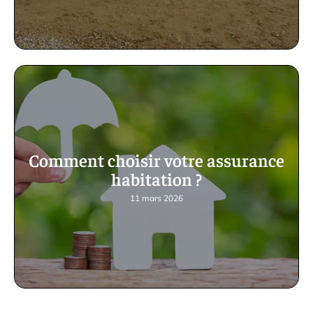
Comment choisir votre assurance
habitation ?
11 mars 2026