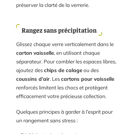
préserver la clarté de la verrerie.
Rangez sans précipitation
Glissez chaque verre verticalement dans le
carton vaisselle
, en utilisant chaque
séparateur. Pour combler les espaces libres,
ajoutez des
chips de calage
ou des
coussins d’air
. Les
cartons pour vaisselle
renforcés limitent les chocs et protègent
efficacement votre précieuse collection.
Quelques principes à garder à l’esprit pour
un rangement sans stress :