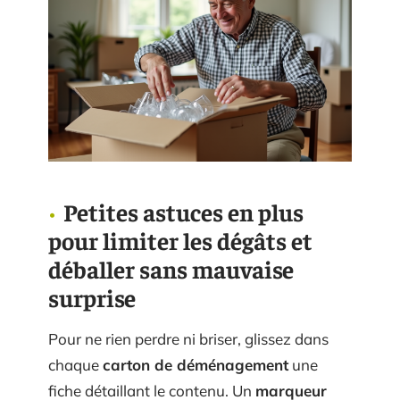
Petites astuces en plus
pour limiter les dégâts et
déballer sans mauvaise
surprise
Pour ne rien perdre ni briser, glissez dans
chaque
carton de déménagement
une
fiche détaillant le contenu. Un
marqueur