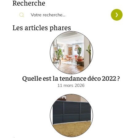
Recherche
Les articles phares
Quelle est la tendance déco 2022 ?
11 mars 2026