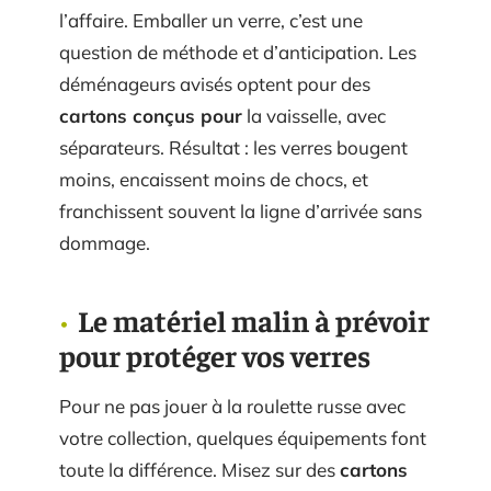
l’affaire. Emballer un verre, c’est une
question de méthode et d’anticipation. Les
déménageurs avisés optent pour des
cartons conçus pour
la vaisselle, avec
séparateurs. Résultat : les verres bougent
moins, encaissent moins de chocs, et
franchissent souvent la ligne d’arrivée sans
dommage.
Le matériel malin à prévoir
pour protéger vos verres
Pour ne pas jouer à la roulette russe avec
votre collection, quelques équipements font
toute la différence. Misez sur des
cartons