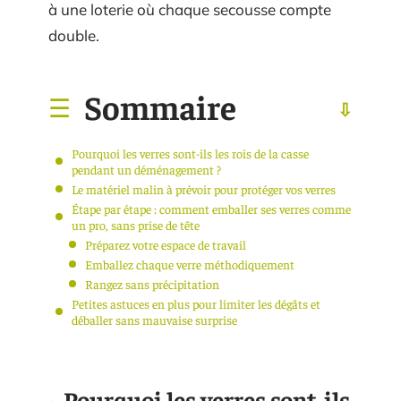
à une loterie où chaque secousse compte
double.
Sommaire
Pourquoi les verres sont-ils les rois de la casse
pendant un déménagement ?
Le matériel malin à prévoir pour protéger vos verres
Étape par étape : comment emballer ses verres comme
un pro, sans prise de tête
Préparez votre espace de travail
Emballez chaque verre méthodiquement
Rangez sans précipitation
Petites astuces en plus pour limiter les dégâts et
déballer sans mauvaise surprise
Pourquoi les verres sont-ils