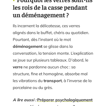
les rois de la casse pendant
un déménagement ?
Ils incarnent la délicatesse, ces verres
alignés dans le buffet, chéris au quotidien.
Pourtant, dès l’instant où le mot
déménagement
se glisse dans la
conversation, la tension monte. L’explication
se joue sur plusieurs tableaux. D’abord, le
verre
ne pardonne aucun choc : sa
structure, fine et homogène, absorbe mal
les vibrations du
transport
, à l’inverse de la
porcelaine ou du grès.
A lire aussi :
Préparer psychologiquement