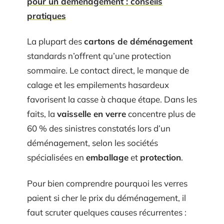
pour un déménagement : conseils
pratiques
La plupart des
cartons de déménagement
standards n’offrent qu’une protection
sommaire. Le contact direct, le manque de
calage et les empilements hasardeux
favorisent la casse à chaque étape. Dans les
faits, la
vaisselle en verre
concentre plus de
60 % des sinistres constatés lors d’un
déménagement, selon les sociétés
spécialisées en
emballage
et
protection
.
Pour bien comprendre pourquoi les verres
paient si cher le prix du déménagement, il
faut scruter quelques causes récurrentes :