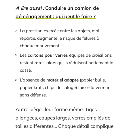
A lire aussi :
Conduire un camion de
déménagement : qui peut le faire ?
La pression exercée entre les objets, mal
répartie, augmente le risque de fêlures à
chaque mouvement.
Les
cartons pour verres
équipés de croisillons
restent rares, alors qu’ils réduisent nettement la
casse.
L’absence de
matériel adapté
(papier bulle,
papier kraft, chips de calage) laisse la verrerie
sans défense.
Autre piège : leur forme même. Tiges
allongées, coupes larges, verres empilés de
tailles différentes… Chaque détail complique