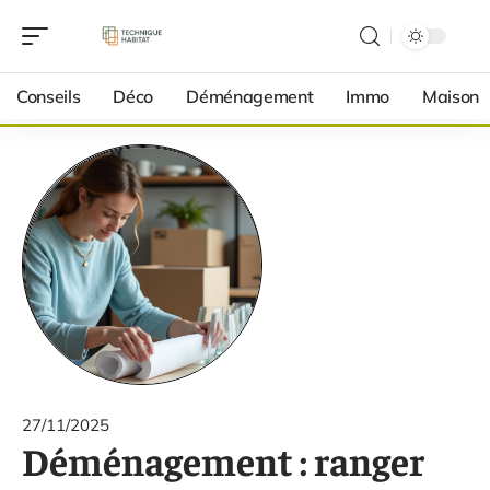
Conseils
Déco
Déménagement
Immo
Maison
27/11/2025
Déménagement : ranger