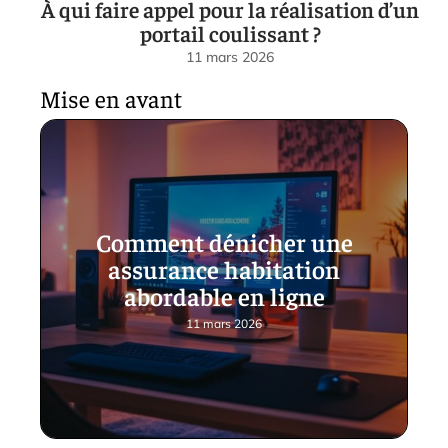
À qui faire appel pour la réalisation d’un
portail coulissant ?
11 mars 2026
Mise en avant
Comment dénicher une
assurance habitation
abordable en ligne
11 mars 2026