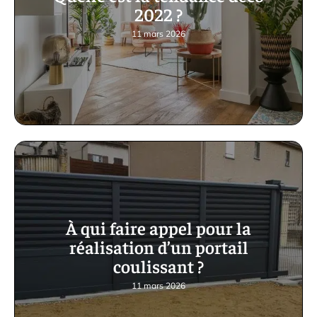
2022 ?
11 mars 2026
À qui faire appel pour la
réalisation d’un portail
coulissant ?
11 mars 2026