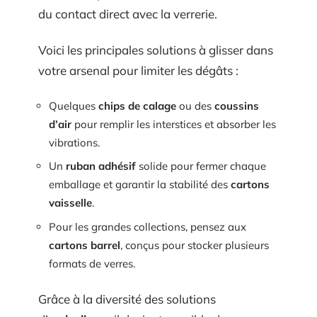
du contact direct avec la verrerie.
Voici les principales solutions à glisser dans
votre arsenal pour limiter les dégâts :
Quelques
chips de calage
ou des
coussins
d’air
pour remplir les interstices et absorber les
vibrations.
Un
ruban adhésif
solide pour fermer chaque
emballage et garantir la stabilité des
cartons
vaisselle
.
Pour les grandes collections, pensez aux
cartons barrel
, conçus pour stocker plusieurs
formats de verres.
Grâce à la diversité des solutions