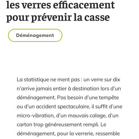
les verres efficacement
pour prévenir la casse
Déménagement
La statistique ne ment pas : un verre sur dix
n’arrive jamais entier à destination lors d’un
déménagement. Pas besoin d’une tempête
ou d’un accident spectaculaire, il suffit d’une
micro-vibration, d’un mauvais calage, d’un
carton trop généreusement rempli. Le
déménagement, pour la verrerie, ressemble