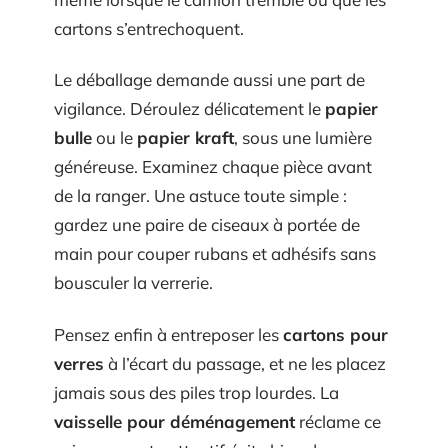
cartons s’entrechoquent.
Le déballage demande aussi une part de
vigilance. Déroulez délicatement le
papier
bulle
ou le
papier kraft
, sous une lumière
généreuse. Examinez chaque pièce avant
de la ranger. Une astuce toute simple :
gardez une paire de ciseaux à portée de
main pour couper rubans et adhésifs sans
bousculer la verrerie.
Pensez enfin à entreposer les
cartons pour
verres
à l’écart du passage, et ne les placez
jamais sous des piles trop lourdes. La
vaisselle pour déménagement
réclame ce