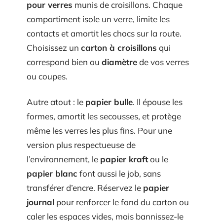
pour verres
munis de croisillons. Chaque
compartiment isole un verre, limite les
contacts et amortit les chocs sur la route.
Choisissez un
carton à croisillons
qui
correspond bien au
diamètre
de vos verres
ou coupes.
Autre atout : le
papier bulle
. Il épouse les
formes, amortit les secousses, et protège
même les verres les plus fins. Pour une
version plus respectueuse de
l’environnement, le
papier kraft
ou le
papier blanc
font aussi le job, sans
transférer d’encre. Réservez le
papier
journal
pour renforcer le fond du carton ou
caler les espaces vides, mais bannissez-le