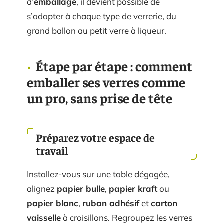
d’
emballage
, il devient possible de
s’adapter à chaque type de verrerie, du
grand ballon au petit verre à liqueur.
Étape par étape : comment
emballer ses verres comme
un pro, sans prise de tête
Préparez votre espace de
travail
Installez-vous sur une table dégagée,
alignez
papier bulle
,
papier kraft
ou
papier blanc
,
ruban adhésif
et
carton
vaisselle
à croisillons. Regroupez les verres