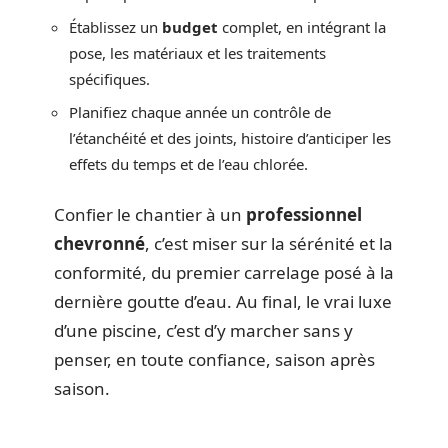
Établissez un
budget
complet, en intégrant la
pose, les matériaux et les traitements
spécifiques.
Planifiez chaque année un contrôle de
l’étanchéité et des joints, histoire d’anticiper les
effets du temps et de l’eau chlorée.
Confier le chantier à un
professionnel
chevronné
, c’est miser sur la sérénité et la
conformité, du premier carrelage posé à la
dernière goutte d’eau. Au final, le vrai luxe
d’une piscine, c’est d’y marcher sans y
penser, en toute confiance, saison après
saison.