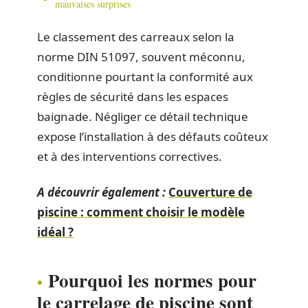
mauvaises surprises
Le classement des carreaux selon la
norme DIN 51097, souvent méconnu,
conditionne pourtant la conformité aux
règles de sécurité dans les espaces
baignade. Négliger ce détail technique
expose l’installation à des défauts coûteux
et à des interventions correctives.
A découvrir également :
Couverture de
piscine : comment choisir le modèle
idéal ?
Pourquoi les normes pour
le carrelage de piscine sont