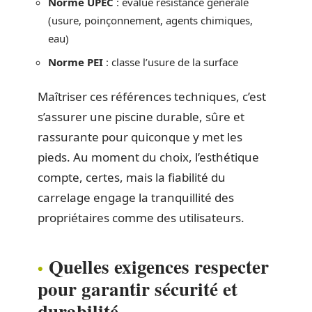
Norme UPEC
: évalue résistance générale
(usure, poinçonnement, agents chimiques,
eau)
Norme PEI
: classe l’usure de la surface
Maîtriser ces références techniques, c’est
s’assurer une piscine durable, sûre et
rassurante pour quiconque y met les
pieds. Au moment du choix, l’esthétique
compte, certes, mais la fiabilité du
carrelage engage la tranquillité des
propriétaires comme des utilisateurs.
Quelles exigences respecter
pour garantir sécurité et
durabilité