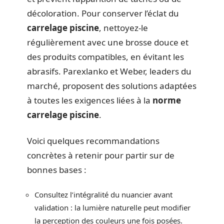
décoloration. Pour conserver l’éclat du
carrelage piscine
, nettoyez-le
régulièrement avec une brosse douce et
des produits compatibles, en évitant les
abrasifs. Parexlanko et Weber, leaders du
marché, proposent des solutions adaptées
à toutes les exigences liées à la
norme
carrelage piscine
.
Voici quelques recommandations
concrètes à retenir pour partir sur de
bonnes bases :
Consultez l’intégralité du nuancier avant
validation : la lumière naturelle peut modifier
la perception des couleurs une fois posées.