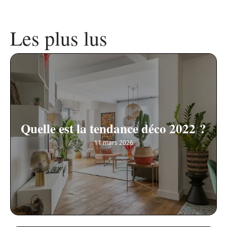
Les plus lus
Quelle est la tendance déco 2022 ?
11 mars 2026