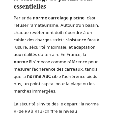
essentielles
Parler de
norme carrelage piscine
, c’est
refuser l’amateurisme. Autour d’un bassin,
chaque revêtement doit répondre à un
cahier des charges strict : résistance face à
l’usure, sécurité maximale, et adaptation
aux réalités du terrain. En France, la
norme R
s’impose comme référence pour
mesurer l’adhérence des carreaux, tandis
que la
norme ABC
cible l’adhérence pieds
nus, un point capital pour la plage ou les
marches immergées.
La sécurité s’invite dès le départ : la norme
R (de R9 à R13) chiffre le niveau