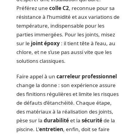
Préférez une
colle C2
, reconnue pour sa
résistance à l’humidité et aux variations de
température, indispensable pour les
parties immergées. Pour les joints, misez
sur le
joint époxy
: il tient tête à l’eau, au
chlore, et ne s’use pas aussi vite que les
solutions classiques.
Faire appel à un
carreleur professionnel
change la donne : son expérience assure
des finitions régulières et limite les risques
de défauts d’étanchéité. Chaque étape,
des matériaux à la réalisation des joints,
pèse sur la
durabilité
et la
sécurité
de la
piscine. L’
entretien
, enfin, doit se faire