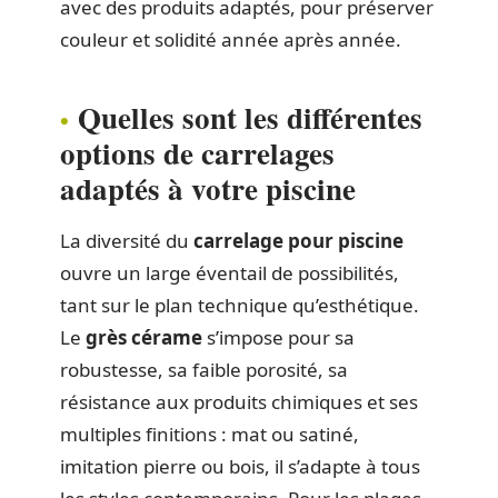
avec des produits adaptés, pour préserver
couleur et solidité année après année.
Quelles sont les différentes
options de carrelages
adaptés à votre piscine
La diversité du
carrelage pour piscine
ouvre un large éventail de possibilités,
tant sur le plan technique qu’esthétique.
Le
grès cérame
s’impose pour sa
robustesse, sa faible porosité, sa
résistance aux produits chimiques et ses
multiples finitions : mat ou satiné,
imitation pierre ou bois, il s’adapte à tous