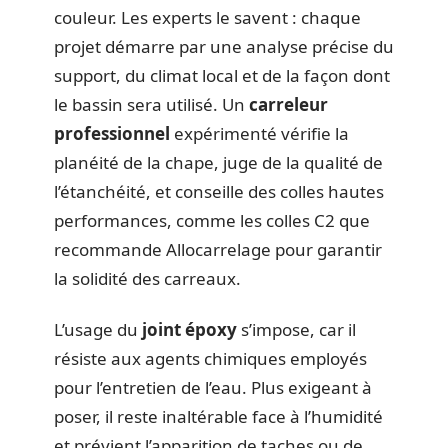
couleur. Les experts le savent : chaque
projet démarre par une analyse précise du
support, du climat local et de la façon dont
le bassin sera utilisé. Un
carreleur
professionnel
expérimenté vérifie la
planéité de la chape, juge de la qualité de
l’étanchéité, et conseille des colles hautes
performances, comme les colles C2 que
recommande Allocarrelage pour garantir
la solidité des carreaux.
L’usage du
joint époxy
s’impose, car il
résiste aux agents chimiques employés
pour l’entretien de l’eau. Plus exigeant à
poser, il reste inaltérable face à l’humidité
et prévient l’apparition de taches ou de