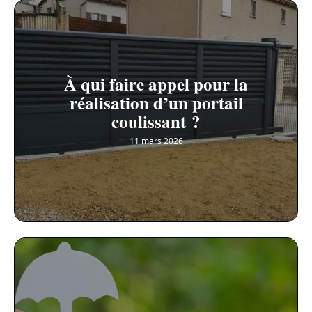
À qui faire appel pour la
réalisation d’un portail
coulissant ?
11 mars 2026