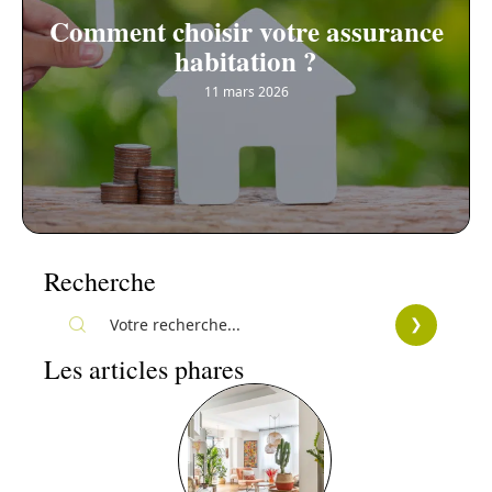
Comment choisir votre assurance
habitation ?
11 mars 2026
Recherche
Les articles phares