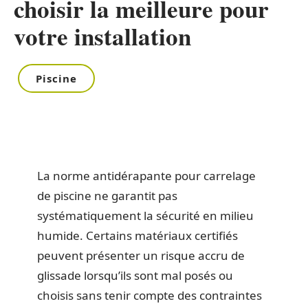
choisir la meilleure pour
votre installation
Piscine
La norme antidérapante pour carrelage
de piscine ne garantit pas
systématiquement la sécurité en milieu
humide. Certains matériaux certifiés
peuvent présenter un risque accru de
glissade lorsqu’ils sont mal posés ou
choisis sans tenir compte des contraintes