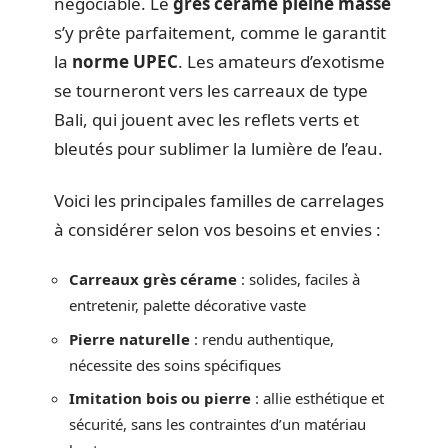
négociable. Le
grès cérame pleine masse
s’y prête parfaitement, comme le garantit
la
norme UPEC
. Les amateurs d’exotisme
se tourneront vers les carreaux de type
Bali, qui jouent avec les reflets verts et
bleutés pour sublimer la lumière de l’eau.
Voici les principales familles de carrelages
à considérer selon vos besoins et envies :
Carreaux grès cérame
: solides, faciles à
entretenir, palette décorative vaste
Pierre naturelle
: rendu authentique,
nécessite des soins spécifiques
Imitation bois ou pierre
: allie esthétique et
sécurité, sans les contraintes d’un matériau