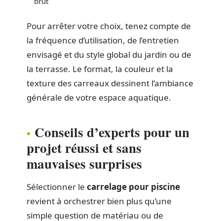
brut
Pour arrêter votre choix, tenez compte de
la fréquence d’utilisation, de l’entretien
envisagé et du style global du jardin ou de
la terrasse. Le format, la couleur et la
texture des carreaux dessinent l’ambiance
générale de votre espace aquatique.
Conseils d’experts pour un
projet réussi et sans
mauvaises surprises
Sélectionner le
carrelage pour piscine
revient à orchestrer bien plus qu’une
simple question de matériau ou de