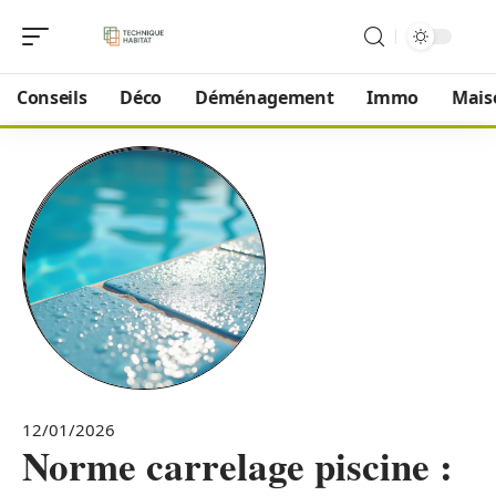
Conseils
Déco
Déménagement
Immo
Mais
12/01/2026
Norme carrelage piscine :