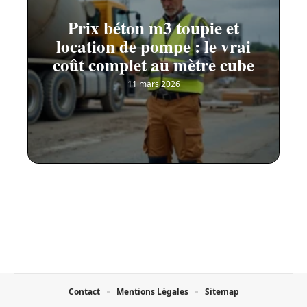
Prix béton m3 toupie et
location de pompe : le vrai
coût complet au mètre cube
11 mars 2026
Contact
Mentions Légales
Sitemap