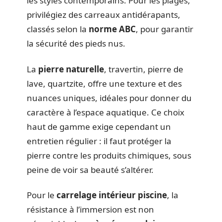
les styles contemporains. Pour les plages,
privilégiez des carreaux antidérapants,
classés selon la
norme ABC
, pour garantir
la sécurité des pieds nus.
La
pierre naturelle
, travertin, pierre de
lave, quartzite, offre une texture et des
nuances uniques, idéales pour donner du
caractère à l’espace aquatique. Ce choix
haut de gamme exige cependant un
entretien régulier : il faut protéger la
pierre contre les produits chimiques, sous
peine de voir sa beauté s’altérer.
Pour le
carrelage intérieur piscine
, la
résistance à l’immersion est non