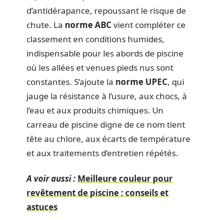
d’antidérapance, repoussant le risque de
chute. La
norme ABC
vient compléter ce
classement en conditions humides,
indispensable pour les abords de piscine
où les allées et venues pieds nus sont
constantes. S’ajoute la
norme UPEC
, qui
jauge la résistance à l’usure, aux chocs, à
l’eau et aux produits chimiques. Un
carreau de piscine digne de ce nom tient
tête au chlore, aux écarts de température
et aux traitements d’entretien répétés.
A voir aussi :
Meilleure couleur pour
revêtement de piscine : conseils et
astuces