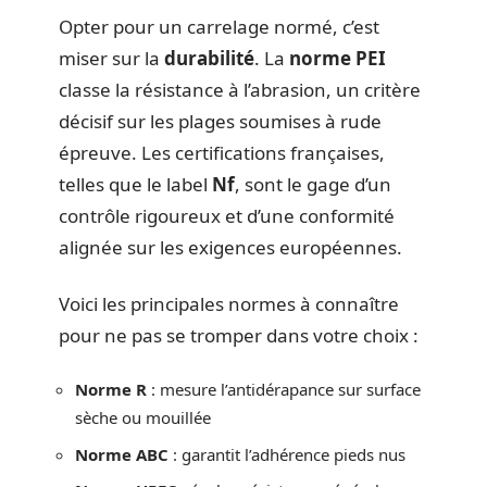
Opter pour un carrelage normé, c’est
miser sur la
durabilité
. La
norme PEI
classe la résistance à l’abrasion, un critère
décisif sur les plages soumises à rude
épreuve. Les certifications françaises,
telles que le label
Nf
, sont le gage d’un
contrôle rigoureux et d’une conformité
alignée sur les exigences européennes.
Voici les principales normes à connaître
pour ne pas se tromper dans votre choix :
Norme R
: mesure l’antidérapance sur surface
sèche ou mouillée
Norme ABC
: garantit l’adhérence pieds nus