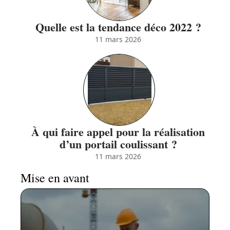
Quelle est la tendance déco 2022 ?
11 mars 2026
À qui faire appel pour la réalisation
d’un portail coulissant ?
11 mars 2026
Mise en avant