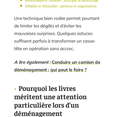
Déballer et réinstaller : patience et organisation
Une technique bien rodée permet pourtant
de limiter les dégâts et d’éviter les
mauvaises surprises. Quelques astuces
suffisent parfois à transformer un casse-
tête en opération sans accroc.
A lire également :
Conduire un camion de
déménagement : qui peut le faire ?
Pourquoi les livres
méritent une attention
particulière lors d’un
déménagement