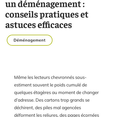
un déménagement :
conseils pratiques et
astuces efficaces
Déménagement
Même les lecteurs chevronnés sous-
estiment souvent le poids cumulé de
quelques étagères au moment de changer
d’adresse. Des cartons trop grands se
déchirent, des piles mal agencées
déforment les reliures, des pages écornées