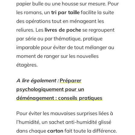
papier bulle ou une housse sur mesure. Pour
les romans, un
tri par taille
facilite la suite
des opérations tout en ménageant les
reliures. Les
livres de poche
se regroupent
par série ou par thématique, pratique
imparable pour éviter de tout mélanger au
moment de ranger sur les nouvelles
étagères.
A lire également :
Préparer
psychologiquement pour un
déménagement : conseils pratiques
Pour éviter les mauvaises surprises liées à
l’humidité, un sachet anti-humidité glissé
dans chaque
carton
fait toute la différence.