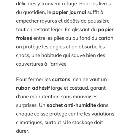
délicates y trouvent refuge. Pour les livres
du quotidien, le
papier journal
suffit à
empêcher rayures et dépôts de poussière
tout en restant léger. En glissant du
papier
froissé
entre les piles ou au fond du carton,
on protège les angles et on absorbe les
chocs, une habitude qui sauve bien des
couvertures à l’arrivée.
Pour fermer les
cartons
, rien ne vaut un
ruban adhésif
large et costaud, garant
d’une manutention sans mauvaises
surprises. Un
sachet anti-humidité
dans
chaque caisse protège contre les variations
climatiques, surtout si le stockage doit
durer.