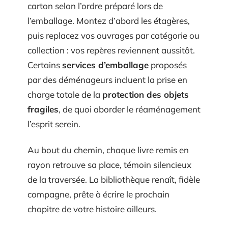
carton selon l’ordre préparé lors de
l’emballage. Montez d’abord les étagères,
puis replacez vos ouvrages par catégorie ou
collection : vos repères reviennent aussitôt.
Certains
services d’emballage
proposés
par des déménageurs incluent la prise en
charge totale de la
protection des objets
fragiles
, de quoi aborder le réaménagement
l’esprit serein.
Au bout du chemin, chaque livre remis en
rayon retrouve sa place, témoin silencieux
de la traversée. La bibliothèque renaît, fidèle
compagne, prête à écrire le prochain
chapitre de votre histoire ailleurs.