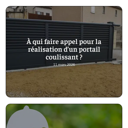
À qui faire appel pour la
réalisation d’un portail
coulissant ?
11 mars 2026