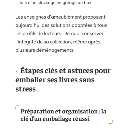
lors d’un stockage en garage ou box
Les enseignes d’ameublement proposent
aujourd’hui des solutions adaptées à tous
les profils de lecteurs. De quoi conserver
l’intégrité de sa collection, même après
plusieurs déménagements.
Étapes clés et astuces pour
emballer ses livres sans
stress
Préparation et organisation : la
clé d’un emballage réussi