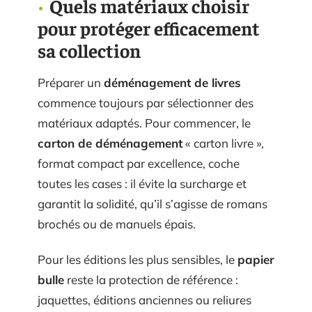
Quels matériaux choisir
pour protéger efficacement
sa collection
Préparer un
déménagement de livres
commence toujours par sélectionner des
matériaux adaptés. Pour commencer, le
carton de déménagement
« carton livre »,
format compact par excellence, coche
toutes les cases : il évite la surcharge et
garantit la solidité, qu’il s’agisse de romans
brochés ou de manuels épais.
Pour les éditions les plus sensibles, le
papier
bulle
reste la protection de référence :
jaquettes, éditions anciennes ou reliures