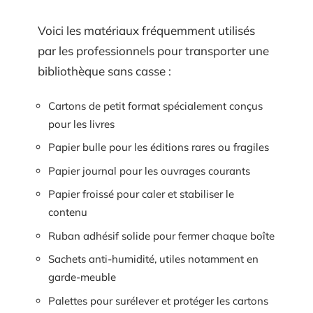
Voici les matériaux fréquemment utilisés
par les professionnels pour transporter une
bibliothèque sans casse :
Cartons de petit format spécialement conçus
pour les livres
Papier bulle pour les éditions rares ou fragiles
Papier journal pour les ouvrages courants
Papier froissé pour caler et stabiliser le
contenu
Ruban adhésif solide pour fermer chaque boîte
Sachets anti-humidité, utiles notamment en
garde-meuble
Palettes pour surélever et protéger les cartons