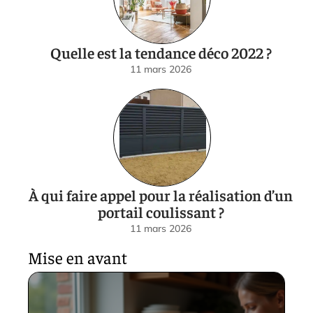
Quelle est la tendance déco 2022 ?
11 mars 2026
À qui faire appel pour la réalisation d’un
portail coulissant ?
11 mars 2026
Mise en avant