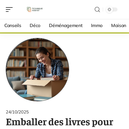
Conseils
Déco
Déménagement
Immo
Maison
24/10/2025
Emballer des livres pour