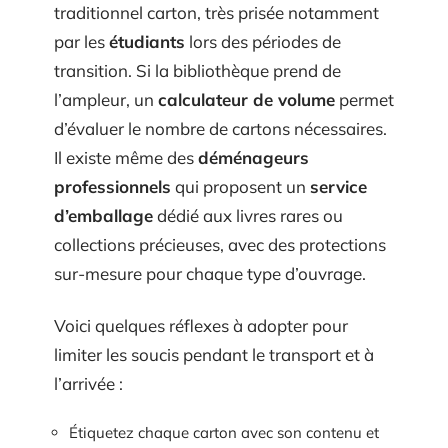
traditionnel carton, très prisée notamment
par les
étudiants
lors des périodes de
transition. Si la bibliothèque prend de
l’ampleur, un
calculateur de volume
permet
d’évaluer le nombre de cartons nécessaires.
Il existe même des
déménageurs
professionnels
qui proposent un
service
d’emballage
dédié aux livres rares ou
collections précieuses, avec des protections
sur-mesure pour chaque type d’ouvrage.
Voici quelques réflexes à adopter pour
limiter les soucis pendant le transport et à
l’arrivée :
Étiquetez chaque carton avec son contenu et