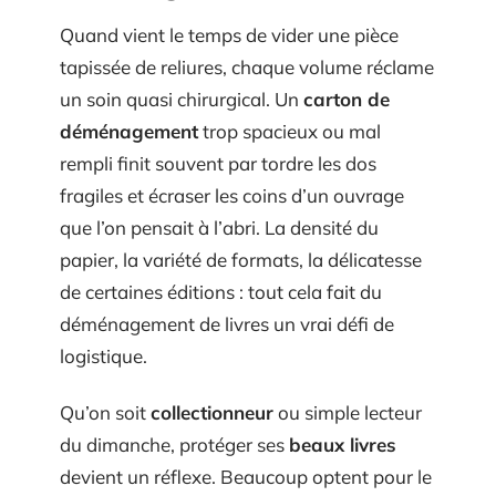
Quand vient le temps de vider une pièce
tapissée de reliures, chaque volume réclame
un soin quasi chirurgical. Un
carton de
déménagement
trop spacieux ou mal
rempli finit souvent par tordre les dos
fragiles et écraser les coins d’un ouvrage
que l’on pensait à l’abri. La densité du
papier, la variété de formats, la délicatesse
de certaines éditions : tout cela fait du
déménagement de livres un vrai défi de
logistique.
Qu’on soit
collectionneur
ou simple lecteur
du dimanche, protéger ses
beaux livres
devient un réflexe. Beaucoup optent pour le