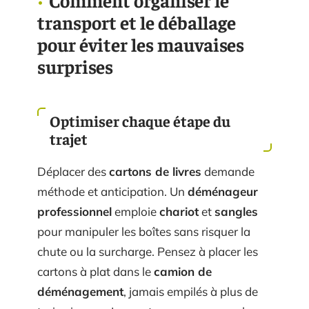
Comment organiser le
transport et le déballage
pour éviter les mauvaises
surprises
Optimiser chaque étape du
trajet
Déplacer des
cartons de livres
demande
méthode et anticipation. Un
déménageur
professionnel
emploie
chariot
et
sangles
pour manipuler les boîtes sans risquer la
chute ou la surcharge. Pensez à placer les
cartons à plat dans le
camion de
déménagement
, jamais empilés à plus de