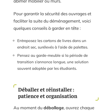
abîmer mobilier ou murs.
Pour garantir la sécurité des ouvrages et
faciliter la suite du déménagement, voici
quelques conseils à garder en tête :
Entreposez les cartons de livres dans un
endroit sec, surélevés à l’aide de palettes.
Pensez au garde-meuble si la période de
transition s’annonce longue, une solution
souvent adoptée par les étudiants.
Déballer et réinstaller :
patience et organisation
Au moment du
déballage
, ouvrez chaque