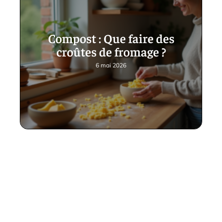
Compost : Que faire des
croûtes de fromage ?
6 mai 2026
Contact
Mentions Légales
Sitemap