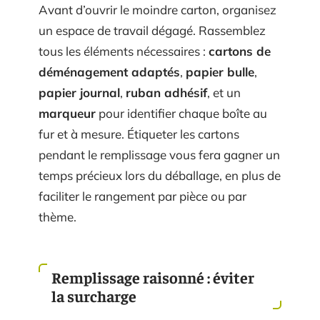
Avant d’ouvrir le moindre carton, organisez
un espace de travail dégagé. Rassemblez
tous les éléments nécessaires :
cartons de
déménagement adaptés
,
papier bulle
,
papier journal
,
ruban adhésif
, et un
marqueur
pour identifier chaque boîte au
fur et à mesure. Étiqueter les cartons
pendant le remplissage vous fera gagner un
temps précieux lors du déballage, en plus de
faciliter le rangement par pièce ou par
thème.
Remplissage raisonné : éviter
la surcharge