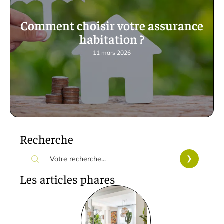
Comment choisir votre assurance
habitation ?
11 mars 2026
Recherche
Les articles phares