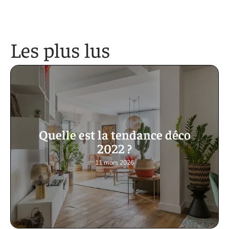
Les plus lus
Quelle est la tendance déco
2022 ?
11 mars 2026