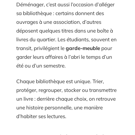
Déménager, c’est aussi l’occasion d’alléger
sa bibliothèque : certains donnent des
ouvrages à une association, d’autres
déposent quelques titres dans une boîte à
livres du quartier. Les étudiants, souvent en
transit, privilégient le
garde-meuble
pour
garder leurs affaires à l’abri le temps d’un
été ou d’un semestre.
Chaque bibliothèque est unique. Trier,
protéger, regrouper, stocker ou transmettre
un livre : derrière chaque choix, on retrouve
une histoire personnelle, une manière
d’habiter ses lectures.