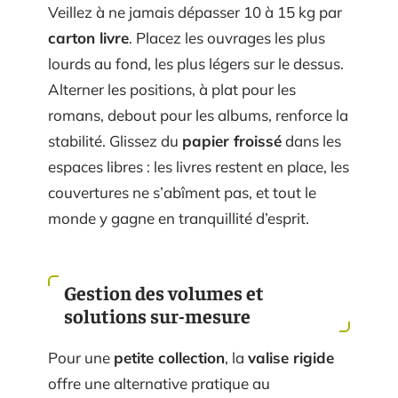
Veillez à ne jamais dépasser 10 à 15 kg par
carton livre
. Placez les ouvrages les plus
lourds au fond, les plus légers sur le dessus.
Alterner les positions, à plat pour les
romans, debout pour les albums, renforce la
stabilité. Glissez du
papier froissé
dans les
espaces libres : les livres restent en place, les
couvertures ne s’abîment pas, et tout le
monde y gagne en tranquillité d’esprit.
Gestion des volumes et
solutions sur-mesure
Pour une
petite collection
, la
valise rigide
offre une alternative pratique au