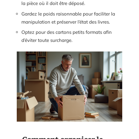
la pièce où il doit être déposé.
Gardez le poids raisonnable pour faciliter la
manipulation et préserver l’état des livres.
Optez pour des cartons petits formats afin
d’éviter toute surcharge.