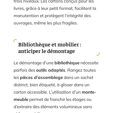
trois niveaux. Les cartons conçus pour les
livres, grâce à leur petit format, facilitent la
manutention et protègent l’intégrité des
ouvrages, même les plus fragiles.
Bibliothèque et mobilier :
anticiper le démontage
Le démontage d’une
bibliothèque
nécessite
parfois des
outils adaptés
. Rangez toutes
les
pièces d’assemblage
dans un sachet
distinct, bien étiqueté, à glisser dans un
carton accessible. L’utilisation d’un
monte-
meuble
permet de franchir les étages ou
d’extraire des éléments volumineux sans