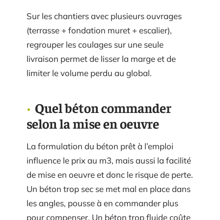
Sur les chantiers avec plusieurs ouvrages
(terrasse + fondation muret + escalier),
regrouper les coulages sur une seule
livraison permet de lisser la marge et de
limiter le volume perdu au global.
Quel béton commander
selon la mise en oeuvre
La formulation du béton prêt à l’emploi
influence le prix au m3, mais aussi la facilité
de mise en oeuvre et donc le risque de perte.
Un béton trop sec se met mal en place dans
les angles, pousse à en commander plus
pour compenser. Un béton trop fluide coûte