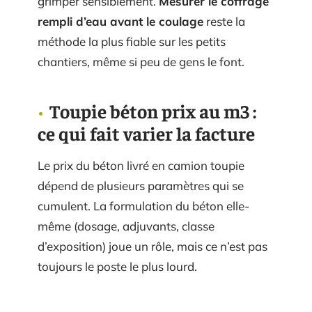
grimper sensiblement.
Mesurer le coffrage
rempli d’eau avant le coulage
reste la
méthode la plus fiable sur les petits
chantiers, même si peu de gens le font.
Toupie béton prix au m3 :
ce qui fait varier la facture
Le prix du béton livré en camion toupie
dépend de plusieurs paramètres qui se
cumulent. La formulation du béton elle-
même (dosage, adjuvants, classe
d’exposition) joue un rôle, mais ce n’est pas
toujours le poste le plus lourd.