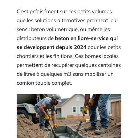
C’est précisément sur ces petits volumes
que les solutions alternatives prennent leur
sens : béton volumétrique, ou même les
distributeurs de
béton en libre-service qui
se développent depuis 2024
pour les petits
chantiers et les finitions. Ces bornes locales
permettent de récupérer quelques centaines
de litres à quelques m3 sans mobiliser un
camion toupie complet.