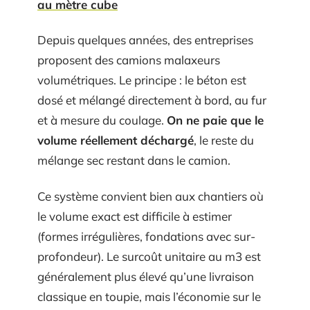
au mètre cube
Depuis quelques années, des entreprises
proposent des camions malaxeurs
volumétriques. Le principe : le béton est
dosé et mélangé directement à bord, au fur
et à mesure du coulage.
On ne paie que le
volume réellement déchargé
, le reste du
mélange sec restant dans le camion.
Ce système convient bien aux chantiers où
le volume exact est difficile à estimer
(formes irrégulières, fondations avec sur-
profondeur). Le surcoût unitaire au m3 est
généralement plus élevé qu’une livraison
classique en toupie, mais l’économie sur le