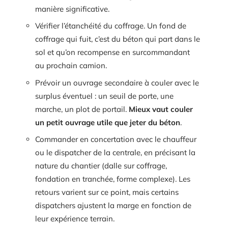
manière significative.
Vérifier l’étanchéité du coffrage. Un fond de
coffrage qui fuit, c’est du béton qui part dans le
sol et qu’on recompense en surcommandant
au prochain camion.
Prévoir un ouvrage secondaire à couler avec le
surplus éventuel : un seuil de porte, une
marche, un plot de portail.
Mieux vaut couler
un petit ouvrage utile que jeter du béton
.
Commander en concertation avec le chauffeur
ou le dispatcher de la centrale, en précisant la
nature du chantier (dalle sur coffrage,
fondation en tranchée, forme complexe). Les
retours varient sur ce point, mais certains
dispatchers ajustent la marge en fonction de
leur expérience terrain.