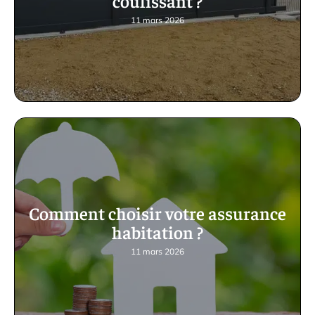
coulissant ?
11 mars 2026
Comment choisir votre assurance
habitation ?
11 mars 2026