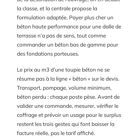
la classe, et la centrale propose la
formulation adaptée. Payer plus cher un
béton haute performance pour une dalle de
terrasse n’a pas de sens, tout comme
commander un béton bas de gamme pour
des fondations porteuses.
Le prix au m3 d’une toupie béton ne se
résume pas à la ligne « béton » sur le devis.
Transport, pompage, volume minimum,
béton perdu : chaque poste pèse. Avant de
valider une commande, mesurer, vérifier le
coffrage et prévoir un usage pour le surplus
restent les trois gestes qui font baisser la
facture réelle, pas le tarif affiché.