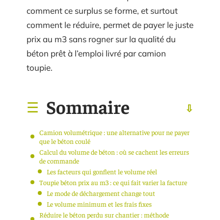
comment ce surplus se forme, et surtout
comment le réduire, permet de payer le juste
prix au m3 sans rogner sur la qualité du
béton prêt à l’emploi livré par camion
toupie.
Sommaire
Camion volumétrique : une alternative pour ne payer
que le béton coulé
Calcul du volume de béton : où se cachent les erreurs
de commande
Les facteurs qui gonflent le volume réel
Toupie béton prix au m3 : ce qui fait varier la facture
Le mode de déchargement change tout
Le volume minimum et les frais fixes
Réduire le béton perdu sur chantier : méthode