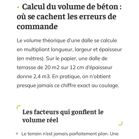
Calcul du volume de béton :
où se cachent les erreurs de
commande
Le volume théorique d’une dalle se calcule
en multipliant longueur, largeur et épaisseur
(en mètres). Sur le papier, une dalle de
terrasse de 20 m2 sur 12 cm d’épaisseur
donne 2,4 m3. En pratique, on n’obtient
presque jamais ce chiffre exact au coulage.
Les facteurs qui gonflent le
volume réel
Le terrain n’est jamais parfaitement plan. Une