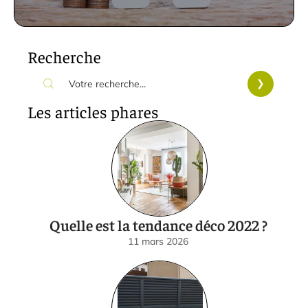
Recherche
Les articles phares
Quelle est la tendance déco 2022 ?
11 mars 2026