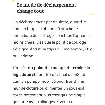
Le mode de déchargement
change tout
Un déchargement par goulotte, quand le
camion toupie stationne à proximité
immédiate du coffrage, constitue l’option la
moins chère. Dès que le point de coulage
s’éloigne, il faut un tapis ou une pompe, et le
prix grimpe.
L’accès au point de coulage détermine la
logistique
et donc le coût final au m3. Un
camion pompe mobilisé pour franchir un
mur de clôture ou alimenter un sous-sol
coûte nettement plus cher qu’une simple
goulotte avec rallonges. Avant de