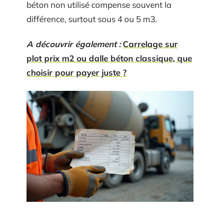
béton non utilisé compense souvent la
différence, surtout sous 4 ou 5 m3.
A découvrir également :
Carrelage sur
plot prix m2 ou dalle béton classique, que
choisir pour payer juste ?