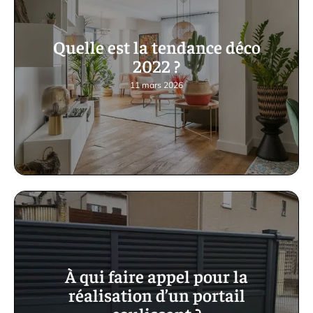
Quelle est la tendance déco
2022 ?
11 mars 2026
À qui faire appel pour la
réalisation d’un portail