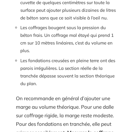
cuvette de quelques centimètres sur toute la
surface peut ajouter plusieurs dizaines de litres
de béton sans que ce soit visible à l’oeil nu.
Les coffrages bougent sous la pression du
béton frais. Un coffrage mal étayé qui prend 1
cm sur 10 mètres linéaires, c’est du volume en
plus.
Les fondations creusées en pleine terre ont des
parois irrégulières. La section réelle de la
tranchée dépasse souvent la section théorique
du plan.
On recommande en général d’ajouter une
marge au volume théorique. Pour une dalle
sur coffrage rigide, la marge reste modeste.
Pour des fondations en tranchée, elle peut