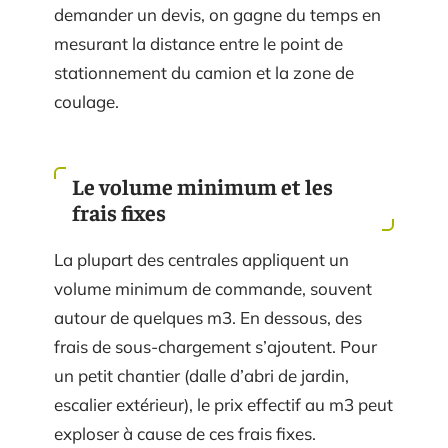
demander un devis, on gagne du temps en
mesurant la distance entre le point de
stationnement du camion et la zone de
coulage.
Le volume minimum et les
frais fixes
La plupart des centrales appliquent un
volume minimum de commande, souvent
autour de quelques m3. En dessous, des
frais de sous-chargement s’ajoutent. Pour
un petit chantier (dalle d’abri de jardin,
escalier extérieur), le prix effectif au m3 peut
exploser à cause de ces frais fixes.