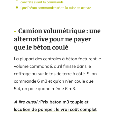
concrète avant la commande
Quel béton commander selon la mise en oeuvre
Camion volumétrique : une
alternative pour ne payer
que le béton coulé
La plupart des centrales à béton facturent le
volume commandé, qu’il finisse dans le
coffrage ou sur le tas de terre à côté. Si on
commande 6 m3 et qu’on n’en coule que
5,4, on paie quand même 6 m3.
A lire aussi :
Prix béton m3 toupie et
location de pompe : le vrai coût complet