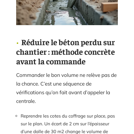
Réduire le béton perdu sur
chantier : méthode concrète
avant la commande
Commander le bon volume ne relève pas de
la chance. C’est une séquence de
vérifications qu’on fait avant d’appeler la
centrale.
Reprendre les cotes du coffrage sur place, pas
sur le plan. Un écart de 2 cm sur l’épaisseur
d’une dalle de 30 m2 change le volume de