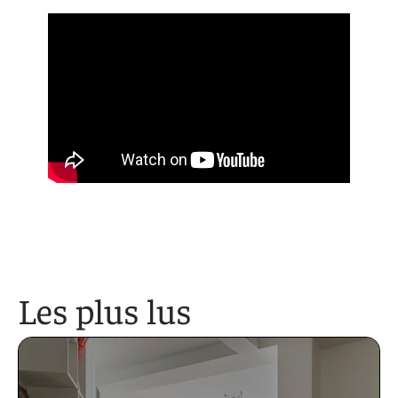
Les plus lus