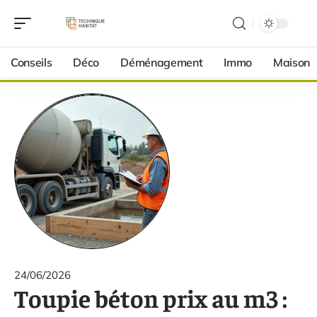
Conseils
Déco
Déménagement
Immo
Maison
24/06/2026
Toupie béton prix au m3 :