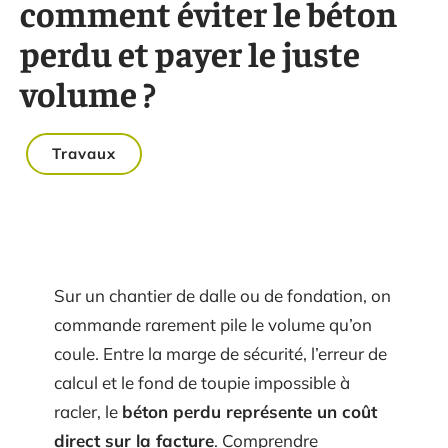
comment éviter le béton
perdu et payer le juste
volume ?
Travaux
Sur un chantier de dalle ou de fondation, on
commande rarement pile le volume qu’on
coule. Entre la marge de sécurité, l’erreur de
calcul et le fond de toupie impossible à
racler, le
béton perdu représente un coût
direct sur la facture
. Comprendre