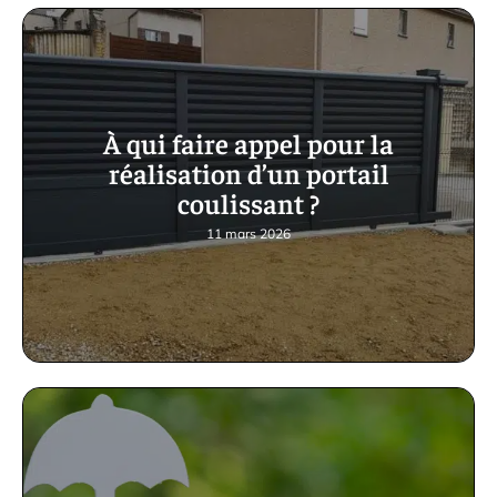
À qui faire appel pour la
réalisation d’un portail
coulissant ?
11 mars 2026