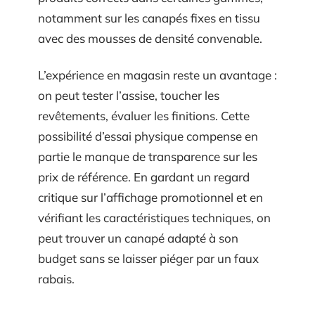
notamment sur les canapés fixes en tissu
avec des mousses de densité convenable.
L’expérience en magasin reste un avantage :
on peut tester l’assise, toucher les
revêtements, évaluer les finitions. Cette
possibilité d’essai physique compense en
partie le manque de transparence sur les
prix de référence. En gardant un regard
critique sur l’affichage promotionnel et en
vérifiant les caractéristiques techniques, on
peut trouver un canapé adapté à son
budget sans se laisser piéger par un faux
rabais.