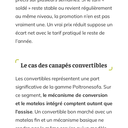
soldé » reste stable ou revient régulièrement
au même niveau, la promotion n’en est pas
vraiment une. Un vrai prix réduit suppose un
écart net avec le tarif pratiqué le reste de
l’année.
Le cas des canapés convertibles
Les convertibles représentent une part
significative de la gamme Poltronesofa. Sur
ce segment,
le mécanisme de conversion
et le matelas intégré comptent autant que
l’assise
. Un convertible bon marché avec un
matelas fin et un mécanisme basique ne