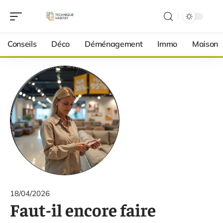
Conseils
Déco
Déménagement
Immo
Maison
18/04/2026
Faut-il encore faire