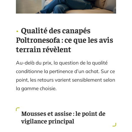
Qualité des canapés
Poltronesofa : ce que les avis
terrain révèlent
Au-delà du prix, la question de la qualité
conditionne la pertinence d’un achat. Sur ce
point, les retours varient sensiblement selon
la gamme choisie.
Mousses et assise : le point de
vigilance principal