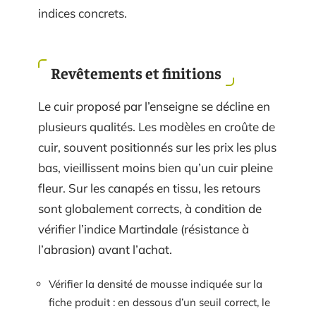
indices concrets.
Revêtements et finitions
Le cuir proposé par l’enseigne se décline en
plusieurs qualités. Les modèles en croûte de
cuir, souvent positionnés sur les prix les plus
bas, vieillissent moins bien qu’un cuir pleine
fleur. Sur les canapés en tissu, les retours
sont globalement corrects, à condition de
vérifier l’indice Martindale (résistance à
l’abrasion) avant l’achat.
Vérifier la densité de mousse indiquée sur la
fiche produit : en dessous d’un seuil correct, le