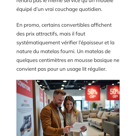
rendra pas le même service qu’un modèle
équipé d’un vrai couchage quotidien.
En promo, certains convertibles affichent
des prix attractifs, mais il faut
systématiquement vérifier l’épaisseur et la
nature du matelas fourni. Un matelas de
quelques centimètres en mousse basique ne
convient pas pour un usage lit régulier.