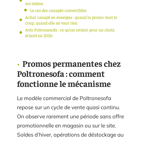
soi-même
Le cas des canapés convertibles
Achat canapé en enseigne : quand la promo vaut le
coup, quand elle ne vaut rien
Avis Poltronesofa : ce qu’on retient pour un choix
éclairé en 2026
Promos permanentes chez
Poltronesofa : comment
fonctionne le mécanisme
Le modèle commercial de Poltronesofa
repose sur un cycle de vente quasi continu.
On observe rarement une période sans offre
promotionnelle en magasin ou sur le site.
Soldes d’hiver, opérations de déstockage au