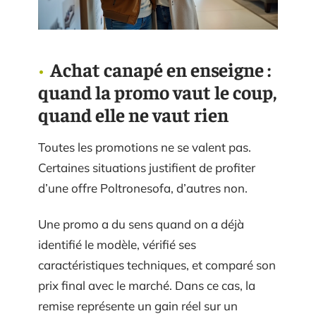
Achat canapé en enseigne :
quand la promo vaut le coup,
quand elle ne vaut rien
Toutes les promotions ne se valent pas.
Certaines situations justifient de profiter
d’une offre Poltronesofa, d’autres non.
Une promo a du sens quand on a déjà
identifié le modèle, vérifié ses
caractéristiques techniques, et comparé son
prix final avec le marché. Dans ce cas, la
remise représente un gain réel sur un