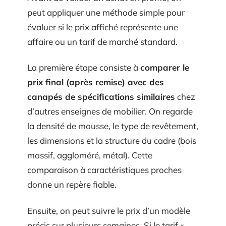
peut appliquer une méthode simple pour
évaluer si le prix affiché représente une
affaire ou un tarif de marché standard.
La première étape consiste à
comparer le
prix final (après remise) avec des
canapés de spécifications similaires
chez
d’autres enseignes de mobilier. On regarde
la densité de mousse, le type de revêtement,
les dimensions et la structure du cadre (bois
massif, aggloméré, métal). Cette
comparaison à caractéristiques proches
donne un repère fiable.
Ensuite, on peut suivre le prix d’un modèle
précis sur plusieurs semaines. Si le tarif «