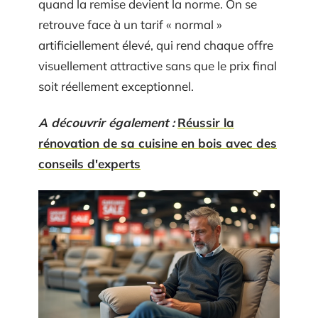
quand la remise devient la norme. On se
retrouve face à un tarif « normal »
artificiellement élevé, qui rend chaque offre
visuellement attractive sans que le prix final
soit réellement exceptionnel.
A découvrir également :
Réussir la
rénovation de sa cuisine en bois avec des
conseils d'experts