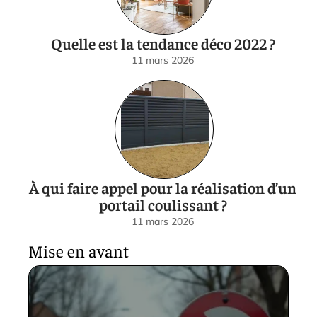
Quelle est la tendance déco 2022 ?
11 mars 2026
À qui faire appel pour la réalisation d’un
portail coulissant ?
11 mars 2026
Mise en avant