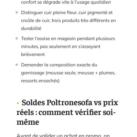
confort se dégrade vite à l’usage quotidien
Distinguer cuir pleine fleur, cuir pigmenté et
croûte de cuir, trois produits très différents en
durabilité
Tester l’assise en magasin pendant plusieurs
minutes, pas seulement en s’asseyant
brièvement
Demander la composition exacte du
garnissage (mousse seule, mousse + plumes,
ressorts ensachés)
Soldes Poltronesofa vs prix
réels : comment vérifier soi-
même
Avant de valider un achat en promo, on