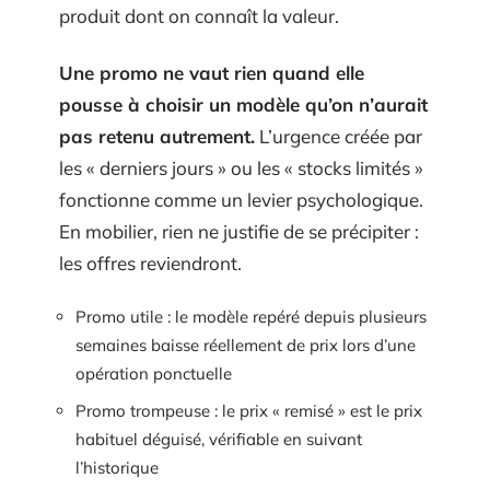
produit dont on connaît la valeur.
Une promo ne vaut rien quand elle
pousse à choisir un modèle qu’on n’aurait
pas retenu autrement.
L’urgence créée par
les « derniers jours » ou les « stocks limités »
fonctionne comme un levier psychologique.
En mobilier, rien ne justifie de se précipiter :
les offres reviendront.
Promo utile : le modèle repéré depuis plusieurs
semaines baisse réellement de prix lors d’une
opération ponctuelle
Promo trompeuse : le prix « remisé » est le prix
habituel déguisé, vérifiable en suivant
l’historique