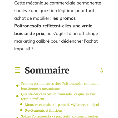
Cette mécanique commerciale permanente
soulève une question légitime pour tout
achat de mobilier :
les promos
Poltronesofa reflètent-elles une vraie
baisse de prix
, ou s’agit-il d’un affichage
marketing calibré pour déclencher l’achat
impulsif ?
Sommaire
Promos permanentes chez Poltronesofa : comment
fonctionne le mécanisme
Qualité des canapés Poltronesofa : ce que les avis
terrain révèlent
Mousses et assise : le point de vigilance principal
Revêtements et finitions
Soldes Poltronesofa vs prix réels : comment vérifier