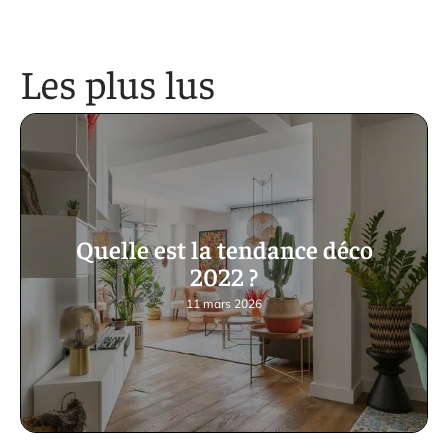
Les plus lus
Quelle est la tendance déco
2022 ?
11 mars 2026