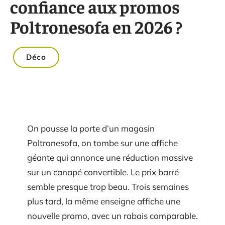
confiance aux promos
Poltronesofa en 2026 ?
Déco
On pousse la porte d’un magasin
Poltronesofa, on tombe sur une affiche
géante qui annonce une réduction massive
sur un canapé convertible. Le prix barré
semble presque trop beau. Trois semaines
plus tard, la même enseigne affiche une
nouvelle promo, avec un rabais comparable.