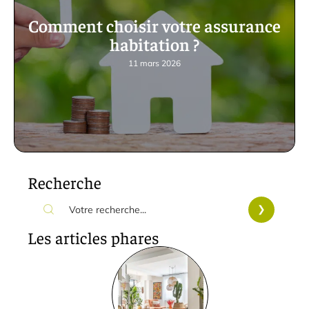
Comment choisir votre assurance
habitation ?
11 mars 2026
Recherche
Les articles phares