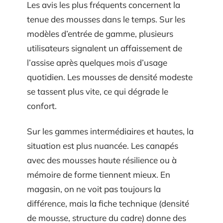
Les avis les plus fréquents concernent la
tenue des mousses dans le temps. Sur les
modèles d’entrée de gamme, plusieurs
utilisateurs signalent un affaissement de
l’assise après quelques mois d’usage
quotidien. Les mousses de densité modeste
se tassent plus vite, ce qui dégrade le
confort.
Sur les gammes intermédiaires et hautes, la
situation est plus nuancée. Les canapés
avec des mousses haute résilience ou à
mémoire de forme tiennent mieux. En
magasin, on ne voit pas toujours la
différence, mais la fiche technique (densité
de mousse, structure du cadre) donne des