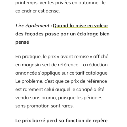
printemps, ventes privées en automne : le
calendrier est dense.
Lire également :
Quand la mise en valeur
des façades passe par un éclairage bien
pensé
En pratique, le prix « avant remise » affiché
en magasin sert de référence. La réduction
annoncée s’applique sur ce tarif catalogue.
Le problème, c’est que ce prix de référence
est rarement celui auquel le canapé a été
vendu sans promo, puisque les périodes
sans promotion sont rares.
Le prix barré perd sa fonction de repère