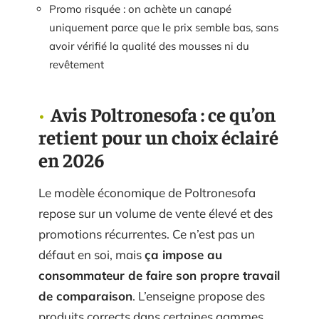
Promo risquée : on achète un canapé
uniquement parce que le prix semble bas, sans
avoir vérifié la qualité des mousses ni du
revêtement
Avis Poltronesofa : ce qu’on
retient pour un choix éclairé
en 2026
Le modèle économique de Poltronesofa
repose sur un volume de vente élevé et des
promotions récurrentes. Ce n’est pas un
défaut en soi, mais
ça impose au
consommateur de faire son propre travail
de comparaison
. L’enseigne propose des
produits corrects dans certaines gammes,