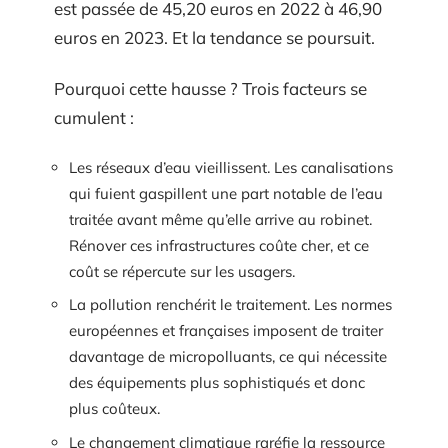
est passée de 45,20 euros en 2022 à 46,90
euros en 2023. Et la tendance se poursuit.
Pourquoi cette hausse ? Trois facteurs se
cumulent :
Les réseaux d’eau vieillissent. Les canalisations
qui fuient gaspillent une part notable de l’eau
traitée avant même qu’elle arrive au robinet.
Rénover ces infrastructures coûte cher, et ce
coût se répercute sur les usagers.
La pollution renchérit le traitement. Les normes
européennes et françaises imposent de traiter
davantage de micropolluants, ce qui nécessite
des équipements plus sophistiqués et donc
plus coûteux.
Le changement climatique raréfie la ressource