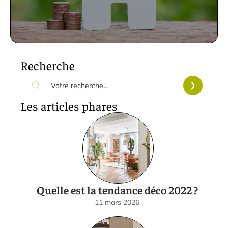
Recherche
Les articles phares
Quelle est la tendance déco 2022 ?
11 mars 2026