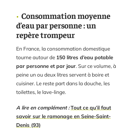
Consommation moyenne
d’eau par personne : un
repère trompeur
En France, la consommation domestique
tourne autour de
150 litres d’eau potable
par personne et par jour
. Sur ce volume, à
peine un ou deux litres servent à boire et
cuisiner. Le reste part dans la douche, les
toilettes, le lave-linge.
A lire en complément :
Tout ce qu’il faut
savoir sur le ramonage en Seine-Saint-
Denis (93)