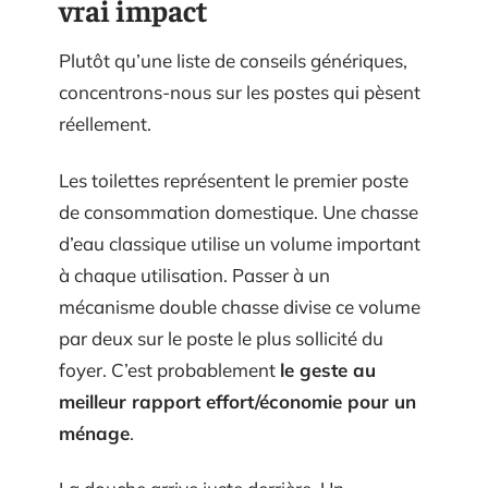
vrai impact
Plutôt qu’une liste de conseils génériques,
concentrons-nous sur les postes qui pèsent
réellement.
Les toilettes représentent le premier poste
de consommation domestique. Une chasse
d’eau classique utilise un volume important
à chaque utilisation. Passer à un
mécanisme double chasse divise ce volume
par deux sur le poste le plus sollicité du
foyer. C’est probablement
le geste au
meilleur rapport effort/économie pour un
ménage
.