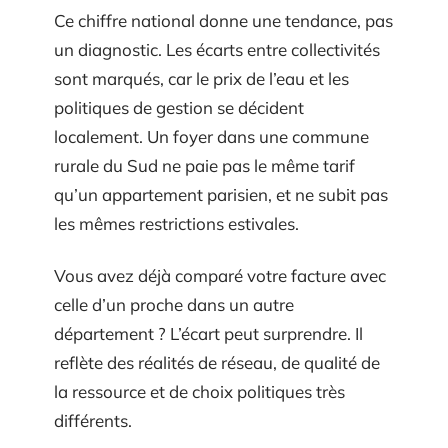
Ce chiffre national donne une tendance, pas
un diagnostic. Les écarts entre collectivités
sont marqués, car le prix de l’eau et les
politiques de gestion se décident
localement. Un foyer dans une commune
rurale du Sud ne paie pas le même tarif
qu’un appartement parisien, et ne subit pas
les mêmes restrictions estivales.
Vous avez déjà comparé votre facture avec
celle d’un proche dans un autre
département ? L’écart peut surprendre. Il
reflète des réalités de réseau, de qualité de
la ressource et de choix politiques très
différents.