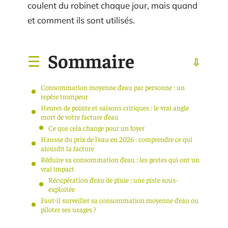
coulent du robinet chaque jour, mais quand
et comment ils sont utilisés.
Sommaire
Consommation moyenne d’eau par personne : un
repère trompeur
Heures de pointe et saisons critiques : le vrai angle
mort de votre facture d’eau
Ce que cela change pour un foyer
Hausse du prix de l’eau en 2026 : comprendre ce qui
alourdit la facture
Réduire sa consommation d’eau : les gestes qui ont un
vrai impact
Récupération d’eau de pluie : une piste sous-
exploitée
Faut-il surveiller sa consommation moyenne d’eau ou
piloter ses usages ?