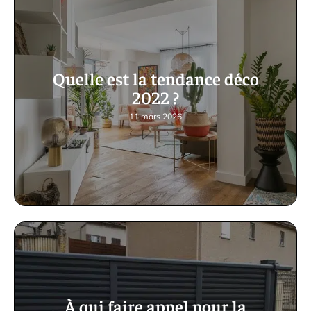
Quelle est la tendance déco
2022 ?
11 mars 2026
À qui faire appel pour la