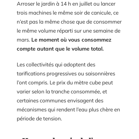
Arroser le jardin à 14 h en juillet ou lancer
trois machines le même soir de canicule, ce
n’est pas la même chose que de consommer
le même volume réparti sur une semaine de
mars.
Le moment où vous consommez
compte autant que le volume total.
Les collectivités qui adoptent des
tarifications progressives ou saisonnières
l’ont compris. Le prix du mètre cube peut
varier selon la tranche consommée, et
certaines communes envisagent des
mécanismes qui rendent l’eau plus chère en
période de tension.