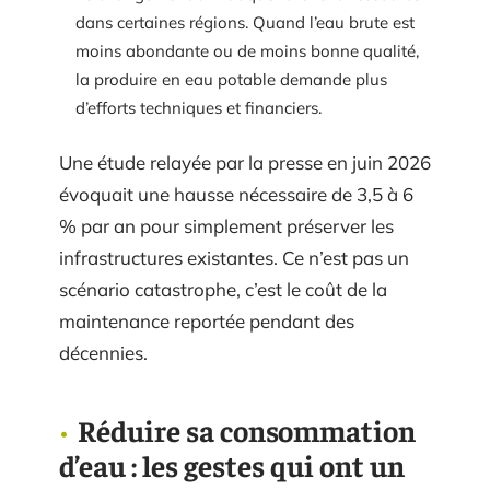
dans certaines régions. Quand l’eau brute est
moins abondante ou de moins bonne qualité,
la produire en eau potable demande plus
d’efforts techniques et financiers.
Une étude relayée par la presse en juin 2026
évoquait une hausse nécessaire de 3,5 à 6
% par an pour simplement préserver les
infrastructures existantes. Ce n’est pas un
scénario catastrophe, c’est le coût de la
maintenance reportée pendant des
décennies.
Réduire sa consommation
d’eau : les gestes qui ont un