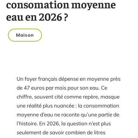
consomation moyenne
eau en 2026 ?
Maison
Un foyer français dépense en moyenne près
de 47 euros par mois pour son eau. Ce
chiffre, souvent cité comme repère, masque
une réalité plus nuancée : la consommation
moyenne d’eau ne raconte qu’une partie de
l’histoire. En 2026, la question n’est plus
seulement de savoir combien de litres