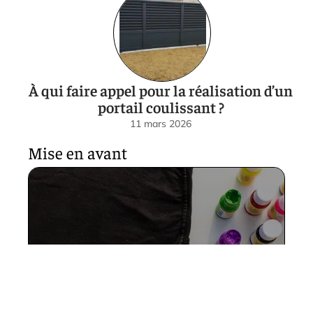
À qui faire appel pour la réalisation d’un
portail coulissant ?
11 mars 2026
Mise en avant
Comment peindre du textile ?
28 mai 2026