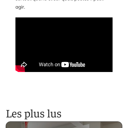
agir.
Les plus lus