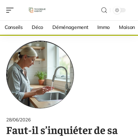
Conseils
Déco
Déménagement
Immo
Maison
28/06/2026
Faut-il s’inquiéter de sa