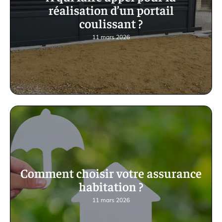
réalisation d’un portail
coulissant ?
11 mars 2026
Comment choisir votre assurance
habitation ?
11 mars 2026