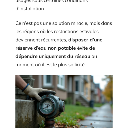
usages sous certaines conditions
d’installation.
Ce n’est pas une solution miracle, mais dans
les régions où les restrictions estivales
deviennent récurrentes,
disposer d’une
réserve d’eau non potable évite de
dépendre uniquement du réseau
au
moment où il est le plus sollicité.