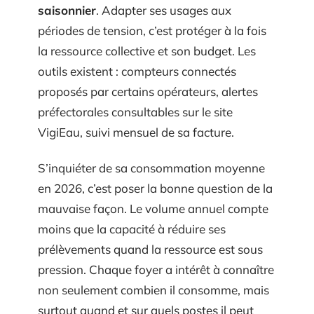
saisonnier
. Adapter ses usages aux
périodes de tension, c’est protéger à la fois
la ressource collective et son budget. Les
outils existent : compteurs connectés
proposés par certains opérateurs, alertes
préfectorales consultables sur le site
VigiEau, suivi mensuel de sa facture.
S’inquiéter de sa consommation moyenne
en 2026, c’est poser la bonne question de la
mauvaise façon. Le volume annuel compte
moins que la capacité à réduire ses
prélèvements quand la ressource est sous
pression. Chaque foyer a intérêt à connaître
non seulement combien il consomme, mais
surtout quand et sur quels postes il peut