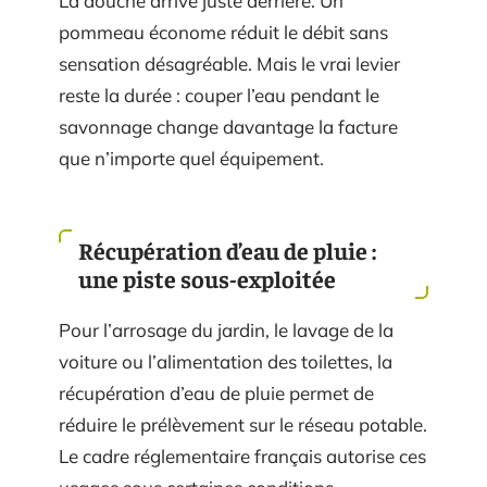
La douche arrive juste derrière. Un
pommeau économe réduit le débit sans
sensation désagréable. Mais le vrai levier
reste la durée : couper l’eau pendant le
savonnage change davantage la facture
que n’importe quel équipement.
Récupération d’eau de pluie :
une piste sous-exploitée
Pour l’arrosage du jardin, le lavage de la
voiture ou l’alimentation des toilettes, la
récupération d’eau de pluie permet de
réduire le prélèvement sur le réseau potable.
Le cadre réglementaire français autorise ces