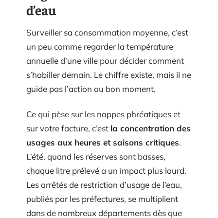
d’eau
Surveiller sa consommation moyenne, c’est
un peu comme regarder la température
annuelle d’une ville pour décider comment
s’habiller demain. Le chiffre existe, mais il ne
guide pas l’action au bon moment.
Ce qui pèse sur les nappes phréatiques et
sur votre facture, c’est
la concentration des
usages aux heures et saisons critiques
.
L’été, quand les réserves sont basses,
chaque litre prélevé a un impact plus lourd.
Les arrêtés de restriction d’usage de l’eau,
publiés par les préfectures, se multiplient
dans de nombreux départements dès que