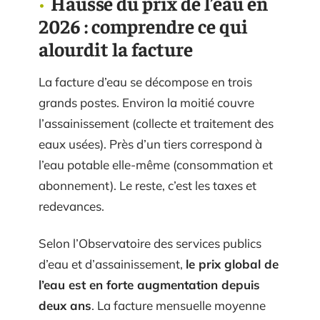
Hausse du prix de l’eau en
2026 : comprendre ce qui
alourdit la facture
La facture d’eau se décompose en trois
grands postes. Environ la moitié couvre
l’assainissement (collecte et traitement des
eaux usées). Près d’un tiers correspond à
l’eau potable elle-même (consommation et
abonnement). Le reste, c’est les taxes et
redevances.
Selon l’Observatoire des services publics
d’eau et d’assainissement,
le prix global de
l’eau est en forte augmentation depuis
deux ans
. La facture mensuelle moyenne