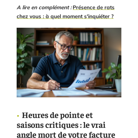
A lire en complément :
Présence de rats
chez vous : à quel moment s'inquiéter ?
Heures de pointe et
saisons critiques : le vrai
angle mort de votre facture