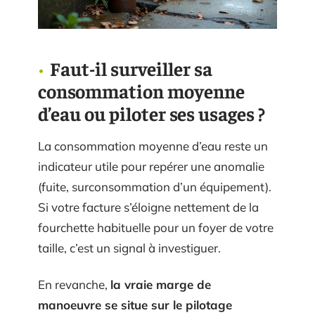
Faut-il surveiller sa
consommation moyenne
d’eau ou piloter ses usages ?
La consommation moyenne d’eau reste un
indicateur utile pour repérer une anomalie
(fuite, surconsommation d’un équipement).
Si votre facture s’éloigne nettement de la
fourchette habituelle pour un foyer de votre
taille, c’est un signal à investiguer.
En revanche,
la vraie marge de
manoeuvre se situe sur le pilotage