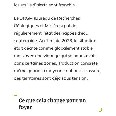
les seuils d’alerte sont franchis.
Le BRGM (Bureau de Recherches
Géologiques et Minières) publie
régulièrement l’état des nappes d’eau
souterraine. Au 1er juin 2026, la situation
était décrite comme globalement stable,
mais avec une vidange qui se poursuivait
dans certaines zones. Traduction concrète :
même quand la moyenne nationale rassure,
des territoires sont déjà sous tension.
Ce que cela change pour un
foyer