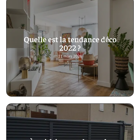
Quelle est la tendance déco
2022 ?
11 mars 2026