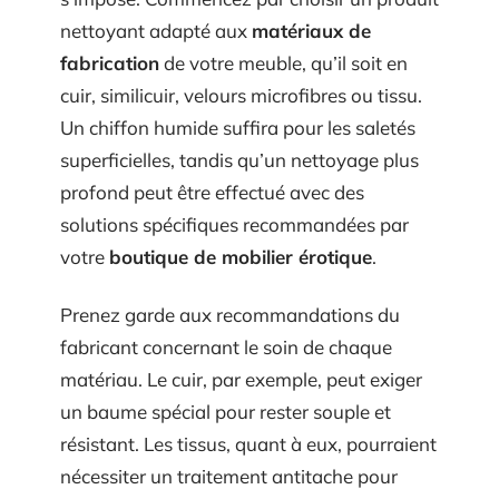
nettoyant adapté aux
matériaux de
fabrication
de votre meuble, qu’il soit en
cuir, similicuir, velours microfibres ou tissu.
Un chiffon humide suffira pour les saletés
superficielles, tandis qu’un nettoyage plus
profond peut être effectué avec des
solutions spécifiques recommandées par
votre
boutique de mobilier érotique
.
Prenez garde aux recommandations du
fabricant concernant le soin de chaque
matériau. Le cuir, par exemple, peut exiger
un baume spécial pour rester souple et
résistant. Les tissus, quant à eux, pourraient
nécessiter un traitement antitache pour