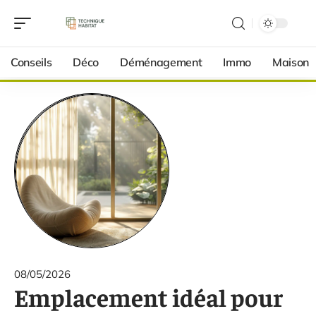
Conseils
Déco
Déménagement
Immo
Maison
08/05/2026
Emplacement idéal pour