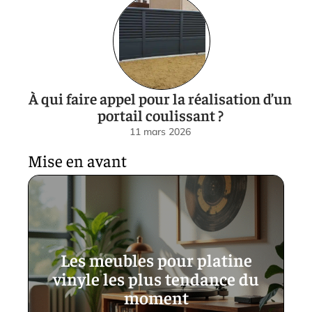
À qui faire appel pour la réalisation d’un
portail coulissant ?
11 mars 2026
Mise en avant
Les meubles pour platine
vinyle les plus tendance du
moment