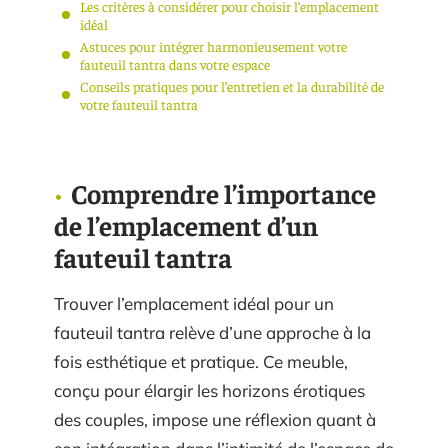
Les critères à considérer pour choisir l’emplacement
idéal
Astuces pour intégrer harmonieusement votre
fauteuil tantra dans votre espace
Conseils pratiques pour l’entretien et la durabilité de
votre fauteuil tantra
Comprendre l’importance
de l’emplacement d’un
fauteuil tantra
Trouver l’emplacement idéal pour un
fauteuil tantra relève d’une approche à la
fois esthétique et pratique. Ce meuble,
conçu pour élargir les horizons érotiques
des couples, impose une réflexion quant à