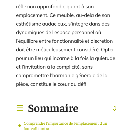
réflexion approfondie quant à son
emplacement. Ce meuble, au-delà de son
esthétisme audacieux, s’intègre dans des
dynamiques de l’espace personnel où
l’équilibre entre fonctionnalité et discrétion
doit être méticuleusement considéré. Opter
pour un lieu qui incarne à la fois la quiétude
et l’invitation à la complicité, sans
compromettre l’harmonie générale de la
pièce, constitue le cœur du défi.
Sommaire
Comprendre l’importance de l’emplacement d’un
fauteuil tantra