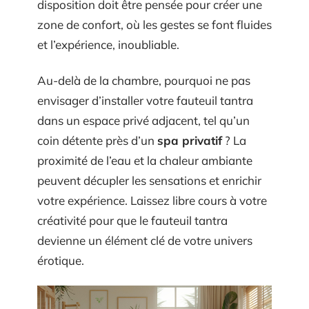
disposition doit être pensée pour créer une
zone de confort, où les gestes se font fluides
et l’expérience, inoubliable.
Au-delà de la chambre, pourquoi ne pas
envisager d’installer votre fauteuil tantra
dans un espace privé adjacent, tel qu’un
coin détente près d’un
spa privatif
? La
proximité de l’eau et la chaleur ambiante
peuvent décupler les sensations et enrichir
votre expérience. Laissez libre cours à votre
créativité pour que le fauteuil tantra
devienne un élément clé de votre univers
érotique.