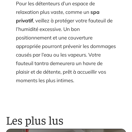
Pour les détenteurs d’un espace de
relaxation plus vaste, comme un
spa
privatif
, veillez à protéger votre fauteuil de
l’humidité excessive. Un bon
positionnement et une couverture
appropriée pourront prévenir les dommages
causés par l’eau ou les vapeurs. Votre
fauteuil tantra demeurera un havre de
plaisir et de détente, prêt à accueillir vos
moments les plus intimes.
Les plus lus