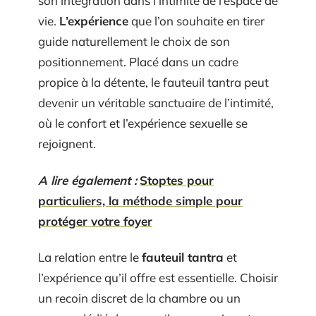
son intégration dans l’intimité de l’espace de
vie.
L’expérience
que l’on souhaite en tirer
guide naturellement le choix de son
positionnement. Placé dans un cadre
propice à la détente, le fauteuil tantra peut
devenir un véritable sanctuaire de l’intimité,
où le confort et l’expérience sexuelle se
rejoignent.
A lire également :
Stoptes pour
particuliers, la méthode simple pour
protéger votre foyer
La relation entre le
fauteuil tantra
et
l’expérience qu’il offre est essentielle. Choisir
un recoin discret de la chambre ou un