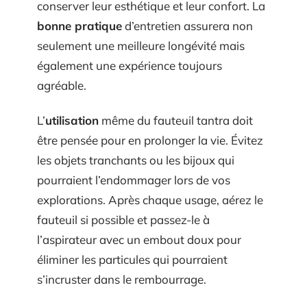
conserver leur esthétique et leur confort. La
bonne pratique
d’entretien assurera non
seulement une meilleure longévité mais
également une expérience toujours
agréable.
L’
utilisation
même du fauteuil tantra doit
être pensée pour en prolonger la vie. Évitez
les objets tranchants ou les bijoux qui
pourraient l’endommager lors de vos
explorations. Après chaque usage, aérez le
fauteuil si possible et passez-le à
l’aspirateur avec un embout doux pour
éliminer les particules qui pourraient
s’incruster dans le rembourrage.