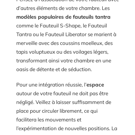
d’autres éléments de votre chambre. Les
modèles populaires de fauteuils tantra
comme le Fauteuil S-Shape, le Fauteuil
Tantra ou le Fauteuil Liberator se marient à
merveille avec des coussins moelleux, des
tapis voluptueux ou des voilages légers,
transformant ainsi votre chambre en une
oasis de détente et de séduction.
Pour une intégration réussie, l’
espace
autour de votre fauteuil ne doit pas être
négligé. Veillez à laisser suffisamment de
place pour circuler librement, ce qui
facilitera les mouvements et
l’expérimentation de nouvelles positions. La