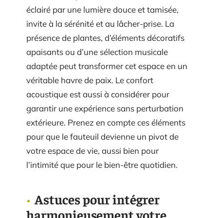
éclairé par une lumière douce et tamisée,
invite à la sérénité et au lâcher-prise. La
présence de plantes, d’éléments décoratifs
apaisants ou d’une sélection musicale
adaptée peut transformer cet espace en un
véritable havre de paix. Le confort
acoustique est aussi à considérer pour
garantir une expérience sans perturbation
extérieure. Prenez en compte ces éléments
pour que le fauteuil devienne un pivot de
votre espace de vie, aussi bien pour
l’intimité que pour le bien-être quotidien.
Astuces pour intégrer
harmonieusement votre