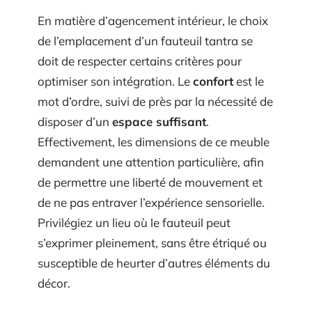
En matière d’agencement intérieur, le choix
de l’emplacement d’un fauteuil tantra se
doit de respecter certains critères pour
optimiser son intégration. Le
confort
est le
mot d’ordre, suivi de près par la nécessité de
disposer d’un
espace suffisant
.
Effectivement, les dimensions de ce meuble
demandent une attention particulière, afin
de permettre une liberté de mouvement et
de ne pas entraver l’expérience sensorielle.
Privilégiez un lieu où le fauteuil peut
s’exprimer pleinement, sans être étriqué ou
susceptible de heurter d’autres éléments du
décor.