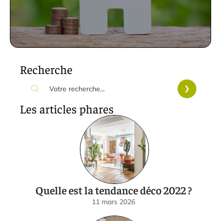
Recherche
Les articles phares
Quelle est la tendance déco 2022 ?
11 mars 2026