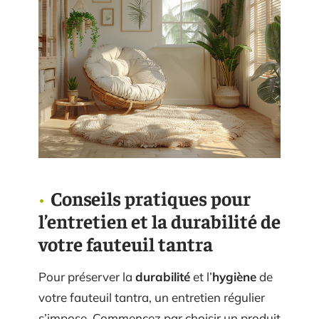
Conseils pratiques pour
l’entretien et la durabilité de
votre fauteuil tantra
Pour préserver la
durabilité
et l’
hygiène
de
votre fauteuil tantra, un entretien régulier
s’impose. Commencez par choisir un produit