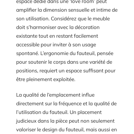
espace dédié dans une ‘love room’ peut
amplifier la dimension sensuelle et intime de
son utilisation. Considérez que le meuble
doit s’harmoniser avec la décoration
existante tout en restant facilement
accessible pour inviter à son usage
spontané. L’ergonomie du fauteuil, pensée
pour soutenir le corps dans une variété de
positions, requiert un espace suffisant pour
être pleinement exploitée.
La qualité de l’emplacement influe
directement sur la fréquence et la qualité de
l’utilisation du fauteuil. Un placement
judicieux dans la pièce peut non seulement
valoriser le design du fauteuil, mais aussi en