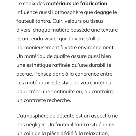
Le choix des
matériaux de fabrication
influence aussi l’atmosphère que dégage le
fauteuil tantra. Cuir, velours ou tissus
divers, chaque matière possède une texture
et un rendu visuel qui doivent s’allier
harmonieusement à votre environnement.
Un matériau de qualité assure aussi bien
une esthétique raffinée qu’une durabilité
accrue. Pensez donc à la cohérence entre
ces matériaux et le style de votre intérieur
pour créer une continuité ou, au contraire,
un contraste recherché.
L’atmosphère de détente est un aspect à ne
pas négliger. Un fauteuil tantra situé dans
un coin de la pièce dédié à la relaxation,