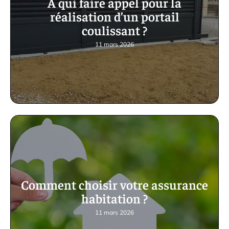
À qui faire appel pour la
réalisation d’un portail
coulissant ?
11 mars 2026
Comment choisir votre assurance
habitation ?
11 mars 2026