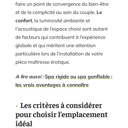
faire un point de convergence du bien-être
et de la complicité au sein du couple.
Le
confort
, la luminosité ambiante et
l’acoustique de l’espace choisi sont autant
de facteurs qui contribuent à l’expérience
globale et qui méritent une attention
particulière lors de l’installation de votre
pièce maîtresse érotique.
A lire aussi :
Spa rigide ou spa gonflable :
les vrais avantages à connaître
Les critères à considérer
pour choisir l’emplacement
idéal