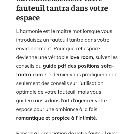
fauteuil tantra dans votre
espace
L’harmonie est le maître mot lorsque vous
introduisez un fauteuil tantra dans votre
environnement. Pour que cet espace
devienne une véritable
love room
, suivez les
conseils du
guide pdf des positions sofa-
tantra.com
. Ce dernier vous prodiguera non
seulement des conseils sur l’utilisation
optimale de votre fauteuil, mais vous
guidera aussi dans l’art d’agencer votre
espace pour une ambiance à la fois
romantique et propice à l’intimité
.
Pensez à l’association de votre fauteuil avec