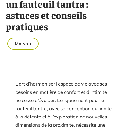
un fauteuil tantra :
astuces et conseils
pratiques
Maison
L’art d’harmoniser l’espace de vie avec ses
besoins en matière de confort et d’intimité
ne cesse d’évoluer. L’engouement pour le
fauteuil tantra, avec sa conception qui invite
à la détente et à l’exploration de nouvelles
dimensions de la proximité, nécessite une