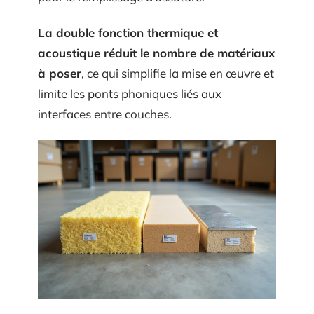
La double fonction thermique et
acoustique réduit le nombre de matériaux
à poser
, ce qui simplifie la mise en œuvre et
limite les ponts phoniques liés aux
interfaces entre couches.