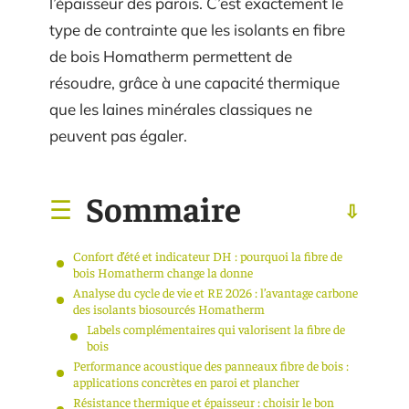
l’épaisseur des parois. C’est exactement le
type de contrainte que les isolants en fibre
de bois Homatherm permettent de
résoudre, grâce à une capacité thermique
que les laines minérales classiques ne
peuvent pas égaler.
Sommaire
Confort d’été et indicateur DH : pourquoi la fibre de
bois Homatherm change la donne
Analyse du cycle de vie et RE 2026 : l’avantage carbone
des isolants biosourcés Homatherm
Labels complémentaires qui valorisent la fibre de
bois
Performance acoustique des panneaux fibre de bois :
applications concrètes en paroi et plancher
Résistance thermique et épaisseur : choisir le bon