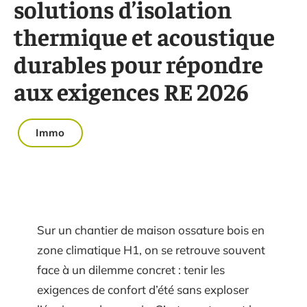
solutions d’isolation
thermique et acoustique
durables pour répondre
aux exigences RE 2026
Immo
Sur un chantier de maison ossature bois en
zone climatique H1, on se retrouve souvent
face à un dilemme concret : tenir les
exigences de confort d’été sans exploser