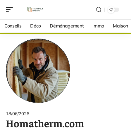
Conseils
Déco
Déménagement
Immo
Maison
18/06/2026
Homatherm.com