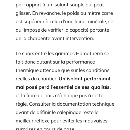
par rapport à un isolant souple qui peut
glisser. En revanche, le poids au mètre carré
est supérieur à celui d’une laine minérale, ce
qui impose de vérifier la capacité portante
de la charpente avant intervention.
Le choix entre les gammes Homatherm se
fait donc autant sur la performance
thermique attendue que sur les conditions
réelles du chantier.
Un isolant performant
mal posé perd l’essentiel de ses qualités
,
et la fibre de bois n’échappe pas à cette
règle. Consulter la documentation technique
avant de définir le calepinage reste le
meilleur réflexe pour éviter les mauvaises
surprises en cours de pose.