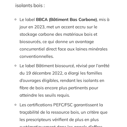
isolants bois :
Le label
BBCA (Bâtiment Bas Carbone)
, mis à
jour en 2023, met un accent accru sur le
stockage carbone des matériaux bois et
biosourcés, ce qui donne un avantage
concurrentiel direct face aux laines minérales
conventionnelles.
Le label Bâtiment biosourcé, révisé par l’arrêté
du 19 décembre 2022, a élargi les familles
d’ouvrages éligibles, rendant les isolants en
fibre de bois encore plus pertinents pour
atteindre les seuils requis.
Les certifications PEFC/FSC garantissent la
traçabilité de la ressource bois, un critère que
les prescripteurs vérifient de plus en plus
systématiquement dans les appels d’offres