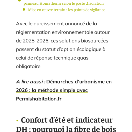
panneau Homatherm selon le poste d’isolation
Mise en œuvre terrain : les points de vigilance
Avec le durcissement annoncé de la
réglementation environnementale autour
de 2025-2026, ces solutions biosourcées
passent du statut d’option écologique à
celui de réponse technique quasi
obligatoire.
A lire aussi :
Démarches d'urbanisme en
2026 : la méthode simple avec
Permishabitation.fr
Confort d’été et indicateur
DH : pourquoi la fibre de bois