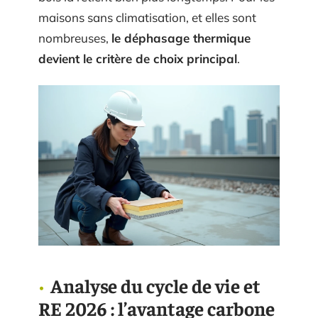
maisons sans climatisation, et elles sont
nombreuses,
le déphasage thermique
devient le critère de choix principal
.
Analyse du cycle de vie et
RE 2026 : l’avantage carbone