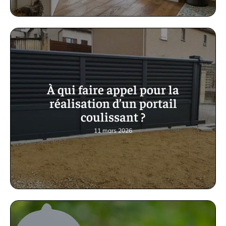
À qui faire appel pour la
réalisation d’un portail
coulissant ?
11 mars 2026