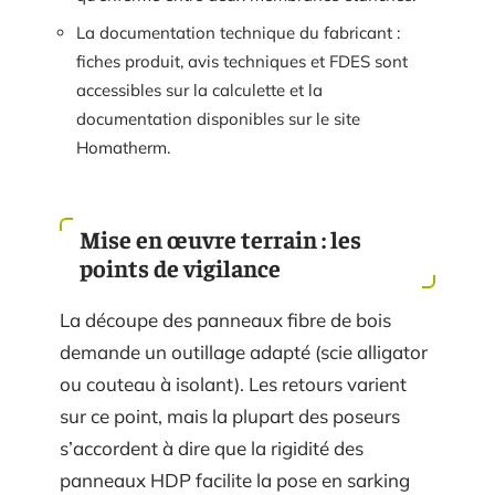
La documentation technique du fabricant :
fiches produit, avis techniques et FDES sont
accessibles sur la calculette et la
documentation disponibles sur le site
Homatherm.
Mise en œuvre terrain : les
points de vigilance
La découpe des panneaux fibre de bois
demande un outillage adapté (scie alligator
ou couteau à isolant). Les retours varient
sur ce point, mais la plupart des poseurs
s’accordent à dire que la rigidité des
panneaux HDP facilite la pose en sarking