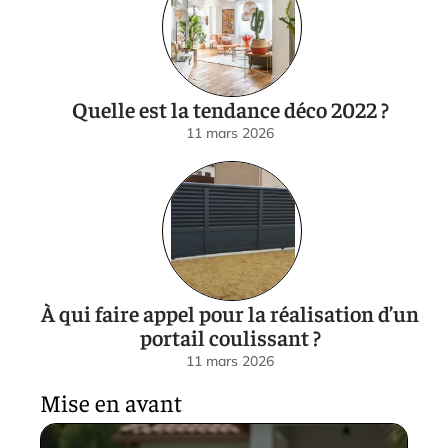
Quelle est la tendance déco 2022 ?
11 mars 2026
À qui faire appel pour la réalisation d’un
portail coulissant ?
11 mars 2026
Mise en avant