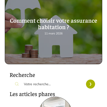
Comment choisir votre assurance
habitation ?
11 mars 2026
Recherche
Les articles phares