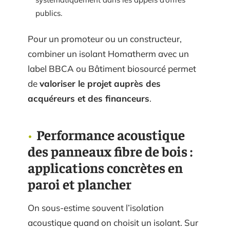
publics.
Pour un promoteur ou un constructeur,
combiner un isolant Homatherm avec un
label BBCA ou Bâtiment biosourcé permet
de
valoriser le projet auprès des
acquéreurs et des financeurs
.
Performance acoustique
des panneaux fibre de bois :
applications concrètes en
paroi et plancher
On sous-estime souvent l’isolation
acoustique quand on choisit un isolant. Sur