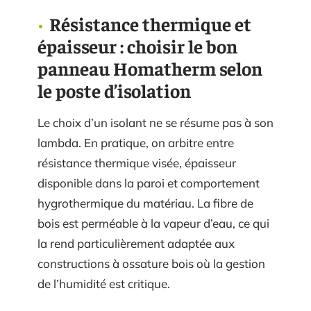
Résistance thermique et
épaisseur : choisir le bon
panneau Homatherm selon
le poste d’isolation
Le choix d’un isolant ne se résume pas à son
lambda. En pratique, on arbitre entre
résistance thermique visée, épaisseur
disponible dans la paroi et comportement
hygrothermique du matériau. La fibre de
bois est perméable à la vapeur d’eau, ce qui
la rend particulièrement adaptée aux
constructions à ossature bois où la gestion
de l’humidité est critique.