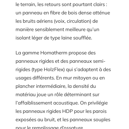
le terrain, les retours sont pourtant clairs :
un panneau en fibre de bois dense atténue
les bruits aériens (voix, circulation) de
manière sensiblement meilleure qu’un
isolant léger de type laine soufflée.
La gamme Homatherm propose des
panneaux rigides et des panneaux semi-
rigides (type HolzFlex) qui s’adaptent à des
usages différents. En mur mitoyen ou en
plancher intermédiaire, la densité du
matériau joue un rôle déterminant sur
l’affaiblissement acoustique. On privilégie
les panneaux rigides HDP pour les parois
exposées au bruit, et les panneaux souples
pour le remplissage d’ossature.