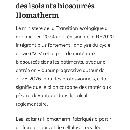
des isolants biosourcés
Homatherm
Le ministère de la Transition écologique a
annoncé en 2024 une révision de la RE2020
intégrant plus fortement l’analyse du cycle
de vie (ACV) et la part de matériaux
biosourcés dans les bâtiments, avec une
entrée en vigueur progressive autour de
2025-2026. Pour les professionnels, cela
signifie que le bilan carbone des matériaux
pèsera davantage dans le calcul
réglementaire.
Les isolants Homatherm, fabriqués à partir
de fibre de bois et de cellulose recyclée,