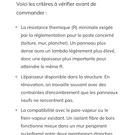
Voici les critères à vérifier avant de
commander :
La résistance thermique (R) minimale exigée
par la réglementation pour le poste concerné
(toiture, mur, plancher). Un panneau plus
dense aura un lambda légèrement plus élevé,
donc une épaisseur plus importante pour
atteindre le même R.
L’épaisseur disponible dans la structure. En
rénovation, on travaille souvent avec des
contraintes d’encombrement que les panneaux
neufs ne rencontrent pas.
La compatibilité avec le pare-vapeur ou le
frein-vapeur existant. Un isolant fibre de bois
fonctionne mieux dans un mur perspirant
qu’enfermé entre deux membranes étanches.