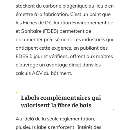
stockent du carbone biogénique au lieu d’en
émettre à la fabrication. C’est un point que
les Fiches de Déclaration Environnementale
et Sanitaire (FDES) permettent de
documenter précisément. Les industriels qui
anticipent cette exigence, en publiant des
FDES à jour et vérifiées, offrent aux maîtres
d’ouvrage un avantage direct dans les
calculs ACV du bâtiment.
Labels complémentaires qui
valorisent la fibre de bois
Au-delà de la seule réglementation,
plusieurs labels renforcent l’intérêt des