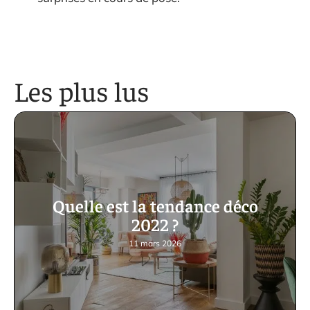
Les plus lus
Quelle est la tendance déco
2022 ?
11 mars 2026