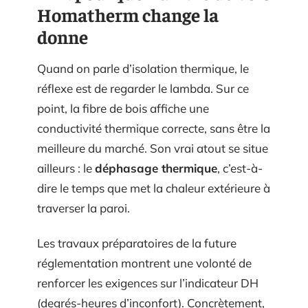
Homatherm change la
donne
Quand on parle d’isolation thermique, le
réflexe est de regarder le lambda. Sur ce
point, la fibre de bois affiche une
conductivité thermique correcte, sans être la
meilleure du marché. Son vrai atout se situe
ailleurs : le
déphasage thermique
, c’est-à-
dire le temps que met la chaleur extérieure à
traverser la paroi.
Les travaux préparatoires de la future
réglementation montrent une volonté de
renforcer les exigences sur l’indicateur DH
(degrés-heures d’inconfort). Concrètement,