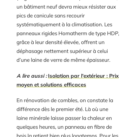
un bâtiment neuf devra mieux résister aux
pics de canicule sans recourir
systématiquement à la climatisation. Les
panneaux rigides Homatherm de type HDP,
grâce à leur densité élevée, offrent un
déphasage nettement supérieur à celui
d’une laine de verre de même épaisseur.
A lire aussi :
Isolation par l'extérieur : Prix
moyen et solutions efficaces
En rénovation de combles, on constate la
différence dès le premier été. Là où une
laine minérale laisse passer la chaleur en
quelques heures, un panneau en fibre de
bois la retient bien plus longtemps. Pour les