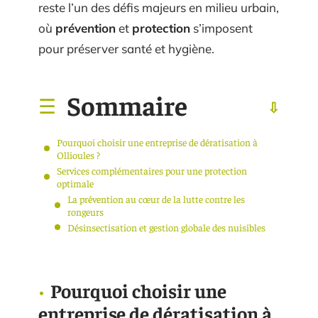
reste l’un des défis majeurs en milieu urbain,
où
prévention
et
protection
s’imposent
pour préserver santé et hygiène.
Sommaire
Pourquoi choisir une entreprise de dératisation à
Ollioules ?
Services complémentaires pour une protection
optimale
La prévention au cœur de la lutte contre les
rongeurs
Désinsectisation et gestion globale des nuisibles
Pourquoi choisir une
entreprise de dératisation à