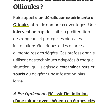
Ollioules ?
Faire appel à
un dératiseur expérimenté à
Ollioules
offre de nombreux avantages. Une
intervention rapide
limite la prolifération
des rongeurs et protège les biens, les
installations électriques et les denrées
alimentaires des dégâts. Ces professionnels
utilisent des techniques adaptées à chaque
situation, qu’il s’agisse d’
exterminer rats et
souris
ou de gérer une infestation plus
large.
A lire également :
Réussir l'installation
d'une toiture avec chéneau en étapes clés