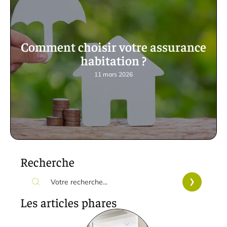
Comment choisir votre assurance
habitation ?
11 mars 2026
Recherche
Les articles phares