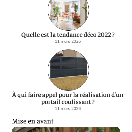
Quelle est la tendance déco 2022 ?
11 mars 2026
À qui faire appel pour la réalisation d’un
portail coulissant ?
11 mars 2026
Mise en avant