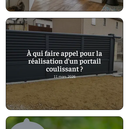
À qui faire appel pour la
réalisation d’un portail
coulissant ?
11 mars 2026