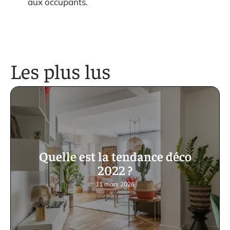
aux occupants.
Les plus lus
Quelle est la tendance déco
2022 ?
11 mars 2026