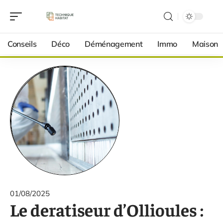
Conseils
Déco
Déménagement
Immo
Maison
01/08/2025
Le deratiseur d’Ollioules :