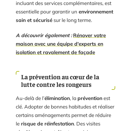
incluant des services complémentaires, est
essentielle pour garantir un
environnement
sain et sécurisé
sur le long terme.
A découvrir également :
Rénover votre
maison avec une équipe d'experts en
isolation et ravalement de façade
La prévention au cœur de la
lutte contre les rongeurs
Au-delà de l’
élimination
, la
prévention
est
clé. Adopter de bonnes habitudes et réaliser
certains aménagements permet de réduire
le
risque de réinfestation
. Des visites