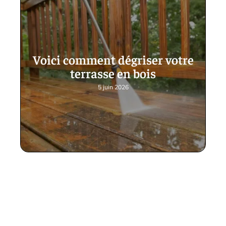
Voici comment dégriser votre
terrasse en bois
5 juin 2026