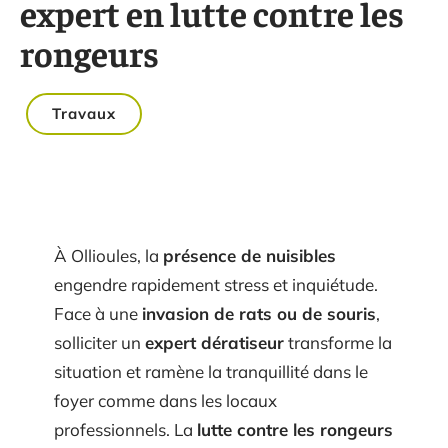
expert en lutte contre les
rongeurs
Travaux
À Ollioules, la
présence de nuisibles
engendre rapidement stress et inquiétude.
Face à une
invasion de rats ou de souris
,
solliciter un
expert dératiseur
transforme la
situation et ramène la tranquillité dans le
foyer comme dans les locaux
professionnels. La
lutte contre les rongeurs