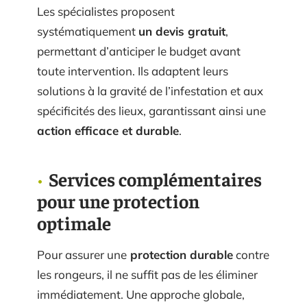
Les spécialistes proposent
systématiquement
un devis gratuit
,
permettant d’anticiper le budget avant
toute intervention. Ils adaptent leurs
solutions à la gravité de l’infestation et aux
spécificités des lieux, garantissant ainsi une
action efficace et durable
.
Services complémentaires
pour une protection
optimale
Pour assurer une
protection durable
contre
les rongeurs, il ne suffit pas de les éliminer
immédiatement. Une approche globale,