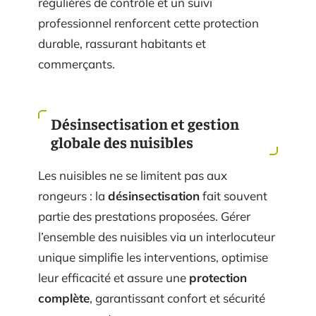
régulières de contrôle et un suivi
professionnel renforcent cette protection
durable, rassurant habitants et
commerçants.
Désinsectisation et gestion
globale des nuisibles
Les nuisibles ne se limitent pas aux
rongeurs : la
désinsectisation
fait souvent
partie des prestations proposées. Gérer
l’ensemble des nuisibles via un interlocuteur
unique simplifie les interventions, optimise
leur efficacité et assure une
protection
complète
, garantissant confort et sécurité