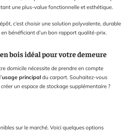
tant une plus-value fonctionnelle et esthétique.
pôt, c’est choisir une solution polyvalente, durable
 en bénéficiant d’un bon rapport qualité-prix.
en bois idéal pour votre demeure
otre domicile nécessite de prendre en compte
’
usage principal
du carport. Souhaitez-vous
 créer un espace de stockage supplémentaire ?
onibles sur le marché. Voici quelques options