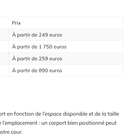
Prix
À partir de 249 euros
À partir de 1 750 euros
À partir de 259 euros
À partir de 890 euros
t en fonction de l’espace disponible et de la taille
 l’emplacement : un carport bien positionné peut
otre cour.