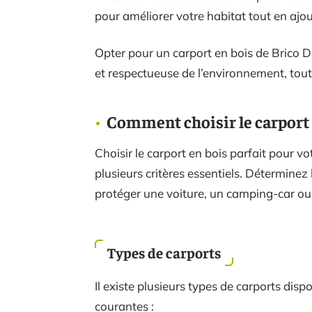
pour améliorer votre habitat tout en ajou
Opter pour un carport en bois de Brico Dé
et respectueuse de l’environnement, tout
Comment choisir le carport 
Choisir le carport en bois parfait pour v
plusieurs critères essentiels. Déterminez l
protéger une voiture, un camping-car ou
Types de carports
Il existe plusieurs types de carports disp
courantes :