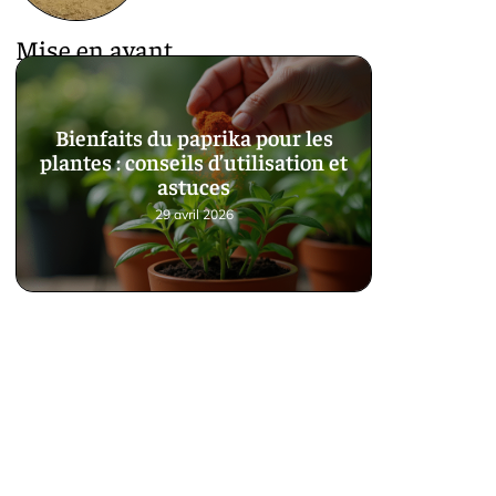
Mise en avant
Bienfaits du paprika pour les
plantes : conseils d’utilisation et
astuces
29 avril 2026