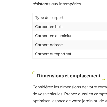
résistants aux intempéries.
Type de carport
Carport en bois
Carport en aluminium
Carport adossé
Carport autoportant
Dimensions et emplacement
Considérez les dimensions de votre carpor
de vos véhicules. Prenez aussi en compte
optimiser l’espace de votre jardin ou de v