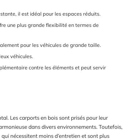
istante, il est idéal pour les espaces réduits.
ffre une plus grande flexibilité en termes de
alement pour les véhicules de grande taille.
deux véhicules.
pplémentaire contre les éléments et peut servir
al. Les carports en bois sont prisés pour leur
 harmonieuse dans divers environnements. Toutefois,
, qui nécessitent moins d’entretien et sont plus