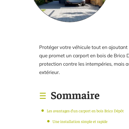
Protéger votre véhicule tout en ajoutant 
que promet un carport en bois de Brico 
protection contre les intempéries, mais 
extérieur.
Sommaire
Les avantages d’un carport en bois Brico Dépôt
Une installation simple et rapide