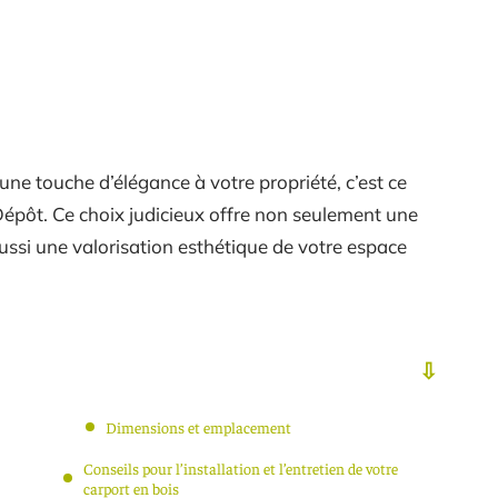
une touche d’élégance à votre propriété, c’est ce
Dépôt. Ce choix judicieux offre non seulement une
aussi une valorisation esthétique de votre espace
Dimensions et emplacement
Conseils pour l’installation et l’entretien de votre
carport en bois