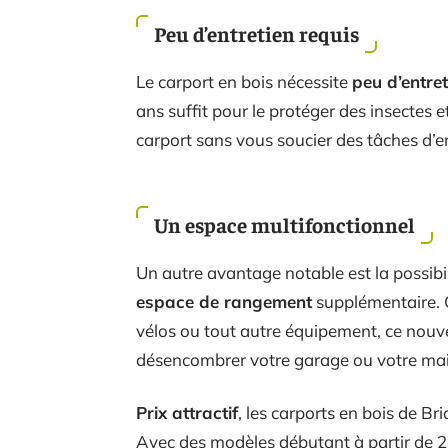
Peu d’entretien requis
Le carport en bois nécessite
peu d’entret
ans suffit pour le protéger des insectes
carport sans vous soucier des tâches d’en
Un espace multifonctionnel
Un autre avantage notable est la possibil
espace de rangement
supplémentaire. Q
vélos ou tout autre équipement, ce nouve
désencombrer votre garage ou votre ma
Prix attractif
, les carports en bois de Br
Avec des modèles débutant à partir de 2