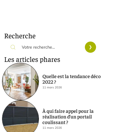
Recherche
Les articles phares
Quelle est la tendance déco
2022 ?
11 mars 2026
À qui faire appel pour la
réalisation d’un portail
coulissant ?
11 mars 2026