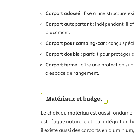
Carport adossé
: fixé à une structure ex
Carport autoportant
: indépendant, il o
placement.
Carport pour camping-car
: conçu spéci
Carport double
: parfait pour protéger 
Carport fermé
: offre une protection su
d’espace de rangement.
Matériaux et budget
Le choix du matériau est aussi fondament
esthétique naturelle et leur intégration
il existe aussi des carports en aluminium