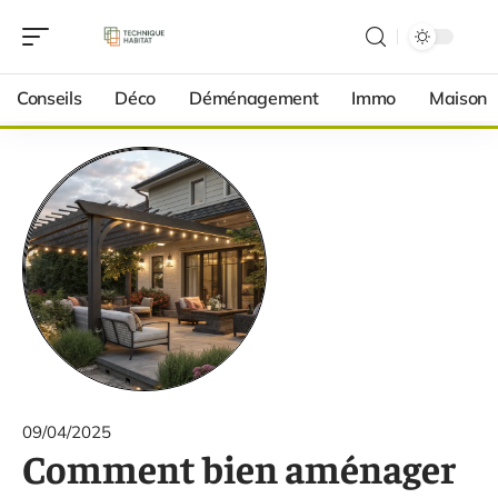
Conseils
Déco
Déménagement
Immo
Maison
09/04/2025
Comment bien aménager