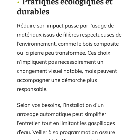
Pratiques écologiques et
durables
Réduire son impact passe par l’usage de
matériaux issus de filières respectueuses de
l’environnement, comme le bois composite
ou la pierre peu transformée. Ces choix
n’impliquent pas nécessairement un
changement visuel notable, mais peuvent
accompagner une démarche plus
responsable.
Selon vos besoins, l’installation d’un
arrosage automatique peut simplifier
l’entretien tout en limitant les gaspillages
d’eau. Veiller à sa programmation assure