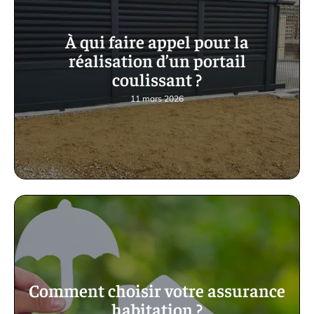
À qui faire appel pour la
réalisation d’un portail
coulissant ?
11 mars 2026
Comment choisir votre assurance
habitation ?