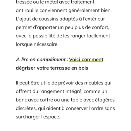
tressée ou le métal avec traitement
antirouille conviennent généralement bien.
L’ajout de coussins adaptés à l’extérieur
permet d’apporter un peu plus de confort,
avec la possibilité de les ranger facilement
lorsque nécessaire.
A lire en complément :
Voici comment
dégriser votre terrasse en bois
Il peut être utile de prévoir des meubles qui
offrent du rangement intégré, comme un
banc avec coffre ou une table avec étagères
discrètes, qui aident à conserver l’ordre sans
surcharger l’espace.