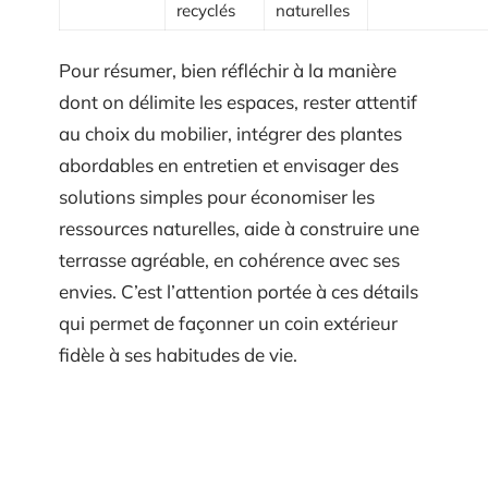
recyclés
naturelles
Pour résumer, bien réfléchir à la manière
dont on délimite les espaces, rester attentif
au choix du mobilier, intégrer des plantes
abordables en entretien et envisager des
solutions simples pour économiser les
ressources naturelles, aide à construire une
terrasse agréable, en cohérence avec ses
envies. C’est l’attention portée à ces détails
qui permet de façonner un coin extérieur
fidèle à ses habitudes de vie.