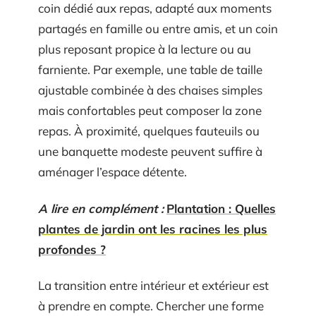
coin dédié aux repas, adapté aux moments
partagés en famille ou entre amis, et un coin
plus reposant propice à la lecture ou au
farniente. Par exemple, une table de taille
ajustable combinée à des chaises simples
mais confortables peut composer la zone
repas. À proximité, quelques fauteuils ou
une banquette modeste peuvent suffire à
aménager l’espace détente.
A lire en complément :
Plantation : Quelles
plantes de jardin ont les racines les plus
profondes ?
La transition entre intérieur et extérieur est
à prendre en compte. Chercher une forme