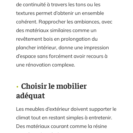
de continuité à travers les tons ou les
textures permet d’obtenir un ensemble
cohérent. Rapprocher les ambiances, avec
des matériaux similaires comme un
revêtement bois en prolongation du
plancher intérieur, donne une impression
d’espace sans forcément avoir recours à
une rénovation complexe.
Choisir le mobilier
adéquat
Les meubles d’extérieur doivent supporter le
climat tout en restant simples à entretenir.
Des matériaux courant comme la résine