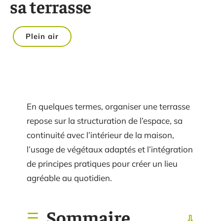
sa terrasse
Plein air
En quelques termes, organiser une terrasse
repose sur la structuration de l’espace, sa
continuité avec l’intérieur de la maison,
l’usage de végétaux adaptés et l’intégration
de principes pratiques pour créer un lieu
agréable au quotidien.
Sommaire