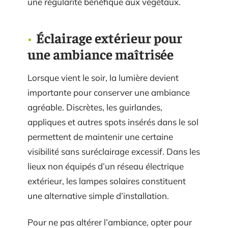
une régularité bénéfique aux végétaux.
Éclairage extérieur pour
une ambiance maîtrisée
Lorsque vient le soir, la lumière devient
importante pour conserver une ambiance
agréable. Discrètes, les guirlandes,
appliques et autres spots insérés dans le sol
permettent de maintenir une certaine
visibilité sans suréclairage excessif. Dans les
lieux non équipés d’un réseau électrique
extérieur, les lampes solaires constituent
une alternative simple d’installation.
Pour ne pas altérer l’ambiance, opter pour