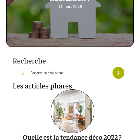
11 mars 2026
Recherche
Les articles phares
Quelle est la tendance déco 2022 ?