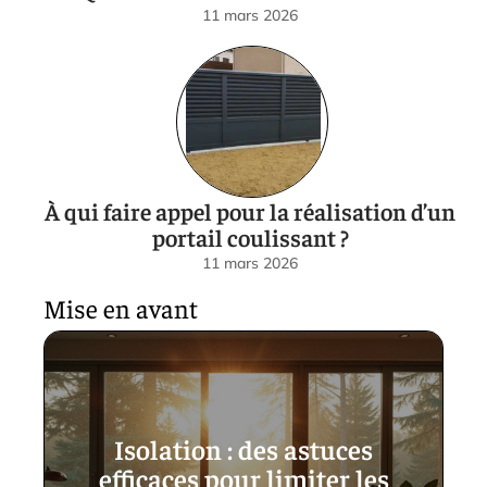
11 mars 2026
À qui faire appel pour la réalisation d’un
portail coulissant ?
11 mars 2026
Mise en avant
Isolation : des astuces
efficaces pour limiter les