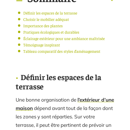
Définir les espaces de la terrasse
Choisir le mobilier adéquat
Importance des plantes
Pratiques écologiques et durables
Éclairage extérieur pour une ambiance maîtrisée
Témoignage inspirant
Tableau comparatif des styles d’aménagement
Définir les espaces de la
terrasse
Une bonne organisation de
l’extérieur d’une
maison
dépend avant tout de la façon dont
les zones y sont réparties. Sur votre
terrasse, il peut être pertinent de prévoir un