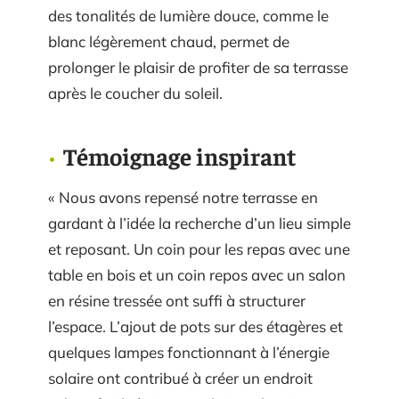
des tonalités de lumière douce, comme le
blanc légèrement chaud, permet de
prolonger le plaisir de profiter de sa terrasse
après le coucher du soleil.
Témoignage inspirant
« Nous avons repensé notre terrasse en
gardant à l’idée la recherche d’un lieu simple
et reposant. Un coin pour les repas avec une
table en bois et un coin repos avec un salon
en résine tressée ont suffi à structurer
l’espace. L’ajout de pots sur des étagères et
quelques lampes fonctionnant à l’énergie
solaire ont contribué à créer un endroit