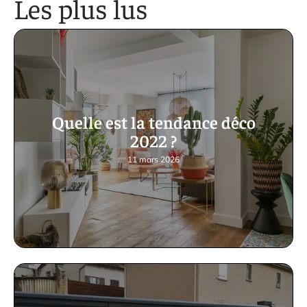
Les plus lus
Quelle est la tendance déco
2022 ?
11 mars 2026