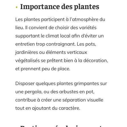
Importance des plantes
Les plantes participent à l’atmosphère du
lieu. Il convient de choisir des variétés
supportant le climat local afin d’éviter un
entretien trop contraignant. Les pots,
jardinières ou éléments verticaux
végétalisés se prêtent bien à la décoration,
et prennent peu de place.
Disposer quelques plantes grimpantes sur
une pergola, ou des arbustes en pot,
contribue à créer une séparation visuelle
tout en ajoutant du caractère.