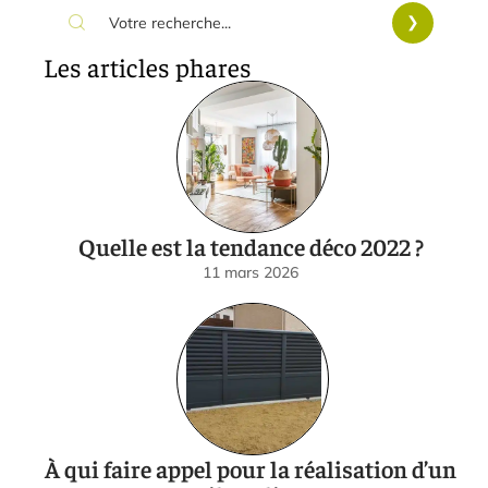
Les articles phares
Quelle est la tendance déco 2022 ?
11 mars 2026
À qui faire appel pour la réalisation d’un