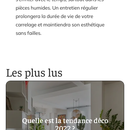
pièces humides. Un entretien régulier
prolongera la durée de vie de votre
carrelage et maintiendra son esthétique
sans failles.
Les plus lus
Quelle est la tendance déco
2022 ?