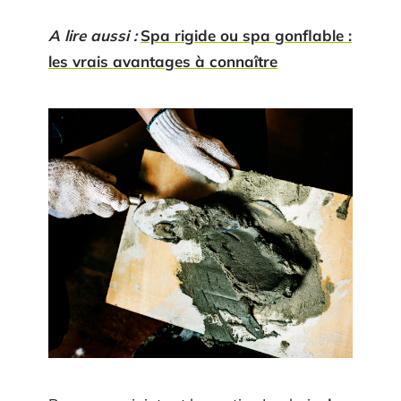
A lire aussi :
Spa rigide ou spa gonflable :
les vrais avantages à connaître