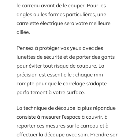
le carreau avant de le couper. Pour les
angles ou les formes particulières, une
carrelette électrique sera votre meilleure
alliée.
Pensez à protéger vos yeux avec des
lunettes de sécurité et de porter des gants
pour éviter tout risque de coupure. La
précision est essentielle : chaque mm
compte pour que le carrelage s’adapte
parfaitement à votre surface.
La technique de découpe la plus répandue
consiste à mesurer l’espace à couvrir, à
reporter ces mesures sur le carreau et à
effectuer la découpe avec soin. Prendre son