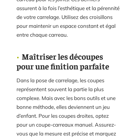
assurent à la fois l’esthétique et la pérennité
de votre carrelage. Utilisez des croisillons
pour maintenir un espace constant et égal
entre chaque carreau.
Maîtriser les découpes
pour une finition parfaite
Dans la pose de carrelage, les coupes
représentent souvent la partie la plus
complexe. Mais avec les bons outils et une
bonne méthode, elles deviennent un jeu
d’enfant. Pour les coupes droites, optez
pour un coupe-carreaux manuel. Assurez-
vous que la mesure est précise et marquez