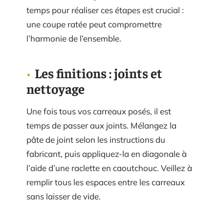
temps pour réaliser ces étapes est crucial :
une coupe ratée peut compromettre
l’harmonie de l’ensemble.
Les finitions : joints et
nettoyage
Une fois tous vos carreaux posés, il est
temps de passer aux joints. Mélangez la
pâte de joint selon les instructions du
fabricant, puis appliquez-la en diagonale à
l’aide d’une raclette en caoutchouc. Veillez à
remplir tous les espaces entre les carreaux
sans laisser de vide.