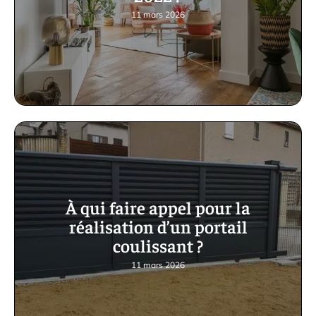
11 mars 2026
À qui faire appel pour la
réalisation d’un portail
coulissant ?
11 mars 2026