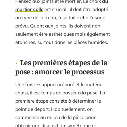
Pensez aux joints et le mortier. Le choix
du
mortier colle
est crucial : il doit être adapté
au type de carreau, à sa taille et à l’usage
prévu. Quant aux joints, ils doivent non
seulement être esthétiques mais également
étanches, surtout dans les pièces humides.
Les premières étapes de la
pose : amorcer le processus
Une fois le support préparé et le matériel
choisi, il est temps de passer à la pose. La
première étape consiste à déterminer le
point de départ. Habituellement, on
commence au milieu de la pièce pour
obtenir une disposition symétrique et