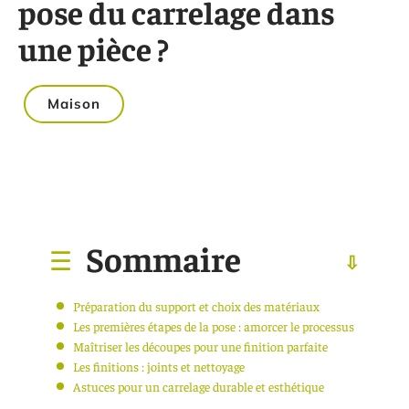
pose du carrelage dans
une pièce ?
Maison
Sommaire
Préparation du support et choix des matériaux
Les premières étapes de la pose : amorcer le processus
Maîtriser les découpes pour une finition parfaite
Les finitions : joints et nettoyage
Astuces pour un carrelage durable et esthétique