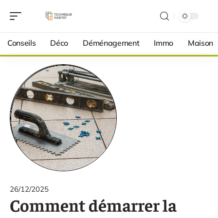
Conseils
Déco
Déménagement
Immo
Maison
26/12/2025
Comment démarrer la