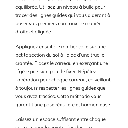
équilibrée. Utilisez un niveau à bulle pour
tracer des lignes guides qui vous aideront à
poser vos premiers carreaux de manière
droite et alignée.
Appliquez ensuite le mortier colle sur une
petite section du sol à l’aide d’une truelle
crantée. Placez le carreau en exerçant une
légère pression pour le fixer. Répétez
l’opération pour chaque carreau, en veillant
à toujours respecter les lignes guides que
vous avez tracées. Cette méthode vous
garantit une pose régulière et harmonieuse.
Laissez un espace suffisant entre chaque
carreau pour les joints. Ces derniers