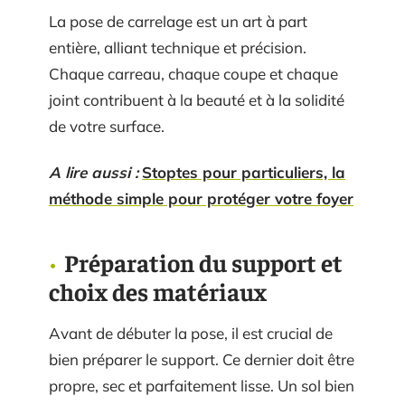
La pose de carrelage est un art à part
entière, alliant technique et précision.
Chaque carreau, chaque coupe et chaque
joint contribuent à la beauté et à la solidité
de votre surface.
A lire aussi :
Stoptes pour particuliers, la
méthode simple pour protéger votre foyer
Préparation du support et
choix des matériaux
Avant de débuter la pose, il est crucial de
bien préparer le support. Ce dernier doit être
propre, sec et parfaitement lisse. Un sol bien