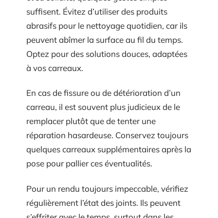
suffisent. Évitez d’utiliser des produits
abrasifs pour le nettoyage quotidien, car ils
peuvent abîmer la surface au fil du temps.
Optez pour des solutions douces, adaptées
à vos carreaux.
En cas de fissure ou de détérioration d’un
carreau, il est souvent plus judicieux de le
remplacer plutôt que de tenter une
réparation hasardeuse. Conservez toujours
quelques carreaux supplémentaires après la
pose pour pallier ces éventualités.
Pour un rendu toujours impeccable, vérifiez
régulièrement l’état des joints. Ils peuvent
s’effriter avec le temps, surtout dans les