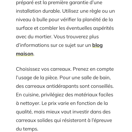
préparé est la première garantie d’une
installation durable. Utilisez une règle ou un
niveau à bulle pour vérifier la planéité de la
surface et combler les éventuelles aspérités
avec du mortier. Vous trouverez plus
d’informations sur ce sujet sur un
blog
maison
.
Choisissez vos carreaux. Prenez en compte
l’usage de la pièce. Pour une salle de bain,
des carreaux antidérapants sont conseillés.
En cuisine, privilégiez des matériaux faciles
à nettoyer. Le prix varie en fonction de la
qualité, mais mieux vaut investir dans des
carreaux solides qui résisteront à l’épreuve
du temps.