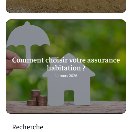
Comment choisir votre assurance
habitation ?
11 mars 2026
Recherche