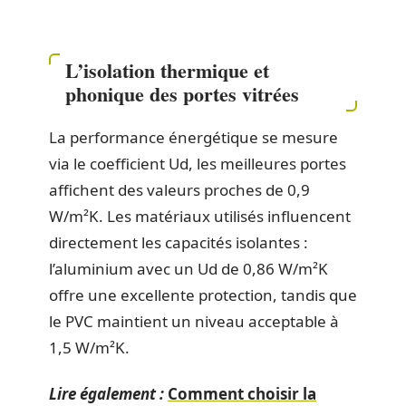
L’isolation thermique et
phonique des portes vitrées
La performance énergétique se mesure
via le coefficient Ud, les meilleures portes
affichent des valeurs proches de 0,9
W/m²K. Les matériaux utilisés influencent
directement les capacités isolantes :
l’aluminium avec un Ud de 0,86 W/m²K
offre une excellente protection, tandis que
le PVC maintient un niveau acceptable à
1,5 W/m²K.
Lire également :
Comment choisir la