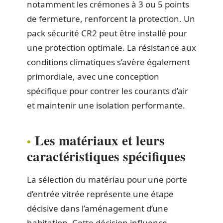
notamment les crémones à 3 ou 5 points
de fermeture, renforcent la protection. Un
pack sécurité CR2 peut être installé pour
une protection optimale. La résistance aux
conditions climatiques s’avère également
primordiale, avec une conception
spécifique pour contrer les courants d’air
et maintenir une isolation performante.
Les matériaux et leurs
caractéristiques spécifiques
La sélection du matériau pour une porte
d’entrée vitrée représente une étape
décisive dans l’aménagement d’une
habitation. Cette décision influence