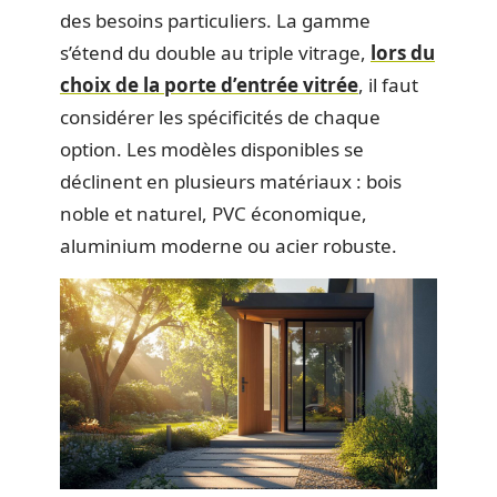
des besoins particuliers. La gamme
s’étend du double au triple vitrage,
lors du
choix de la porte d’entrée vitrée
, il faut
considérer les spécificités de chaque
option. Les modèles disponibles se
déclinent en plusieurs matériaux : bois
noble et naturel, PVC économique,
aluminium moderne ou acier robuste.