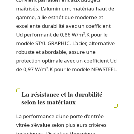
maîtrisés. L’aluminium, matériau haut de
gamme, allie esthétique moderne et
excellente durabilité avec un coefficient
Ud performant de 0,86 W/m².K pour le
modèle STYL GRAPHIC. L’acier, alternative
robuste et abordable, assure une
protection optimale avec un coefficient Ud
de 0,97 W/m².K pour le modèle NEWSTEEL.
La résistance et la durabilité
selon les matériaux
La performance d’une porte d’entrée
vitrée s’évalue selon plusieurs critères
techniques. L’isolation thermique