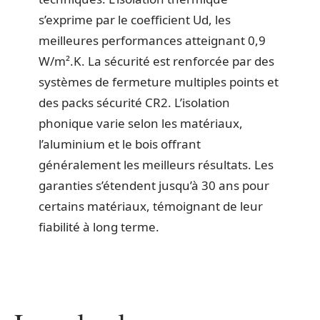
s’exprime par le coefficient Ud, les
meilleures performances atteignant 0,9
W/m².K. La sécurité est renforcée par des
systèmes de fermeture multiples points et
des packs sécurité CR2. L’isolation
phonique varie selon les matériaux,
l’aluminium et le bois offrant
généralement les meilleurs résultats. Les
garanties s’étendent jusqu’à 30 ans pour
certains matériaux, témoignant de leur
fiabilité à long terme.