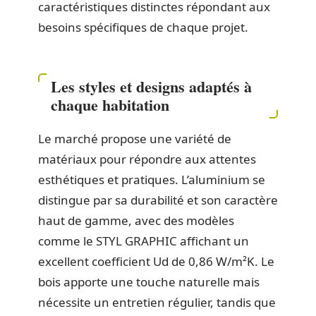
caractéristiques distinctes répondant aux
besoins spécifiques de chaque projet.
Les styles et designs adaptés à
chaque habitation
Le marché propose une variété de
matériaux pour répondre aux attentes
esthétiques et pratiques. L’aluminium se
distingue par sa durabilité et son caractère
haut de gamme, avec des modèles
comme le STYL GRAPHIC affichant un
excellent coefficient Ud de 0,86 W/m²K. Le
bois apporte une touche naturelle mais
nécessite un entretien régulier, tandis que