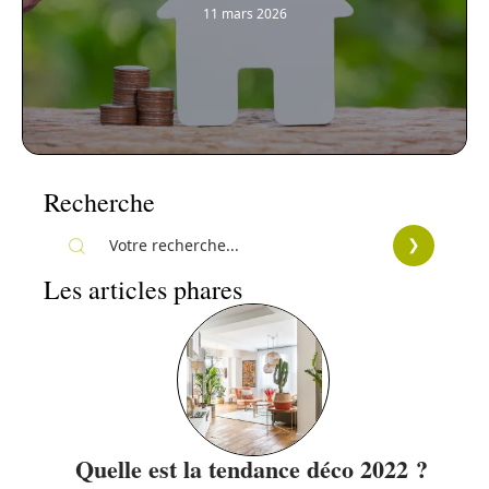
11 mars 2026
Recherche
Les articles phares
Quelle est la tendance déco 2022 ?