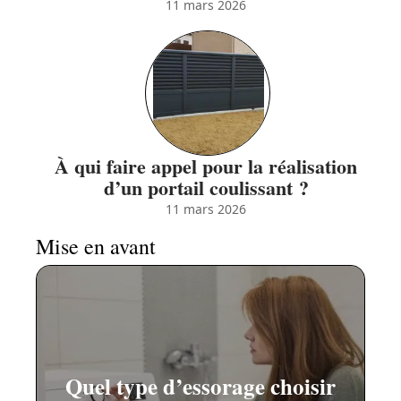
11 mars 2026
À qui faire appel pour la réalisation
d’un portail coulissant ?
11 mars 2026
Mise en avant
Quel type d’essorage choisir