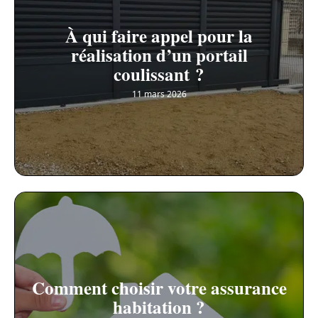
À qui faire appel pour la
réalisation d’un portail
coulissant ?
11 mars 2026
Comment choisir votre assurance
habitation ?