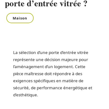
porte d’entrée vitrée ?
Maison
La sélection d’une porte d’entrée vitrée
représente une décision majeure pour
l’aménagement d’un logement. Cette
pièce maîtresse doit répondre à des
exigences spécifiques en matière de
sécurité, de performance énergétique et
d’esthétique.