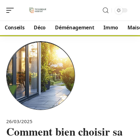
Conseils
Déco
Déménagement
Immo
Mais
26/03/2025
Comment bien choisir sa