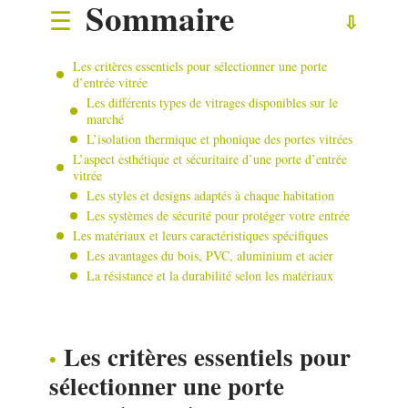
Sommaire
Les critères essentiels pour sélectionner une porte
d’entrée vitrée
Les différents types de vitrages disponibles sur le
marché
L’isolation thermique et phonique des portes vitrées
L’aspect esthétique et sécuritaire d’une porte d’entrée
vitrée
Les styles et designs adaptés à chaque habitation
Les systèmes de sécurité pour protéger votre entrée
Les matériaux et leurs caractéristiques spécifiques
Les avantages du bois, PVC, aluminium et acier
La résistance et la durabilité selon les matériaux
Les critères essentiels pour
sélectionner une porte