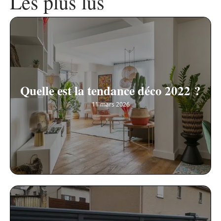
Les plus lus
Quelle est la tendance déco 2022 ?
11 mars 2026