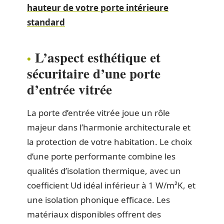
hauteur de votre porte intérieure
standard
L’aspect esthétique et
sécuritaire d’une porte
d’entrée vitrée
La porte d’entrée vitrée joue un rôle
majeur dans l’harmonie architecturale et
la protection de votre habitation. Le choix
d’une porte performante combine les
qualités d’isolation thermique, avec un
coefficient Ud idéal inférieur à 1 W/m²K, et
une isolation phonique efficace. Les
matériaux disponibles offrent des