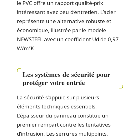
le PVC offre un rapport qualité-prix
intéressant avec peu d’entretien. L’acier
représente une alternative robuste et
économique, illustrée par le modèle
NEWSTEEL avec un coefficient Ud de 0,97
W/m²K.
Les systèmes de sécurité pour
protéger votre entrée
La sécurité s’appuie sur plusieurs
éléments techniques essentiels.
L’épaisseur du panneau constitue un
premier rempart contre les tentatives
d’intrusion. Les serrures multipoints,