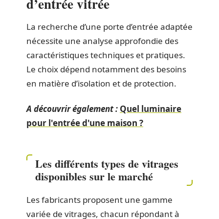
d’entrée vitrée
La recherche d’une porte d’entrée adaptée
nécessite une analyse approfondie des
caractéristiques techniques et pratiques.
Le choix dépend notamment des besoins
en matière d’isolation et de protection.
A découvrir également :
Quel luminaire
pour l'entrée d'une maison ?
Les différents types de vitrages
disponibles sur le marché
Les fabricants proposent une gamme
variée de vitrages, chacun répondant à