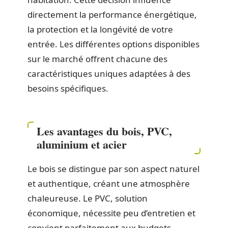
directement la performance énergétique,
la protection et la longévité de votre
entrée. Les différentes options disponibles
sur le marché offrent chacune des
caractéristiques uniques adaptées à des
besoins spécifiques.
Les avantages du bois, PVC,
aluminium et acier
Le bois se distingue par son aspect naturel
et authentique, créant une atmosphère
chaleureuse. Le PVC, solution
économique, nécessite peu d’entretien et
convient parfaitement aux budgets