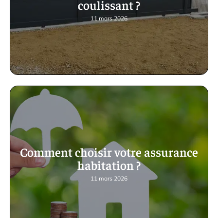
coulissant ?
11 mars 2026
Comment choisir votre assurance
habitation ?
11 mars 2026