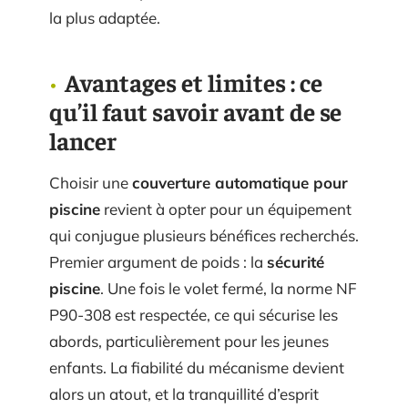
la plus adaptée.
Avantages et limites : ce
qu’il faut savoir avant de se
lancer
Choisir une
couverture automatique pour
piscine
revient à opter pour un équipement
qui conjugue plusieurs bénéfices recherchés.
Premier argument de poids : la
sécurité
piscine
. Une fois le volet fermé, la norme NF
P90-308 est respectée, ce qui sécurise les
abords, particulièrement pour les jeunes
enfants. La fiabilité du mécanisme devient
alors un atout, et la tranquillité d’esprit