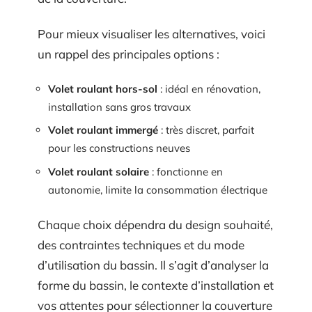
Pour mieux visualiser les alternatives, voici
un rappel des principales options :
Volet roulant hors-sol
: idéal en rénovation,
installation sans gros travaux
Volet roulant immergé
: très discret, parfait
pour les constructions neuves
Volet roulant solaire
: fonctionne en
autonomie, limite la consommation électrique
Chaque choix dépendra du design souhaité,
des contraintes techniques et du mode
d’utilisation du bassin. Il s’agit d’analyser la
forme du bassin, le contexte d’installation et
vos attentes pour sélectionner la couverture