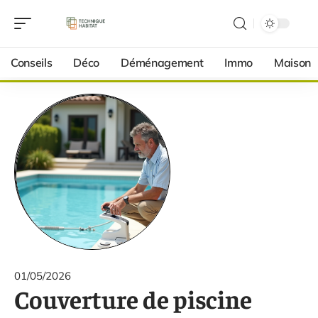
Conseils
Déco
Déménagement
Immo
Maison
01/05/2026
Couverture de piscine