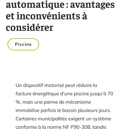
automatique : avantages
et inconvénients à
considérer
Piscine
Un dispositif motorisé peut réduire la
facture énergétique d’une piscine jusqu’à 70
%, mais une panne de mécanisme
immobilise parfois le bassin plusieurs jours.
Certaines municipalités exigent un système
conforme à la norme NF P90-308, tandis