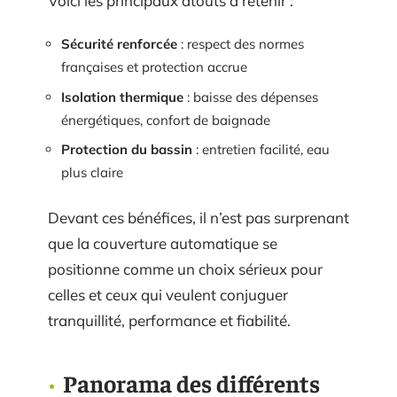
Voici les principaux atouts à retenir :
Sécurité renforcée
: respect des normes
françaises et protection accrue
Isolation thermique
: baisse des dépenses
énergétiques, confort de baignade
Protection du bassin
: entretien facilité, eau
plus claire
Devant ces bénéfices, il n’est pas surprenant
que la couverture automatique se
positionne comme un choix sérieux pour
celles et ceux qui veulent conjuguer
tranquillité, performance et fiabilité.
Panorama des différents