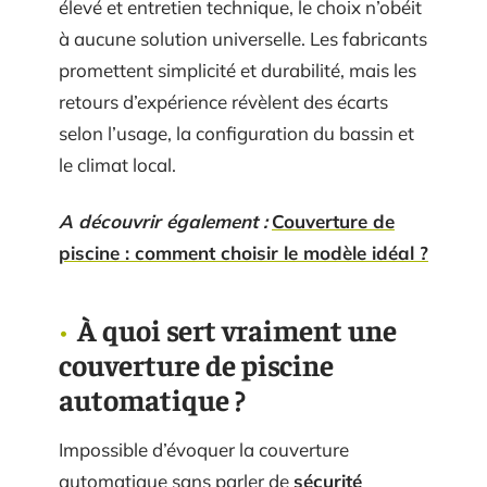
élevé et entretien technique, le choix n’obéit
à aucune solution universelle. Les fabricants
promettent simplicité et durabilité, mais les
retours d’expérience révèlent des écarts
selon l’usage, la configuration du bassin et
le climat local.
A découvrir également :
Couverture de
piscine : comment choisir le modèle idéal ?
À quoi sert vraiment une
couverture de piscine
automatique ?
Impossible d’évoquer la couverture
automatique sans parler de
sécurité