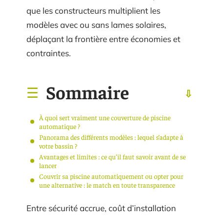
que les constructeurs multiplient les
modèles avec ou sans lames solaires,
déplaçant la frontière entre économies et
contraintes.
Sommaire
À quoi sert vraiment une couverture de piscine
automatique ?
Panorama des différents modèles : lequel s’adapte à
votre bassin ?
Avantages et limites : ce qu’il faut savoir avant de se
lancer
Couvrir sa piscine automatiquement ou opter pour
une alternative : le match en toute transparence
Entre sécurité accrue, coût d’installation