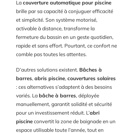
La
couverture automatique pour piscine
brille par sa capacité à conjuguer efficacité
et simplicité. Son système motorisé,
activable à distance, transforme la
fermeture du bassin en un geste quotidien,
rapide et sans effort. Pourtant, ce confort ne
comble pas toutes les attentes.
D’autres solutions existent.
Bâches à
barres
,
abris piscine
,
couvertures solaires
: ces alternatives s’adaptent à des besoins
variés. La
bâche à barres
, déployée
manuellement, garantit solidité et sécurité
pour un investissement réduit. L’
abri
piscine
convertit la zone de baignade en un
espace utilisable toute l’année, tout en