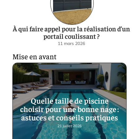
À qui faire appel pour la réalisation d’un
portail coulissant ?
11 mars 2026
Mise en avant
Quelle taille de piscine
choisir pour une bonne nage :
astuces et conseils pratiques
21 juillet 2026