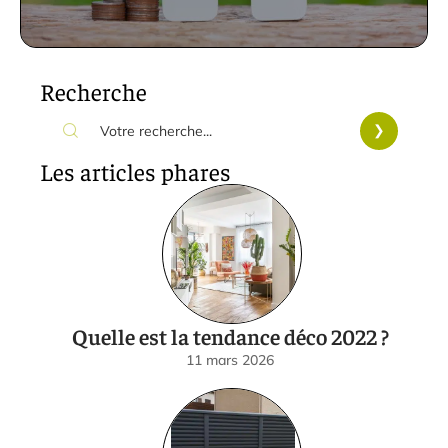
Recherche
Les articles phares
Quelle est la tendance déco 2022 ?
11 mars 2026