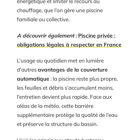
énergétique et limiter le recours au
chauffage, que l’on gère une piscine
familiale ou collective.
A découvrir également :
Piscine privée :
obligations légales à respecter en France
L’usage au quotidien met en lumière
d’autres
avantages de la couverture
automatique
: la piscine reste plus propre,
les feuilles et débris s’accumulent moins,
l’entretien devient plus rapide. Face aux
aléas de la météo, cette barrière
supplémentaire protège la qualité de l’eau
et préserve la structure du bassin.