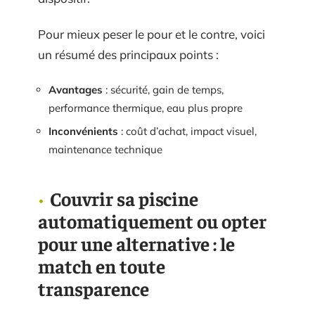
Pour mieux peser le pour et le contre, voici
un résumé des principaux points :
Avantages
: sécurité, gain de temps,
performance thermique, eau plus propre
Inconvénients
: coût d’achat, impact visuel,
maintenance technique
Couvrir sa piscine
automatiquement ou opter
pour une alternative : le
match en toute
transparence