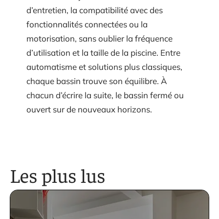
d’entretien, la compatibilité avec des
fonctionnalités connectées ou la
motorisation, sans oublier la fréquence
d’utilisation et la taille de la piscine. Entre
automatisme et solutions plus classiques,
chaque bassin trouve son équilibre. À
chacun d’écrire la suite, le bassin fermé ou
ouvert sur de nouveaux horizons.
Les plus lus