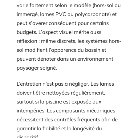
varie fortement selon le modèle (hors-sol ou
immergé, lames PVC ou polycarbonate) et
peut s’avérer conséquent pour certains
budgets. L’aspect visuel mérite aussi
réflexion : même discrets, les systèmes hors-
sol modifient l’apparence du bassin et
peuvent dénoter dans un environnement
paysager soigné.
L’entretien n’est pas à négliger. Les lames
doivent être nettoyées régulièrement,
surtout si la piscine est exposée aux
intempéries. Les composants mécaniques
nécessitent des contrôles fréquents afin de
garantir la fiabilité et la longévité du
dispositif.