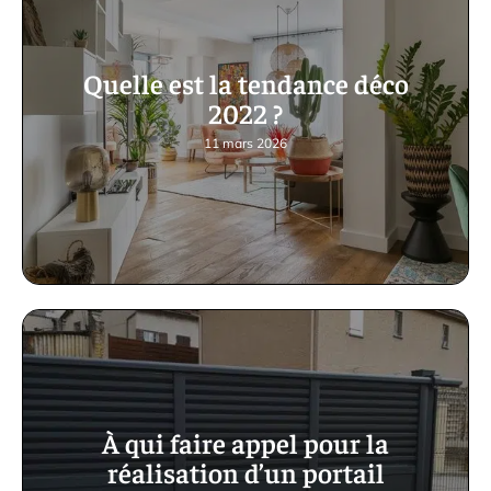
Quelle est la tendance déco
2022 ?
11 mars 2026
À qui faire appel pour la
réalisation d’un portail