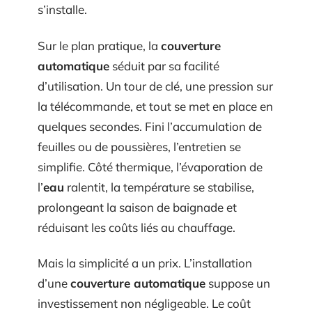
s’installe.
Sur le plan pratique, la
couverture
automatique
séduit par sa facilité
d’utilisation. Un tour de clé, une pression sur
la télécommande, et tout se met en place en
quelques secondes. Fini l’accumulation de
feuilles ou de poussières, l’entretien se
simplifie. Côté thermique, l’évaporation de
l’
eau
ralentit, la température se stabilise,
prolongeant la saison de baignade et
réduisant les coûts liés au chauffage.
Mais la simplicité a un prix. L’installation
d’une
couverture automatique
suppose un
investissement non négligeable. Le coût