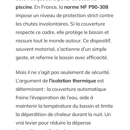
piscine
. En France, la
norme NF P90-308
impose un niveau de protection strict contre
les chutes involontaires. Si la couverture
respecte ce cadre, elle protège le bassin et
rassure tout le monde autour. Ce dispositif,
souvent motorisé, s’actionne d’un simple
geste, et referme le bassin avec efficacité.
Mais il ne s’agit pas seulement de sécurité.
L’argument de
l’isolation thermique
est
déterminant : la couverture automatique
freine l’évaporation de l’eau, aide à
maintenir la température du bassin et limite
la déperdition de chaleur durant la nuit. Un
vrai levier pour réduire la dépense