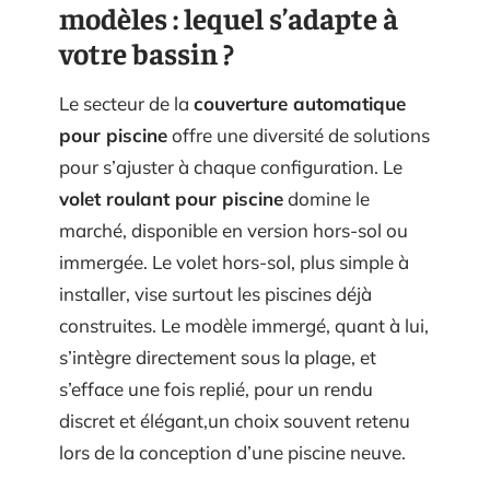
modèles : lequel s’adapte à
votre bassin ?
Le secteur de la
couverture automatique
pour piscine
offre une diversité de solutions
pour s’ajuster à chaque configuration. Le
volet roulant pour piscine
domine le
marché, disponible en version hors-sol ou
immergée. Le volet hors-sol, plus simple à
installer, vise surtout les piscines déjà
construites. Le modèle immergé, quant à lui,
s’intègre directement sous la plage, et
s’efface une fois replié, pour un rendu
discret et élégant,un choix souvent retenu
lors de la conception d’une piscine neuve.