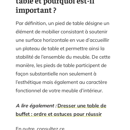
table et pourquoi est-il
important ?
Par définition, un pied de table désigne un
élément de mobilier consistant à soutenir
une surface horizontale en vue d’accueillir
un plateau de table et permettre ainsi la
stabilité de l’ensemble du meuble. De cette
manière, les pieds de table participent de
façon substantielle non seulement à
l’esthétique mais également au caractère
fonctionnel de votre meuble d’intérieur.
A lire également :
Dresser une table de
buffet : ordre et astuces pour réussir
En outre, consultez ce