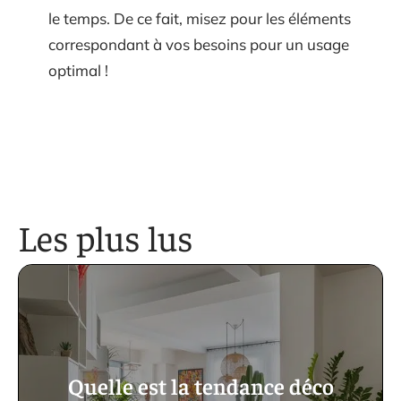
le temps. De ce fait, misez pour les éléments
correspondant à vos besoins pour un usage
optimal !
Les plus lus
Quelle est la tendance déco