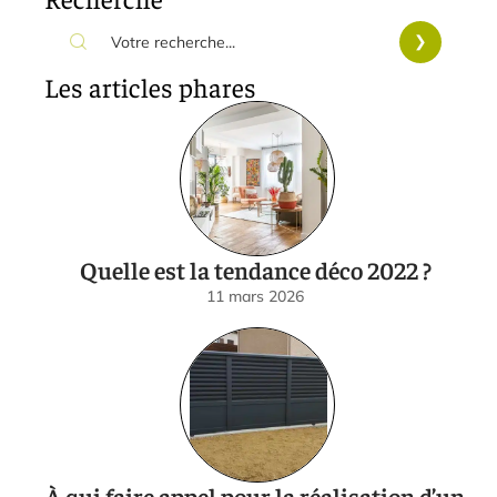
Les articles phares
Quelle est la tendance déco 2022 ?
11 mars 2026
À qui faire appel pour la réalisation d’un