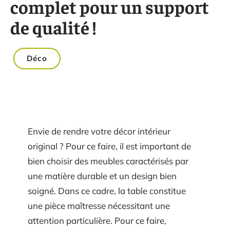
complet pour un support
de qualité !
Déco
Envie de rendre votre décor intérieur
original ? Pour ce faire, il est important de
bien choisir des meubles caractérisés par
une matière durable et un design bien
soigné. Dans ce cadre, la table constitue
une pièce maîtresse nécessitant une
attention particulière. Pour ce faire,