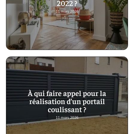
2022 ?
11 mars 2026
À qui faire appel pour la
réalisation d’un portail
coulissant ?
11 mars 2026