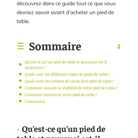
découvrez dans ce guide tout ce que vous
devriez savoir avant d’acheter un pied de
table.
Sommaire
Qu’est-ce qu’un pied de table et pourquoi est-il
important ?
Quels sont les différents types de pieds de table ?
Quels sont les critères de choix d’un pied de table ?
Comment assurer la stabilité de votre pied de table ?
Comment entretenir votre pied de table ?
Conclusion
Qu’est-ce qu’un pied de