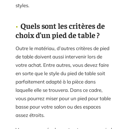
styles.
Quels sont les critères de
choix d’un pied de table ?
Outre le matériau, d’autres critères de pied
de table doivent aussi intervenir lors de
votre achat. Entre autres, vous devez faire
en sorte que le style du pied de table soit
parfaitement adapté à la pièce dans
laquelle elle se trouvera. Dans ce cadre,
vous pourrez miser pour un pied pour table
basse pour votre salon ou des espaces
assez étroits.