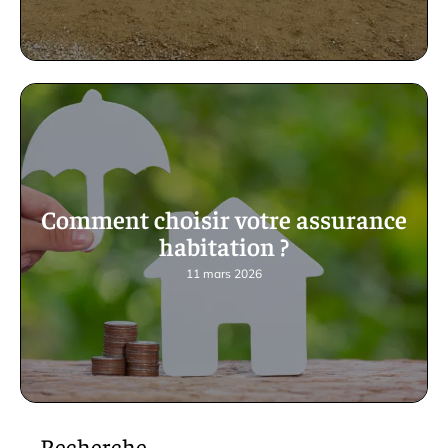
Comment choisir votre assurance
habitation ?
11 mars 2026
Recherche