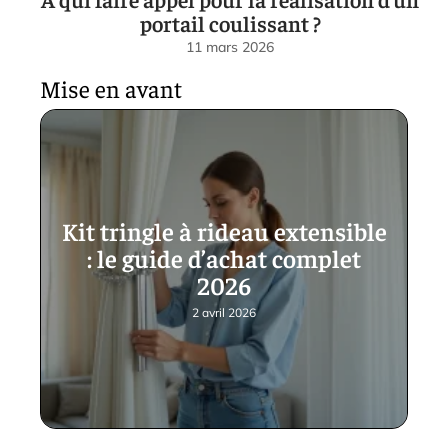
portail coulissant ?
11 mars 2026
Mise en avant
Kit tringle à rideau extensible
: le guide d’achat complet
2026
2 avril 2026