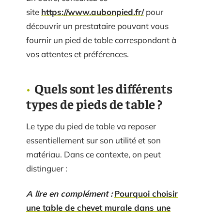
site
https://www.aubonpied.fr/
pour
découvrir un prestataire pouvant vous
fournir un pied de table correspondant à
vos attentes et préférences.
Quels sont les différents
types de pieds de table ?
Le type du pied de table va reposer
essentiellement sur son utilité et son
matériau. Dans ce contexte, on peut
distinguer :
A lire en complément :
Pourquoi choisir
une table de chevet murale dans une