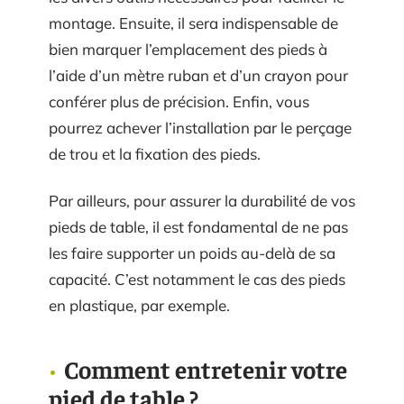
montage. Ensuite, il sera indispensable de
bien marquer l’emplacement des pieds à
l’aide d’un mètre ruban et d’un crayon pour
conférer plus de précision. Enfin, vous
pourrez achever l’installation par le perçage
de trou et la fixation des pieds.
Par ailleurs, pour assurer la durabilité de vos
pieds de table, il est fondamental de ne pas
les faire supporter un poids au-delà de sa
capacité. C’est notamment le cas des pieds
en plastique, par exemple.
Comment entretenir votre
pied de table ?