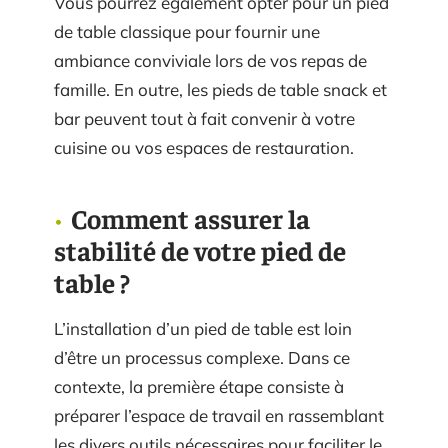
Vous pourrez également opter pour un pied
de table classique pour fournir une
ambiance conviviale lors de vos repas de
famille. En outre, les pieds de table snack et
bar peuvent tout à fait convenir à votre
cuisine ou vos espaces de restauration.
Comment assurer la
stabilité de votre pied de
table ?
L’installation d’un pied de table est loin
d’être un processus complexe. Dans ce
contexte, la première étape consiste à
préparer l’espace de travail en rassemblant
les divers outils nécessaires pour faciliter le