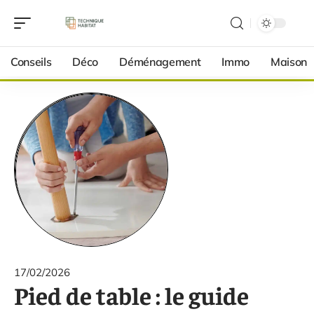
Conseils
Déco
Déménagement
Immo
Maison
17/02/2026
Pied de table : le guide