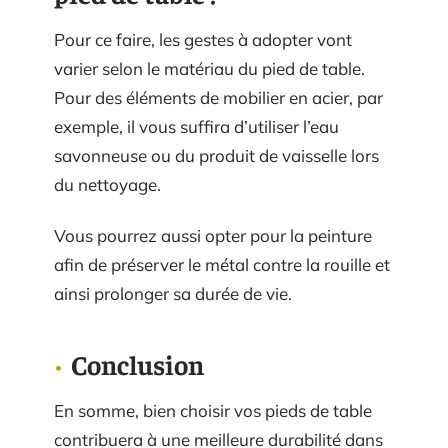
Pour ce faire, les gestes à adopter vont
varier selon le matériau du pied de table.
Pour des éléments de mobilier en acier, par
exemple, il vous suffira d’utiliser l’eau
savonneuse ou du produit de vaisselle lors
du nettoyage.
Vous pourrez aussi opter pour la peinture
afin de préserver le métal contre la rouille et
ainsi prolonger sa durée de vie.
Conclusion
En somme, bien choisir vos pieds de table
contribuera à une meilleure durabilité dans