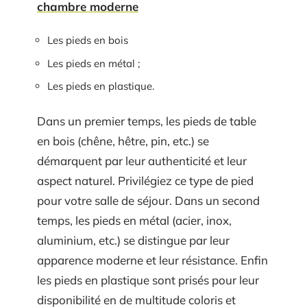
chambre moderne
Les pieds en bois
Les pieds en métal ;
Les pieds en plastique.
Dans un premier temps, les pieds de table
en bois (chêne, hêtre, pin, etc.) se
démarquent par leur authenticité et leur
aspect naturel. Privilégiez ce type de pied
pour votre salle de séjour. Dans un second
temps, les pieds en métal (acier, inox,
aluminium, etc.) se distingue par leur
apparence moderne et leur résistance. Enfin
les pieds en plastique sont prisés pour leur
disponibilité en de multitude coloris et