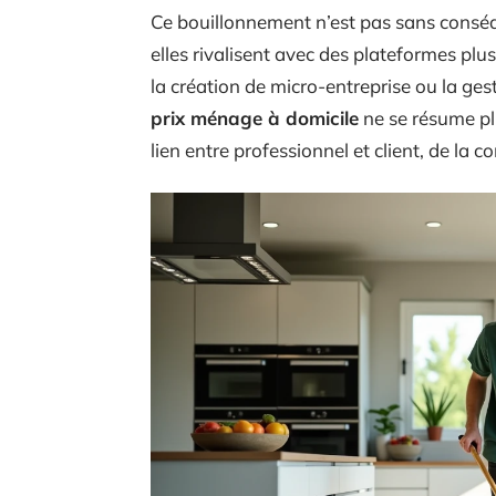
Ce bouillonnement n’est pas sans consé
elles rivalisent avec des plateformes p
la création de micro-entreprise ou la 
prix ménage à domicile
ne se résume plu
lien entre professionnel et client, de la c