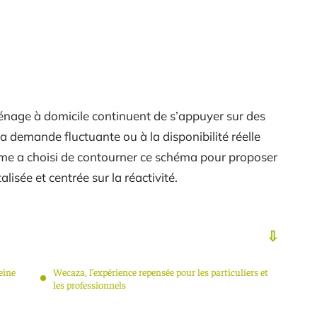
ménage à domicile continuent de s’appuyer sur des
a demande fluctuante ou à la disponibilité réelle
rme a choisi de contourner ce schéma pour proposer
alisée et centrée sur la réactivité.
eine
Wecaza, l’expérience repensée pour les particuliers et
les professionnels