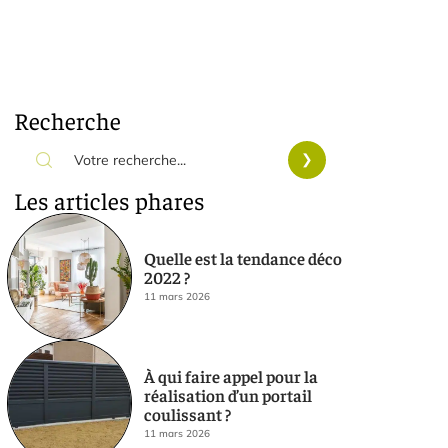
Recherche
Les articles phares
Quelle est la tendance déco
2022 ?
11 mars 2026
À qui faire appel pour la
réalisation d’un portail
coulissant ?
11 mars 2026