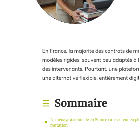
En France, la majorité des contrats de 
modèles rigides, souvent peu adaptés à l
des intervenants. Pourtant, une platefo
une alternative flexible, entièrement digit
Sommaire
Le ménage à domicile en France : un secteur en pl
mutation