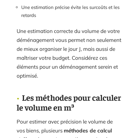
Une estimation précise évite les surcoûts et les
retards
Une estimation correcte du volume de votre
déménagement vous permet non seulement
de mieux organiser le jour J, mais aussi de
maîtriser votre budget. Considérez ces
éléments pour un déménagement serein et
optimisé.
Les méthodes pour calculer
le volume en m³
Pour estimer avec précision le volume de
vos biens, plusieurs
méthodes de calcul