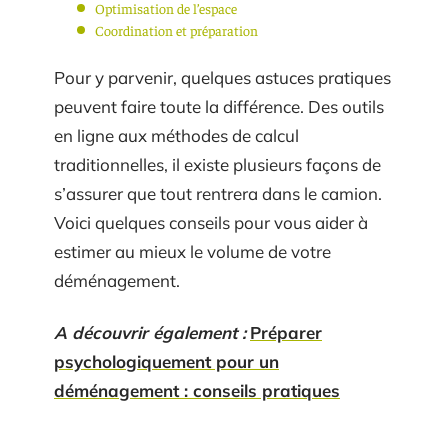
Optimisation de l’espace
Coordination et préparation
Pour y parvenir, quelques astuces pratiques
peuvent faire toute la différence. Des outils
en ligne aux méthodes de calcul
traditionnelles, il existe plusieurs façons de
s’assurer que tout rentrera dans le camion.
Voici quelques conseils pour vous aider à
estimer au mieux le volume de votre
déménagement.
A découvrir également :
Préparer
psychologiquement pour un
déménagement : conseils pratiques