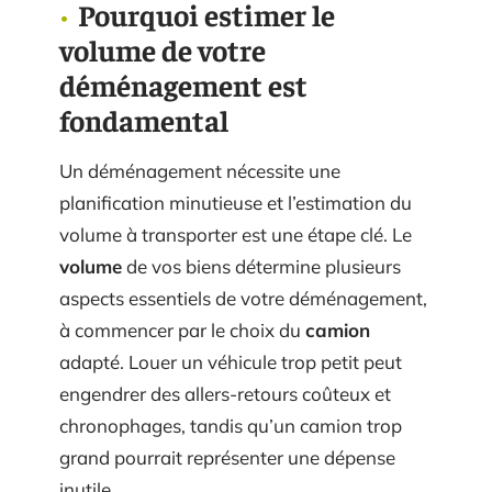
Pourquoi estimer le
volume de votre
déménagement est
fondamental
Un déménagement nécessite une
planification minutieuse et l’estimation du
volume à transporter est une étape clé. Le
volume
de vos biens détermine plusieurs
aspects essentiels de votre déménagement,
à commencer par le choix du
camion
adapté. Louer un véhicule trop petit peut
engendrer des allers-retours coûteux et
chronophages, tandis qu’un camion trop
grand pourrait représenter une dépense
inutile.