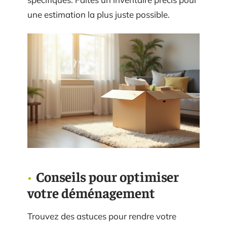
une estimation la plus juste possible.
Conseils pour optimiser
votre déménagement
Trouvez des astuces pour rendre votre