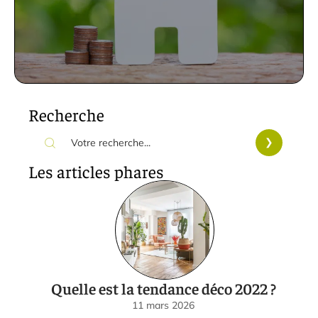
Recherche
Les articles phares
Quelle est la tendance déco 2022 ?
11 mars 2026