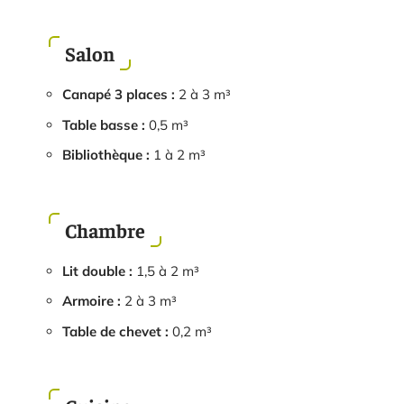
Salon
Canapé 3 places :
2 à 3 m³
Table basse :
0,5 m³
Bibliothèque :
1 à 2 m³
Chambre
Lit double :
1,5 à 2 m³
Armoire :
2 à 3 m³
Table de chevet :
0,2 m³