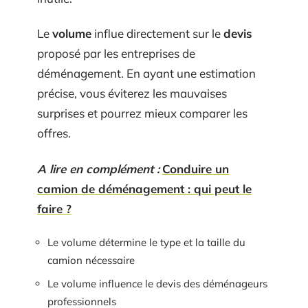
Le
volume
influe directement sur le
devis
proposé par les entreprises de
déménagement. En ayant une estimation
précise, vous éviterez les mauvaises
surprises et pourrez mieux comparer les
offres.
A lire en complément :
Conduire un
camion de déménagement : qui peut le
faire ?
Le volume détermine le type et la taille du
camion nécessaire
Le volume influence le devis des déménageurs
professionnels