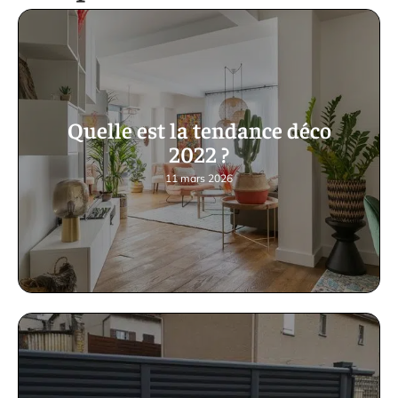
Quelle est la tendance déco
2022 ?
11 mars 2026