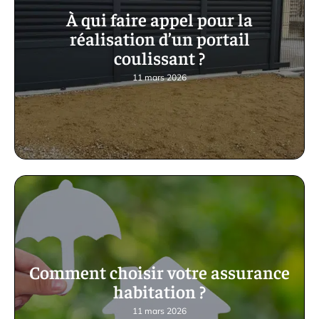
À qui faire appel pour la
réalisation d’un portail
coulissant ?
11 mars 2026
Comment choisir votre assurance
habitation ?
11 mars 2026