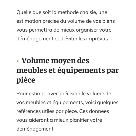
Quelle que soit la méthode choisie, une
estimation précise du volume de vos biens
vous permettra de mieux organiser votre
déménagement et d’éviter les imprévus.
Volume moyen des
meubles et équipements par
pièce
Pour estimer avec précision le volume de
vos meubles et équipements, voici quelques
références utiles par pièce. Ces données
vous aideront à mieux planifier votre
déménagement.