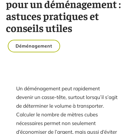
pour un déménagement :
astuces pratiques et
conseils utiles
Déménagement
Un déménagement peut rapidement
devenir un casse-tête, surtout lorsqu’il s’agit
de déterminer le volume à transporter.
Calculer le nombre de mètres cubes
nécessaires permet non seulement
d’économiser de l’argent, mais aussi d’éviter