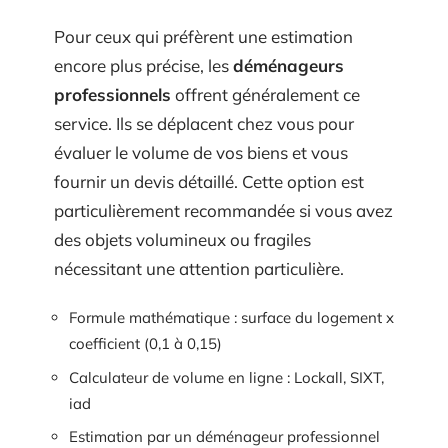
Pour ceux qui préfèrent une estimation
encore plus précise, les
déménageurs
professionnels
offrent généralement ce
service. Ils se déplacent chez vous pour
évaluer le volume de vos biens et vous
fournir un devis détaillé. Cette option est
particulièrement recommandée si vous avez
des objets volumineux ou fragiles
nécessitant une attention particulière.
Formule mathématique : surface du logement x
coefficient (0,1 à 0,15)
Calculateur de volume en ligne : Lockall, SIXT,
iad
Estimation par un déménageur professionnel