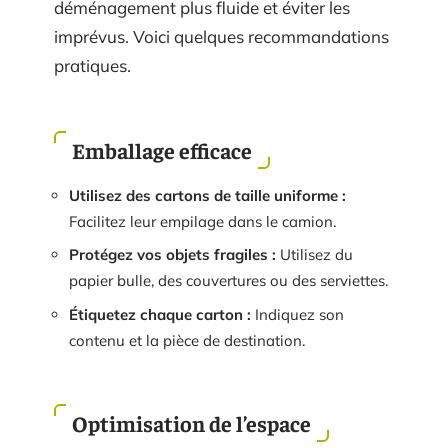
déménagement plus fluide et éviter les
imprévus. Voici quelques recommandations
pratiques.
Emballage efficace
Utilisez des cartons de taille uniforme :
Facilitez leur empilage dans le camion.
Protégez vos objets fragiles :
Utilisez du
papier bulle, des couvertures ou des serviettes.
Étiquetez chaque carton :
Indiquez son
contenu et la pièce de destination.
Optimisation de l’espace