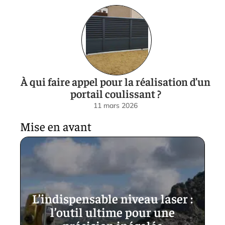
À qui faire appel pour la réalisation d’un
portail coulissant ?
11 mars 2026
Mise en avant
L’indispensable niveau laser :
l’outil ultime pour une