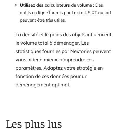
Utilisez des calculateurs de volume :
Des
outils en ligne fournis par Lockall, SIXT ou iad
peuvent être très utiles.
La densité et le poids des objets influencent
le volume total à déménager. Les
statistiques fournies par Nextories peuvent
vous aider à mieux comprendre ces
paramètres. Adaptez votre stratégie en
fonction de ces données pour un
déménagement optimal.
Les plus lus