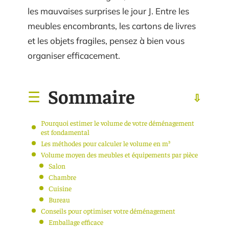
les mauvaises surprises le jour J. Entre les
meubles encombrants, les cartons de livres
et les objets fragiles, pensez à bien vous
organiser efficacement.
Sommaire
Pourquoi estimer le volume de votre déménagement
est fondamental
Les méthodes pour calculer le volume en m³
Volume moyen des meubles et équipements par pièce
Salon
Chambre
Cuisine
Bureau
Conseils pour optimiser votre déménagement
Emballage efficace