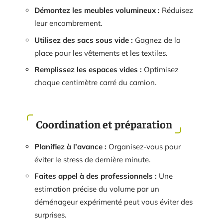
Démontez les meubles volumineux :
Réduisez
leur encombrement.
Utilisez des sacs sous vide :
Gagnez de la
place pour les vêtements et les textiles.
Remplissez les espaces vides :
Optimisez
chaque centimètre carré du camion.
Coordination et préparation
Planifiez à l’avance :
Organisez-vous pour
éviter le stress de dernière minute.
Faites appel à des professionnels :
Une
estimation précise du volume par un
déménageur expérimenté peut vous éviter des
surprises.