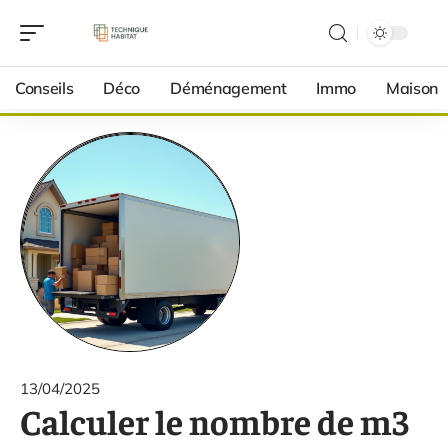
Conseils
Déco
Déménagement
Immo
Maison
13/04/2025
Calculer le nombre de m3