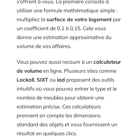
s’offrent à vous. La première consiste à
utiliser une formule mathématique simple :
multipliez la
surface de votre logement
par
un coefficient de 0,1 à 0,15. Cela vous
donne une estimation approximative du
volume de vos affaires.
Vous pouvez aussi recourir à un
calculateur
de volume
en ligne. Plusieurs sites comme
Lockall
,
SIXT
ou
iad
proposent des outils
intuitifs où vous pouvez entrer le type et le
nombre de meubles pour obtenir une
estimation précise. Ces calculateurs
prennent en compte les dimensions
standard des objets et vous fournissent un
résultat en quelques clics.