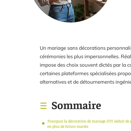
Un mariage sans décorations personnali
cérémonies les plus impersonnelles. Réa
impose des choix souvent dictés par la co
certaines plateformes spécialisées propo
alternatives et de détournements ingéni
Sommaire
Pourquoi la décoration de mariage DIY séduit de 
en plus de futurs mariés