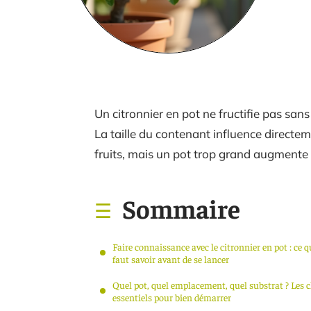
Un citronnier en pot ne fructifie pas san
La taille du contenant influence directe
fruits, mais un pot trop grand augmente l
Sommaire
Faire connaissance avec le citronnier en pot : ce qu
faut savoir avant de se lancer
Quel pot, quel emplacement, quel substrat ? Les 
essentiels pour bien démarrer