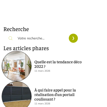
Recherche
Les articles phares
Quelle est la tendance déco
2022 ?
11 mars 2026
À qui faire appel pour la
réalisation d’un portail
coulissant ?
11 mars 2026