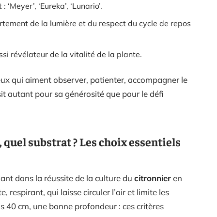
 ‘Meyer’, ‘Eureka’, ‘Lunario’.
fortement de la lumière et du respect du cycle de repos
si révélateur de la vitalité de la plante.
eux qui aiment observer, patienter, accompagner le
it autant pour sa générosité que pour le défi
quel substrat ? Les choix essentiels
ant dans la réussite de la culture du
citronnier
en
 respirant, qui laisse circuler l’air et limite les
s 40 cm, une bonne profondeur : ces critères