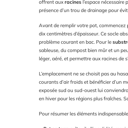
offrent aux
racines
l’espace nécessaire p
présence d’un trou de drainage pour évit
Avant de remplir votre pot, commencez p
dix centimètres d’épaisseur. Ce socle abs
problème courant en bac. Pour le
substr
sableuse, du compost bien mûr et un peu 
léger, aéré, et permettre aux racines de 
L’emplacement ne se choisit pas au hasa
courants d’air froids et bénéficier d’un
exposée sud ou sud-ouest lui conviendr
en hiver pour les régions plus fraîches. Sa
Pour résumer les éléments indispensables