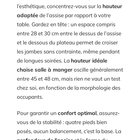
l’esthétique, concentrez-vous sur la
hauteur
adaptée
de l’assise par rapport à votre
table. Gardez en tête : un espace compris
entre 28 et 30 cm entre le dessus de l’assise
et le dessous du plateau permet de croiser
les jambes sans contrainte, même pendant
de longues soirées. La
hauteur idéale
chaise salle à manger
oscille généralement
entre 45 et 48 cm, mais rien ne vaut un test
chez soi, en fonction de la morphologie des
occupants.
Pour garantir un
confort optimal
, assurez-
vous de la stabilité : quatre pieds bien
posés, aucun balancement, c’est la base. La