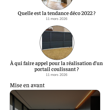
Quelle est la tendance déco 2022 ?
11 mars 2026
À qui faire appel pour la réalisation d’un
portail coulissant ?
11 mars 2026
Mise en avant