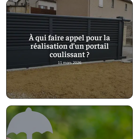
À qui faire appel pour la
réalisation d’un portail
coulissant ?
11 mars 2026