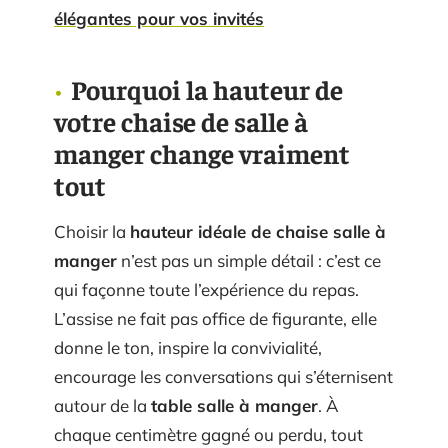
élégantes pour vos invités
Pourquoi la hauteur de
votre chaise de salle à
manger change vraiment
tout
Choisir la
hauteur idéale de chaise salle à
manger
n’est pas un simple détail : c’est ce
qui façonne toute l’expérience du repas.
L’assise ne fait pas office de figurante, elle
donne le ton, inspire la convivialité,
encourage les conversations qui s’éternisent
autour de la
table salle à manger
. À
chaque centimètre gagné ou perdu, tout