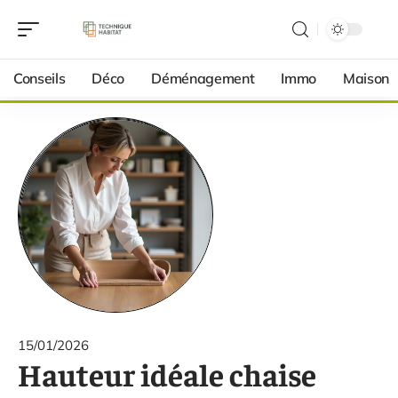
Conseils
Déco
Déménagement
Immo
Maison
15/01/2026
Hauteur idéale chaise