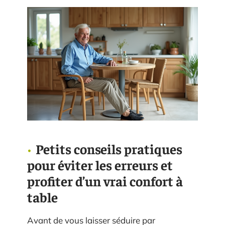
Petits conseils pratiques
pour éviter les erreurs et
profiter d’un vrai confort à
table
Avant de vous laisser séduire par