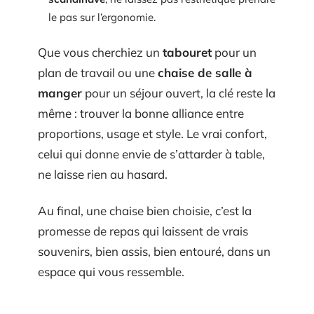
le pas sur l’ergonomie.
Que vous cherchiez un
tabouret
pour un
plan de travail ou une
chaise de salle à
manger
pour un séjour ouvert, la clé reste la
même : trouver la bonne alliance entre
proportions, usage et style. Le vrai confort,
celui qui donne envie de s’attarder à table,
ne laisse rien au hasard.
Au final, une chaise bien choisie, c’est la
promesse de repas qui laissent de vrais
souvenirs, bien assis, bien entouré, dans un
espace qui vous ressemble.