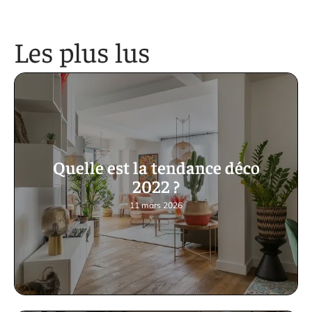
Les plus lus
Quelle est la tendance déco
2022 ?
11 mars 2026