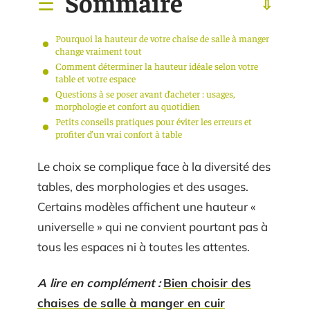
Sommaire
Pourquoi la hauteur de votre chaise de salle à manger
change vraiment tout
Comment déterminer la hauteur idéale selon votre
table et votre espace
Questions à se poser avant d’acheter : usages,
morphologie et confort au quotidien
Petits conseils pratiques pour éviter les erreurs et
profiter d’un vrai confort à table
Le choix se complique face à la diversité des
tables, des morphologies et des usages.
Certains modèles affichent une hauteur «
universelle » qui ne convient pourtant pas à
tous les espaces ni à toutes les attentes.
A lire en complément :
Bien choisir des
chaises de salle à manger en cuir