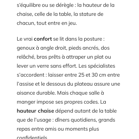
s’équilibre ou se dérègle : la hauteur de la
chaise, celle de la table, la stature de
chacun, tout entre en jeu.
Le vrai
confort
se lit dans la posture :
genoux à angle droit, pieds ancrés, dos
relâché, bras prêts à attraper un plat ou
lever un verre sans effort. Les spécialistes
s’accordent : laisser entre 25 et 30 cm entre
l’assise et le dessous du plateau assure une
aisance durable. Mais chaque salle à
manger impose ses propres codes. La
hauteur chaise
dépend autant de la table
que de l’usage : dîners quotidiens, grands
repas entre amis ou moments plus
confidentiels.