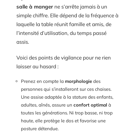
salle à manger
ne s’arrête jamais à un
simple chiffre. Elle dépend de la fréquence à
laquelle la table réunit famille et amis, de
l’intensité d’utilisation, du temps passé
assis.
Voici des points de vigilance pour ne rien
laisser au hasard :
Prenez en compte la
morphologie
des
personnes qui s’installeront sur ces chaises.
Une assise adaptée à la stature des enfants,
adultes, aînés, assure un
confort optimal
à
toutes les générations. Ni trop basse, ni trop
haute, elle protège le dos et favorise une
posture détendue.