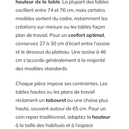
hauteur de la table
. La plupart des tables
oscillent entre 74 et 76 cm, mais certains
modèles sortent du cadre, notamment les
créations sur-mesure ou les tables façon
plan de travail. Pour un
confort optimal
,
conservez 27 à 30 cm d’écart entre l’assise
et le dessous du plateau. Une assise à 46
cm s’accorde généralement à la majorité
des modèles standards.
Chaque pièce impose ses contraintes. Les
tables hautes ou les plans de travail
réclament un
tabouret
ou une chaise plus
haute, souvent autour de 65 cm. Pour un
coin repas traditionnel, adaptez la
hauteur
à la taille des habitués et à l’espace