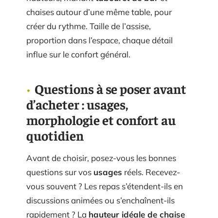
chaises autour d’une même table, pour
créer du rythme. Taille de l’assise,
proportion dans l’espace, chaque détail
influe sur le confort général.
Questions à se poser avant
d’acheter : usages,
morphologie et confort au
quotidien
Avant de choisir, posez-vous les bonnes
questions sur vos
usages
réels. Recevez-
vous souvent ? Les repas s’étendent-ils en
discussions animées ou s’enchaînent-ils
rapidement ? La
hauteur idéale de chaise