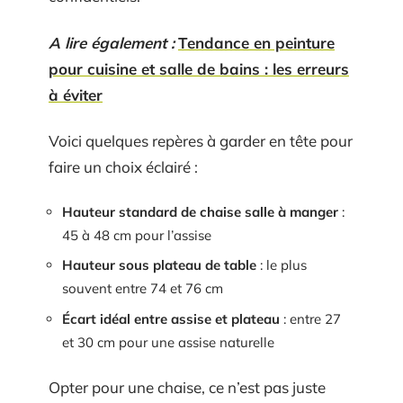
A lire également :
Tendance en peinture
pour cuisine et salle de bains : les erreurs
à éviter
Voici quelques repères à garder en tête pour
faire un choix éclairé :
Hauteur standard de chaise salle à manger
:
45 à 48 cm pour l’assise
Hauteur sous plateau de table
: le plus
souvent entre 74 et 76 cm
Écart idéal entre assise et plateau
: entre 27
et 30 cm pour une assise naturelle
Opter pour une chaise, ce n’est pas juste