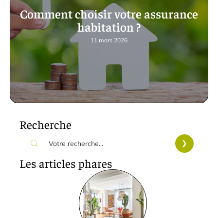
Comment choisir votre assurance
habitation ?
11 mars 2026
Recherche
Les articles phares