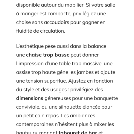
disponible autour du mobilier. Si votre salle
à manger est compacte, privilégiez une
chaise sans accoudoirs pour gagner en
fluidité de circulation.
L’esthétique pèse aussi dans la balance :
une
chaise trop basse
peut donner
l’impression d’une table trop massive, une
assise trop haute gêne les jambes et ajoute
une tension superflue. Ajustez en fonction
du style et des usages : privilégiez des
dimensions
généreuses pour une banquette
conviviale, ou une silhouette élancée pour
un petit coin repas. Les ambiances
contemporaines n’hésitent plus à mixer les
hauteurs, mariant
tabouret de bar
et