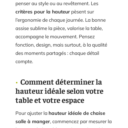
penser au style ou au revêtement. Les
critères pour la hauteur
pèsent sur
l’ergonomie de chaque journée. La bonne
assise sublime la pièce, valorise la table,
accompagne le mouvement. Pensez
fonction, design, mais surtout, à la qualité
des moments partagés : chaque détail
compte.
Comment déterminer la
hauteur idéale selon votre
table et votre espace
Pour ajuster la
hauteur idéale de chaise
salle à manger
, commencez par mesurer la