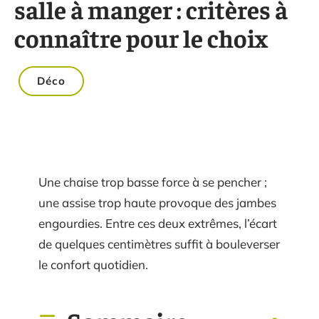
salle à manger : critères à
connaître pour le choix
Déco
Une chaise trop basse force à se pencher ;
une assise trop haute provoque des jambes
engourdies. Entre ces deux extrêmes, l’écart
de quelques centimètres suffit à bouleverser
le confort quotidien.