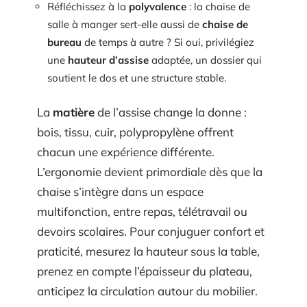
Réfléchissez à la
polyvalence
: la chaise de
salle à manger sert-elle aussi de
chaise de
bureau
de temps à autre ? Si oui, privilégiez
une
hauteur d’assise
adaptée, un dossier qui
soutient le dos et une structure stable.
La
matière
de l’assise change la donne :
bois, tissu, cuir, polypropylène offrent
chacun une expérience différente.
L’ergonomie devient primordiale dès que la
chaise s’intègre dans un espace
multifonction, entre repas, télétravail ou
devoirs scolaires. Pour conjuguer confort et
praticité, mesurez la hauteur sous la table,
prenez en compte l’épaisseur du plateau,
anticipez la circulation autour du mobilier.