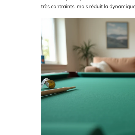
très contraints, mais réduit la dynamique 