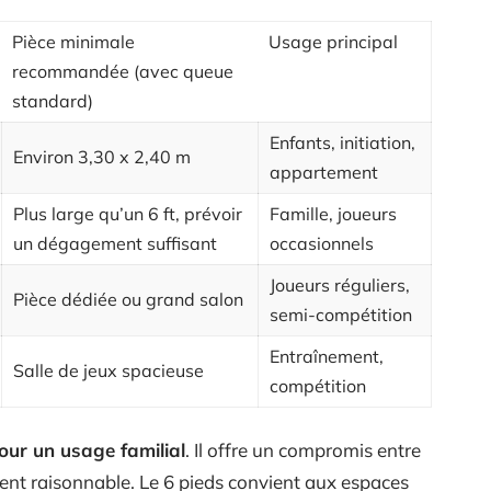
Pièce minimale
Usage principal
recommandée (avec queue
standard)
Enfants, initiation,
Environ 3,30 x 2,40 m
appartement
Plus large qu’un 6 ft, prévoir
Famille, joueurs
un dégagement suffisant
occasionnels
Joueurs réguliers,
Pièce dédiée ou grand salon
semi-compétition
Entraînement,
Salle de jeux spacieuse
compétition
pour un usage familial
. Il offre un compromis entre
ent raisonnable. Le 6 pieds convient aux espaces