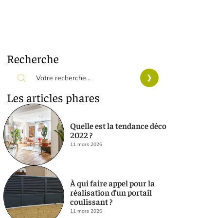
Recherche
Les articles phares
Quelle est la tendance déco
2022 ?
11 mars 2026
À qui faire appel pour la
réalisation d’un portail
coulissant ?
11 mars 2026