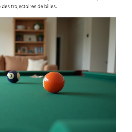
des trajectoires de billes.