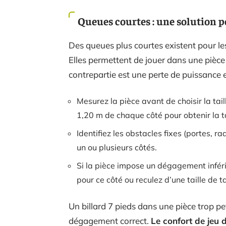
Queues courtes : une solution po
Des queues plus courtes existent pour les
Elles permettent de jouer dans une pièc
contrepartie est une perte de puissance e
Mesurez la pièce avant de choisir la tail
1,20 m de chaque côté pour obtenir la 
Identifiez les obstacles fixes (portes, 
un ou plusieurs côtés.
Si la pièce impose un dégagement infér
pour ce côté ou reculez d’une taille de t
Un billard 7 pieds dans une pièce trop pe
dégagement correct.
Le confort de jeu