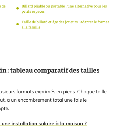
e de
Billard pliable ou portable : une alternative pour les
petits espaces
Taille de billard et âge des joueurs : adapter le format
à la famille
 : tableau comparatif des tailles
lusieurs formats exprimés en pieds. Chaque taille
out, à un encombrement total une fois le
pte.
 une installation solaire à la maison ?