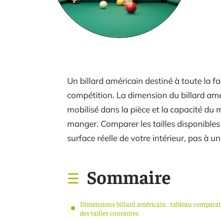
Un billard américain destiné à toute la f
compétition. La dimension du billard amér
mobilisé dans la pièce et la capacité du 
manger. Comparer les tailles disponibles
surface réelle de votre intérieur, pas à un
Sommaire
Dimensions billard américain : tableau comparat
des tailles courantes